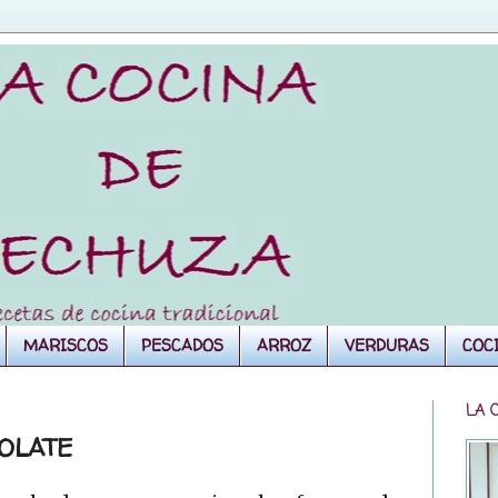
MARISCOS
PESCADOS
ARROZ
VERDURAS
COC
LA 
OLATE