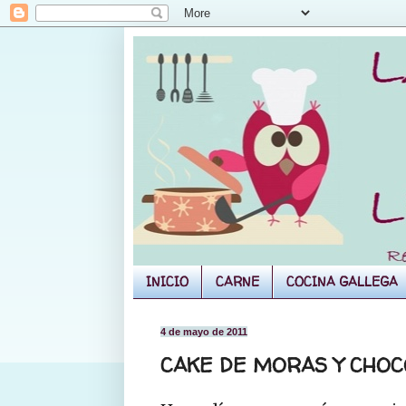
INICIO
CARNE
COCINA GALLEGA
4 de mayo de 2011
CAKE DE MORAS Y CHOC