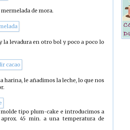
 mermelada de mora.
y la levadura en otro bol y poco a poco lo
a harina, le añadimos la leche, lo que nos
r.
 molde tipo plum-cake e introducimos a
 aprox. 45 min. a una temperatura de