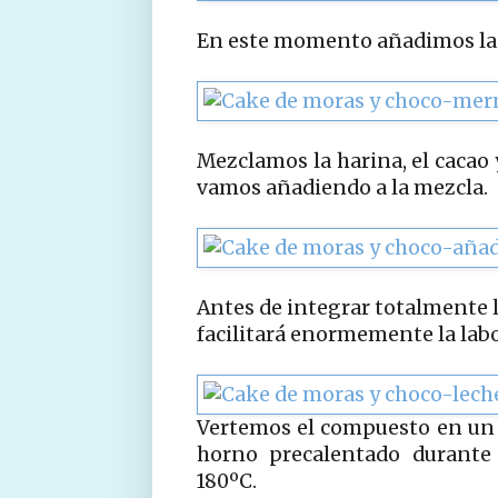
En este momento añadimos la
Mezclamos la harina, el cacao 
vamos añadiendo a la mezcla.
Antes de integrar totalmente l
facilitará enormemente la labo
Vertemos el compuesto en un
horno precalentado durante
180ºC.