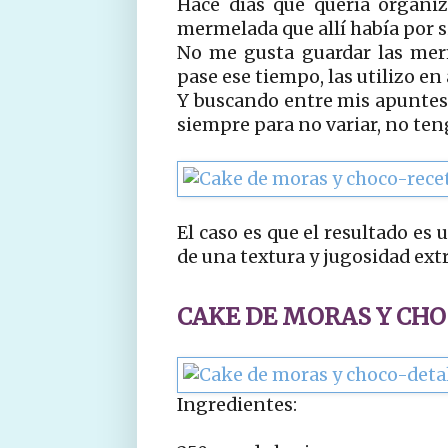
Hace días que quería organiz
mermelada que allí había por s
No me gusta guardar las mer
pase ese tiempo, las utilizo en
Y buscando entre mis apuntes,
siempre para no variar, no ten
El caso es que el resultado es
de una textura y jugosidad ext
CAKE DE MORAS Y CH
Ingredientes: