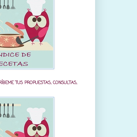
RÍBEME TUS PROPUESTAS, CONSULTAS,