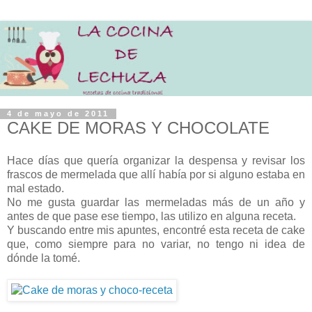
4 de mayo de 2011
CAKE DE MORAS Y CHOCOLATE
Hace días que quería organizar la despensa y revisar los
frascos de mermelada que allí había por si alguno estaba en
mal estado.
No me gusta guardar las mermeladas más de un año y
antes de que pase ese tiempo, las utilizo en alguna receta.
Y buscando entre mis apuntes, encontré esta receta de cake
que, como siempre para no variar, no tengo ni idea de
dónde la tomé.