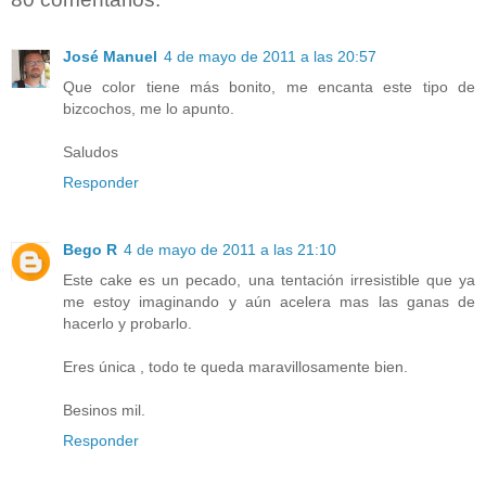
José Manuel
4 de mayo de 2011 a las 20:57
Que color tiene más bonito, me encanta este tipo de
bizcochos, me lo apunto.
Saludos
Responder
Bego R
4 de mayo de 2011 a las 21:10
Este cake es un pecado, una tentación irresistible que ya
me estoy imaginando y aún acelera mas las ganas de
hacerlo y probarlo.
Eres única , todo te queda maravillosamente bien.
Besinos mil.
Responder