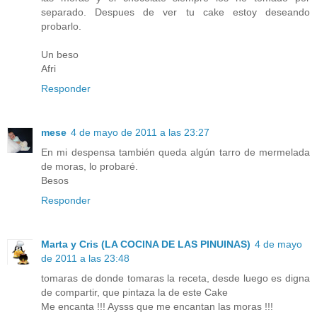
separado. Despues de ver tu cake estoy deseando
probarlo.
Un beso
Afri
Responder
mese
4 de mayo de 2011 a las 23:27
En mi despensa también queda algún tarro de mermelada
de moras, lo probaré.
Besos
Responder
Marta y Cris (LA COCINA DE LAS PINUINAS)
4 de mayo
de 2011 a las 23:48
tomaras de donde tomaras la receta, desde luego es digna
de compartir, que pintaza la de este Cake
Me encanta !!! Aysss que me encantan las moras !!!