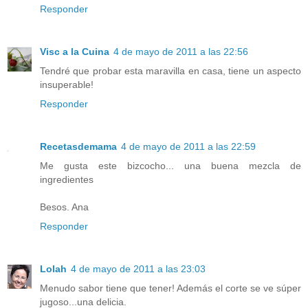
Responder
Visc a la Cuina
4 de mayo de 2011 a las 22:56
Tendré que probar esta maravilla en casa, tiene un aspecto
insuperable!
Responder
Recetasdemama
4 de mayo de 2011 a las 22:59
Me gusta este bizcocho... una buena mezcla de
ingredientes
Besos. Ana
Responder
Lolah
4 de mayo de 2011 a las 23:03
Menudo sabor tiene que tener! Además el corte se ve súper
jugoso...una delicia.