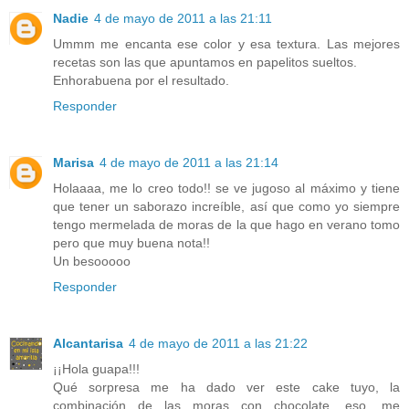
Nadie
4 de mayo de 2011 a las 21:11
Ummm me encanta ese color y esa textura. Las mejores
recetas son las que apuntamos en papelitos sueltos.
Enhorabuena por el resultado.
Responder
Marisa
4 de mayo de 2011 a las 21:14
Holaaaa, me lo creo todo!! se ve jugoso al máximo y tiene
que tener un saborazo increíble, así que como yo siempre
tengo mermelada de moras de la que hago en verano tomo
pero que muy buena nota!!
Un besooooo
Responder
Alcantarisa
4 de mayo de 2011 a las 21:22
¡¡Hola guapa!!!
Qué sorpresa me ha dado ver este cake tuyo, la
combinación de las moras con chocolate, eso, me