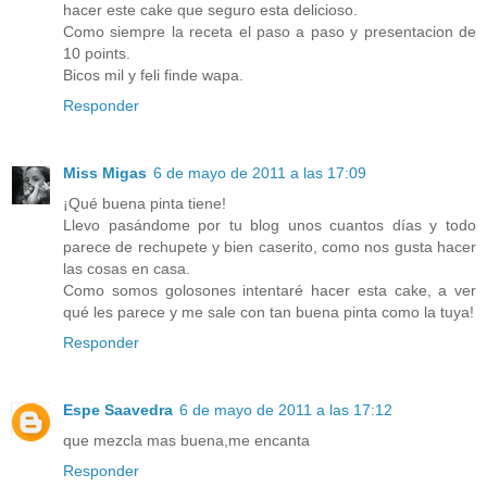
hacer este cake que seguro esta delicioso.
Como siempre la receta el paso a paso y presentacion de
10 points.
Bicos mil y feli finde wapa.
Responder
Miss Migas
6 de mayo de 2011 a las 17:09
¡Qué buena pinta tiene!
Llevo pasándome por tu blog unos cuantos días y todo
parece de rechupete y bien caserito, como nos gusta hacer
las cosas en casa.
Como somos golosones intentaré hacer esta cake, a ver
qué les parece y me sale con tan buena pinta como la tuya!
Responder
Espe Saavedra
6 de mayo de 2011 a las 17:12
que mezcla mas buena,me encanta
Responder