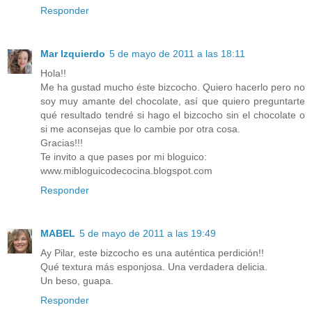
Responder
Mar Izquierdo
5 de mayo de 2011 a las 18:11
Hola!!
Me ha gustad mucho éste bizcocho. Quiero hacerlo pero no
soy muy amante del chocolate, así que quiero preguntarte
qué resultado tendré si hago el bizcocho sin el chocolate o
si me aconsejas que lo cambie por otra cosa.
Gracias!!!
Te invito a que pases por mi bloguico:
www.mibloguicodecocina.blogspot.com
Responder
MABEL
5 de mayo de 2011 a las 19:49
Ay Pilar, este bizcocho es una auténtica perdición!!
Qué textura más esponjosa. Una verdadera delicia.
Un beso, guapa.
Responder