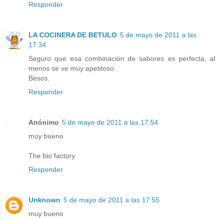
Responder
LA COCINERA DE BETULO
5 de mayo de 2011 a las
17:34
Seguro que esa combinación de sabores es perfecta, al
menos se ve muy apetitoso.
Besos.
Responder
Anónimo
5 de mayo de 2011 a las 17:54
muy bueno
The bio factory
Responder
Unknown
5 de mayo de 2011 a las 17:55
muy bueno