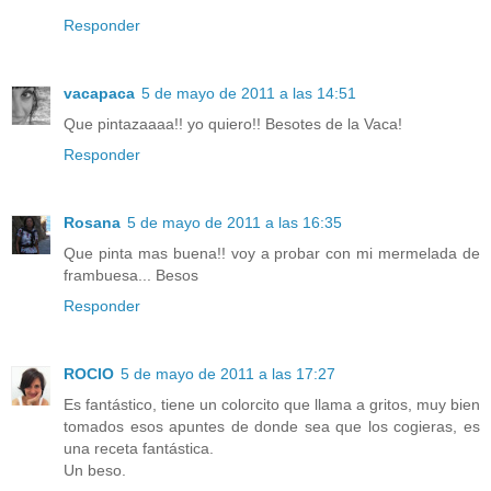
Responder
vacapaca
5 de mayo de 2011 a las 14:51
Que pintazaaaa!! yo quiero!! Besotes de la Vaca!
Responder
Rosana
5 de mayo de 2011 a las 16:35
Que pinta mas buena!! voy a probar con mi mermelada de
frambuesa... Besos
Responder
ROCIO
5 de mayo de 2011 a las 17:27
Es fantástico, tiene un colorcito que llama a gritos, muy bien
tomados esos apuntes de donde sea que los cogieras, es
una receta fantástica.
Un beso.