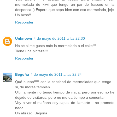
mermelada de kiwi que tengo un par de frascos en la
despensa ;) Espero que sepa bien con esa mermelada, jeje
Un beso!!
Responder
Unknown
4 de mayo de 2011 a las 22:30
No sé si me gusta más la mermelada o el cake!!!
Tiene una pintaza!!!
Responder
Begoña
4 de mayo de 2011 a las 22:34
Qué bueno!!!!! con la cantidad de mermeladas que tengo...
si, de moras también.
Ultimamente no tengo tiempo de nada, pero por eso no he
dejado de visitaros, pero no me da tiempo a comentar.
Voy a ver si mañana soy capaz de llamarte... no prometo
nada.
Un abrazo, Begoña