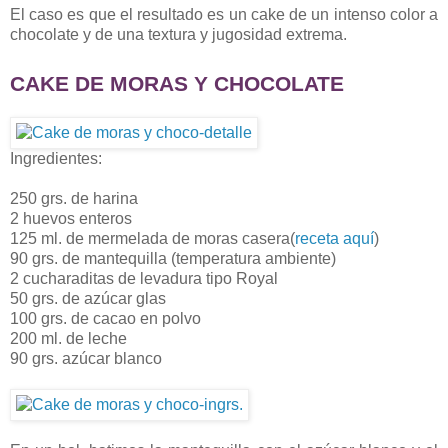
El caso es que el resultado es un cake de un intenso color a
chocolate y de una textura y jugosidad extrema.
CAKE DE MORAS Y CHOCOLAT
E
Ingredientes:
250 grs. de harina
2 huevos enteros
125 ml. de mermelada de moras casera(
receta aquí
)
90 grs. de mantequilla (temperatura ambiente)
2 cucharaditas de levadura tipo Royal
50 grs. de azúcar glas
100 grs. de cacao en polvo
200 ml. de leche
90 grs. azúcar blanco