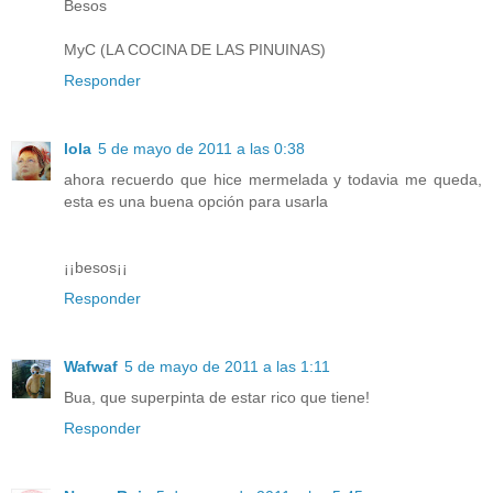
Besos
MyC (LA COCINA DE LAS PINUINAS)
Responder
lola
5 de mayo de 2011 a las 0:38
ahora recuerdo que hice mermelada y todavia me queda,
esta es una buena opción para usarla
¡¡besos¡¡
Responder
Wafwaf
5 de mayo de 2011 a las 1:11
Bua, que superpinta de estar rico que tiene!
Responder