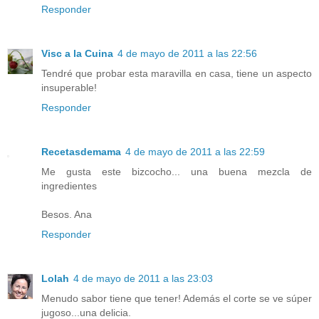
Responder
Visc a la Cuina
4 de mayo de 2011 a las 22:56
Tendré que probar esta maravilla en casa, tiene un aspecto
insuperable!
Responder
Recetasdemama
4 de mayo de 2011 a las 22:59
Me gusta este bizcocho... una buena mezcla de
ingredientes
Besos. Ana
Responder
Lolah
4 de mayo de 2011 a las 23:03
Menudo sabor tiene que tener! Además el corte se ve súper
jugoso...una delicia.