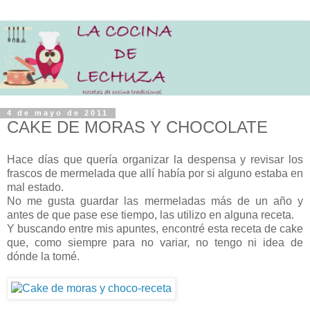
4 de mayo de 2011
CAKE DE MORAS Y CHOCOLATE
Hace días que quería organizar la despensa y revisar los
frascos de mermelada que allí había por si alguno estaba en
mal estado.
No me gusta guardar las mermeladas más de un año y
antes de que pase ese tiempo, las utilizo en alguna receta.
Y buscando entre mis apuntes, encontré esta receta de cake
que, como siempre para no variar, no tengo ni idea de
dónde la tomé.