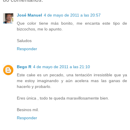
José Manuel
4 de mayo de 2011 a las 20:57
Que color tiene más bonito, me encanta este tipo de
bizcochos, me lo apunto.
Saludos
Responder
Bego R
4 de mayo de 2011 a las 21:10
Este cake es un pecado, una tentación irresistible que ya
me estoy imaginando y aún acelera mas las ganas de
hacerlo y probarlo.
Eres única , todo te queda maravillosamente bien.
Besinos mil.
Responder