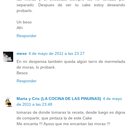
separado. Despues de ver tu cake estoy deseando
probarlo.
Un beso
Afri
Responder
mese
4 de mayo de 2011 a las 23:27
En mi despensa también queda algún tarro de mermelada
de moras, lo probaré.
Besos
Responder
Marta y Cris (LA COCINA DE LAS PINUINAS)
4 de mayo
de 2011 a las 23:48
tomaras de donde tomaras la receta, desde luego es digna
de compartir, que pintaza la de este Cake
Me encanta !!! Aysss que me encantan las moras !!!