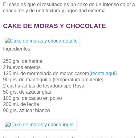
El caso es que el resultado es un cake de un intenso color a
chocolate y de una textura y jugosidad extrema.
CAKE DE MORAS Y CHOCOLAT
E
Ingredientes:
250 grs. de harina
2 huevos enteros
125 ml. de mermelada de moras casera(
receta aquí
)
90 grs. de mantequilla (temperatura ambiente)
2 cucharaditas de levadura tipo Royal
50 grs. de azúcar glas
100 grs. de cacao en polvo
200 ml. de leche
90 grs. azúcar blanco