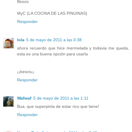
Besos
MyC (LA COCINA DE LAS PINUINAS)
Responder
lola
5 de mayo de 2011 a las 0:38
ahora recuerdo que hice mermelada y todavia me queda,
esta es una buena opción para usarla
¡¡besos¡¡
Responder
Wafwaf
5 de mayo de 2011 a las 1:11
Bua, que superpinta de estar rico que tiene!
Responder