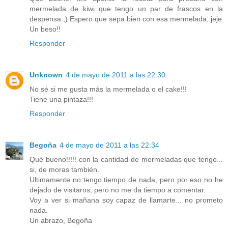
mermelada de kiwi que tengo un par de frascos en la
despensa ;) Espero que sepa bien con esa mermelada, jeje
Un beso!!
Responder
Unknown
4 de mayo de 2011 a las 22:30
No sé si me gusta más la mermelada o el cake!!!
Tiene una pintaza!!!
Responder
Begoña
4 de mayo de 2011 a las 22:34
Qué bueno!!!!! con la cantidad de mermeladas que tengo...
si, de moras también.
Ultimamente no tengo tiempo de nada, pero por eso no he
dejado de visitaros, pero no me da tiempo a comentar.
Voy a ver si mañana soy capaz de llamarte... no prometo
nada.
Un abrazo, Begoña