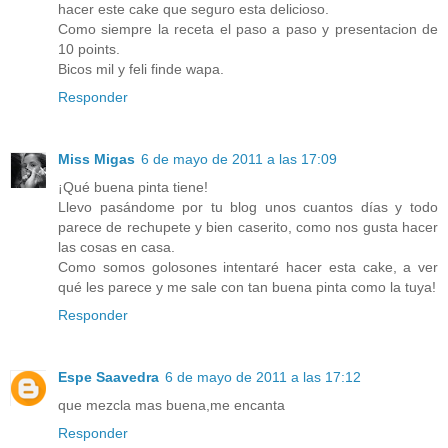
hacer este cake que seguro esta delicioso.
Como siempre la receta el paso a paso y presentacion de
10 points.
Bicos mil y feli finde wapa.
Responder
Miss Migas
6 de mayo de 2011 a las 17:09
¡Qué buena pinta tiene!
Llevo pasándome por tu blog unos cuantos días y todo
parece de rechupete y bien caserito, como nos gusta hacer
las cosas en casa.
Como somos golosones intentaré hacer esta cake, a ver
qué les parece y me sale con tan buena pinta como la tuya!
Responder
Espe Saavedra
6 de mayo de 2011 a las 17:12
que mezcla mas buena,me encanta
Responder