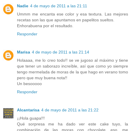
Nadie
4 de mayo de 2011 a las 21:11
Ummm me encanta ese color y esa textura. Las mejores
recetas son las que apuntamos en papelitos sueltos.
Enhorabuena por el resultado.
Responder
Marisa
4 de mayo de 2011 a las 21:14
Holaaaa, me lo creo todo!! se ve jugoso al máximo y tiene
que tener un saborazo increíble, así que como yo siempre
tengo mermelada de moras de la que hago en verano tomo
pero que muy buena nota!!
Un besooooo
Responder
Alcantarisa
4 de mayo de 2011 a las 21:22
¡¡Hola guapa!!!
Qué sorpresa me ha dado ver este cake tuyo, la
combinación de las moras con chocolate, eso, me