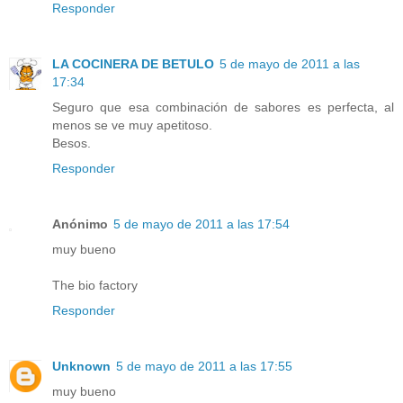
Responder
LA COCINERA DE BETULO
5 de mayo de 2011 a las
17:34
Seguro que esa combinación de sabores es perfecta, al
menos se ve muy apetitoso.
Besos.
Responder
Anónimo
5 de mayo de 2011 a las 17:54
muy bueno
The bio factory
Responder
Unknown
5 de mayo de 2011 a las 17:55
muy bueno