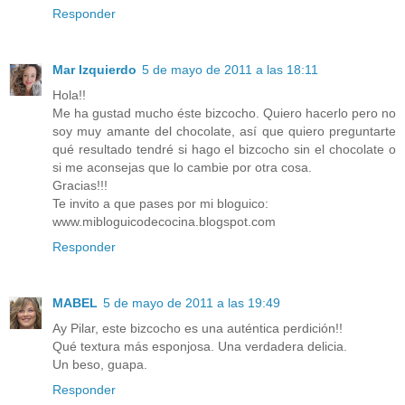
Responder
Mar Izquierdo
5 de mayo de 2011 a las 18:11
Hola!!
Me ha gustad mucho éste bizcocho. Quiero hacerlo pero no
soy muy amante del chocolate, así que quiero preguntarte
qué resultado tendré si hago el bizcocho sin el chocolate o
si me aconsejas que lo cambie por otra cosa.
Gracias!!!
Te invito a que pases por mi bloguico:
www.mibloguicodecocina.blogspot.com
Responder
MABEL
5 de mayo de 2011 a las 19:49
Ay Pilar, este bizcocho es una auténtica perdición!!
Qué textura más esponjosa. Una verdadera delicia.
Un beso, guapa.
Responder