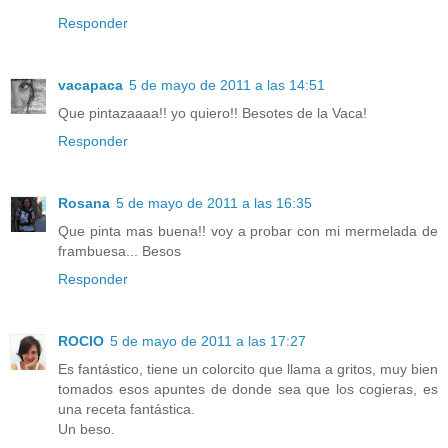
Responder
vacapaca
5 de mayo de 2011 a las 14:51
Que pintazaaaa!! yo quiero!! Besotes de la Vaca!
Responder
Rosana
5 de mayo de 2011 a las 16:35
Que pinta mas buena!! voy a probar con mi mermelada de
frambuesa... Besos
Responder
ROCIO
5 de mayo de 2011 a las 17:27
Es fantástico, tiene un colorcito que llama a gritos, muy bien
tomados esos apuntes de donde sea que los cogieras, es
una receta fantástica.
Un beso.