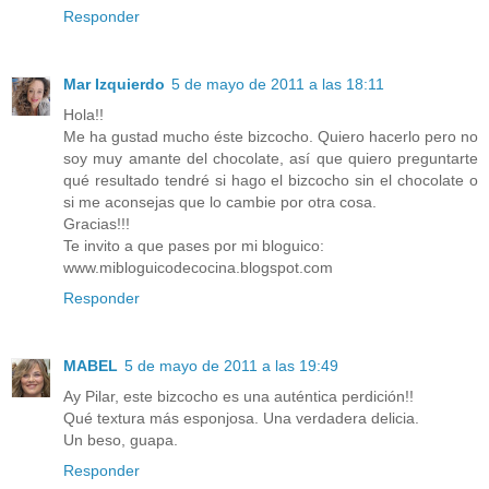
Responder
Mar Izquierdo
5 de mayo de 2011 a las 18:11
Hola!!
Me ha gustad mucho éste bizcocho. Quiero hacerlo pero no
soy muy amante del chocolate, así que quiero preguntarte
qué resultado tendré si hago el bizcocho sin el chocolate o
si me aconsejas que lo cambie por otra cosa.
Gracias!!!
Te invito a que pases por mi bloguico:
www.mibloguicodecocina.blogspot.com
Responder
MABEL
5 de mayo de 2011 a las 19:49
Ay Pilar, este bizcocho es una auténtica perdición!!
Qué textura más esponjosa. Una verdadera delicia.
Un beso, guapa.
Responder