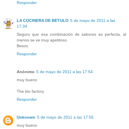
Responder
LA COCINERA DE BETULO
5 de mayo de 2011 a las
17:34
Seguro que esa combinación de sabores es perfecta, al
menos se ve muy apetitoso.
Besos.
Responder
Anónimo
5 de mayo de 2011 a las 17:54
muy bueno
The bio factory
Responder
Unknown
5 de mayo de 2011 a las 17:55
muy bueno