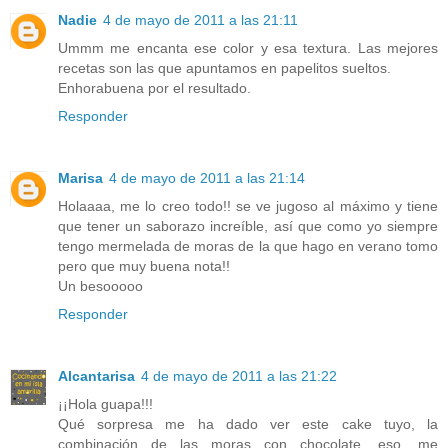
Nadie
4 de mayo de 2011 a las 21:11
Ummm me encanta ese color y esa textura. Las mejores
recetas son las que apuntamos en papelitos sueltos.
Enhorabuena por el resultado.
Responder
Marisa
4 de mayo de 2011 a las 21:14
Holaaaa, me lo creo todo!! se ve jugoso al máximo y tiene
que tener un saborazo increíble, así que como yo siempre
tengo mermelada de moras de la que hago en verano tomo
pero que muy buena nota!!
Un besooooo
Responder
Alcantarisa
4 de mayo de 2011 a las 21:22
¡¡Hola guapa!!!
Qué sorpresa me ha dado ver este cake tuyo, la
combinación de las moras con chocolate, eso, me