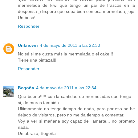
mermelada de kiwi que tengo un par de frascos en la
despensa ;) Espero que sepa bien con esa mermelada, jeje
Un beso!!
Responder
Unknown
4 de mayo de 2011 a las 22:30
No sé si me gusta más la mermelada o el cake!!!
Tiene una pintaza!!!
Responder
Begoña
4 de mayo de 2011 a las 22:34
Qué bueno!!!!! con la cantidad de mermeladas que tengo...
si, de moras también.
Ultimamente no tengo tiempo de nada, pero por eso no he
dejado de visitaros, pero no me da tiempo a comentar.
Voy a ver si mañana soy capaz de llamarte... no prometo
nada.
Un abrazo, Begoña