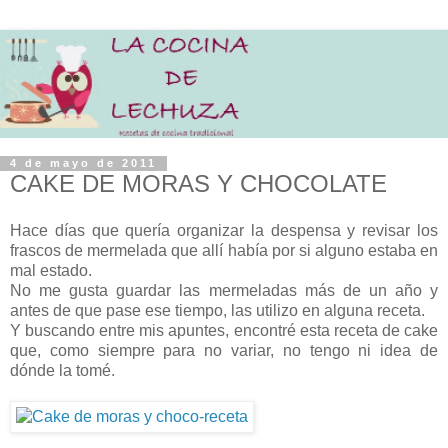
4 de mayo de 2011
CAKE DE MORAS Y CHOCOLATE
Hace días que quería organizar la despensa y revisar los
frascos de mermelada que allí había por si alguno estaba en
mal estado.
No me gusta guardar las mermeladas más de un año y
antes de que pase ese tiempo, las utilizo en alguna receta.
Y buscando entre mis apuntes, encontré esta receta de cake
que, como siempre para no variar, no tengo ni idea de
dónde la tomé.