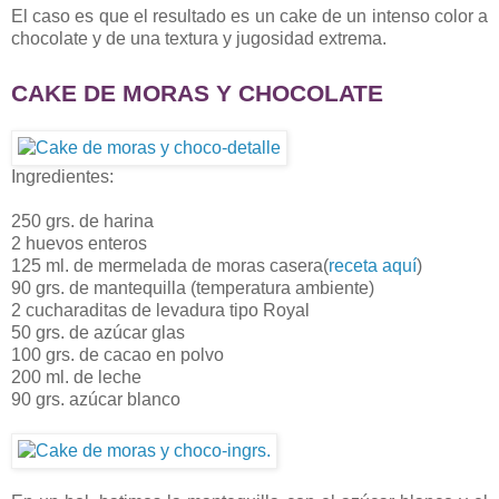
El caso es que el resultado es un cake de un intenso color a
chocolate y de una textura y jugosidad extrema.
CAKE DE MORAS Y CHOCOLAT
E
Ingredientes:
250 grs. de harina
2 huevos enteros
125 ml. de mermelada de moras casera(
receta aquí
)
90 grs. de mantequilla (temperatura ambiente)
2 cucharaditas de levadura tipo Royal
50 grs. de azúcar glas
100 grs. de cacao en polvo
200 ml. de leche
90 grs. azúcar blanco