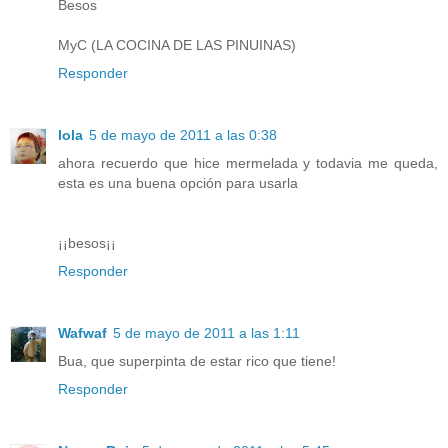
Besos
MyC (LA COCINA DE LAS PINUINAS)
Responder
lola
5 de mayo de 2011 a las 0:38
ahora recuerdo que hice mermelada y todavia me queda,
esta es una buena opción para usarla
¡¡besos¡¡
Responder
Wafwaf
5 de mayo de 2011 a las 1:11
Bua, que superpinta de estar rico que tiene!
Responder