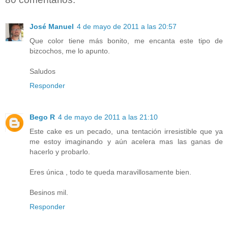
José Manuel
4 de mayo de 2011 a las 20:57
Que color tiene más bonito, me encanta este tipo de
bizcochos, me lo apunto.
Saludos
Responder
Bego R
4 de mayo de 2011 a las 21:10
Este cake es un pecado, una tentación irresistible que ya
me estoy imaginando y aún acelera mas las ganas de
hacerlo y probarlo.
Eres única , todo te queda maravillosamente bien.
Besinos mil.
Responder