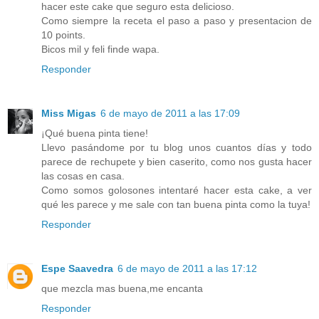
hacer este cake que seguro esta delicioso.
Como siempre la receta el paso a paso y presentacion de
10 points.
Bicos mil y feli finde wapa.
Responder
Miss Migas
6 de mayo de 2011 a las 17:09
¡Qué buena pinta tiene!
Llevo pasándome por tu blog unos cuantos días y todo
parece de rechupete y bien caserito, como nos gusta hacer
las cosas en casa.
Como somos golosones intentaré hacer esta cake, a ver
qué les parece y me sale con tan buena pinta como la tuya!
Responder
Espe Saavedra
6 de mayo de 2011 a las 17:12
que mezcla mas buena,me encanta
Responder