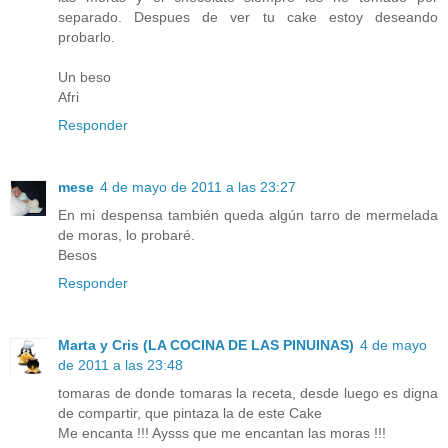
separado. Despues de ver tu cake estoy deseando
probarlo.
Un beso
Afri
Responder
mese
4 de mayo de 2011 a las 23:27
En mi despensa también queda algún tarro de mermelada
de moras, lo probaré.
Besos
Responder
Marta y Cris (LA COCINA DE LAS PINUINAS)
4 de mayo
de 2011 a las 23:48
tomaras de donde tomaras la receta, desde luego es digna
de compartir, que pintaza la de este Cake
Me encanta !!! Aysss que me encantan las moras !!!