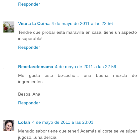
Responder
Visc a la Cuina
4 de mayo de 2011 a las 22:56
Tendré que probar esta maravilla en casa, tiene un aspecto
insuperable!
Responder
Recetasdemama
4 de mayo de 2011 a las 22:59
Me gusta este bizcocho... una buena mezcla de
ingredientes
Besos. Ana
Responder
Lolah
4 de mayo de 2011 a las 23:03
Menudo sabor tiene que tener! Además el corte se ve súper
jugoso...una delicia.