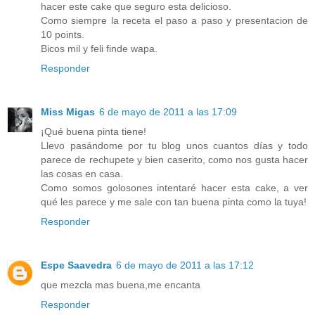
hacer este cake que seguro esta delicioso.
Como siempre la receta el paso a paso y presentacion de
10 points.
Bicos mil y feli finde wapa.
Responder
Miss Migas
6 de mayo de 2011 a las 17:09
¡Qué buena pinta tiene!
Llevo pasándome por tu blog unos cuantos días y todo
parece de rechupete y bien caserito, como nos gusta hacer
las cosas en casa.
Como somos golosones intentaré hacer esta cake, a ver
qué les parece y me sale con tan buena pinta como la tuya!
Responder
Espe Saavedra
6 de mayo de 2011 a las 17:12
que mezcla mas buena,me encanta
Responder