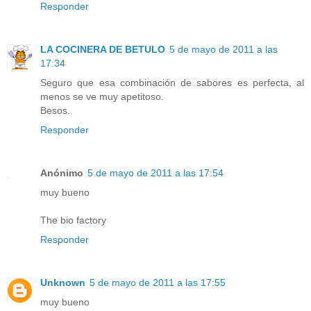
Responder
LA COCINERA DE BETULO
5 de mayo de 2011 a las
17:34
Seguro que esa combinación de sabores es perfecta, al
menos se ve muy apetitoso.
Besos.
Responder
Anónimo
5 de mayo de 2011 a las 17:54
muy bueno
The bio factory
Responder
Unknown
5 de mayo de 2011 a las 17:55
muy bueno