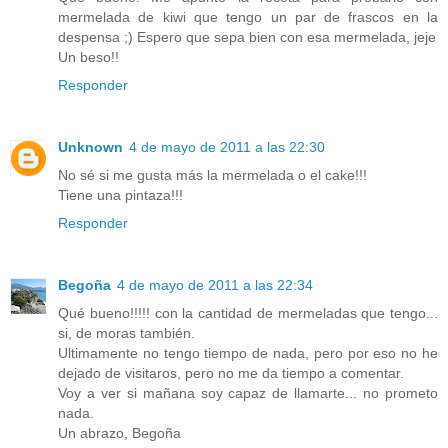
mermelada de kiwi que tengo un par de frascos en la
despensa ;) Espero que sepa bien con esa mermelada, jeje
Un beso!!
Responder
Unknown
4 de mayo de 2011 a las 22:30
No sé si me gusta más la mermelada o el cake!!!
Tiene una pintaza!!!
Responder
Begoña
4 de mayo de 2011 a las 22:34
Qué bueno!!!!! con la cantidad de mermeladas que tengo...
si, de moras también.
Ultimamente no tengo tiempo de nada, pero por eso no he
dejado de visitaros, pero no me da tiempo a comentar.
Voy a ver si mañana soy capaz de llamarte... no prometo
nada.
Un abrazo, Begoña