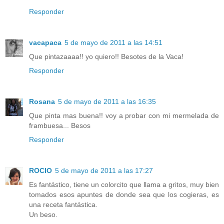
Responder
vacapaca
5 de mayo de 2011 a las 14:51
Que pintazaaaa!! yo quiero!! Besotes de la Vaca!
Responder
Rosana
5 de mayo de 2011 a las 16:35
Que pinta mas buena!! voy a probar con mi mermelada de
frambuesa... Besos
Responder
ROCIO
5 de mayo de 2011 a las 17:27
Es fantástico, tiene un colorcito que llama a gritos, muy bien
tomados esos apuntes de donde sea que los cogieras, es
una receta fantástica.
Un beso.