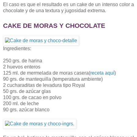
El caso es que el resultado es un cake de un intenso color a
chocolate y de una textura y jugosidad extrema.
CAKE DE MORAS Y CHOCOLAT
E
Ingredientes:
250 grs. de harina
2 huevos enteros
125 ml. de mermelada de moras casera(
receta aquí
)
90 grs. de mantequilla (temperatura ambiente)
2 cucharaditas de levadura tipo Royal
50 grs. de azúcar glas
100 grs. de cacao en polvo
200 ml. de leche
90 grs. azúcar blanco