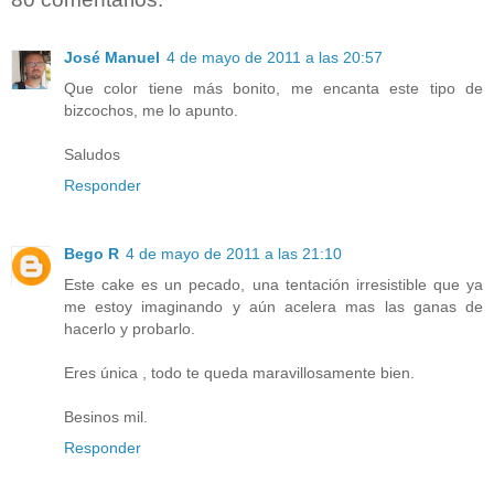
José Manuel
4 de mayo de 2011 a las 20:57
Que color tiene más bonito, me encanta este tipo de
bizcochos, me lo apunto.
Saludos
Responder
Bego R
4 de mayo de 2011 a las 21:10
Este cake es un pecado, una tentación irresistible que ya
me estoy imaginando y aún acelera mas las ganas de
hacerlo y probarlo.
Eres única , todo te queda maravillosamente bien.
Besinos mil.
Responder