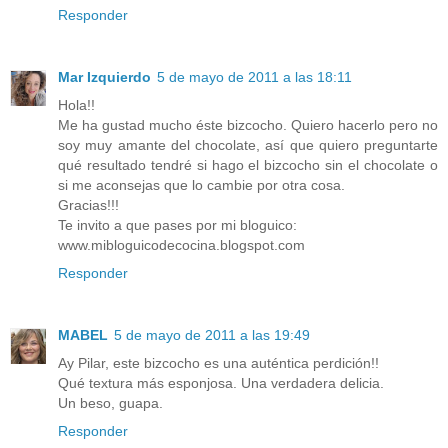
Responder
Mar Izquierdo
5 de mayo de 2011 a las 18:11
Hola!!
Me ha gustad mucho éste bizcocho. Quiero hacerlo pero no
soy muy amante del chocolate, así que quiero preguntarte
qué resultado tendré si hago el bizcocho sin el chocolate o
si me aconsejas que lo cambie por otra cosa.
Gracias!!!
Te invito a que pases por mi bloguico:
www.mibloguicodecocina.blogspot.com
Responder
MABEL
5 de mayo de 2011 a las 19:49
Ay Pilar, este bizcocho es una auténtica perdición!!
Qué textura más esponjosa. Una verdadera delicia.
Un beso, guapa.
Responder