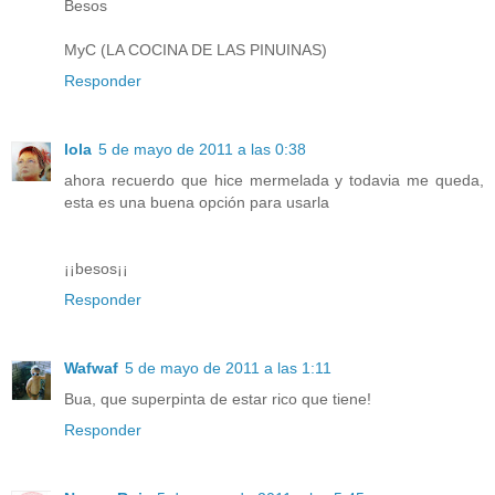
Besos
MyC (LA COCINA DE LAS PINUINAS)
Responder
lola
5 de mayo de 2011 a las 0:38
ahora recuerdo que hice mermelada y todavia me queda,
esta es una buena opción para usarla
¡¡besos¡¡
Responder
Wafwaf
5 de mayo de 2011 a las 1:11
Bua, que superpinta de estar rico que tiene!
Responder