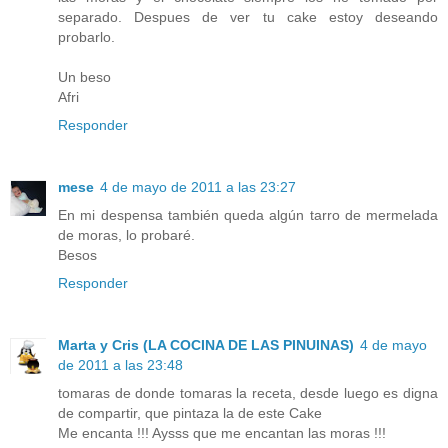
separado. Despues de ver tu cake estoy deseando
probarlo.
Un beso
Afri
Responder
mese
4 de mayo de 2011 a las 23:27
En mi despensa también queda algún tarro de mermelada
de moras, lo probaré.
Besos
Responder
Marta y Cris (LA COCINA DE LAS PINUINAS)
4 de mayo
de 2011 a las 23:48
tomaras de donde tomaras la receta, desde luego es digna
de compartir, que pintaza la de este Cake
Me encanta !!! Aysss que me encantan las moras !!!