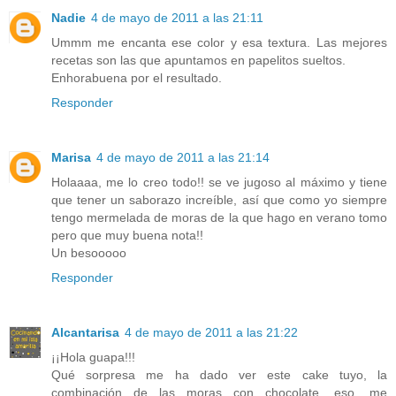
Nadie
4 de mayo de 2011 a las 21:11
Ummm me encanta ese color y esa textura. Las mejores
recetas son las que apuntamos en papelitos sueltos.
Enhorabuena por el resultado.
Responder
Marisa
4 de mayo de 2011 a las 21:14
Holaaaa, me lo creo todo!! se ve jugoso al máximo y tiene
que tener un saborazo increíble, así que como yo siempre
tengo mermelada de moras de la que hago en verano tomo
pero que muy buena nota!!
Un besooooo
Responder
Alcantarisa
4 de mayo de 2011 a las 21:22
¡¡Hola guapa!!!
Qué sorpresa me ha dado ver este cake tuyo, la
combinación de las moras con chocolate, eso, me