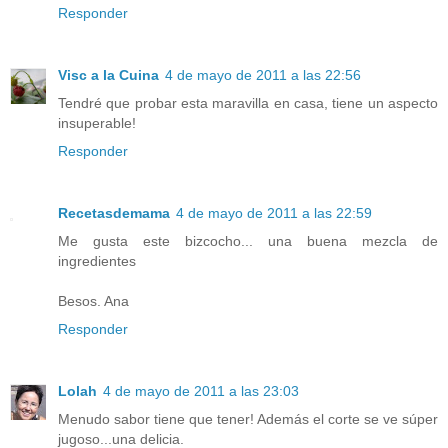
Responder
Visc a la Cuina
4 de mayo de 2011 a las 22:56
Tendré que probar esta maravilla en casa, tiene un aspecto
insuperable!
Responder
Recetasdemama
4 de mayo de 2011 a las 22:59
Me gusta este bizcocho... una buena mezcla de
ingredientes
Besos. Ana
Responder
Lolah
4 de mayo de 2011 a las 23:03
Menudo sabor tiene que tener! Además el corte se ve súper
jugoso...una delicia.