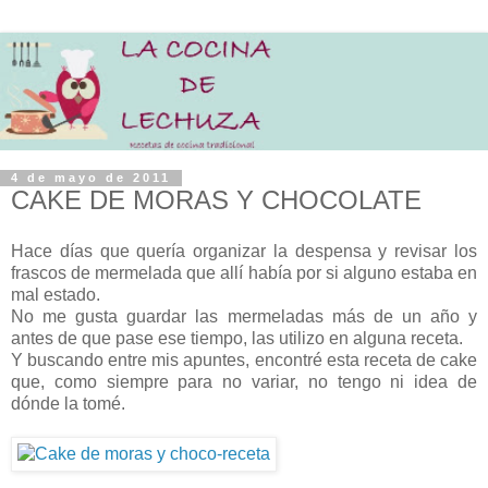
4 de mayo de 2011
CAKE DE MORAS Y CHOCOLATE
Hace días que quería organizar la despensa y revisar los
frascos de mermelada que allí había por si alguno estaba en
mal estado.
No me gusta guardar las mermeladas más de un año y
antes de que pase ese tiempo, las utilizo en alguna receta.
Y buscando entre mis apuntes, encontré esta receta de cake
que, como siempre para no variar, no tengo ni idea de
dónde la tomé.