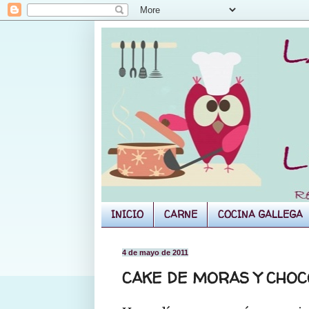
INICIO
CARNE
COCINA GALLEGA
4 de mayo de 2011
CAKE DE MORAS Y CHOC