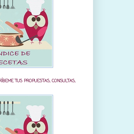
RÍBEME TUS PROPUESTAS, CONSULTAS,