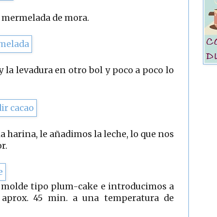
 mermelada de mora.
y la levadura en otro bol y poco a poco lo
a harina, le añadimos la leche, lo que nos
r.
 molde tipo plum-cake e introducimos a
 aprox. 45 min. a una temperatura de