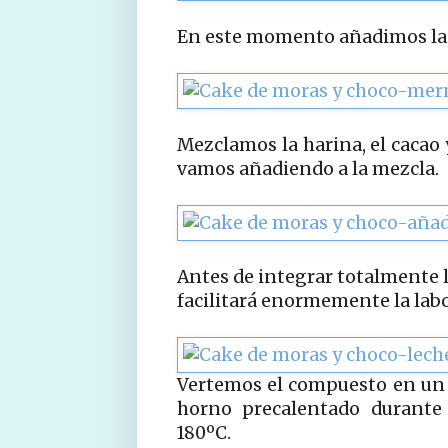
En este momento añadimos la
Mezclamos la harina, el cacao 
vamos añadiendo a la mezcla.
Antes de integrar totalmente l
facilitará enormemente la labo
Vertemos el compuesto en un
horno precalentado durante
180ºC.