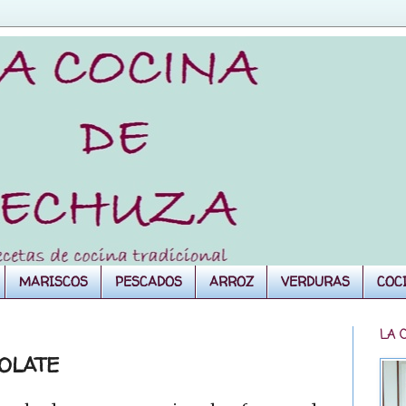
MARISCOS
PESCADOS
ARROZ
VERDURAS
COC
LA 
OLATE