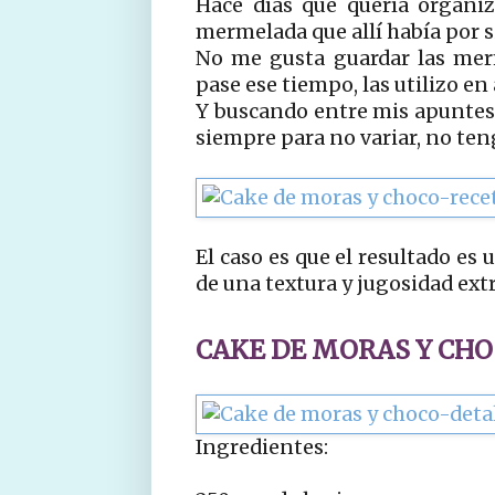
Hace días que quería organiz
mermelada que allí había por s
No me gusta guardar las mer
pase ese tiempo, las utilizo en
Y buscando entre mis apuntes,
siempre para no variar, no ten
El caso es que el resultado es
de una textura y jugosidad ext
CAKE DE MORAS Y CH
Ingredientes: