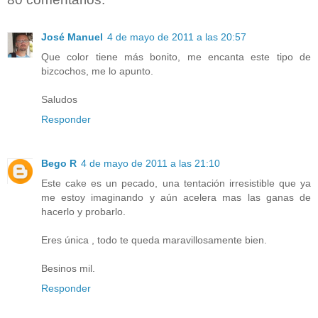
José Manuel
4 de mayo de 2011 a las 20:57
Que color tiene más bonito, me encanta este tipo de
bizcochos, me lo apunto.
Saludos
Responder
Bego R
4 de mayo de 2011 a las 21:10
Este cake es un pecado, una tentación irresistible que ya
me estoy imaginando y aún acelera mas las ganas de
hacerlo y probarlo.
Eres única , todo te queda maravillosamente bien.
Besinos mil.
Responder