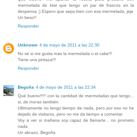
mermelada de kiwi que tengo un par de frascos en la
despensa ;) Espero que sepa bien con esa mermelada, jeje
Un beso!!
Responder
Unknown
4 de mayo de 2011 a las 22:30
No sé si me gusta más la mermelada o el cake!!!
Tiene una pintaza!!!
Responder
Begoña
4 de mayo de 2011 a las 22:34
Qué bueno!!!!! con la cantidad de mermeladas que tengo...
si, de moras también.
Ultimamente no tengo tiempo de nada, pero por eso no he
dejado de visitaros, pero no me da tiempo a comentar.
Voy a ver si mañana soy capaz de llamarte... no prometo
nada.
Un abrazo, Begoña