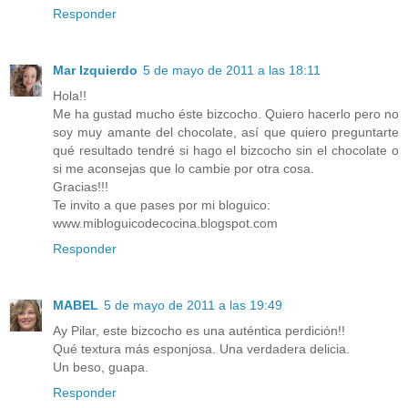
Responder
Mar Izquierdo
5 de mayo de 2011 a las 18:11
Hola!!
Me ha gustad mucho éste bizcocho. Quiero hacerlo pero no
soy muy amante del chocolate, así que quiero preguntarte
qué resultado tendré si hago el bizcocho sin el chocolate o
si me aconsejas que lo cambie por otra cosa.
Gracias!!!
Te invito a que pases por mi bloguico:
www.mibloguicodecocina.blogspot.com
Responder
MABEL
5 de mayo de 2011 a las 19:49
Ay Pilar, este bizcocho es una auténtica perdición!!
Qué textura más esponjosa. Una verdadera delicia.
Un beso, guapa.
Responder