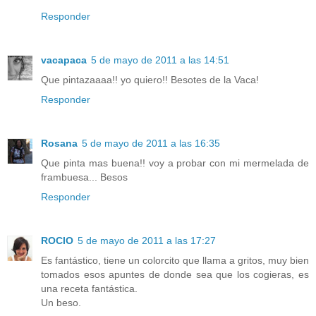
Responder
vacapaca
5 de mayo de 2011 a las 14:51
Que pintazaaaa!! yo quiero!! Besotes de la Vaca!
Responder
Rosana
5 de mayo de 2011 a las 16:35
Que pinta mas buena!! voy a probar con mi mermelada de
frambuesa... Besos
Responder
ROCIO
5 de mayo de 2011 a las 17:27
Es fantástico, tiene un colorcito que llama a gritos, muy bien
tomados esos apuntes de donde sea que los cogieras, es
una receta fantástica.
Un beso.