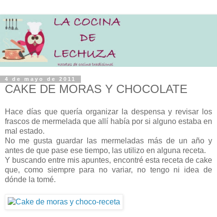
4 de mayo de 2011
CAKE DE MORAS Y CHOCOLATE
Hace días que quería organizar la despensa y revisar los
frascos de mermelada que allí había por si alguno estaba en
mal estado.
No me gusta guardar las mermeladas más de un año y
antes de que pase ese tiempo, las utilizo en alguna receta.
Y buscando entre mis apuntes, encontré esta receta de cake
que, como siempre para no variar, no tengo ni idea de
dónde la tomé.