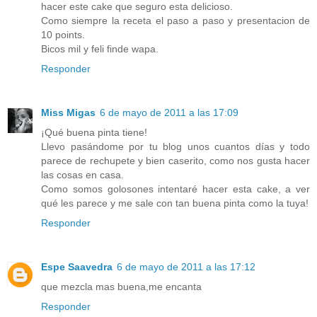
hacer este cake que seguro esta delicioso.
Como siempre la receta el paso a paso y presentacion de
10 points.
Bicos mil y feli finde wapa.
Responder
Miss Migas
6 de mayo de 2011 a las 17:09
¡Qué buena pinta tiene!
Llevo pasándome por tu blog unos cuantos días y todo
parece de rechupete y bien caserito, como nos gusta hacer
las cosas en casa.
Como somos golosones intentaré hacer esta cake, a ver
qué les parece y me sale con tan buena pinta como la tuya!
Responder
Espe Saavedra
6 de mayo de 2011 a las 17:12
que mezcla mas buena,me encanta
Responder