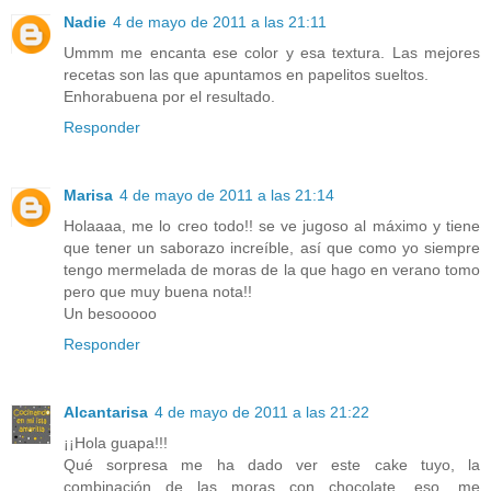
Nadie
4 de mayo de 2011 a las 21:11
Ummm me encanta ese color y esa textura. Las mejores
recetas son las que apuntamos en papelitos sueltos.
Enhorabuena por el resultado.
Responder
Marisa
4 de mayo de 2011 a las 21:14
Holaaaa, me lo creo todo!! se ve jugoso al máximo y tiene
que tener un saborazo increíble, así que como yo siempre
tengo mermelada de moras de la que hago en verano tomo
pero que muy buena nota!!
Un besooooo
Responder
Alcantarisa
4 de mayo de 2011 a las 21:22
¡¡Hola guapa!!!
Qué sorpresa me ha dado ver este cake tuyo, la
combinación de las moras con chocolate, eso, me