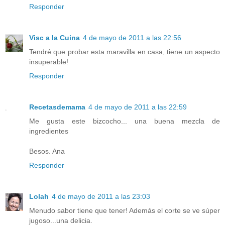
Responder
Visc a la Cuina
4 de mayo de 2011 a las 22:56
Tendré que probar esta maravilla en casa, tiene un aspecto
insuperable!
Responder
Recetasdemama
4 de mayo de 2011 a las 22:59
Me gusta este bizcocho... una buena mezcla de
ingredientes
Besos. Ana
Responder
Lolah
4 de mayo de 2011 a las 23:03
Menudo sabor tiene que tener! Además el corte se ve súper
jugoso...una delicia.