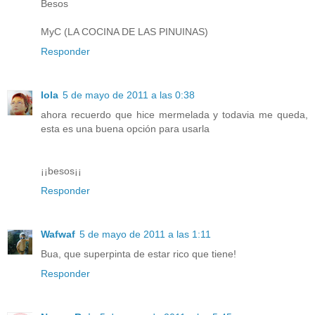
Besos
MyC (LA COCINA DE LAS PINUINAS)
Responder
lola
5 de mayo de 2011 a las 0:38
ahora recuerdo que hice mermelada y todavia me queda,
esta es una buena opción para usarla
¡¡besos¡¡
Responder
Wafwaf
5 de mayo de 2011 a las 1:11
Bua, que superpinta de estar rico que tiene!
Responder