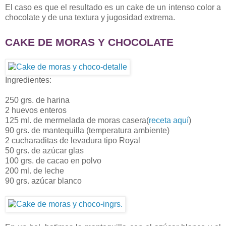
El caso es que el resultado es un cake de un intenso color a
chocolate y de una textura y jugosidad extrema.
CAKE DE MORAS Y CHOCOLAT
E
Ingredientes:
250 grs. de harina
2 huevos enteros
125 ml. de mermelada de moras casera(
receta aquí
)
90 grs. de mantequilla (temperatura ambiente)
2 cucharaditas de levadura tipo Royal
50 grs. de azúcar glas
100 grs. de cacao en polvo
200 ml. de leche
90 grs. azúcar blanco