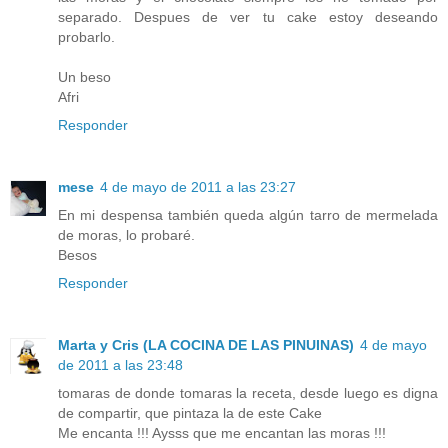
separado. Despues de ver tu cake estoy deseando
probarlo.
Un beso
Afri
Responder
mese
4 de mayo de 2011 a las 23:27
En mi despensa también queda algún tarro de mermelada
de moras, lo probaré.
Besos
Responder
Marta y Cris (LA COCINA DE LAS PINUINAS)
4 de mayo
de 2011 a las 23:48
tomaras de donde tomaras la receta, desde luego es digna
de compartir, que pintaza la de este Cake
Me encanta !!! Aysss que me encantan las moras !!!