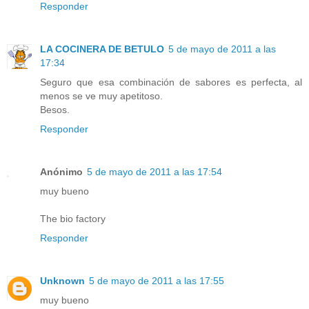
Responder
LA COCINERA DE BETULO
5 de mayo de 2011 a las
17:34
Seguro que esa combinación de sabores es perfecta, al
menos se ve muy apetitoso.
Besos.
Responder
Anónimo
5 de mayo de 2011 a las 17:54
muy bueno
The bio factory
Responder
Unknown
5 de mayo de 2011 a las 17:55
muy bueno