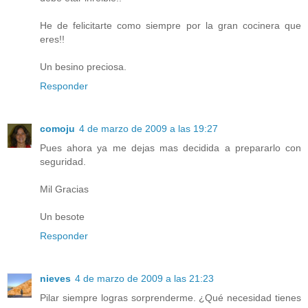
He de felicitarte como siempre por la gran cocinera que
eres!!
Un besino preciosa.
Responder
comoju
4 de marzo de 2009 a las 19:27
Pues ahora ya me dejas mas decidida a prepararlo con
seguridad.
Mil Gracias
Un besote
Responder
nieves
4 de marzo de 2009 a las 21:23
Pilar siempre logras sorprenderme. ¿Qué necesidad tienes