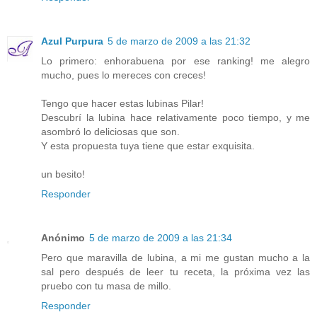
Azul Purpura
5 de marzo de 2009 a las 21:32
Lo primero: enhorabuena por ese ranking! me alegro
mucho, pues lo mereces con creces!
Tengo que hacer estas lubinas Pilar!
Descubrí la lubina hace relativamente poco tiempo, y me
asombró lo deliciosas que son.
Y esta propuesta tuya tiene que estar exquisita.
un besito!
Responder
Anónimo
5 de marzo de 2009 a las 21:34
Pero que maravilla de lubina, a mi me gustan mucho a la
sal pero después de leer tu receta, la próxima vez las
pruebo con tu masa de millo.
Responder