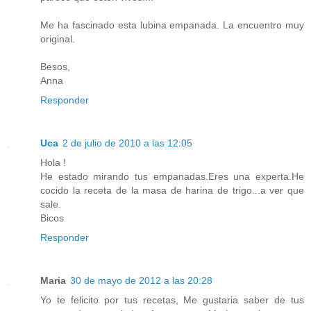
Me ha fascinado esta lubina empanada. La encuentro muy
original.
Besos,
Anna
Responder
Uca
2 de julio de 2010 a las 12:05
Hola !
He estado mirando tus empanadas.Eres una experta.He
cocido la receta de la masa de harina de trigo...a ver que
sale.
Bicos
Responder
Maria
30 de mayo de 2012 a las 20:28
Yo te felicito por tus recetas, Me gustaria saber de tus