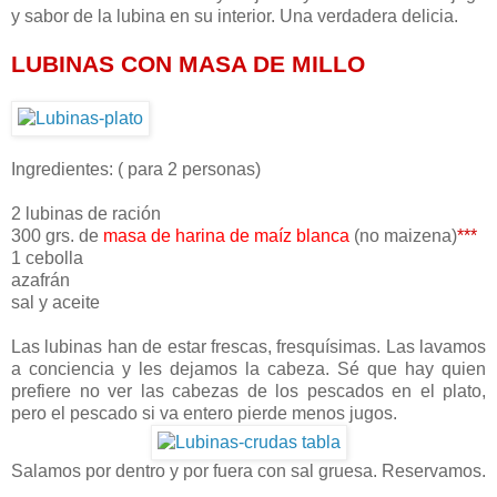
y sabor de la lubina en su interior. Una verdadera delicia.
LUBINAS CON MASA DE MILLO
Ingredientes: ( para 2 personas)
2 lubinas de ración
300 grs. de
masa de harina de maíz blanca
(no maizena)
***
1 cebolla
azafrán
sal y aceite
Las lubinas han de estar frescas, fresquísimas. Las lavamos
a conciencia y les dejamos la cabeza. Sé que hay quien
prefiere no ver las cabezas de los pescados en el plato,
pero el pescado si va entero pierde menos jugos.
Salamos por dentro y por fuera con sal gruesa. Reservamos.