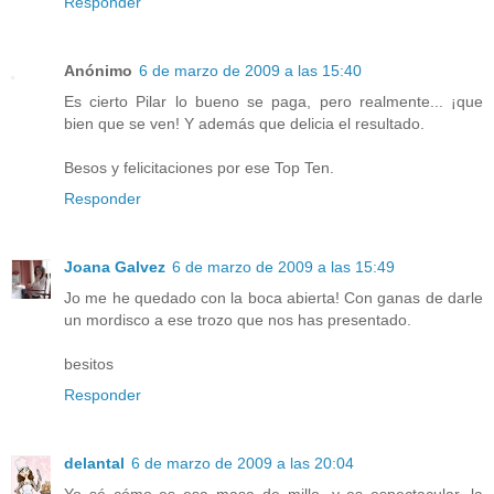
Responder
Anónimo
6 de marzo de 2009 a las 15:40
Es cierto Pilar lo bueno se paga, pero realmente... ¡que
bien que se ven! Y además que delicia el resultado.
Besos y felicitaciones por ese Top Ten.
Responder
Joana Galvez
6 de marzo de 2009 a las 15:49
Jo me he quedado con la boca abierta! Con ganas de darle
un mordisco a ese trozo que nos has presentado.
besitos
Responder
delantal
6 de marzo de 2009 a las 20:04