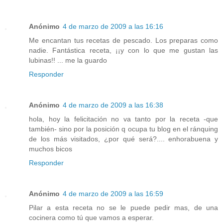
Anónimo
4 de marzo de 2009 a las 16:16
Me encantan tus recetas de pescado. Los preparas como
nadie. Fantástica receta, ¡¡y con lo que me gustan las
lubinas!! ... me la guardo
Responder
Anónimo
4 de marzo de 2009 a las 16:38
hola, hoy la felicitación no va tanto por la receta -que
también- sino por la posición q ocupa tu blog en el ránquing
de los más visitados, ¿por qué será?.... enhorabuena y
muchos bicos
Responder
Anónimo
4 de marzo de 2009 a las 16:59
Pilar a esta receta no se le puede pedir mas, de una
cocinera como tú que vamos a esperar.