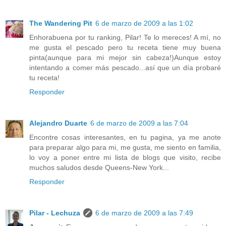
The Wandering Pit
6 de marzo de 2009 a las 1:02
Enhorabuena por tu ranking, Pilar! Te lo mereces! A mí, no
me gusta el pescado pero tu receta tiene muy buena
pinta(aunque para mi mejor sin cabeza!)Aunque estoy
intentando a comer más pescado...así que un día probaré
tu receta!
Responder
Alejandro Duarte
6 de marzo de 2009 a las 7:04
Encontre cosas interesantes, en tu pagina, ya me anote
para preparar algo para mi, me gusta, me siento en familia,
lo voy a poner entre mi lista de blogs que visito, recibe
muchos saludos desde Queens-New York...
Responder
Pilar - Lechuza
6 de marzo de 2009 a las 7:49