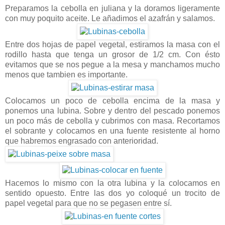
Preparamos la cebolla en juliana y la doramos ligeramente
con muy poquito aceite. Le añadimos el azafrán y salamos.
Entre dos hojas de papel vegetal, estiramos la masa con el
rodillo hasta que tenga un grosor de 1/2 cm. Con ésto
evitamos que se nos pegue a la mesa y manchamos mucho
menos que tambien es importante.
Colocamos un poco de cebolla encima de la masa y
ponemos una lubina. Sobre y dentro del pescado ponemos
un poco más de cebolla y cubrimos con masa. Recortamos
el sobrante y colocamos en una fuente resistente al horno
que habremos engrasado con anterioridad.
Hacemos lo mismo con la otra lubina y la colocamos en
sentido opuesto. Entre las dos yo coloqué un trocito de
papel vegetal para que no se pegasen entre sí.