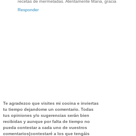
recetas de mermeladas. Atentamente Maria, gracia
Responder
Te agradezco que visites mi cocina e inviertas
tu tiempo dejandome un comentario.
Todas
tus opiniones y/o sugerencias serán bien
recibidas y aunque por falta de tiempo no
pueda contestar a cada uno de vuestros
comentarios(contestaré a los que tengáis