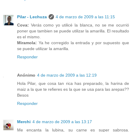
Pilar - Lechuza
4 de marzo de 2009 a las 11:15
Cova:
Verás como yo utilicé la blanca, no se me ocurrió
poner que tambien se puede utilizar la amarilla. El resultado
es el mismo.
Miramola:
Ya he corregido la entrada y por supuesto que
se puede utilizar la amarilla.
Responder
Anónimo
4 de marzo de 2009 a las 12:19
Hola Pilar, que cosa tan rica has preparado, la harina de
maiz a la que te refieres es la que se usa para las arepas??
Besos
Responder
Merchi
4 de marzo de 2009 a las 13:17
Me encanta la lubina, su carne es super sabrosa.