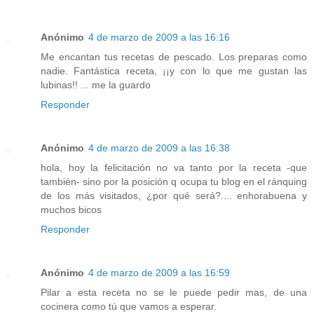
Anónimo
4 de marzo de 2009 a las 16:16
Me encantan tus recetas de pescado. Los preparas como
nadie. Fantástica receta, ¡¡y con lo que me gustan las
lubinas!! ... me la guardo
Responder
Anónimo
4 de marzo de 2009 a las 16:38
hola, hoy la felicitación no va tanto por la receta -que
también- sino por la posición q ocupa tu blog en el ránquing
de los más visitados, ¿por qué será?.... enhorabuena y
muchos bicos
Responder
Anónimo
4 de marzo de 2009 a las 16:59
Pilar a esta receta no se le puede pedir mas, de una
cocinera como tú que vamos a esperar.