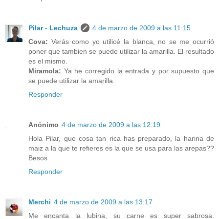
Pilar - Lechuza
4 de marzo de 2009 a las 11:15
Cova:
Verás como yo utilicé la blanca, no se me ocurrió
poner que tambien se puede utilizar la amarilla. El resultado
es el mismo.
Miramola:
Ya he corregido la entrada y por supuesto que
se puede utilizar la amarilla.
Responder
Anónimo
4 de marzo de 2009 a las 12:19
Hola Pilar, que cosa tan rica has preparado, la harina de
maiz a la que te refieres es la que se usa para las arepas??
Besos
Responder
Merchi
4 de marzo de 2009 a las 13:17
Me encanta la lubina, su carne es super sabrosa.