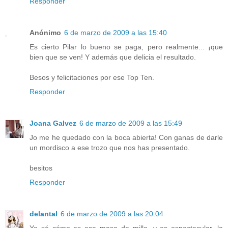
Responder
Anónimo
6 de marzo de 2009 a las 15:40
Es cierto Pilar lo bueno se paga, pero realmente... ¡que
bien que se ven! Y además que delicia el resultado.
Besos y felicitaciones por ese Top Ten.
Responder
Joana Galvez
6 de marzo de 2009 a las 15:49
Jo me he quedado con la boca abierta! Con ganas de darle
un mordisco a ese trozo que nos has presentado.
besitos
Responder
delantal
6 de marzo de 2009 a las 20:04