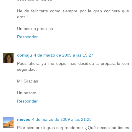
He de felicitarte como siempre por la gran cocinera que
eres!!
Un besino preciosa.
Responder
comoju
4 de marzo de 2009 a las 19:27
Pues ahora ya me dejas mas decidida a prepararlo con
seguridad.
Mil Gracias
Un besote
Responder
nieves
4 de marzo de 2009 a las 21:23
Pilar siempre logras sorprenderme. ¿Qué necesidad tienes