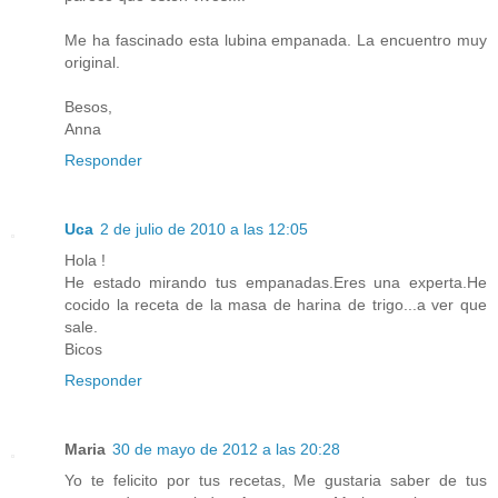
Me ha fascinado esta lubina empanada. La encuentro muy
original.
Besos,
Anna
Responder
Uca
2 de julio de 2010 a las 12:05
Hola !
He estado mirando tus empanadas.Eres una experta.He
cocido la receta de la masa de harina de trigo...a ver que
sale.
Bicos
Responder
Maria
30 de mayo de 2012 a las 20:28
Yo te felicito por tus recetas, Me gustaria saber de tus