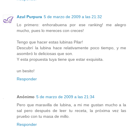
Azul Purpura
5 de marzo de 2009 a las 21:32
Lo primero: enhorabuena por ese ranking! me alegro
mucho, pues lo mereces con creces!
Tengo que hacer estas lubinas Pilar!
Descubrí la lubina hace relativamente poco tiempo, y me
asombró lo deliciosas que son.
Y esta propuesta tuya tiene que estar exquisita.
un besito!
Responder
Anónimo
5 de marzo de 2009 a las 21:34
Pero que maravilla de lubina, a mi me gustan mucho a la
sal pero después de leer tu receta, la próxima vez las
pruebo con tu masa de millo.
Responder