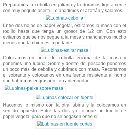
Preparamos la cebolla en juliana y la doramos ligeramente
con muy poquito aceite. Le añadimos el azafrán y salamos.
Entre dos hojas de papel vegetal, estiramos la masa con el
rodillo hasta que tenga un grosor de 1/2 cm. Con ésto
evitamos que se nos pegue a la mesa y manchamos mucho
menos que tambien es importante.
Colocamos un poco de cebolla encima de la masa y
ponemos una lubina. Sobre y dentro del pescado ponemos
un poco más de cebolla y cubrimos con masa. Recortamos
el sobrante y colocamos en una fuente resistente al horno
que habremos engrasado con anterioridad.
Hacemos lo mismo con la otra lubina y la colocamos en
sentido opuesto. Entre las dos yo coloqué un trocito de
papel vegetal para que no se pegasen entre sí.