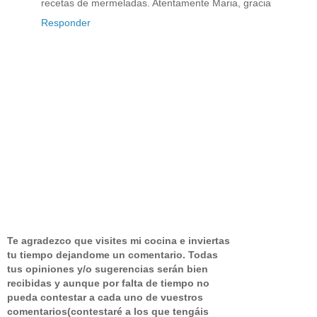
recetas de mermeladas. Atentamente Maria, gracia
Responder
Te agradezco que visites mi cocina e inviertas
tu tiempo dejandome un comentario.
Todas
tus opiniones y/o sugerencias serán bien
recibidas y aunque por falta de tiempo no
pueda contestar a cada uno de vuestros
comentarios(contestaré a los que tengáis