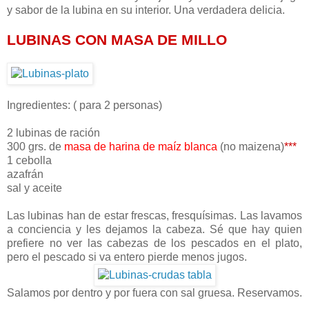
y sabor de la lubina en su interior. Una verdadera delicia.
LUBINAS CON MASA DE MILLO
Ingredientes: ( para 2 personas)
2 lubinas de ración
300 grs. de
masa de harina de maíz blanca
(no maizena)
***
1 cebolla
azafrán
sal y aceite
Las lubinas han de estar frescas, fresquísimas. Las lavamos
a conciencia y les dejamos la cabeza. Sé que hay quien
prefiere no ver las cabezas de los pescados en el plato,
pero el pescado si va entero pierde menos jugos.
Salamos por dentro y por fuera con sal gruesa. Reservamos.