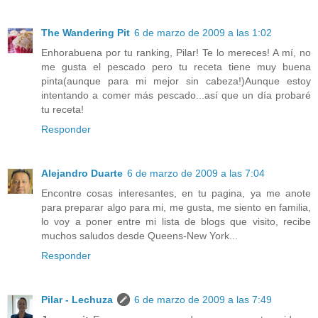
The Wandering Pit
6 de marzo de 2009 a las 1:02
Enhorabuena por tu ranking, Pilar! Te lo mereces! A mí, no
me gusta el pescado pero tu receta tiene muy buena
pinta(aunque para mi mejor sin cabeza!)Aunque estoy
intentando a comer más pescado...así que un día probaré
tu receta!
Responder
Alejandro Duarte
6 de marzo de 2009 a las 7:04
Encontre cosas interesantes, en tu pagina, ya me anote
para preparar algo para mi, me gusta, me siento en familia,
lo voy a poner entre mi lista de blogs que visito, recibe
muchos saludos desde Queens-New York...
Responder
Pilar - Lechuza
6 de marzo de 2009 a las 7:49