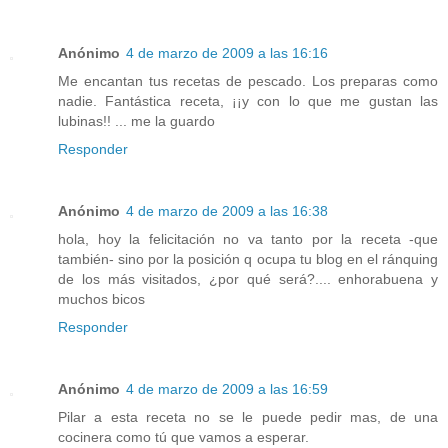
Anónimo
4 de marzo de 2009 a las 16:16
Me encantan tus recetas de pescado. Los preparas como
nadie. Fantástica receta, ¡¡y con lo que me gustan las
lubinas!! ... me la guardo
Responder
Anónimo
4 de marzo de 2009 a las 16:38
hola, hoy la felicitación no va tanto por la receta -que
también- sino por la posición q ocupa tu blog en el ránquing
de los más visitados, ¿por qué será?.... enhorabuena y
muchos bicos
Responder
Anónimo
4 de marzo de 2009 a las 16:59
Pilar a esta receta no se le puede pedir mas, de una
cocinera como tú que vamos a esperar.