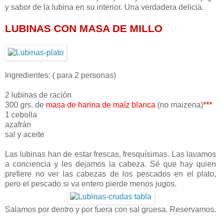
y sabor de la lubina en su interior. Una verdadera delicia.
LUBINAS CON MASA DE MILLO
Ingredientes: ( para 2 personas)
2 lubinas de ración
300 grs. de
masa de harina de maíz blanca
(no maizena)
***
1 cebolla
azafrán
sal y aceite
Las lubinas han de estar frescas, fresquísimas. Las lavamos
a conciencia y les dejamos la cabeza. Sé que hay quien
prefiere no ver las cabezas de los pescados en el plato,
pero el pescado si va entero pierde menos jugos.
Salamos por dentro y por fuera con sal gruesa. Reservamos.