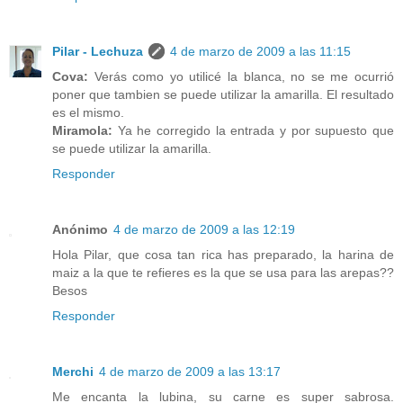
Pilar - Lechuza
4 de marzo de 2009 a las 11:15
Cova:
Verás como yo utilicé la blanca, no se me ocurrió
poner que tambien se puede utilizar la amarilla. El resultado
es el mismo.
Miramola:
Ya he corregido la entrada y por supuesto que
se puede utilizar la amarilla.
Responder
Anónimo
4 de marzo de 2009 a las 12:19
Hola Pilar, que cosa tan rica has preparado, la harina de
maiz a la que te refieres es la que se usa para las arepas??
Besos
Responder
Merchi
4 de marzo de 2009 a las 13:17
Me encanta la lubina, su carne es super sabrosa.