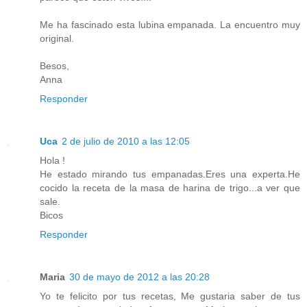
Me ha fascinado esta lubina empanada. La encuentro muy
original.
Besos,
Anna
Responder
Uca
2 de julio de 2010 a las 12:05
Hola !
He estado mirando tus empanadas.Eres una experta.He
cocido la receta de la masa de harina de trigo...a ver que
sale.
Bicos
Responder
Maria
30 de mayo de 2012 a las 20:28
Yo te felicito por tus recetas, Me gustaria saber de tus