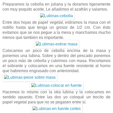
Preparamos la cebolla en juliana y la doramos ligeramente
con muy poquito aceite. Le añadimos el azafrán y salamos.
Entre dos hojas de papel vegetal, estiramos la masa con el
rodillo hasta que tenga un grosor de 1/2 cm. Con ésto
evitamos que se nos pegue a la mesa y manchamos mucho
menos que tambien es importante.
Colocamos un poco de cebolla encima de la masa y
ponemos una lubina. Sobre y dentro del pescado ponemos
un poco más de cebolla y cubrimos con masa. Recortamos
el sobrante y colocamos en una fuente resistente al horno
que habremos engrasado con anterioridad.
Hacemos lo mismo con la otra lubina y la colocamos en
sentido opuesto. Entre las dos yo coloqué un trocito de
papel vegetal para que no se pegasen entre sí.