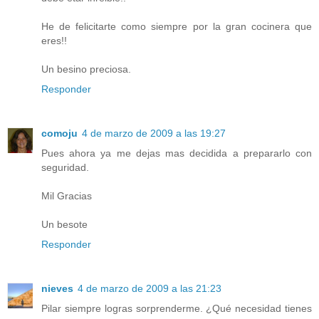
He de felicitarte como siempre por la gran cocinera que
eres!!
Un besino preciosa.
Responder
comoju
4 de marzo de 2009 a las 19:27
Pues ahora ya me dejas mas decidida a prepararlo con
seguridad.
Mil Gracias
Un besote
Responder
nieves
4 de marzo de 2009 a las 21:23
Pilar siempre logras sorprenderme. ¿Qué necesidad tienes