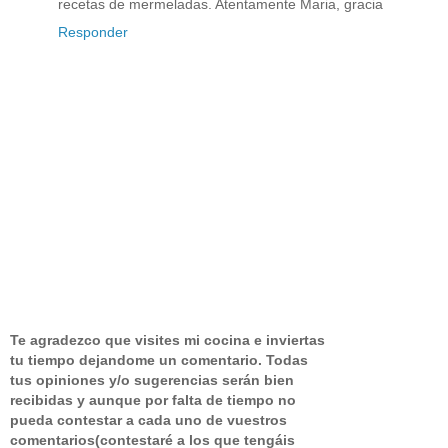
recetas de mermeladas. Atentamente Maria, gracia
Responder
Te agradezco que visites mi cocina e inviertas
tu tiempo dejandome un comentario.
Todas
tus opiniones y/o sugerencias serán bien
recibidas y aunque por falta de tiempo no
pueda contestar a cada uno de vuestros
comentarios(contestaré a los que tengáis