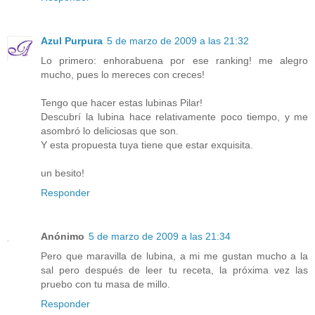
Azul Purpura
5 de marzo de 2009 a las 21:32
Lo primero: enhorabuena por ese ranking! me alegro
mucho, pues lo mereces con creces!
Tengo que hacer estas lubinas Pilar!
Descubrí la lubina hace relativamente poco tiempo, y me
asombró lo deliciosas que son.
Y esta propuesta tuya tiene que estar exquisita.
un besito!
Responder
Anónimo
5 de marzo de 2009 a las 21:34
Pero que maravilla de lubina, a mi me gustan mucho a la
sal pero después de leer tu receta, la próxima vez las
pruebo con tu masa de millo.
Responder