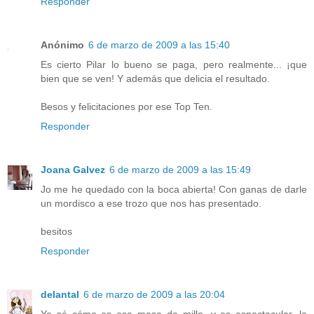
Responder
Anónimo
6 de marzo de 2009 a las 15:40
Es cierto Pilar lo bueno se paga, pero realmente... ¡que
bien que se ven! Y además que delicia el resultado.
Besos y felicitaciones por ese Top Ten.
Responder
Joana Galvez
6 de marzo de 2009 a las 15:49
Jo me he quedado con la boca abierta! Con ganas de darle
un mordisco a ese trozo que nos has presentado.
besitos
Responder
delantal
6 de marzo de 2009 a las 20:04