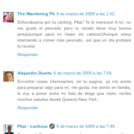
The Wandering Pit
6 de marzo de 2009 a las 1:02
Enhorabuena por tu ranking, Pilar! Te lo mereces! A mí, no
me gusta el pescado pero tu receta tiene muy buena
pinta(aunque para mi mejor sin cabeza!)Aunque estoy
intentando a comer más pescado...así que un día probaré
tu receta!
Responder
Alejandro Duarte
6 de marzo de 2009 a las 7:04
Encontre cosas interesantes, en tu pagina, ya me anote
para preparar algo para mi, me gusta, me siento en familia,
lo voy a poner entre mi lista de blogs que visito, recibe
muchos saludos desde Queens-New York...
Responder
Pilar - Lechuza
6 de marzo de 2009 a las 7:49