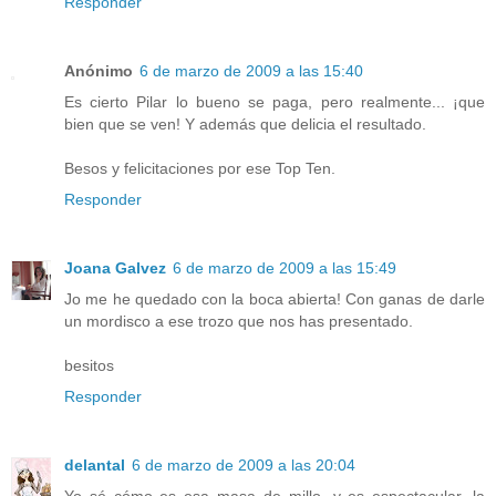
Responder
Anónimo
6 de marzo de 2009 a las 15:40
Es cierto Pilar lo bueno se paga, pero realmente... ¡que
bien que se ven! Y además que delicia el resultado.
Besos y felicitaciones por ese Top Ten.
Responder
Joana Galvez
6 de marzo de 2009 a las 15:49
Jo me he quedado con la boca abierta! Con ganas de darle
un mordisco a ese trozo que nos has presentado.
besitos
Responder
delantal
6 de marzo de 2009 a las 20:04