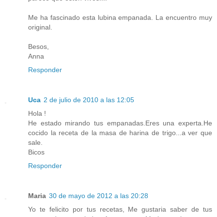
Me ha fascinado esta lubina empanada. La encuentro muy
original.
Besos,
Anna
Responder
Uca
2 de julio de 2010 a las 12:05
Hola !
He estado mirando tus empanadas.Eres una experta.He
cocido la receta de la masa de harina de trigo...a ver que
sale.
Bicos
Responder
Maria
30 de mayo de 2012 a las 20:28
Yo te felicito por tus recetas, Me gustaria saber de tus