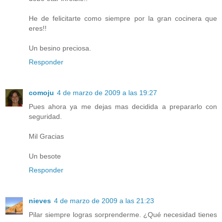
He de felicitarte como siempre por la gran cocinera que
eres!!
Un besino preciosa.
Responder
comoju
4 de marzo de 2009 a las 19:27
Pues ahora ya me dejas mas decidida a prepararlo con
seguridad.
Mil Gracias
Un besote
Responder
nieves
4 de marzo de 2009 a las 21:23
Pilar siempre logras sorprenderme. ¿Qué necesidad tienes