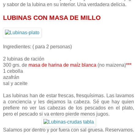
y sabor de la lubina en su interior. Una verdadera delicia.
LUBINAS CON MASA DE MILLO
Ingredientes: ( para 2 personas)
2 lubinas de ración
300 grs. de
masa de harina de maíz blanca
(no maizena)
***
1 cebolla
azafrán
sal y aceite
Las lubinas han de estar frescas, fresquísimas. Las lavamos
a conciencia y les dejamos la cabeza. Sé que hay quien
prefiere no ver las cabezas de los pescados en el plato,
pero el pescado si va entero pierde menos jugos.
Salamos por dentro y por fuera con sal gruesa. Reservamos.