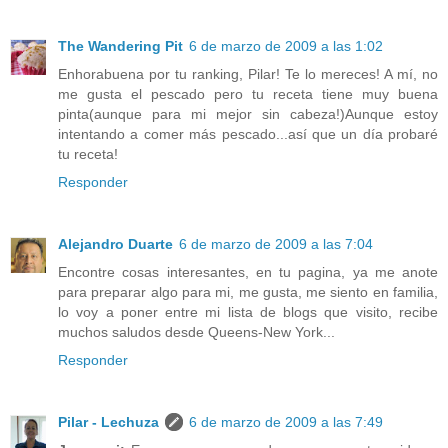
The Wandering Pit
6 de marzo de 2009 a las 1:02
Enhorabuena por tu ranking, Pilar! Te lo mereces! A mí, no
me gusta el pescado pero tu receta tiene muy buena
pinta(aunque para mi mejor sin cabeza!)Aunque estoy
intentando a comer más pescado...así que un día probaré
tu receta!
Responder
Alejandro Duarte
6 de marzo de 2009 a las 7:04
Encontre cosas interesantes, en tu pagina, ya me anote
para preparar algo para mi, me gusta, me siento en familia,
lo voy a poner entre mi lista de blogs que visito, recibe
muchos saludos desde Queens-New York...
Responder
Pilar - Lechuza
6 de marzo de 2009 a las 7:49