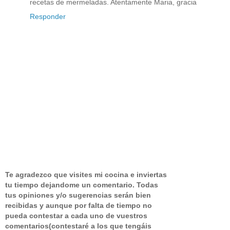
recetas de mermeladas. Atentamente Maria, gracia
Responder
Te agradezco que visites mi cocina e inviertas
tu tiempo dejandome un comentario.
Todas
tus opiniones y/o sugerencias serán bien
recibidas y aunque por falta de tiempo no
pueda contestar a cada uno de vuestros
comentarios(contestaré a los que tengáis