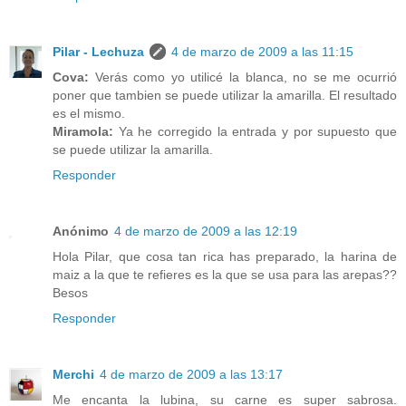
Pilar - Lechuza
4 de marzo de 2009 a las 11:15
Cova:
Verás como yo utilicé la blanca, no se me ocurrió
poner que tambien se puede utilizar la amarilla. El resultado
es el mismo.
Miramola:
Ya he corregido la entrada y por supuesto que
se puede utilizar la amarilla.
Responder
Anónimo
4 de marzo de 2009 a las 12:19
Hola Pilar, que cosa tan rica has preparado, la harina de
maiz a la que te refieres es la que se usa para las arepas??
Besos
Responder
Merchi
4 de marzo de 2009 a las 13:17
Me encanta la lubina, su carne es super sabrosa.