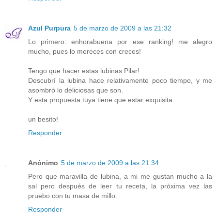
Azul Purpura
5 de marzo de 2009 a las 21:32
Lo primero: enhorabuena por ese ranking! me alegro
mucho, pues lo mereces con creces!
Tengo que hacer estas lubinas Pilar!
Descubrí la lubina hace relativamente poco tiempo, y me
asombró lo deliciosas que son.
Y esta propuesta tuya tiene que estar exquisita.
un besito!
Responder
Anónimo
5 de marzo de 2009 a las 21:34
Pero que maravilla de lubina, a mi me gustan mucho a la
sal pero después de leer tu receta, la próxima vez las
pruebo con tu masa de millo.
Responder