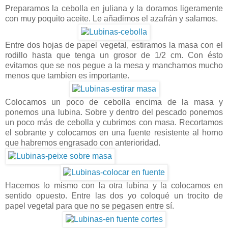
Preparamos la cebolla en juliana y la doramos ligeramente
con muy poquito aceite. Le añadimos el azafrán y salamos.
Entre dos hojas de papel vegetal, estiramos la masa con el
rodillo hasta que tenga un grosor de 1/2 cm. Con ésto
evitamos que se nos pegue a la mesa y manchamos mucho
menos que tambien es importante.
Colocamos un poco de cebolla encima de la masa y
ponemos una lubina. Sobre y dentro del pescado ponemos
un poco más de cebolla y cubrimos con masa. Recortamos
el sobrante y colocamos en una fuente resistente al horno
que habremos engrasado con anterioridad.
Hacemos lo mismo con la otra lubina y la colocamos en
sentido opuesto. Entre las dos yo coloqué un trocito de
papel vegetal para que no se pegasen entre sí.