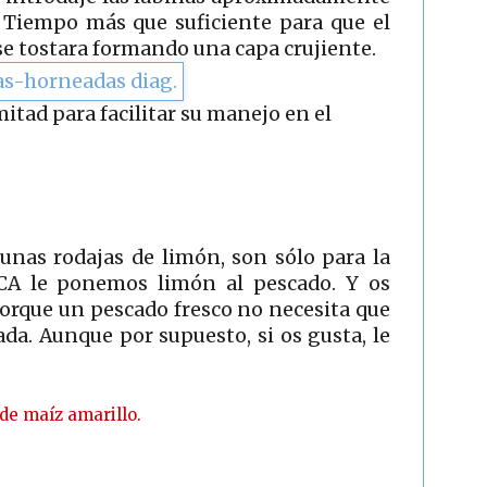
 Tiempo más que suficiente para que el
se tostara formando una capa crujiente.
 mitad para facilitar su manejo en el
unas rodajas de limón, son sólo para la
CA le ponemos limón al pescado. Y os
orque un pescado fresco no necesita que
nada. Aunque por supuesto, si os gusta, le
de maíz amarillo.