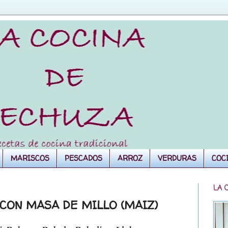
MARISCOS
PESCADOS
ARROZ
VERDURAS
COC
LA 
 CON MASA DE MILLO (MAIZ)