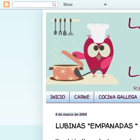
INICIO
CARNE
COCINA GALLEGA
4 de marzo de 2009
LUBINAS "EMPANADAS "