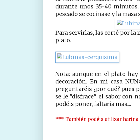
durante unos 35-40 minutos.
pescado se cocinase y la masa 
Para servirlas, las corté por la
plato.
Nota: aunque en el plato hay 
decoración. En mi casa NUN
preguntaréis ¿por qué? pues p
se le "disfrace" el sabor con 
podéis poner, faltaría mas....
*** También podéis utilizar harina 