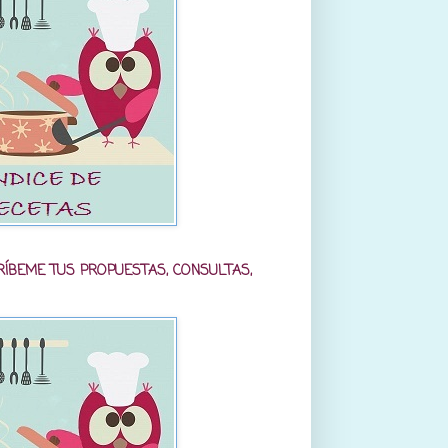
RÍBEME TUS PROPUESTAS, CONSULTAS,