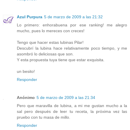
Azul Purpura
5 de marzo de 2009 a las 21:32
Lo primero: enhorabuena por ese ranking! me alegro
mucho, pues lo mereces con creces!
Tengo que hacer estas lubinas Pilar!
Descubrí la lubina hace relativamente poco tiempo, y me
asombró lo deliciosas que son.
Y esta propuesta tuya tiene que estar exquisita.
un besito!
Responder
Anónimo
5 de marzo de 2009 a las 21:34
Pero que maravilla de lubina, a mi me gustan mucho a la
sal pero después de leer tu receta, la próxima vez las
pruebo con tu masa de millo.
Responder