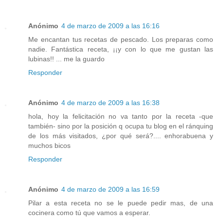
Anónimo
4 de marzo de 2009 a las 16:16
Me encantan tus recetas de pescado. Los preparas como
nadie. Fantástica receta, ¡¡y con lo que me gustan las
lubinas!! ... me la guardo
Responder
Anónimo
4 de marzo de 2009 a las 16:38
hola, hoy la felicitación no va tanto por la receta -que
también- sino por la posición q ocupa tu blog en el ránquing
de los más visitados, ¿por qué será?.... enhorabuena y
muchos bicos
Responder
Anónimo
4 de marzo de 2009 a las 16:59
Pilar a esta receta no se le puede pedir mas, de una
cocinera como tú que vamos a esperar.