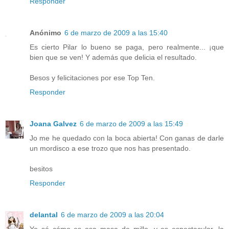
Responder
Anónimo
6 de marzo de 2009 a las 15:40
Es cierto Pilar lo bueno se paga, pero realmente... ¡que
bien que se ven! Y además que delicia el resultado.
Besos y felicitaciones por ese Top Ten.
Responder
Joana Galvez
6 de marzo de 2009 a las 15:49
Jo me he quedado con la boca abierta! Con ganas de darle
un mordisco a ese trozo que nos has presentado.
besitos
Responder
delantal
6 de marzo de 2009 a las 20:04