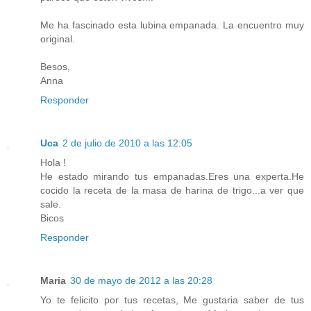
Me ha fascinado esta lubina empanada. La encuentro muy
original.
Besos,
Anna
Responder
Uca
2 de julio de 2010 a las 12:05
Hola !
He estado mirando tus empanadas.Eres una experta.He
cocido la receta de la masa de harina de trigo...a ver que
sale.
Bicos
Responder
Maria
30 de mayo de 2012 a las 20:28
Yo te felicito por tus recetas, Me gustaria saber de tus