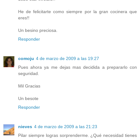
He de felicitarte como siempre por la gran cocinera que
eres!!
Un besino preciosa.
Responder
comoju
4 de marzo de 2009 a las 19:27
Pues ahora ya me dejas mas decidida a prepararlo con
seguridad.
Mil Gracias
Un besote
Responder
nieves
4 de marzo de 2009 a las 21:23
Pilar siempre logras sorprenderme. ¿Qué necesidad tienes