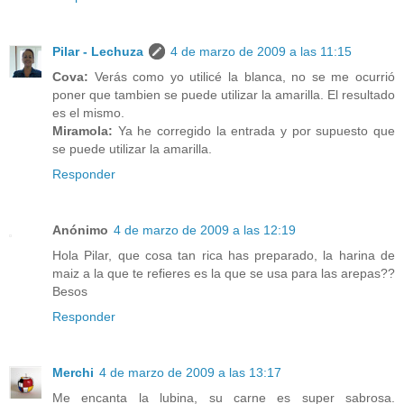
Pilar - Lechuza
4 de marzo de 2009 a las 11:15
Cova:
Verás como yo utilicé la blanca, no se me ocurrió
poner que tambien se puede utilizar la amarilla. El resultado
es el mismo.
Miramola:
Ya he corregido la entrada y por supuesto que
se puede utilizar la amarilla.
Responder
Anónimo
4 de marzo de 2009 a las 12:19
Hola Pilar, que cosa tan rica has preparado, la harina de
maiz a la que te refieres es la que se usa para las arepas??
Besos
Responder
Merchi
4 de marzo de 2009 a las 13:17
Me encanta la lubina, su carne es super sabrosa.