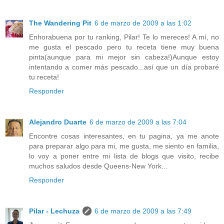
The Wandering Pit
6 de marzo de 2009 a las 1:02
Enhorabuena por tu ranking, Pilar! Te lo mereces! A mí, no
me gusta el pescado pero tu receta tiene muy buena
pinta(aunque para mi mejor sin cabeza!)Aunque estoy
intentando a comer más pescado...así que un día probaré
tu receta!
Responder
Alejandro Duarte
6 de marzo de 2009 a las 7:04
Encontre cosas interesantes, en tu pagina, ya me anote
para preparar algo para mi, me gusta, me siento en familia,
lo voy a poner entre mi lista de blogs que visito, recibe
muchos saludos desde Queens-New York...
Responder
Pilar - Lechuza
6 de marzo de 2009 a las 7:49