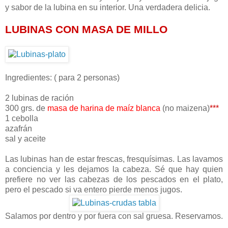
y sabor de la lubina en su interior. Una verdadera delicia.
LUBINAS CON MASA DE MILLO
Ingredientes: ( para 2 personas)
2 lubinas de ración
300 grs. de
masa de harina de maíz blanca
(no maizena)
***
1 cebolla
azafrán
sal y aceite
Las lubinas han de estar frescas, fresquísimas. Las lavamos
a conciencia y les dejamos la cabeza. Sé que hay quien
prefiere no ver las cabezas de los pescados en el plato,
pero el pescado si va entero pierde menos jugos.
Salamos por dentro y por fuera con sal gruesa. Reservamos.