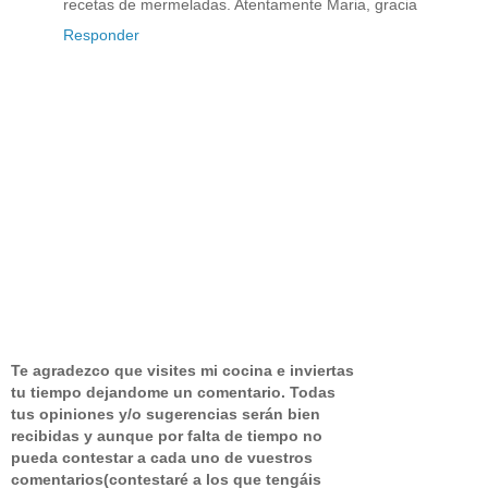
recetas de mermeladas. Atentamente Maria, gracia
Responder
Te agradezco que visites mi cocina e inviertas
tu tiempo dejandome un comentario.
Todas
tus opiniones y/o sugerencias serán bien
recibidas y aunque por falta de tiempo no
pueda contestar a cada uno de vuestros
comentarios(contestaré a los que tengáis