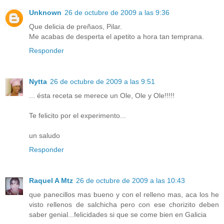
Unknown
26 de octubre de 2009 a las 9:36
Que delicia de preñaos, Pilar.
Me acabas de desperta el apetito a hora tan temprana.
Responder
Nytta
26 de octubre de 2009 a las 9:51
... ésta receta se merece un Ole, Ole y Ole!!!!!
Te felicito por el experimento...
un saludo
Responder
Raquel A Mtz
26 de octubre de 2009 a las 10:43
que panecillos mas bueno y con el relleno mas, aca los he
visto rellenos de salchicha pero con ese chorizito deben
saber genial...felicidades si que se come bien en Galicia