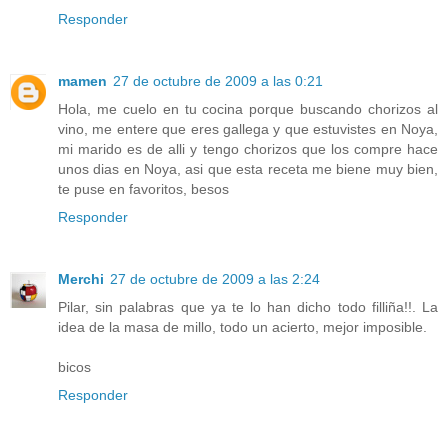
Responder
mamen
27 de octubre de 2009 a las 0:21
Hola, me cuelo en tu cocina porque buscando chorizos al
vino, me entere que eres gallega y que estuvistes en Noya,
mi marido es de alli y tengo chorizos que los compre hace
unos dias en Noya, asi que esta receta me biene muy bien,
te puse en favoritos, besos
Responder
Merchi
27 de octubre de 2009 a las 2:24
Pilar, sin palabras que ya te lo han dicho todo filliña!!. La
idea de la masa de millo, todo un acierto, mejor imposible.
bicos
Responder