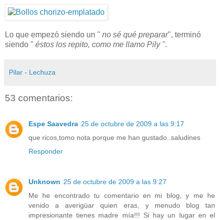
Lo que empezó siendo un "
no sé qué preparar
", terminó
siendo "
éstos los repito, como me llamo Pily "
.
Pilar - Lechuza
53 comentarios:
Espe Saavedra
25 de octubre de 2009 a las 9:17
que ricos,tomo nota porque me han gustado..saludines
Responder
Unknown
25 de octubre de 2009 a las 9:27
Me he encontrado tu comentario en mi blog, y me he
venido a averigüar quien eras, y menudo blog tan
impresionante tienes madre mía!!! Si hay un lugar en el