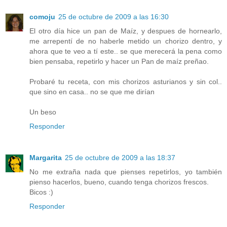
comoju
25 de octubre de 2009 a las 16:30
El otro día hice un pan de Maíz, y despues de hornearlo,
me arrepentí de no haberle metido un chorizo dentro, y
ahora que te veo a tí este.. se que merecerá la pena como
bien pensaba, repetirlo y hacer un Pan de maíz preñao.
Probaré tu receta, con mis chorizos asturianos y sin col..
que sino en casa.. no se que me dirían
Un beso
Responder
Margarita
25 de octubre de 2009 a las 18:37
No me extraña nada que pienses repetirlos, yo también
pienso hacerlos, bueno, cuando tenga chorizos frescos.
Bicos :)
Responder