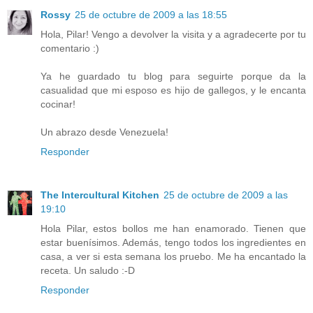
Rossy
25 de octubre de 2009 a las 18:55
Hola, Pilar! Vengo a devolver la visita y a agradecerte por tu
comentario :)
Ya he guardado tu blog para seguirte porque da la
casualidad que mi esposo es hijo de gallegos, y le encanta
cocinar!
Un abrazo desde Venezuela!
Responder
The Intercultural Kitchen
25 de octubre de 2009 a las
19:10
Hola Pilar, estos bollos me han enamorado. Tienen que
estar buenísimos. Además, tengo todos los ingredientes en
casa, a ver si esta semana los pruebo. Me ha encantado la
receta. Un saludo :-D
Responder