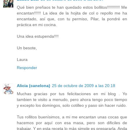
Qué bien preñaos te han quedado estos bollitos!!!!!!!!!!! Me
encantan!!!!!! La idea de la hojita de col o repollo me ha
encantado, así que, con tu permiso, Pilar, la pondré en
práctica en mi cocina.
Una idea estupenda!!!!
Un besote,
Laura
Responder
Alicia (canelona)
25 de octubre de 2009 a las 20:18
Muchas gracias por tus felicitaciones en mi blog . Yo
tambien te visito a menudo, pero ahora tengo poco tiempo
y excepto los domingos, solo cotilleo y paso sin hacer ruido.
Tus rollitos buenísimos, a mi me encantan unas cocas que
hacemos por aquí con esa masa, pero son dificiles de
trabajar. Y en esta receta lo más simple es prepararla. Anda