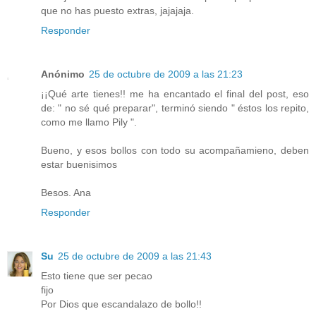
que no has puesto extras, jajajaja.
Responder
Anónimo
25 de octubre de 2009 a las 21:23
¡¡Qué arte tienes!! me ha encantado el final del post, eso
de: " no sé qué preparar", terminó siendo " éstos los repito,
como me llamo Pily ".
Bueno, y esos bollos con todo su acompañamieno, deben
estar buenisimos
Besos. Ana
Responder
Su
25 de octubre de 2009 a las 21:43
Esto tiene que ser pecao
fijo
Por Dios que escandalazo de bollo!!