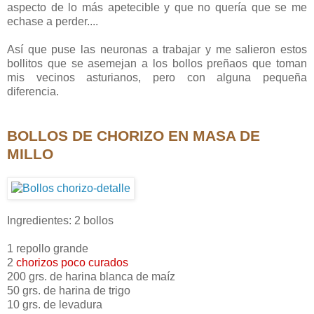
aspecto de lo más apetecible y que no quería que se me
echase a perder....
Así que puse las neuronas a trabajar y me salieron estos
bollitos que se asemejan a los bollos preñaos que toman
mis vecinos asturianos, pero con alguna pequeña
diferencia.
BOLLOS DE CHORIZO
EN MASA DE
MILLO
Ingredientes: 2 bollos
1 repollo grande
2
chorizos poco curados
200 grs. de harina blanca de maíz
50 grs. de harina de trigo
10 grs. de levadura