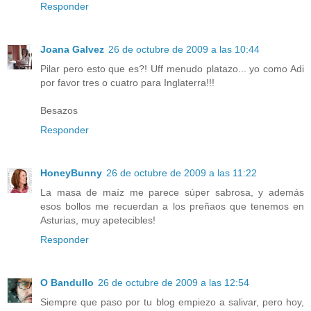
Responder
Joana Galvez
26 de octubre de 2009 a las 10:44
Pilar pero esto que es?! Uff menudo platazo... yo como Adi
por favor tres o cuatro para Inglaterra!!!
Besazos
Responder
HoneyBunny
26 de octubre de 2009 a las 11:22
La masa de maíz me parece súper sabrosa, y además
esos bollos me recuerdan a los preñaos que tenemos en
Asturias, muy apetecibles!
Responder
O Bandullo
26 de octubre de 2009 a las 12:54
Siempre que paso por tu blog empiezo a salivar, pero hoy,