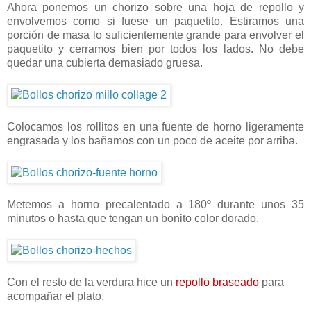
Ahora ponemos un chorizo sobre una hoja de repollo y
envolvemos como si fuese un paquetito. Estiramos una
porción de masa lo suficientemente grande para envolver el
paquetito y cerramos bien por todos los lados. No debe
quedar una cubierta demasiado gruesa.
Colocamos los rollitos en una fuente de horno ligeramente
engrasada y los bañamos con un poco de aceite por arriba.
Metemos a horno precalentado a 180º durante unos 35
minutos o hasta que tengan un bonito color dorado.
Con el resto de la verdura hice un
repollo braseado
para
acompañar el plato.