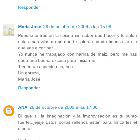
Responder
María José
26 de octubre de 2009 a las 15:08
Pues si entras en la cocina sin saber que hacer y te salen
estas maravilas no sé que te saldrá cuando tienes claro lo
que vas a cocinar.
Yo nunca he trabajado con harina de maiz, pero me has
dado una buena excusa para iniciarme.
Tienen un aspecto rico, rico.
Un abrazo,
María José.
Responder
ANA
26 de octubre de 2009 a las 17:30
Di que si, la imaginación y la improvisación es tu punto
fuerte...jejeje Estos bollos rellenos estan para hincarles el
diente.