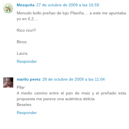
Mezquita
27 de octubre de 2009 a las 16:59
Menudo bollo preñao de lujo Pilariña.... a este me apuntaba
yo en 0,2....
Rico rico!!!
Bicos.
Laura.
Responder
marilu perez
28 de octubre de 2009 a las 11:04
Pilar
A medio camino entre el pan de maiz y el preñado esta
propuesta me parece una auténtica delicia.
Besetes
Responder