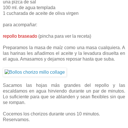
una pizca de sal
100 ml. de agua templada
1 cucharada de aceite de oliva virgen
para acompañar:
repollo braseado
(pincha para ver la receta)
Preparamos la masa de maíz como una masa cualquiera. A
las harinas les añadimos el aceite y la levadura disuelta en
el agua. Amasamos y dejamos reposar hasta que suba.
Sacamos las hojas más grandes del repollo y las
escaldamos en agua hirviendo durante un par de minutos.
Lo suficiente para que se ablanden y sean flexibles sin que
se rompan.
Cocemos los chorizos durante unos 10 minutos.
Reservamos.