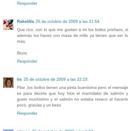
Responder
Rakelilla
25 de octubre de 2009 a las 21:54
Que rico, con lo que me gustan a mi los bollos preñaos, si
además los haces con masa de millo ya tienen que ser lo
más.
Bicos
Responder
tis
25 de octubre de 2009 a las 22:23
Pilar ,los bollos tienen una pinta buenisima pero el mensaje
es para decirte que hoy hice el marmitako de salmón y
gusto muchisimo y el salmón no estaba reseco al hacerlo
poco, gracias y un beso
Responder