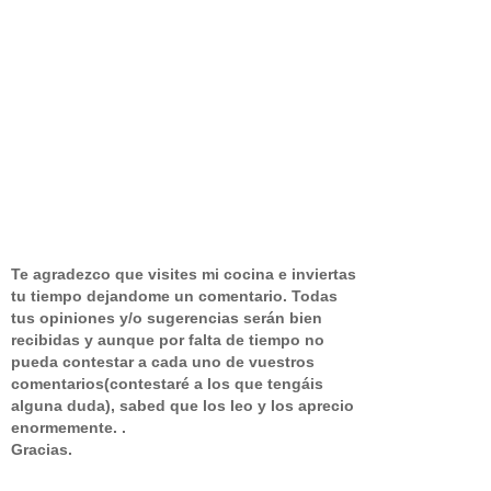
Te agradezco que visites mi cocina e inviertas
tu tiempo dejandome un comentario.
Todas
tus opiniones y/o sugerencias serán bien
recibidas y aunque por falta de tiempo no
pueda contestar a cada uno de vuestros
comentarios(contestaré a los que tengáis
alguna duda), sabed que los leo y los aprecio
enormemente. .
Gracias.