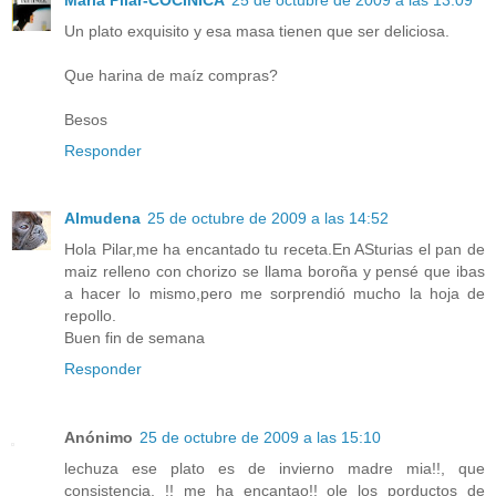
Un plato exquisito y esa masa tienen que ser deliciosa.
Que harina de maíz compras?
Besos
Responder
Almudena
25 de octubre de 2009 a las 14:52
Hola Pilar,me ha encantado tu receta.En ASturias el pan de
maiz relleno con chorizo se llama boroña y pensé que ibas
a hacer lo mismo,pero me sorprendió mucho la hoja de
repollo.
Buen fin de semana
Responder
Anónimo
25 de octubre de 2009 a las 15:10
lechuza ese plato es de invierno madre mia!!, que
consistencia, !! me ha encantao!! ole los porductos de