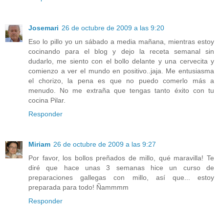
Josemari
26 de octubre de 2009 a las 9:20
Eso lo pillo yo un sábado a media mañana, mientras estoy
cocinando para el blog y dejo la receta semanal sin
dudarlo, me siento con el bollo delante y una cervecita y
comienzo a ver el mundo en positivo..jaja. Me entusiasma
el chorizo, la pena es que no puedo comerlo más a
menudo. No me extraña que tengas tanto éxito con tu
cocina Pilar.
Responder
Miriam
26 de octubre de 2009 a las 9:27
Por favor, los bollos preñados de millo, qué maravilla! Te
diré que hace unas 3 semanas hice un curso de
preparaciones gallegas con millo, así que... estoy
preparada para todo! Ñammmm
Responder