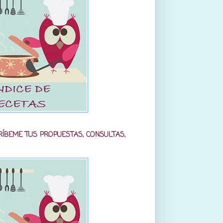
RÍBEME TUS PROPUESTAS, CONSULTAS,