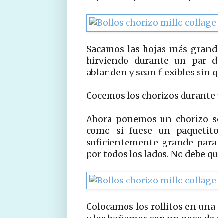
Sacamos las hojas más grande
hirviendo durante un par d
ablanden y sean flexibles sin 
Cocemos los chorizos durante
Ahora ponemos un chorizo so
como si fuese un paquetit
suficientemente grande para
por todos los lados. No debe q
Colocamos los rollitos en un