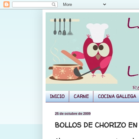
INICIO
CARNE
COCINA GALLEGA
25 de octubre de 2009
BOLLOS DE CHORIZO EN