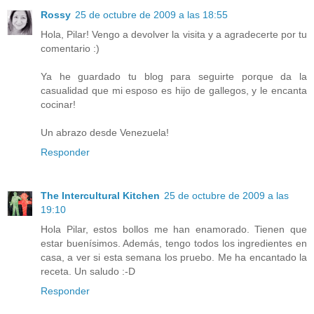
Rossy
25 de octubre de 2009 a las 18:55
Hola, Pilar! Vengo a devolver la visita y a agradecerte por tu
comentario :)
Ya he guardado tu blog para seguirte porque da la
casualidad que mi esposo es hijo de gallegos, y le encanta
cocinar!
Un abrazo desde Venezuela!
Responder
The Intercultural Kitchen
25 de octubre de 2009 a las
19:10
Hola Pilar, estos bollos me han enamorado. Tienen que
estar buenísimos. Además, tengo todos los ingredientes en
casa, a ver si esta semana los pruebo. Me ha encantado la
receta. Un saludo :-D
Responder