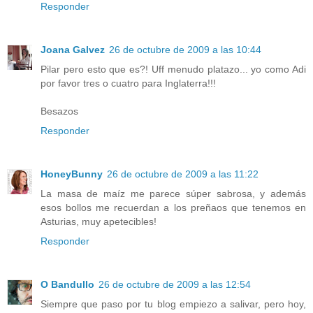
Responder
Joana Galvez
26 de octubre de 2009 a las 10:44
Pilar pero esto que es?! Uff menudo platazo... yo como Adi
por favor tres o cuatro para Inglaterra!!!
Besazos
Responder
HoneyBunny
26 de octubre de 2009 a las 11:22
La masa de maíz me parece súper sabrosa, y además
esos bollos me recuerdan a los preñaos que tenemos en
Asturias, muy apetecibles!
Responder
O Bandullo
26 de octubre de 2009 a las 12:54
Siempre que paso por tu blog empiezo a salivar, pero hoy,