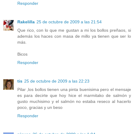
Responder
Rakelilla
25 de octubre de 2009 a las 21:54
Que rico, con lo que me gustan a mi los bollos preñaos, si
además los haces con masa de millo ya tienen que ser lo
más.
Bicos
Responder
tis
25 de octubre de 2009 a las 22:23
Pilar ,los bollos tienen una pinta buenisima pero el mensaje
es para decirte que hoy hice el marmitako de salmón y
gusto muchisimo y el salmón no estaba reseco al hacerlo
poco, gracias y un beso
Responder