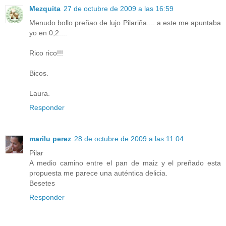
Mezquita
27 de octubre de 2009 a las 16:59
Menudo bollo preñao de lujo Pilariña.... a este me apuntaba
yo en 0,2....
Rico rico!!!
Bicos.
Laura.
Responder
marilu perez
28 de octubre de 2009 a las 11:04
Pilar
A medio camino entre el pan de maiz y el preñado esta
propuesta me parece una auténtica delicia.
Besetes
Responder