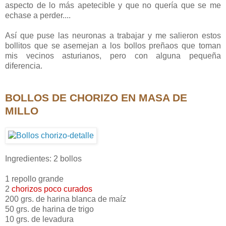
aspecto de lo más apetecible y que no quería que se me
echase a perder....
Así que puse las neuronas a trabajar y me salieron estos
bollitos que se asemejan a los bollos preñaos que toman
mis vecinos asturianos, pero con alguna pequeña
diferencia.
BOLLOS DE CHORIZO
EN MASA DE
MILLO
Ingredientes: 2 bollos
1 repollo grande
2
chorizos poco curados
200 grs. de harina blanca de maíz
50 grs. de harina de trigo
10 grs. de levadura