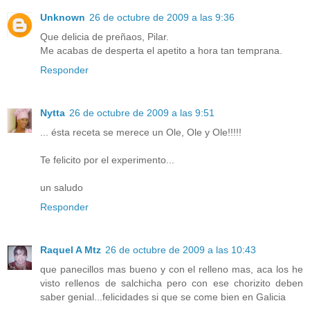
Unknown
26 de octubre de 2009 a las 9:36
Que delicia de preñaos, Pilar.
Me acabas de desperta el apetito a hora tan temprana.
Responder
Nytta
26 de octubre de 2009 a las 9:51
... ésta receta se merece un Ole, Ole y Ole!!!!!
Te felicito por el experimento...
un saludo
Responder
Raquel A Mtz
26 de octubre de 2009 a las 10:43
que panecillos mas bueno y con el relleno mas, aca los he
visto rellenos de salchicha pero con ese chorizito deben
saber genial...felicidades si que se come bien en Galicia