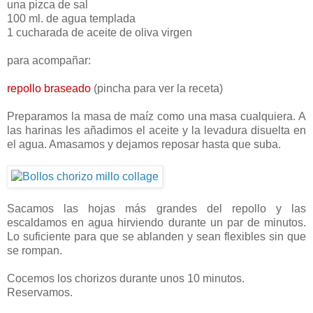
una pizca de sal
100 ml. de agua templada
1 cucharada de aceite de oliva virgen
para acompañar:
repollo braseado
(pincha para ver la receta)
Preparamos la masa de maíz como una masa cualquiera. A
las harinas les añadimos el aceite y la levadura disuelta en
el agua. Amasamos y dejamos reposar hasta que suba.
Sacamos las hojas más grandes del repollo y las
escaldamos en agua hirviendo durante un par de minutos.
Lo suficiente para que se ablanden y sean flexibles sin que
se rompan.
Cocemos los chorizos durante unos 10 minutos.
Reservamos.