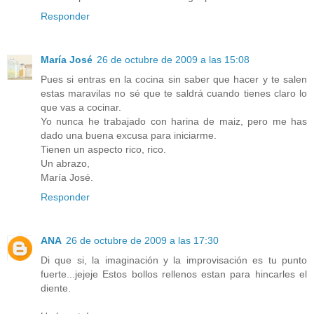
Responder
María José
26 de octubre de 2009 a las 15:08
Pues si entras en la cocina sin saber que hacer y te salen
estas maravilas no sé que te saldrá cuando tienes claro lo
que vas a cocinar.
Yo nunca he trabajado con harina de maiz, pero me has
dado una buena excusa para iniciarme.
Tienen un aspecto rico, rico.
Un abrazo,
María José.
Responder
ANA
26 de octubre de 2009 a las 17:30
Di que si, la imaginación y la improvisación es tu punto
fuerte...jejeje Estos bollos rellenos estan para hincarles el
diente.