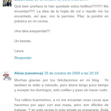
Qué bien preñaos te han quedado estos bollitos!!!!!!!!!!! Me
encantan!!!!!! La idea de la hojita de col o repollo me ha
encantado, así que, con tu permiso, Pilar, la pondré en
práctica en mi cocina.
Una idea estupenda!!!!
Un besote,
Laura
Responder
Alicia (canelona)
25 de octubre de 2009 a las 20:18
Muchas gracias por tus felicitaciones en mi blog . Yo
tambien te visito a menudo, pero ahora tengo poco tiempo
y excepto los domingos, solo cotilleo y paso sin hacer ruido.
Tus rollitos buenísimos, a mi me encantan unas cocas que
hacemos por aquí con esa masa, pero son dificiles de
trabajar. Y en esta receta lo más simple es prepararla. Anda