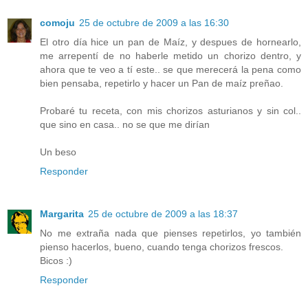
comoju
25 de octubre de 2009 a las 16:30
El otro día hice un pan de Maíz, y despues de hornearlo,
me arrepentí de no haberle metido un chorizo dentro, y
ahora que te veo a tí este.. se que merecerá la pena como
bien pensaba, repetirlo y hacer un Pan de maíz preñao.
Probaré tu receta, con mis chorizos asturianos y sin col..
que sino en casa.. no se que me dirían
Un beso
Responder
Margarita
25 de octubre de 2009 a las 18:37
No me extraña nada que pienses repetirlos, yo también
pienso hacerlos, bueno, cuando tenga chorizos frescos.
Bicos :)
Responder