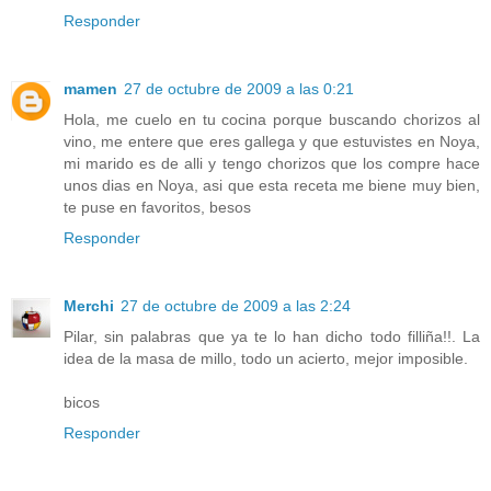
Responder
mamen
27 de octubre de 2009 a las 0:21
Hola, me cuelo en tu cocina porque buscando chorizos al
vino, me entere que eres gallega y que estuvistes en Noya,
mi marido es de alli y tengo chorizos que los compre hace
unos dias en Noya, asi que esta receta me biene muy bien,
te puse en favoritos, besos
Responder
Merchi
27 de octubre de 2009 a las 2:24
Pilar, sin palabras que ya te lo han dicho todo filliña!!. La
idea de la masa de millo, todo un acierto, mejor imposible.
bicos
Responder