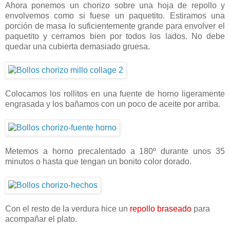
Ahora ponemos un chorizo sobre una hoja de repollo y
envolvemos como si fuese un paquetito. Estiramos una
porción de masa lo suficientemente grande para envolver el
paquetito y cerramos bien por todos los lados. No debe
quedar una cubierta demasiado gruesa.
Colocamos los rollitos en una fuente de horno ligeramente
engrasada y los bañamos con un poco de aceite por arriba.
Metemos a horno precalentado a 180º durante unos 35
minutos o hasta que tengan un bonito color dorado.
Con el resto de la verdura hice un
repollo braseado
para
acompañar el plato.