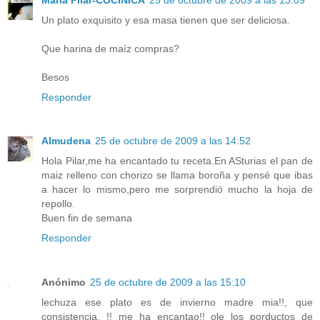
Un plato exquisito y esa masa tienen que ser deliciosa.
Que harina de maíz compras?
Besos
Responder
Almudena
25 de octubre de 2009 a las 14:52
Hola Pilar,me ha encantado tu receta.En ASturias el pan de
maiz relleno con chorizo se llama boroña y pensé que ibas
a hacer lo mismo,pero me sorprendió mucho la hoja de
repollo.
Buen fin de semana
Responder
Anónimo
25 de octubre de 2009 a las 15:10
lechuza ese plato es de invierno madre mia!!, que
consistencia, !! me ha encantao!! ole los porductos de