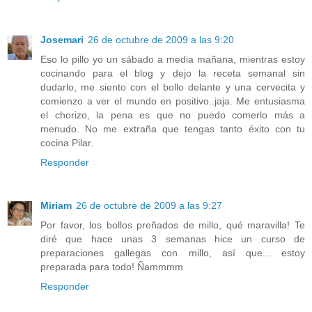
Josemari
26 de octubre de 2009 a las 9:20
Eso lo pillo yo un sábado a media mañana, mientras estoy
cocinando para el blog y dejo la receta semanal sin
dudarlo, me siento con el bollo delante y una cervecita y
comienzo a ver el mundo en positivo..jaja. Me entusiasma
el chorizo, la pena es que no puedo comerlo más a
menudo. No me extraña que tengas tanto éxito con tu
cocina Pilar.
Responder
Miriam
26 de octubre de 2009 a las 9:27
Por favor, los bollos preñados de millo, qué maravilla! Te
diré que hace unas 3 semanas hice un curso de
preparaciones gallegas con millo, así que... estoy
preparada para todo! Ñammmm
Responder