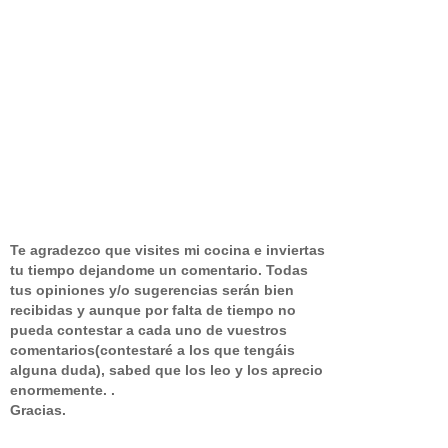
Te agradezco que visites mi cocina e inviertas
tu tiempo dejandome un comentario.
Todas
tus opiniones y/o sugerencias serán bien
recibidas y aunque por falta de tiempo no
pueda contestar a cada uno de vuestros
comentarios(contestaré a los que tengáis
alguna duda), sabed que los leo y los aprecio
enormemente. .
Gracias.