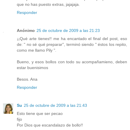
que no has puesto extras, jajajaja.
Responder
Anónimo
25 de octubre de 2009 a las 21:23
¡¡Qué arte tienes!! me ha encantado el final del post, eso
de: " no sé qué preparar", terminó siendo " éstos los repito,
como me llamo Pily ".
Bueno, y esos bollos con todo su acompañamieno, deben
estar buenisimos
Besos. Ana
Responder
Su
25 de octubre de 2009 a las 21:43
Esto tiene que ser pecao
fijo
Por Dios que escandalazo de bollo!!