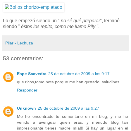
Lo que empezó siendo un "
no sé qué preparar
", terminó
siendo "
éstos los repito, como me llamo Pily "
.
Pilar - Lechuza
53 comentarios:
Espe Saavedra
25 de octubre de 2009 a las 9:17
que ricos,tomo nota porque me han gustado..saludines
Responder
Unknown
25 de octubre de 2009 a las 9:27
Me he encontrado tu comentario en mi blog, y me he
venido a averigüar quien eras, y menudo blog tan
impresionante tienes madre mía!!! Si hay un lugar en el