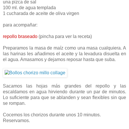
una pizca de sal
100 ml. de agua templada
1 cucharada de aceite de oliva virgen
para acompañar:
repollo braseado
(pincha para ver la receta)
Preparamos la masa de maíz como una masa cualquiera. A
las harinas les añadimos el aceite y la levadura disuelta en
el agua. Amasamos y dejamos reposar hasta que suba.
Sacamos las hojas más grandes del repollo y las
escaldamos en agua hirviendo durante un par de minutos.
Lo suficiente para que se ablanden y sean flexibles sin que
se rompan.
Cocemos los chorizos durante unos 10 minutos.
Reservamos.