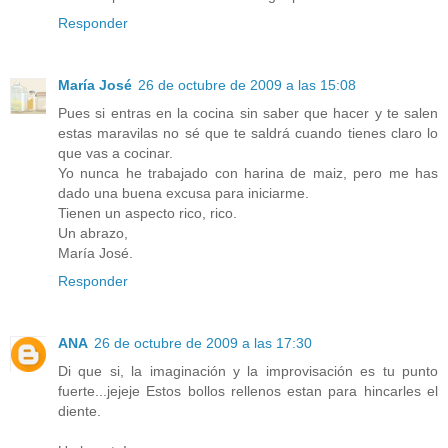
Responder
María José
26 de octubre de 2009 a las 15:08
Pues si entras en la cocina sin saber que hacer y te salen
estas maravilas no sé que te saldrá cuando tienes claro lo
que vas a cocinar.
Yo nunca he trabajado con harina de maiz, pero me has
dado una buena excusa para iniciarme.
Tienen un aspecto rico, rico.
Un abrazo,
María José.
Responder
ANA
26 de octubre de 2009 a las 17:30
Di que si, la imaginación y la improvisación es tu punto
fuerte...jejeje Estos bollos rellenos estan para hincarles el
diente.