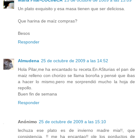
Un plato exquisito y esa masa tienen que ser deliciosa.
Que harina de maíz compras?
Besos
Responder
Almudena
25 de octubre de 2009 a las 14:52
Hola Pilar,me ha encantado tu receta.En ASturias el pan de
maiz relleno con chorizo se llama boroña y pensé que ibas
a hacer lo mismo,pero me sorprendió mucho la hoja de
repollo.
Buen fin de semana
Responder
Anónimo
25 de octubre de 2009 a las 15:10
lechuza ese plato es de invierno madre mia!!, que
consistencia, !! me ha encantao!! ole los porductos de