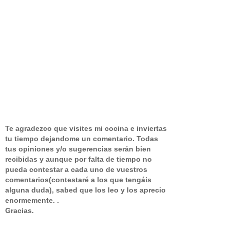
Te agradezco que visites mi cocina e inviertas
tu tiempo dejandome un comentario.
Todas
tus opiniones y/o sugerencias serán bien
recibidas y aunque por falta de tiempo no
pueda contestar a cada uno de vuestros
comentarios(contestaré a los que tengáis
alguna duda), sabed que los leo y los aprecio
enormemente. .
Gracias.