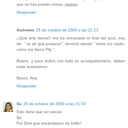
que no has puesto extras, jajajaja.
Responder
Anónimo
25 de octubre de 2009 a las 21:23
¡¡Qué arte tienes!! me ha encantado el final del post, eso
de: " no sé qué preparar", terminó siendo " éstos los repito,
como me llamo Pily ".
Bueno, y esos bollos con todo su acompañamieno, deben
estar buenisimos
Besos. Ana
Responder
Su
25 de octubre de 2009 a las 21:43
Esto tiene que ser pecao
fijo
Por Dios que escandalazo de bollo!!