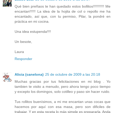
Qué bien preñaos te han quedado estos bollitos!!!!!!!!!!! Me
encantan!!!!!! La idea de la hojita de col o repollo me ha
encantado, así que, con tu permiso, Pilar, la pondré en
práctica en mi cocina.
Una idea estupenda!!!!
Un besote,
Laura
Responder
Alicia (canelona)
25 de octubre de 2009 a las 20:18
Muchas gracias por tus felicitaciones en mi blog . Yo
tambien te visito a menudo, pero ahora tengo poco tiempo
y excepto los domingos, solo cotilleo y paso sin hacer ruido.
Tus rollitos buenísimos, a mi me encantan unas cocas que
hacemos por aquí con esa masa, pero son dificiles de
trabajar. Y en esta receta lo más simple es prepararla. Anda