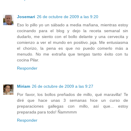
Josemari
26 de octubre de 2009 a las 9:20
Eso lo pillo yo un sábado a media mañana, mientras estoy
cocinando para el blog y dejo la receta semanal sin
dudarlo, me siento con el bollo delante y una cervecita y
comienzo a ver el mundo en positivo..jaja. Me entusiasma
el chorizo, la pena es que no puedo comerlo más a
menudo. No me extraña que tengas tanto éxito con tu
cocina Pilar.
Responder
Miriam
26 de octubre de 2009 a las 9:27
Por favor, los bollos preñados de millo, qué maravilla! Te
diré que hace unas 3 semanas hice un curso de
preparaciones gallegas con millo, así que... estoy
preparada para todo! Ñammmm
Responder