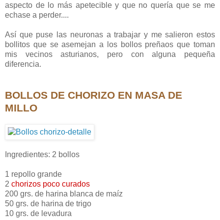
aspecto de lo más apetecible y que no quería que se me
echase a perder....
Así que puse las neuronas a trabajar y me salieron estos
bollitos que se asemejan a los bollos preñaos que toman
mis vecinos asturianos, pero con alguna pequeña
diferencia.
BOLLOS DE CHORIZO
EN MASA DE
MILLO
Ingredientes: 2 bollos
1 repollo grande
2
chorizos poco curados
200 grs. de harina blanca de maíz
50 grs. de harina de trigo
10 grs. de levadura