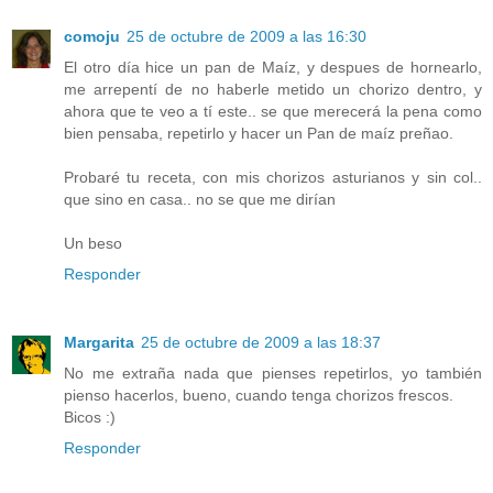
comoju
25 de octubre de 2009 a las 16:30
El otro día hice un pan de Maíz, y despues de hornearlo,
me arrepentí de no haberle metido un chorizo dentro, y
ahora que te veo a tí este.. se que merecerá la pena como
bien pensaba, repetirlo y hacer un Pan de maíz preñao.
Probaré tu receta, con mis chorizos asturianos y sin col..
que sino en casa.. no se que me dirían
Un beso
Responder
Margarita
25 de octubre de 2009 a las 18:37
No me extraña nada que pienses repetirlos, yo también
pienso hacerlos, bueno, cuando tenga chorizos frescos.
Bicos :)
Responder