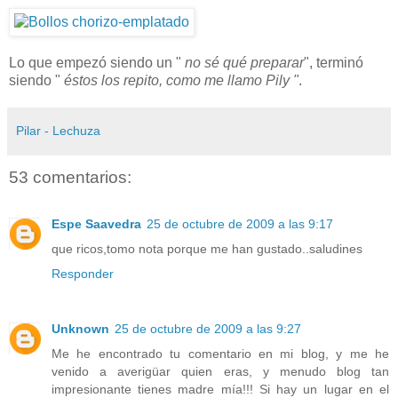
Lo que empezó siendo un "
no sé qué preparar
", terminó
siendo "
éstos los repito, como me llamo Pily "
.
Pilar - Lechuza
53 comentarios:
Espe Saavedra
25 de octubre de 2009 a las 9:17
que ricos,tomo nota porque me han gustado..saludines
Responder
Unknown
25 de octubre de 2009 a las 9:27
Me he encontrado tu comentario en mi blog, y me he
venido a averigüar quien eras, y menudo blog tan
impresionante tienes madre mía!!! Si hay un lugar en el