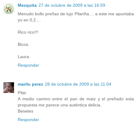
Mezquita
27 de octubre de 2009 a las 16:59
Menudo bollo preñao de lujo Pilariña.... a este me apuntaba
yo en 0,2....
Rico rico!!!
Bicos.
Laura.
Responder
marilu perez
28 de octubre de 2009 a las 11:04
Pilar
A medio camino entre el pan de maiz y el preñado esta
propuesta me parece una auténtica delicia.
Besetes
Responder