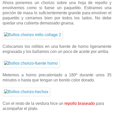
Ahora ponemos un chorizo sobre una hoja de repollo y
envolvemos como si fuese un paquetito. Estiramos una
porción de masa lo suficientemente grande para envolver el
paquetito y cerramos bien por todos los lados. No debe
quedar una cubierta demasiado gruesa.
Colocamos los rollitos en una fuente de horno ligeramente
engrasada y los bañamos con un poco de aceite por arriba.
Metemos a horno precalentado a 180º durante unos 35
minutos o hasta que tengan un bonito color dorado.
Con el resto de la verdura hice un
repollo braseado
para
acompañar el plato.