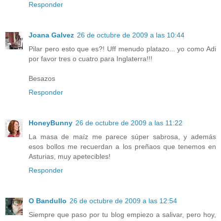
Responder
Joana Galvez
26 de octubre de 2009 a las 10:44
Pilar pero esto que es?! Uff menudo platazo... yo como Adi
por favor tres o cuatro para Inglaterra!!!
Besazos
Responder
HoneyBunny
26 de octubre de 2009 a las 11:22
La masa de maíz me parece súper sabrosa, y además
esos bollos me recuerdan a los preñaos que tenemos en
Asturias, muy apetecibles!
Responder
O Bandullo
26 de octubre de 2009 a las 12:54
Siempre que paso por tu blog empiezo a salivar, pero hoy,