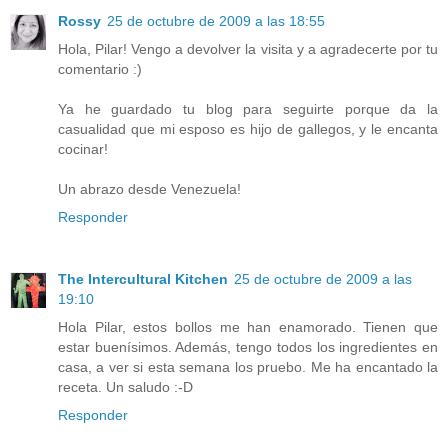
Rossy
25 de octubre de 2009 a las 18:55
Hola, Pilar! Vengo a devolver la visita y a agradecerte por tu
comentario :)
Ya he guardado tu blog para seguirte porque da la
casualidad que mi esposo es hijo de gallegos, y le encanta
cocinar!
Un abrazo desde Venezuela!
Responder
The Intercultural Kitchen
25 de octubre de 2009 a las
19:10
Hola Pilar, estos bollos me han enamorado. Tienen que
estar buenísimos. Además, tengo todos los ingredientes en
casa, a ver si esta semana los pruebo. Me ha encantado la
receta. Un saludo :-D
Responder