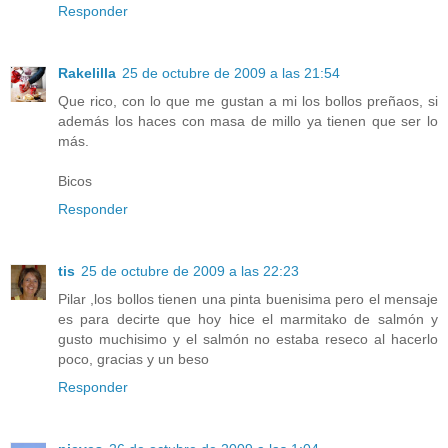
Responder
Rakelilla
25 de octubre de 2009 a las 21:54
Que rico, con lo que me gustan a mi los bollos preñaos, si
además los haces con masa de millo ya tienen que ser lo
más.
Bicos
Responder
tis
25 de octubre de 2009 a las 22:23
Pilar ,los bollos tienen una pinta buenisima pero el mensaje
es para decirte que hoy hice el marmitako de salmón y
gusto muchisimo y el salmón no estaba reseco al hacerlo
poco, gracias y un beso
Responder