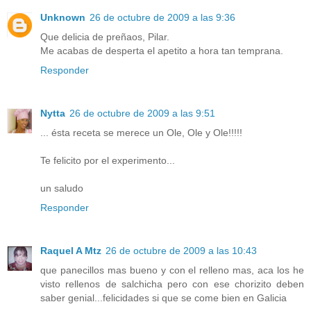
Unknown
26 de octubre de 2009 a las 9:36
Que delicia de preñaos, Pilar.
Me acabas de desperta el apetito a hora tan temprana.
Responder
Nytta
26 de octubre de 2009 a las 9:51
... ésta receta se merece un Ole, Ole y Ole!!!!!
Te felicito por el experimento...
un saludo
Responder
Raquel A Mtz
26 de octubre de 2009 a las 10:43
que panecillos mas bueno y con el relleno mas, aca los he
visto rellenos de salchicha pero con ese chorizito deben
saber genial...felicidades si que se come bien en Galicia