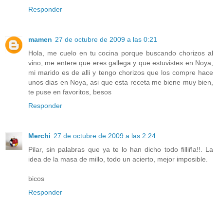
Responder
mamen
27 de octubre de 2009 a las 0:21
Hola, me cuelo en tu cocina porque buscando chorizos al
vino, me entere que eres gallega y que estuvistes en Noya,
mi marido es de alli y tengo chorizos que los compre hace
unos dias en Noya, asi que esta receta me biene muy bien,
te puse en favoritos, besos
Responder
Merchi
27 de octubre de 2009 a las 2:24
Pilar, sin palabras que ya te lo han dicho todo filliña!!. La
idea de la masa de millo, todo un acierto, mejor imposible.
bicos
Responder