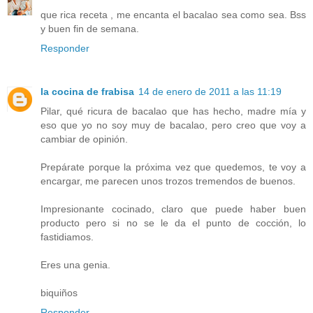
que rica receta , me encanta el bacalao sea como sea. Bss
y buen fin de semana.
Responder
la cocina de frabisa
14 de enero de 2011 a las 11:19
Pilar, qué ricura de bacalao que has hecho, madre mía y
eso que yo no soy muy de bacalao, pero creo que voy a
cambiar de opinión.
Prepárate porque la próxima vez que quedemos, te voy a
encargar, me parecen unos trozos tremendos de buenos.
Impresionante cocinado, claro que puede haber buen
producto pero si no se le da el punto de cocción, lo
fastidiamos.
Eres una genia.
biquiños
Responder