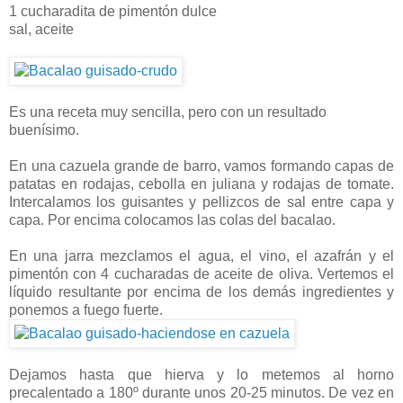
1 cucharadita de pimentón dulce
sal, aceite
Es una receta muy sencilla, pero con un resultado
buenísimo.
En una cazuela grande de barro, vamos formando capas de
patatas en rodajas, cebolla en juliana y rodajas de tomate.
Intercalamos los guisantes y pellizcos de sal entre capa y
capa. Por encima colocamos las colas del bacalao.
En una jarra mezclamos el agua, el vino, el azafrán y el
pimentón con 4 cucharadas de aceite de oliva. Vertemos el
líquido resultante por encima de los demás ingredientes y
ponemos a fuego fuerte.
Dejamos hasta que hierva y lo metemos al horno
precalentado a 180º durante unos 20-25 minutos. De vez en