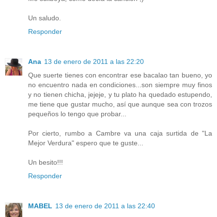
Un saludo.
Responder
Ana
13 de enero de 2011 a las 22:20
Que suerte tienes con encontrar ese bacalao tan bueno, yo
no encuentro nada en condiciones...son siempre muy finos
y no tienen chicha, jejeje, y tu plato ha quedado estupendo,
me tiene que gustar mucho, así que aunque sea con trozos
pequeños lo tengo que probar...
Por cierto, rumbo a Cambre va una caja surtida de "La
Mejor Verdura" espero que te guste...
Un besito!!!
Responder
MABEL
13 de enero de 2011 a las 22:40