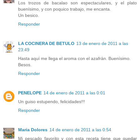
Los trozos de bacalao son espectaculares, y el plato
buenísimo, y con poquico trabajo, me encanta.
Un besico.
Responder
LA COCINERA DE BETULO
13 de enero de 2011 a las
23:49
Hasta aquí me llega el aroma con el azafrán. Buenísimo.
Besos.
Responder
PENELOPE
14 de enero de 2011 a las 0:01
Un guiso estupendo, felicidades!!!
Responder
Maria Dolores
14 de enero de 2011 a las 0:54
Mi pescado favorito y con esta receta tiene que quedar