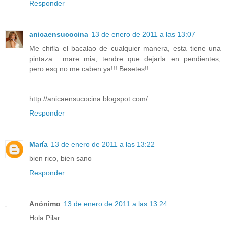
Responder
anicaensucocina
13 de enero de 2011 a las 13:07
Me chifla el bacalao de cualquier manera, esta tiene una
pintaza.....mare mia, tendre que dejarla en pendientes,
pero esq no me caben ya!!! Besetes!!
http://anicaensucocina.blogspot.com/
Responder
María
13 de enero de 2011 a las 13:22
bien rico, bien sano
Responder
Anónimo
13 de enero de 2011 a las 13:24
Hola Pilar