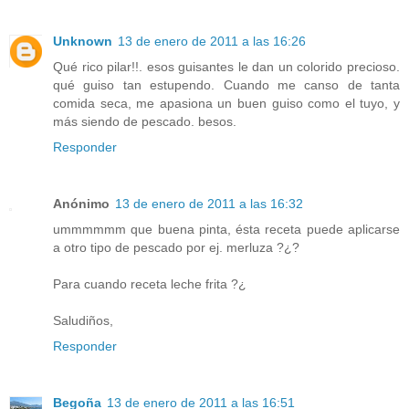
Unknown
13 de enero de 2011 a las 16:26
Qué rico pilar!!. esos guisantes le dan un colorido precioso.
qué guiso tan estupendo. Cuando me canso de tanta
comida seca, me apasiona un buen guiso como el tuyo, y
más siendo de pescado. besos.
Responder
Anónimo
13 de enero de 2011 a las 16:32
ummmmmm que buena pinta, ésta receta puede aplicarse
a otro tipo de pescado por ej. merluza ?¿?
Para cuando receta leche frita ?¿
Saludiños,
Responder
Begoña
13 de enero de 2011 a las 16:51