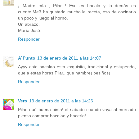
¡ Madre mía , Pilar ! Eso es bacalo y lo demás es
cuento.Me3 ha gustado mucho la receta, eso de cocinarlo
un poco y luego al horno.
Un abrazo,
María José.
Responder
A´Punto
13 de enero de 2011 a las 14:07
Ayyy este bacalao esta exquisito, tradicional y estupendo,
que a estas horas Pilar.. que hambre¡ besiños¡
Responder
Vero
13 de enero de 2011 a las 14:26
Pilar, qué buena pinta! el sabado cuando vaya al mercado
pienso comprar bacalao y hacerla!
Responder