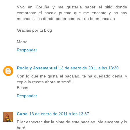
Vivo en Coruña y me gustaría saber el sitio donde
compraste el bacalo puesto que me encanta y no hay
muchos sitios donde poder comprar un buen bacalao
Gracias por tu blog
María
Responder
Rocio y Josemanuel
13 de enero de 2011 a las 13:30
Con lo que me gusta el bacalao, te ha quedado genial y
copio la receta ahora mismo!!!
Besos
Responder
Curra
13 de enero de 2011 a las 13:37
Pilar espectacular la pinta de este bacalao. Me encanta y lo
haré