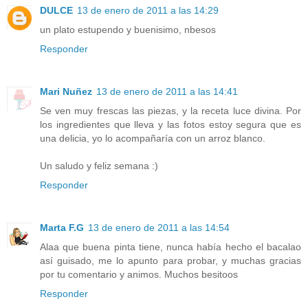
DULCE
13 de enero de 2011 a las 14:29
un plato estupendo y buenisimo, nbesos
Responder
Mari Nuñez
13 de enero de 2011 a las 14:41
Se ven muy frescas las piezas, y la receta luce divina. Por
los ingredientes que lleva y las fotos estoy segura que es
una delicia, yo lo acompañaría con un arroz blanco.
Un saludo y feliz semana :)
Responder
Marta F.G
13 de enero de 2011 a las 14:54
Alaa que buena pinta tiene, nunca había hecho el bacalao
así guisado, me lo apunto para probar, y muchas gracias
por tu comentario y animos. Muchos besitoos
Responder