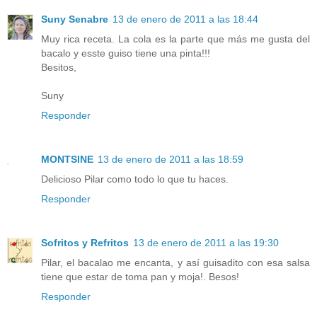
Suny Senabre
13 de enero de 2011 a las 18:44
Muy rica receta. La cola es la parte que más me gusta del
bacalo y esste guiso tiene una pinta!!!
Besitos,
Suny
Responder
MONTSINE
13 de enero de 2011 a las 18:59
Delicioso Pilar como todo lo que tu haces.
Responder
Sofritos y Refritos
13 de enero de 2011 a las 19:30
Pilar, el bacalao me encanta, y así guisadito con esa salsa
tiene que estar de toma pan y moja!. Besos!
Responder