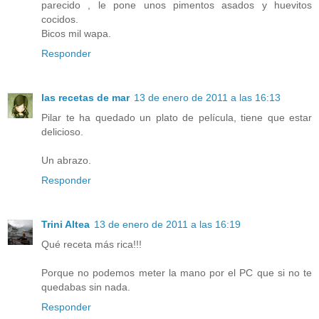
parecido , le pone unos pimentos asados y huevitos
cocidos.
Bicos mil wapa.
Responder
las recetas de mar
13 de enero de 2011 a las 16:13
Pilar te ha quedado un plato de película, tiene que estar
delicioso.
Un abrazo.
Responder
Trini Altea
13 de enero de 2011 a las 16:19
Qué receta más rica!!!
Porque no podemos meter la mano por el PC que si no te
quedabas sin nada.
Responder