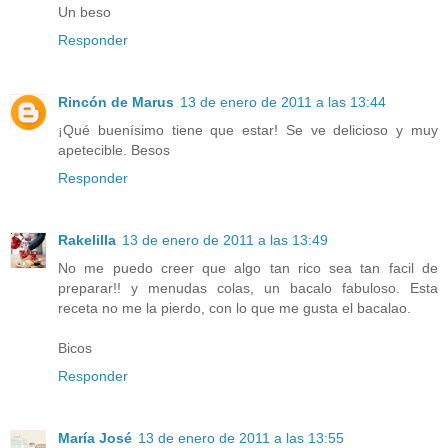
Un beso
Responder
Rincón de Marus
13 de enero de 2011 a las 13:44
¡Qué buenísimo tiene que estar! Se ve delicioso y muy
apetecible. Besos
Responder
Rakelilla
13 de enero de 2011 a las 13:49
No me puedo creer que algo tan rico sea tan facil de
preparar!! y menudas colas, un bacalo fabuloso. Esta
receta no me la pierdo, con lo que me gusta el bacalao.
Bicos
Responder
María José
13 de enero de 2011 a las 13:55