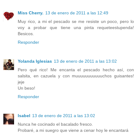
Miss Cherry.
13 de enero de 2011 a las 12:49
Muy rico, a mi el pescado se me resiste un poco, pero lo
voy a probar que tiene una pinta requeteestupenda!
Besicos.
Responder
Yolanda Iglesias
13 de enero de 2011 a las 13:02
Pero qué rico! Me encanta el pescado hecho así, con
salsita, en cazuela y con muuuuuuuuuuuchos guisantes!
jeje
Un beso!
Responder
Isabel
13 de enero de 2011 a las 13:02
Nunca he cocinado el bacalado fresco.
Probaré, a mi suegro que viene a cenar hoy le encantará