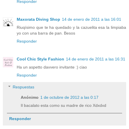
Responder
Maxorata Diving Shop
14 de enero de 2011 a las 16:01
Riuqísimo que te ha quedado y la cazuelita esa la limpiaba
yo con una barra de pan. Besos
Responder
Cool Chic Style Fashion
14 de enero de 2011 a las 16:31
Ha un aspetto davvero invitante :) ciao
Responder
Respuestas
Anónimo
1 de octubre de 2012 a las 0:17
Il bacalato esta como su madre de rico Xdxdxd
Responder