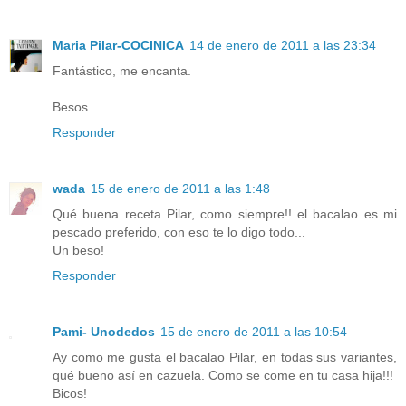
Maria Pilar-COCINICA
14 de enero de 2011 a las 23:34
Fantástico, me encanta.
Besos
Responder
wada
15 de enero de 2011 a las 1:48
Qué buena receta Pilar, como siempre!! el bacalao es mi
pescado preferido, con eso te lo digo todo...
Un beso!
Responder
Pami- Unodedos
15 de enero de 2011 a las 10:54
Ay como me gusta el bacalao Pilar, en todas sus variantes,
qué bueno así en cazuela. Como se come en tu casa hija!!!
Bicos!