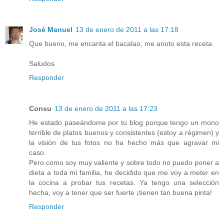
José Manuel
13 de enero de 2011 a las 17:18
Que bueno, me encanta el bacalao, me anoto esta receta.
Saludos
Responder
Consu
13 de enero de 2011 a las 17:23
He estado paseándome por tu blog porque tengo un mono
terrible de platos buenos y consistentes (estoy a régimen) y
la visión de tus fotos no ha hecho más que agravar mi
caso.
Pero como soy muy valiente y sobre todo no puedo poner a
dieta a toda mi familia, he decidido que me voy a meter en
la cocina a probar tus recetas. Ya tengo una selección
hecha, voy a tener que ser fuerte ¡tienen tan buena pinta!
Responder