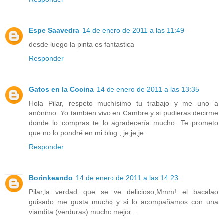
Espe Saavedra
14 de enero de 2011 a las 11:49
desde luego la pinta es fantastica
Responder
Gatos en la Cocina
14 de enero de 2011 a las 13:35
Hola Pilar, respeto muchísimo tu trabajo y me uno a
anónimo. Yo tambien vivo en Cambre y si pudieras decirme
donde lo compras te lo agradecería mucho. Te prometo
que no lo pondré en mi blog , je,je,je.
Responder
Borinkeando
14 de enero de 2011 a las 14:23
Pilar,la verdad que se ve delicioso,Mmm! el bacalao
guisado me gusta mucho y si lo acompañamos con una
viandita (verduras) mucho mejor...