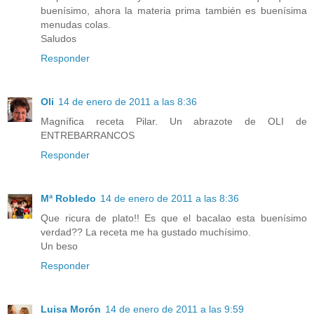
buenísimo, ahora la materia prima también es buenísima
menudas colas.
Saludos
Responder
Oli
14 de enero de 2011 a las 8:36
Magnífica receta Pilar. Un abrazote de OLI de
ENTREBARRANCOS
Responder
Mª Robledo
14 de enero de 2011 a las 8:36
Que ricura de plato!! Es que el bacalao esta buenísimo
verdad?? La receta me ha gustado muchísimo.
Un beso
Responder
Luisa Morón
14 de enero de 2011 a las 9:59