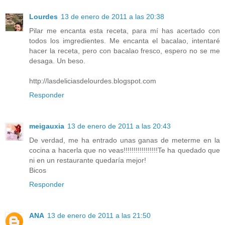
Lourdes
13 de enero de 2011 a las 20:38
Pilar me encanta esta receta, para mí has acertado con
todos los imgredientes. Me encanta el bacalao, intentaré
hacer la receta, pero con bacalao fresco, espero no se me
desaga. Un beso.
http://lasdeliciasdelourdes.blogspot.com
Responder
meigauxia
13 de enero de 2011 a las 20:43
De verdad, me ha entrado unas ganas de meterme en la
cocina a hacerla que no veas!!!!!!!!!!!!!!!!!Te ha quedado que
ni en un restaurante quedaría mejor!
Bicos
Responder
ANA
13 de enero de 2011 a las 21:50