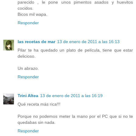
parecido , le pone unos pimentos asados y huevitos
cocidos.
Bicos mil wapa.
Responder
las recetas de mar
13 de enero de 2011 a las 16:13
Pilar te ha quedado un plato de película, tiene que estar
delicioso.
Un abrazo.
Responder
Trini Altea
13 de enero de 2011 a las 16:19
Qué receta más rica!!!
Porque no podemos meter la mano por el PC que si no te
quedabas sin nada.
Responder