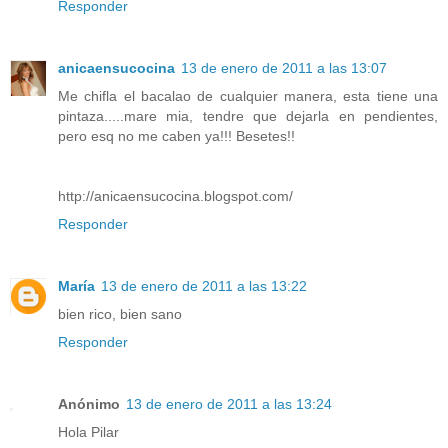
Responder
anicaensucocina
13 de enero de 2011 a las 13:07
Me chifla el bacalao de cualquier manera, esta tiene una
pintaza.....mare mia, tendre que dejarla en pendientes,
pero esq no me caben ya!!! Besetes!!
http://anicaensucocina.blogspot.com/
Responder
María
13 de enero de 2011 a las 13:22
bien rico, bien sano
Responder
Anónimo
13 de enero de 2011 a las 13:24
Hola Pilar