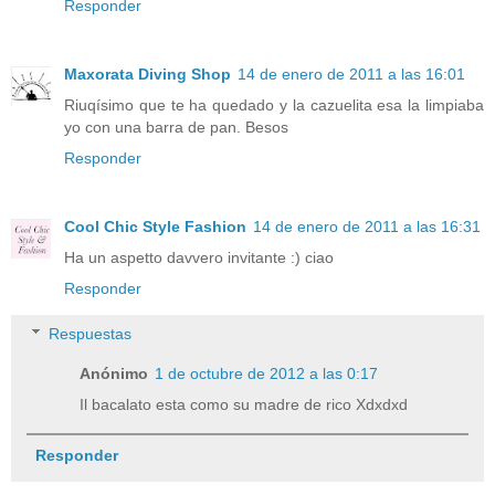
Responder
Maxorata Diving Shop
14 de enero de 2011 a las 16:01
Riuqísimo que te ha quedado y la cazuelita esa la limpiaba
yo con una barra de pan. Besos
Responder
Cool Chic Style Fashion
14 de enero de 2011 a las 16:31
Ha un aspetto davvero invitante :) ciao
Responder
Respuestas
Anónimo
1 de octubre de 2012 a las 0:17
Il bacalato esta como su madre de rico Xdxdxd
Responder