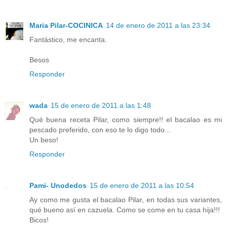
Maria Pilar-COCINICA
14 de enero de 2011 a las 23:34
Fantástico, me encanta.
Besos
Responder
wada
15 de enero de 2011 a las 1:48
Qué buena receta Pilar, como siempre!! el bacalao es mi
pescado preferido, con eso te lo digo todo...
Un beso!
Responder
Pami- Unodedos
15 de enero de 2011 a las 10:54
Ay como me gusta el bacalao Pilar, en todas sus variantes,
qué bueno así en cazuela. Como se come en tu casa hija!!!
Bicos!