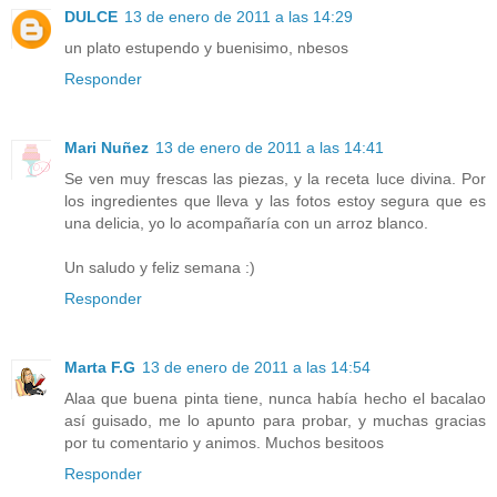
DULCE
13 de enero de 2011 a las 14:29
un plato estupendo y buenisimo, nbesos
Responder
Mari Nuñez
13 de enero de 2011 a las 14:41
Se ven muy frescas las piezas, y la receta luce divina. Por
los ingredientes que lleva y las fotos estoy segura que es
una delicia, yo lo acompañaría con un arroz blanco.
Un saludo y feliz semana :)
Responder
Marta F.G
13 de enero de 2011 a las 14:54
Alaa que buena pinta tiene, nunca había hecho el bacalao
así guisado, me lo apunto para probar, y muchas gracias
por tu comentario y animos. Muchos besitoos
Responder