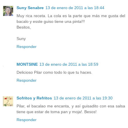
Suny Senabre
13 de enero de 2011 a las 18:44
Muy rica receta. La cola es la parte que más me gusta del
bacalo y esste guiso tiene una pinta!!!
Besitos,
Suny
Responder
MONTSINE
13 de enero de 2011 a las 18:59
Delicioso Pilar como todo lo que tu haces.
Responder
Sofritos y Refritos
13 de enero de 2011 a las 19:30
Pilar, el bacalao me encanta, y así guisadito con esa salsa
tiene que estar de toma pan y moja!. Besos!
Responder