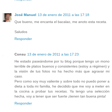
José Manuel
13 de enero de 2011 a las 17:18
Que bueno, me encanta el bacalao, me anoto esta receta.
Saludos
Responder
Consu
13 de enero de 2011 a las 17:23
He estado paseándome por tu blog porque tengo un mono
terrible de platos buenos y consistentes (estoy a régimen) y
la visión de tus fotos no ha hecho más que agravar mi
caso.
Pero como soy muy valiente y sobre todo no puedo poner a
dieta a toda mi familia, he decidido que me voy a meter en
la cocina a probar tus recetas. Ya tengo una selección
hecha, voy a tener que ser fuerte ¡tienen tan buena pinta!
Responder