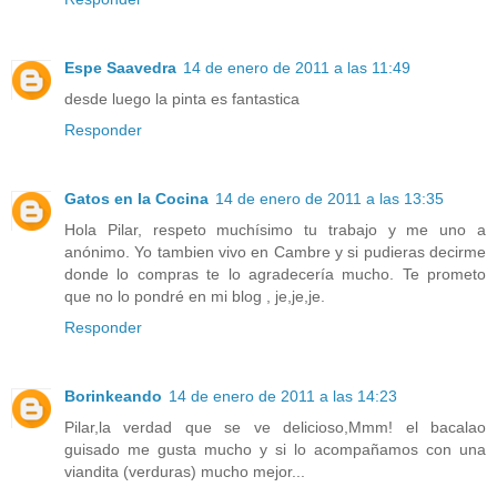
Espe Saavedra
14 de enero de 2011 a las 11:49
desde luego la pinta es fantastica
Responder
Gatos en la Cocina
14 de enero de 2011 a las 13:35
Hola Pilar, respeto muchísimo tu trabajo y me uno a
anónimo. Yo tambien vivo en Cambre y si pudieras decirme
donde lo compras te lo agradecería mucho. Te prometo
que no lo pondré en mi blog , je,je,je.
Responder
Borinkeando
14 de enero de 2011 a las 14:23
Pilar,la verdad que se ve delicioso,Mmm! el bacalao
guisado me gusta mucho y si lo acompañamos con una
viandita (verduras) mucho mejor...