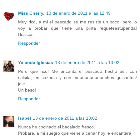
Miss Cherry.
13 de enero de 2011 a las 12:49
Muy rico, a mi el pescado se me resiste un poco, pero lo
voy a probar que tiene una pinta requeteestupenda!
Besicos.
Responder
Yolanda Iglesias
13 de enero de 2011 a las 13:02
Pero qué rico! Me encanta el pescado hecho así, con
salsita, en cazuela y con muuuuuuuuuuuchos guisantes!
jeje
Un beso!
Responder
Isabel
13 de enero de 2011 a las 13:02
Nunca he cocinado el bacalado fresco.
Probaré, a mi suegro que viene a cenar hoy le encantará