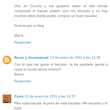
Vivo en Coruña y me gustaría saber el sitio donde
compraste el bacalo puesto que me encanta y no hay
muchos sitios donde poder comprar un buen bacalao
Gracias por tu blog
María
Responder
Rocio y Josemanuel
13 de enero de 2011 a las 13:30
Con lo que me gusta el bacalao, te ha quedado genial y
copio la receta ahora mismo!!!
Besos
Responder
Curra
13 de enero de 2011 a las 13:37
Pilar espectacular la pinta de este bacalao. Me encanta y lo
haré