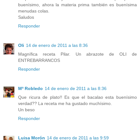
buenísimo, ahora la materia prima también es buenísima
menudas colas.
Saludos
Responder
Oli
14 de enero de 2011 a las 8:36
Magnífica receta Pilar. Un abrazote de OLI de
ENTREBARRANCOS
Responder
Mª Robledo
14 de enero de 2011 a las 8:36
Que ricura de plato!! Es que el bacalao esta buenísimo
verdad?? La receta me ha gustado muchísimo.
Un beso
Responder
Luisa Morón
14 de enero de 2011 a las 9:59