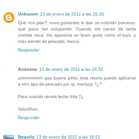
Unknown
13 de enero de 2011 a las 16:26
Qué rico pilar!!. esos guisantes le dan un colorido precioso.
qué guiso tan estupendo. Cuando me canso de tanta
comida seca, me apasiona un buen guiso como el tuyo, y
más siendo de pescado. besos.
Responder
Anónimo
13 de enero de 2011 a las 16:32
ummmmmm que buena pinta, ésta receta puede aplicarse
a otro tipo de pescado por ej. merluza ?¿?
Para cuando receta leche frita ?¿
Saludiños,
Responder
Begoña
13 de enero de 2011 a las 16:51