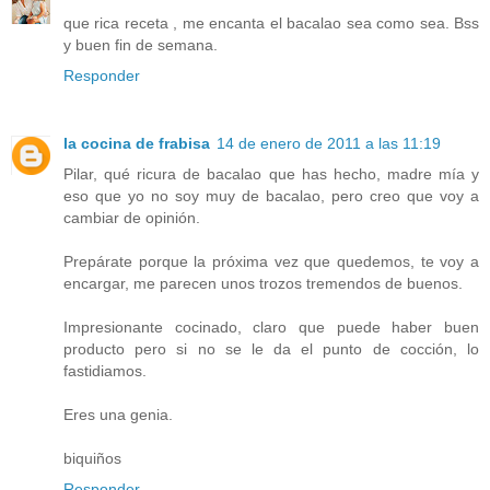
que rica receta , me encanta el bacalao sea como sea. Bss
y buen fin de semana.
Responder
la cocina de frabisa
14 de enero de 2011 a las 11:19
Pilar, qué ricura de bacalao que has hecho, madre mía y
eso que yo no soy muy de bacalao, pero creo que voy a
cambiar de opinión.
Prepárate porque la próxima vez que quedemos, te voy a
encargar, me parecen unos trozos tremendos de buenos.
Impresionante cocinado, claro que puede haber buen
producto pero si no se le da el punto de cocción, lo
fastidiamos.
Eres una genia.
biquiños
Responder