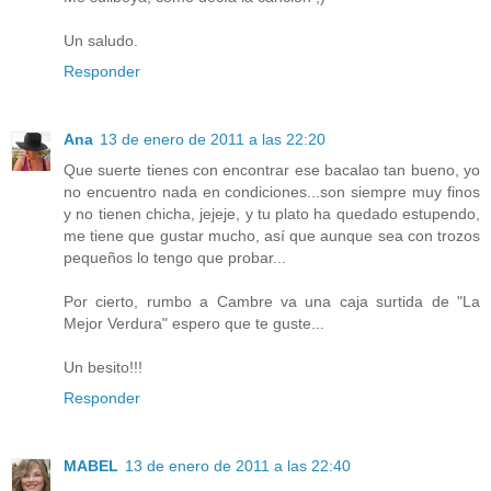
Un saludo.
Responder
Ana
13 de enero de 2011 a las 22:20
Que suerte tienes con encontrar ese bacalao tan bueno, yo
no encuentro nada en condiciones...son siempre muy finos
y no tienen chicha, jejeje, y tu plato ha quedado estupendo,
me tiene que gustar mucho, así que aunque sea con trozos
pequeños lo tengo que probar...
Por cierto, rumbo a Cambre va una caja surtida de "La
Mejor Verdura" espero que te guste...
Un besito!!!
Responder
MABEL
13 de enero de 2011 a las 22:40