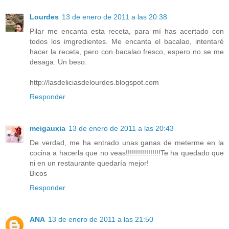
Lourdes
13 de enero de 2011 a las 20:38
Pilar me encanta esta receta, para mí has acertado con
todos los imgredientes. Me encanta el bacalao, intentaré
hacer la receta, pero con bacalao fresco, espero no se me
desaga. Un beso.
http://lasdeliciasdelourdes.blogspot.com
Responder
meigauxia
13 de enero de 2011 a las 20:43
De verdad, me ha entrado unas ganas de meterme en la
cocina a hacerla que no veas!!!!!!!!!!!!!!!!!Te ha quedado que
ni en un restaurante quedaría mejor!
Bicos
Responder
ANA
13 de enero de 2011 a las 21:50