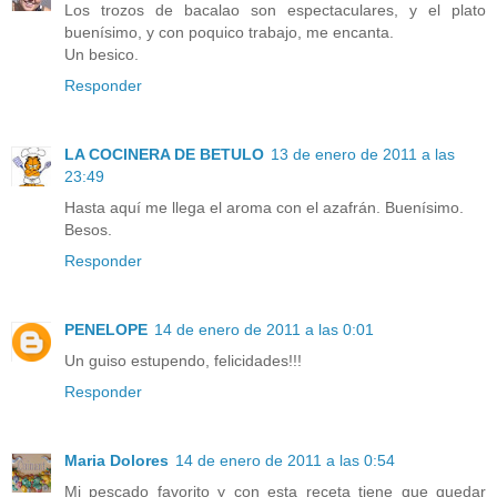
Los trozos de bacalao son espectaculares, y el plato
buenísimo, y con poquico trabajo, me encanta.
Un besico.
Responder
LA COCINERA DE BETULO
13 de enero de 2011 a las
23:49
Hasta aquí me llega el aroma con el azafrán. Buenísimo.
Besos.
Responder
PENELOPE
14 de enero de 2011 a las 0:01
Un guiso estupendo, felicidades!!!
Responder
Maria Dolores
14 de enero de 2011 a las 0:54
Mi pescado favorito y con esta receta tiene que quedar