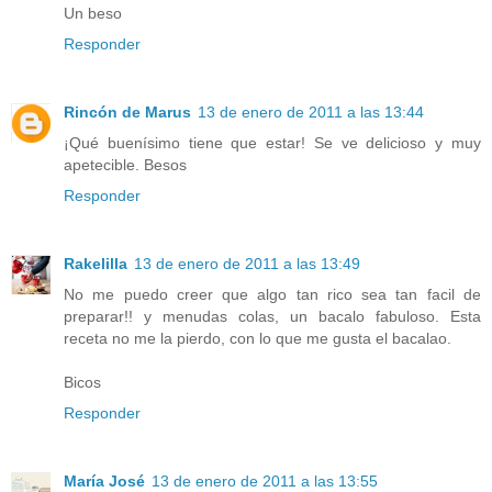
Un beso
Responder
Rincón de Marus
13 de enero de 2011 a las 13:44
¡Qué buenísimo tiene que estar! Se ve delicioso y muy
apetecible. Besos
Responder
Rakelilla
13 de enero de 2011 a las 13:49
No me puedo creer que algo tan rico sea tan facil de
preparar!! y menudas colas, un bacalo fabuloso. Esta
receta no me la pierdo, con lo que me gusta el bacalao.
Bicos
Responder
María José
13 de enero de 2011 a las 13:55