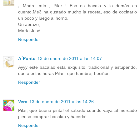
¡ Madre mía , Pilar ! Eso es bacalo y lo demás es
cuento.Me3 ha gustado mucho la receta, eso de cocinarlo
un poco y luego al horno.
Un abrazo,
María José.
Responder
A´Punto
13 de enero de 2011 a las 14:07
Ayyy este bacalao esta exquisito, tradicional y estupendo,
que a estas horas Pilar.. que hambre¡ besiños¡
Responder
Vero
13 de enero de 2011 a las 14:26
Pilar, qué buena pinta! el sabado cuando vaya al mercado
pienso comprar bacalao y hacerla!
Responder