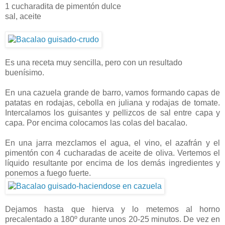
1 cucharadita de pimentón dulce
sal, aceite
Es una receta muy sencilla, pero con un resultado
buenísimo.
En una cazuela grande de barro, vamos formando capas de
patatas en rodajas, cebolla en juliana y rodajas de tomate.
Intercalamos los guisantes y pellizcos de sal entre capa y
capa. Por encima colocamos las colas del bacalao.
En una jarra mezclamos el agua, el vino, el azafrán y el
pimentón con 4 cucharadas de aceite de oliva. Vertemos el
líquido resultante por encima de los demás ingredientes y
ponemos a fuego fuerte.
Dejamos hasta que hierva y lo metemos al horno
precalentado a 180º durante unos 20-25 minutos. De vez en