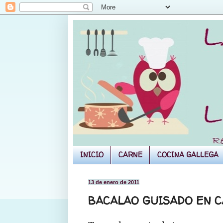
INICIO
CARNE
COCINA GALLEGA
13 de enero de 2011
BACALAO GUISADO EN 