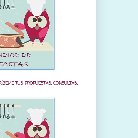
RÍBEME TUS PROPUESTAS, CONSULTAS,