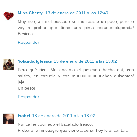
Miss Cherry.
13 de enero de 2011 a las 12:49
Muy rico, a mi el pescado se me resiste un poco, pero lo
voy a probar que tiene una pinta requeteestupenda!
Besicos.
Responder
Yolanda Iglesias
13 de enero de 2011 a las 13:02
Pero qué rico! Me encanta el pescado hecho así, con
salsita, en cazuela y con muuuuuuuuuuuchos guisantes!
jeje
Un beso!
Responder
Isabel
13 de enero de 2011 a las 13:02
Nunca he cocinado el bacalado fresco.
Probaré, a mi suegro que viene a cenar hoy le encantará