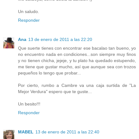
Un saludo.
Responder
Ana
13 de enero de 2011 a las 22:20
Que suerte tienes con encontrar ese bacalao tan bueno, yo
no encuentro nada en condiciones...son siempre muy finos
y no tienen chicha, jejeje, y tu plato ha quedado estupendo,
me tiene que gustar mucho, así que aunque sea con trozos
pequeños lo tengo que probar...
Por cierto, rumbo a Cambre va una caja surtida de "La
Mejor Verdura" espero que te guste...
Un besito!!!
Responder
MABEL
13 de enero de 2011 a las 22:40