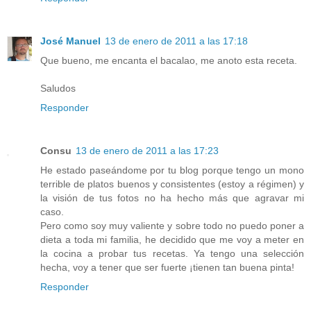
José Manuel
13 de enero de 2011 a las 17:18
Que bueno, me encanta el bacalao, me anoto esta receta.
Saludos
Responder
Consu
13 de enero de 2011 a las 17:23
He estado paseándome por tu blog porque tengo un mono
terrible de platos buenos y consistentes (estoy a régimen) y
la visión de tus fotos no ha hecho más que agravar mi
caso.
Pero como soy muy valiente y sobre todo no puedo poner a
dieta a toda mi familia, he decidido que me voy a meter en
la cocina a probar tus recetas. Ya tengo una selección
hecha, voy a tener que ser fuerte ¡tienen tan buena pinta!
Responder