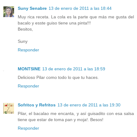
Suny Senabre
13 de enero de 2011 a las 18:44
Muy rica receta. La cola es la parte que más me gusta del
bacalo y esste guiso tiene una pinta!!!
Besitos,
Suny
Responder
MONTSINE
13 de enero de 2011 a las 18:59
Delicioso Pilar como todo lo que tu haces.
Responder
Sofritos y Refritos
13 de enero de 2011 a las 19:30
Pilar, el bacalao me encanta, y así guisadito con esa salsa
tiene que estar de toma pan y moja!. Besos!
Responder