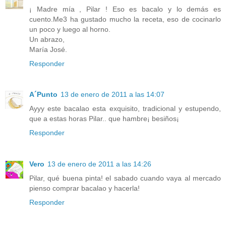
¡ Madre mía , Pilar ! Eso es bacalo y lo demás es
cuento.Me3 ha gustado mucho la receta, eso de cocinarlo
un poco y luego al horno.
Un abrazo,
María José.
Responder
A´Punto
13 de enero de 2011 a las 14:07
Ayyy este bacalao esta exquisito, tradicional y estupendo,
que a estas horas Pilar.. que hambre¡ besiños¡
Responder
Vero
13 de enero de 2011 a las 14:26
Pilar, qué buena pinta! el sabado cuando vaya al mercado
pienso comprar bacalao y hacerla!
Responder