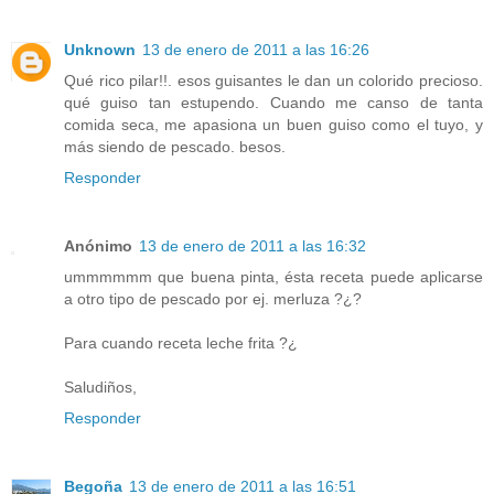
Unknown
13 de enero de 2011 a las 16:26
Qué rico pilar!!. esos guisantes le dan un colorido precioso.
qué guiso tan estupendo. Cuando me canso de tanta
comida seca, me apasiona un buen guiso como el tuyo, y
más siendo de pescado. besos.
Responder
Anónimo
13 de enero de 2011 a las 16:32
ummmmmm que buena pinta, ésta receta puede aplicarse
a otro tipo de pescado por ej. merluza ?¿?
Para cuando receta leche frita ?¿
Saludiños,
Responder
Begoña
13 de enero de 2011 a las 16:51