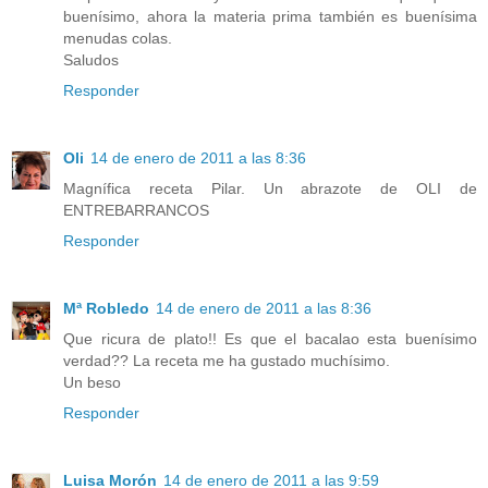
buenísimo, ahora la materia prima también es buenísima
menudas colas.
Saludos
Responder
Oli
14 de enero de 2011 a las 8:36
Magnífica receta Pilar. Un abrazote de OLI de
ENTREBARRANCOS
Responder
Mª Robledo
14 de enero de 2011 a las 8:36
Que ricura de plato!! Es que el bacalao esta buenísimo
verdad?? La receta me ha gustado muchísimo.
Un beso
Responder
Luisa Morón
14 de enero de 2011 a las 9:59