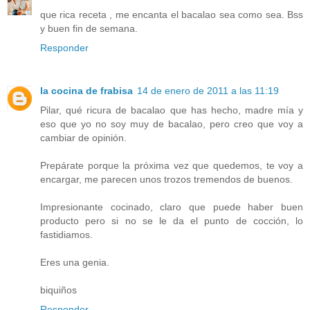
que rica receta , me encanta el bacalao sea como sea. Bss
y buen fin de semana.
Responder
la cocina de frabisa
14 de enero de 2011 a las 11:19
Pilar, qué ricura de bacalao que has hecho, madre mía y
eso que yo no soy muy de bacalao, pero creo que voy a
cambiar de opinión.
Prepárate porque la próxima vez que quedemos, te voy a
encargar, me parecen unos trozos tremendos de buenos.
Impresionante cocinado, claro que puede haber buen
producto pero si no se le da el punto de cocción, lo
fastidiamos.
Eres una genia.
biquiños
Responder