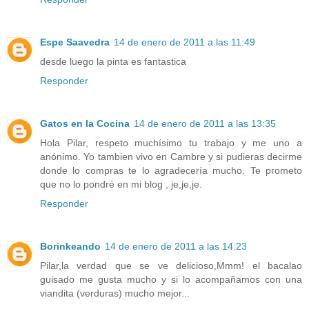
Espe Saavedra
14 de enero de 2011 a las 11:49
desde luego la pinta es fantastica
Responder
Gatos en la Cocina
14 de enero de 2011 a las 13:35
Hola Pilar, respeto muchísimo tu trabajo y me uno a
anónimo. Yo tambien vivo en Cambre y si pudieras decirme
donde lo compras te lo agradecería mucho. Te prometo
que no lo pondré en mi blog , je,je,je.
Responder
Borinkeando
14 de enero de 2011 a las 14:23
Pilar,la verdad que se ve delicioso,Mmm! el bacalao
guisado me gusta mucho y si lo acompañamos con una
viandita (verduras) mucho mejor...