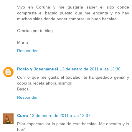
Vivo en Coruña y me gustaría saber el sitio donde
compraste el bacalo puesto que me encanta y no hay
muchos sitios donde poder comprar un buen bacalao
Gracias por tu blog
María
Responder
Rocio y Josemanuel
13 de enero de 2011 a las 13:30
Con lo que me gusta el bacalao, te ha quedado genial y
copio la receta ahora mismo!!!
Besos
Responder
Curra
13 de enero de 2011 a las 13:37
Pilar espectacular la pinta de este bacalao. Me encanta y lo
haré