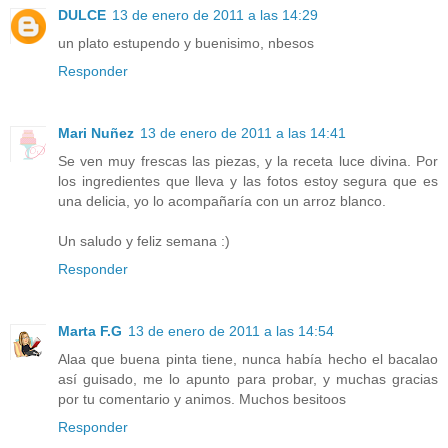
DULCE
13 de enero de 2011 a las 14:29
un plato estupendo y buenisimo, nbesos
Responder
Mari Nuñez
13 de enero de 2011 a las 14:41
Se ven muy frescas las piezas, y la receta luce divina. Por
los ingredientes que lleva y las fotos estoy segura que es
una delicia, yo lo acompañaría con un arroz blanco.
Un saludo y feliz semana :)
Responder
Marta F.G
13 de enero de 2011 a las 14:54
Alaa que buena pinta tiene, nunca había hecho el bacalao
así guisado, me lo apunto para probar, y muchas gracias
por tu comentario y animos. Muchos besitoos
Responder