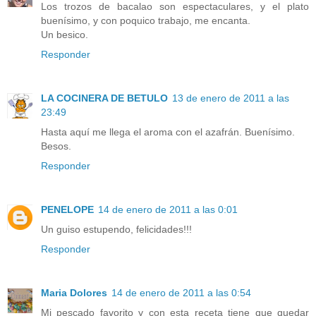
Los trozos de bacalao son espectaculares, y el plato
buenísimo, y con poquico trabajo, me encanta.
Un besico.
Responder
LA COCINERA DE BETULO
13 de enero de 2011 a las
23:49
Hasta aquí me llega el aroma con el azafrán. Buenísimo.
Besos.
Responder
PENELOPE
14 de enero de 2011 a las 0:01
Un guiso estupendo, felicidades!!!
Responder
Maria Dolores
14 de enero de 2011 a las 0:54
Mi pescado favorito y con esta receta tiene que quedar