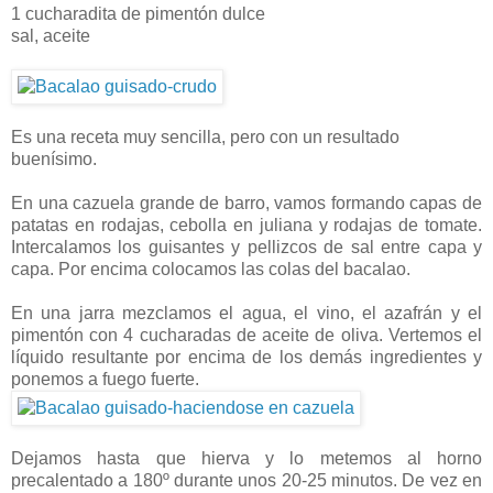
1 cucharadita de pimentón dulce
sal, aceite
Es una receta muy sencilla, pero con un resultado
buenísimo.
En una cazuela grande de barro, vamos formando capas de
patatas en rodajas, cebolla en juliana y rodajas de tomate.
Intercalamos los guisantes y pellizcos de sal entre capa y
capa. Por encima colocamos las colas del bacalao.
En una jarra mezclamos el agua, el vino, el azafrán y el
pimentón con 4 cucharadas de aceite de oliva. Vertemos el
líquido resultante por encima de los demás ingredientes y
ponemos a fuego fuerte.
Dejamos hasta que hierva y lo metemos al horno
precalentado a 180º durante unos 20-25 minutos. De vez en