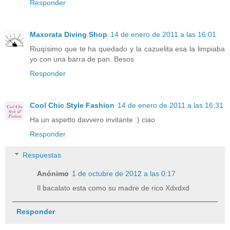
Responder
Maxorata Diving Shop
14 de enero de 2011 a las 16:01
Riuqísimo que te ha quedado y la cazuelita esa la limpiaba
yo con una barra de pan. Besos
Responder
Cool Chic Style Fashion
14 de enero de 2011 a las 16:31
Ha un aspetto davvero invitante :) ciao
Responder
Respuestas
Anónimo
1 de octubre de 2012 a las 0:17
Il bacalato esta como su madre de rico Xdxdxd
Responder