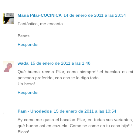
Maria Pilar-COCINICA
14 de enero de 2011 a las 23:34
Fantástico, me encanta.
Besos
Responder
wada
15 de enero de 2011 a las 1:48
Qué buena receta Pilar, como siempre!! el bacalao es mi
pescado preferido, con eso te lo digo todo...
Un beso!
Responder
Pami- Unodedos
15 de enero de 2011 a las 10:54
Ay como me gusta el bacalao Pilar, en todas sus variantes,
qué bueno así en cazuela. Como se come en tu casa hija!!!
Bicos!