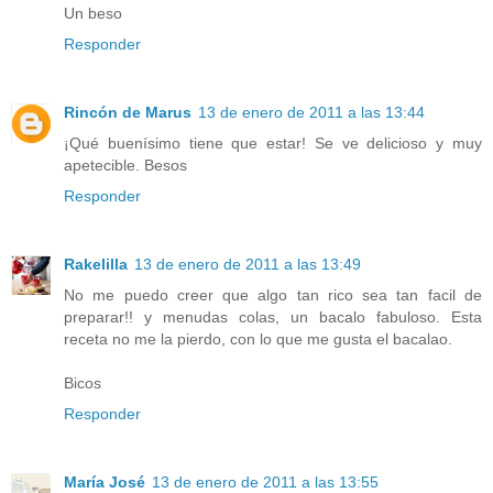
Un beso
Responder
Rincón de Marus
13 de enero de 2011 a las 13:44
¡Qué buenísimo tiene que estar! Se ve delicioso y muy
apetecible. Besos
Responder
Rakelilla
13 de enero de 2011 a las 13:49
No me puedo creer que algo tan rico sea tan facil de
preparar!! y menudas colas, un bacalo fabuloso. Esta
receta no me la pierdo, con lo que me gusta el bacalao.
Bicos
Responder
María José
13 de enero de 2011 a las 13:55