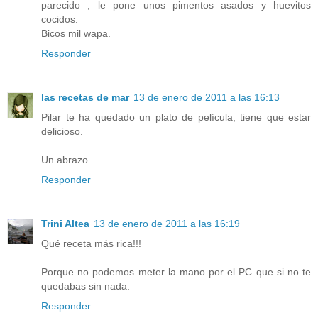
parecido , le pone unos pimentos asados y huevitos
cocidos.
Bicos mil wapa.
Responder
las recetas de mar
13 de enero de 2011 a las 16:13
Pilar te ha quedado un plato de película, tiene que estar
delicioso.
Un abrazo.
Responder
Trini Altea
13 de enero de 2011 a las 16:19
Qué receta más rica!!!
Porque no podemos meter la mano por el PC que si no te
quedabas sin nada.
Responder