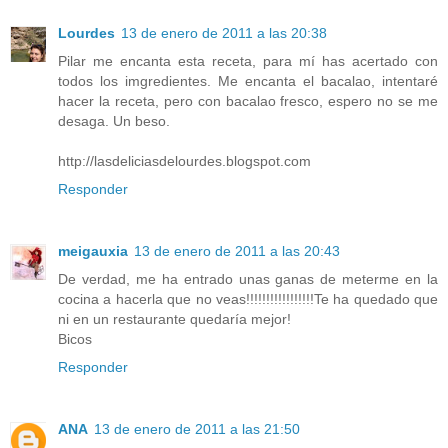
Lourdes
13 de enero de 2011 a las 20:38
Pilar me encanta esta receta, para mí has acertado con
todos los imgredientes. Me encanta el bacalao, intentaré
hacer la receta, pero con bacalao fresco, espero no se me
desaga. Un beso.
http://lasdeliciasdelourdes.blogspot.com
Responder
meigauxia
13 de enero de 2011 a las 20:43
De verdad, me ha entrado unas ganas de meterme en la
cocina a hacerla que no veas!!!!!!!!!!!!!!!!!Te ha quedado que
ni en un restaurante quedaría mejor!
Bicos
Responder
ANA
13 de enero de 2011 a las 21:50