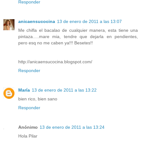
Responder
anicaensucocina
13 de enero de 2011 a las 13:07
Me chifla el bacalao de cualquier manera, esta tiene una
pintaza.....mare mia, tendre que dejarla en pendientes,
pero esq no me caben ya!!! Besetes!!
http://anicaensucocina.blogspot.com/
Responder
María
13 de enero de 2011 a las 13:22
bien rico, bien sano
Responder
Anónimo
13 de enero de 2011 a las 13:24
Hola Pilar