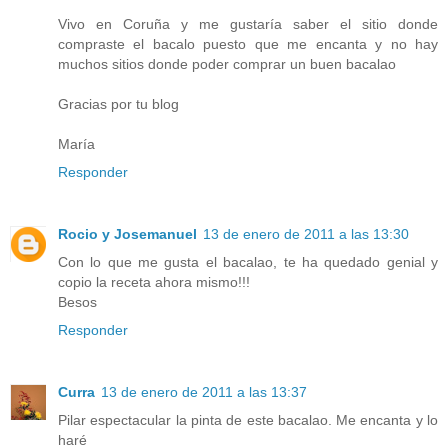
Vivo en Coruña y me gustaría saber el sitio donde
compraste el bacalo puesto que me encanta y no hay
muchos sitios donde poder comprar un buen bacalao
Gracias por tu blog
María
Responder
Rocio y Josemanuel
13 de enero de 2011 a las 13:30
Con lo que me gusta el bacalao, te ha quedado genial y
copio la receta ahora mismo!!!
Besos
Responder
Curra
13 de enero de 2011 a las 13:37
Pilar espectacular la pinta de este bacalao. Me encanta y lo
haré