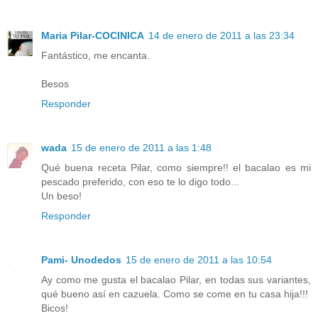
Maria Pilar-COCINICA
14 de enero de 2011 a las 23:34
Fantástico, me encanta.
Besos
Responder
wada
15 de enero de 2011 a las 1:48
Qué buena receta Pilar, como siempre!! el bacalao es mi
pescado preferido, con eso te lo digo todo...
Un beso!
Responder
Pami- Unodedos
15 de enero de 2011 a las 10:54
Ay como me gusta el bacalao Pilar, en todas sus variantes,
qué bueno así en cazuela. Como se come en tu casa hija!!!
Bicos!