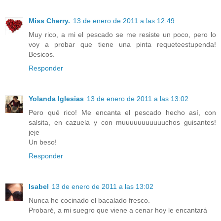
Miss Cherry.
13 de enero de 2011 a las 12:49
Muy rico, a mi el pescado se me resiste un poco, pero lo
voy a probar que tiene una pinta requeteestupenda!
Besicos.
Responder
Yolanda Iglesias
13 de enero de 2011 a las 13:02
Pero qué rico! Me encanta el pescado hecho así, con
salsita, en cazuela y con muuuuuuuuuuuchos guisantes!
jeje
Un beso!
Responder
Isabel
13 de enero de 2011 a las 13:02
Nunca he cocinado el bacalado fresco.
Probaré, a mi suegro que viene a cenar hoy le encantará