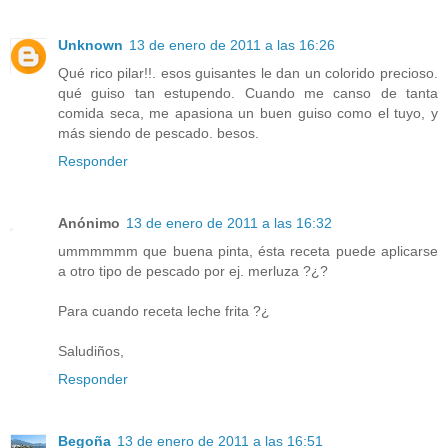
Unknown
13 de enero de 2011 a las 16:26
Qué rico pilar!!. esos guisantes le dan un colorido precioso.
qué guiso tan estupendo. Cuando me canso de tanta
comida seca, me apasiona un buen guiso como el tuyo, y
más siendo de pescado. besos.
Responder
Anónimo
13 de enero de 2011 a las 16:32
ummmmmm que buena pinta, ésta receta puede aplicarse
a otro tipo de pescado por ej. merluza ?¿?
Para cuando receta leche frita ?¿
Saludiños,
Responder
Begoña
13 de enero de 2011 a las 16:51