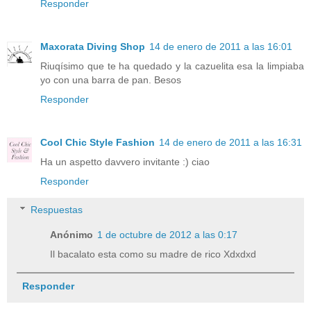
Responder
Maxorata Diving Shop
14 de enero de 2011 a las 16:01
Riuqísimo que te ha quedado y la cazuelita esa la limpiaba
yo con una barra de pan. Besos
Responder
Cool Chic Style Fashion
14 de enero de 2011 a las 16:31
Ha un aspetto davvero invitante :) ciao
Responder
Respuestas
Anónimo
1 de octubre de 2012 a las 0:17
Il bacalato esta como su madre de rico Xdxdxd
Responder