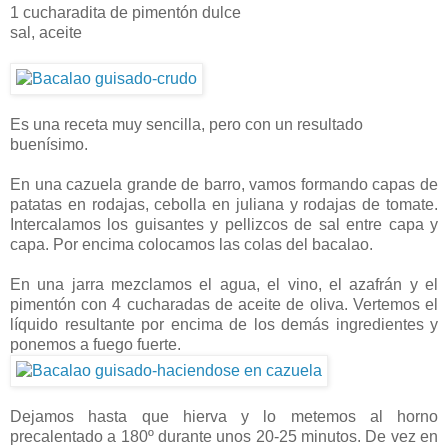
1 cucharadita de pimentón dulce
sal, aceite
Es una receta muy sencilla, pero con un resultado
buenísimo.
En una cazuela grande de barro, vamos formando capas de
patatas en rodajas, cebolla en juliana y rodajas de tomate.
Intercalamos los guisantes y pellizcos de sal entre capa y
capa. Por encima colocamos las colas del bacalao.
En una jarra mezclamos el agua, el vino, el azafrán y el
pimentón con 4 cucharadas de aceite de oliva. Vertemos el
líquido resultante por encima de los demás ingredientes y
ponemos a fuego fuerte.
Dejamos hasta que hierva y lo metemos al horno
precalentado a 180º durante unos 20-25 minutos. De vez en