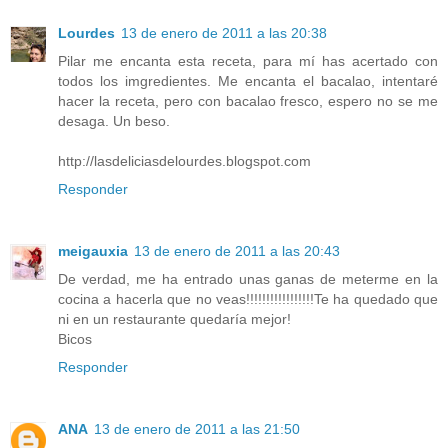
Lourdes
13 de enero de 2011 a las 20:38
Pilar me encanta esta receta, para mí has acertado con
todos los imgredientes. Me encanta el bacalao, intentaré
hacer la receta, pero con bacalao fresco, espero no se me
desaga. Un beso.
http://lasdeliciasdelourdes.blogspot.com
Responder
meigauxia
13 de enero de 2011 a las 20:43
De verdad, me ha entrado unas ganas de meterme en la
cocina a hacerla que no veas!!!!!!!!!!!!!!!!!Te ha quedado que
ni en un restaurante quedaría mejor!
Bicos
Responder
ANA
13 de enero de 2011 a las 21:50