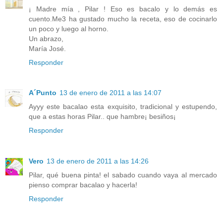
¡ Madre mía , Pilar ! Eso es bacalo y lo demás es
cuento.Me3 ha gustado mucho la receta, eso de cocinarlo
un poco y luego al horno.
Un abrazo,
María José.
Responder
A´Punto
13 de enero de 2011 a las 14:07
Ayyy este bacalao esta exquisito, tradicional y estupendo,
que a estas horas Pilar.. que hambre¡ besiños¡
Responder
Vero
13 de enero de 2011 a las 14:26
Pilar, qué buena pinta! el sabado cuando vaya al mercado
pienso comprar bacalao y hacerla!
Responder