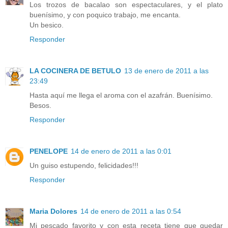
Los trozos de bacalao son espectaculares, y el plato
buenísimo, y con poquico trabajo, me encanta.
Un besico.
Responder
LA COCINERA DE BETULO
13 de enero de 2011 a las
23:49
Hasta aquí me llega el aroma con el azafrán. Buenísimo.
Besos.
Responder
PENELOPE
14 de enero de 2011 a las 0:01
Un guiso estupendo, felicidades!!!
Responder
Maria Dolores
14 de enero de 2011 a las 0:54
Mi pescado favorito y con esta receta tiene que quedar