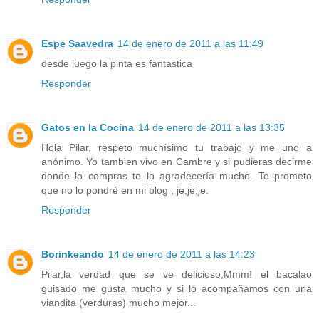
Espe Saavedra
14 de enero de 2011 a las 11:49
desde luego la pinta es fantastica
Responder
Gatos en la Cocina
14 de enero de 2011 a las 13:35
Hola Pilar, respeto muchísimo tu trabajo y me uno a
anónimo. Yo tambien vivo en Cambre y si pudieras decirme
donde lo compras te lo agradecería mucho. Te prometo
que no lo pondré en mi blog , je,je,je.
Responder
Borinkeando
14 de enero de 2011 a las 14:23
Pilar,la verdad que se ve delicioso,Mmm! el bacalao
guisado me gusta mucho y si lo acompañamos con una
viandita (verduras) mucho mejor...