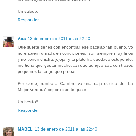
Un saludo.
Responder
Ana
13 de enero de 2011 a las 22:20
Que suerte tienes con encontrar ese bacalao tan bueno, yo
no encuentro nada en condiciones...son siempre muy finos
y no tienen chicha, jejeje, y tu plato ha quedado estupendo,
me tiene que gustar mucho, así que aunque sea con trozos
pequeños lo tengo que probar...
Por cierto, rumbo a Cambre va una caja surtida de "La
Mejor Verdura" espero que te guste...
Un besito!!!
Responder
MABEL
13 de enero de 2011 a las 22:40