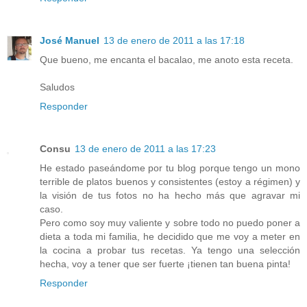
José Manuel
13 de enero de 2011 a las 17:18
Que bueno, me encanta el bacalao, me anoto esta receta.
Saludos
Responder
Consu
13 de enero de 2011 a las 17:23
He estado paseándome por tu blog porque tengo un mono
terrible de platos buenos y consistentes (estoy a régimen) y
la visión de tus fotos no ha hecho más que agravar mi
caso.
Pero como soy muy valiente y sobre todo no puedo poner a
dieta a toda mi familia, he decidido que me voy a meter en
la cocina a probar tus recetas. Ya tengo una selección
hecha, voy a tener que ser fuerte ¡tienen tan buena pinta!
Responder