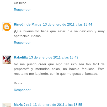
Un beso
Responder
Rincón de Marus
13 de enero de 2011 a las 13:44
¡Qué buenísimo tiene que estar! Se ve delicioso y muy
apetecible. Besos
Responder
Rakelilla
13 de enero de 2011 a las 13:49
No me puedo creer que algo tan rico sea tan facil de
preparar!! y menudas colas, un bacalo fabuloso. Esta
receta no me la pierdo, con lo que me gusta el bacalao.
Bicos
Responder
María José
13 de enero de 2011 a las 13:55