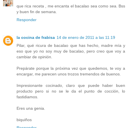
que rica receta , me encanta el bacalao sea como sea. Bss
y buen fin de semana.
Responder
la cocina de frabisa
14 de enero de 2011 a las 11:19
Pilar, qué ricura de bacalao que has hecho, madre mía y
eso que yo no soy muy de bacalao, pero creo que voy a
cambiar de opinión.
Prepárate porque la próxima vez que quedemos, te voy a
encargar, me parecen unos trozos tremendos de buenos.
Impresionante cocinado, claro que puede haber buen
producto pero si no se le da el punto de cocción, lo
fastidiamos.
Eres una genia.
biquiños
Responder