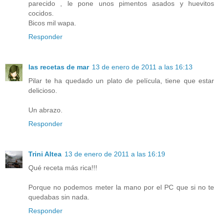
parecido , le pone unos pimentos asados y huevitos
cocidos.
Bicos mil wapa.
Responder
las recetas de mar
13 de enero de 2011 a las 16:13
Pilar te ha quedado un plato de película, tiene que estar
delicioso.
Un abrazo.
Responder
Trini Altea
13 de enero de 2011 a las 16:19
Qué receta más rica!!!
Porque no podemos meter la mano por el PC que si no te
quedabas sin nada.
Responder