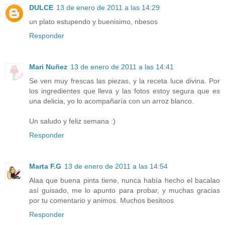
DULCE
13 de enero de 2011 a las 14:29
un plato estupendo y buenisimo, nbesos
Responder
Mari Nuñez
13 de enero de 2011 a las 14:41
Se ven muy frescas las piezas, y la receta luce divina. Por
los ingredientes que lleva y las fotos estoy segura que es
una delicia, yo lo acompañaría con un arroz blanco.
Un saludo y feliz semana :)
Responder
Marta F.G
13 de enero de 2011 a las 14:54
Alaa que buena pinta tiene, nunca había hecho el bacalao
así guisado, me lo apunto para probar, y muchas gracias
por tu comentario y animos. Muchos besitoos
Responder