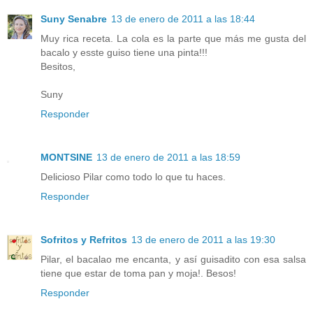
Suny Senabre
13 de enero de 2011 a las 18:44
Muy rica receta. La cola es la parte que más me gusta del
bacalo y esste guiso tiene una pinta!!!
Besitos,
Suny
Responder
MONTSINE
13 de enero de 2011 a las 18:59
Delicioso Pilar como todo lo que tu haces.
Responder
Sofritos y Refritos
13 de enero de 2011 a las 19:30
Pilar, el bacalao me encanta, y así guisadito con esa salsa
tiene que estar de toma pan y moja!. Besos!
Responder