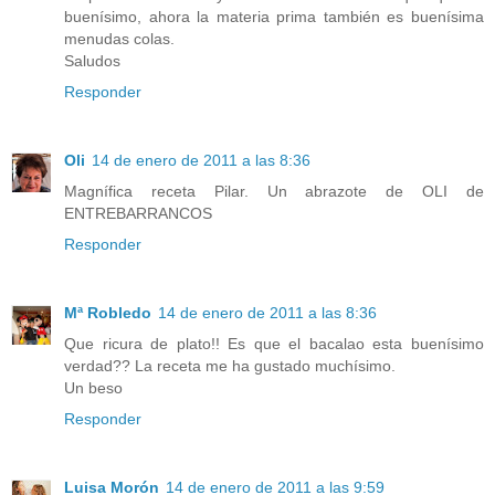
buenísimo, ahora la materia prima también es buenísima
menudas colas.
Saludos
Responder
Oli
14 de enero de 2011 a las 8:36
Magnífica receta Pilar. Un abrazote de OLI de
ENTREBARRANCOS
Responder
Mª Robledo
14 de enero de 2011 a las 8:36
Que ricura de plato!! Es que el bacalao esta buenísimo
verdad?? La receta me ha gustado muchísimo.
Un beso
Responder
Luisa Morón
14 de enero de 2011 a las 9:59