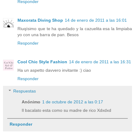
Responder
Maxorata Diving Shop
14 de enero de 2011 a las 16:01
Riuqísimo que te ha quedado y la cazuelita esa la limpiaba
yo con una barra de pan. Besos
Responder
Cool Chic Style Fashion
14 de enero de 2011 a las 16:31
Ha un aspetto davvero invitante :) ciao
Responder
Respuestas
Anónimo
1 de octubre de 2012 a las 0:17
Il bacalato esta como su madre de rico Xdxdxd
Responder