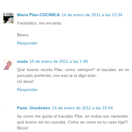
Maria Pilar-COCINICA
14 de enero de 2011 a las 23:34
Fantástico, me encanta.
Besos
Responder
wada
15 de enero de 2011 a las 1:48
Qué buena receta Pilar, como siempre!! el bacalao es mi
pescado preferido, con eso te lo digo todo...
Un beso!
Responder
Pami- Unodedos
15 de enero de 2011 a las 10:54
Ay como me gusta el bacalao Pilar, en todas sus variantes,
qué bueno así en cazuela. Como se come en tu casa hija!!!
Bicos!