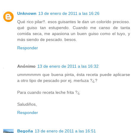
Unknown
13 de enero de 2011 a las 16:26
Qué rico pilar!!. esos guisantes le dan un colorido precioso.
qué guiso tan estupendo. Cuando me canso de tanta
comida seca, me apasiona un buen guiso como el tuyo, y
más siendo de pescado. besos.
Responder
Anónimo
13 de enero de 2011 a las 16:32
ummmmmm que buena pinta, ésta receta puede aplicarse
a otro tipo de pescado por ej. merluza ?¿?
Para cuando receta leche frita ?¿
Saludiños,
Responder
Begoña
13 de enero de 2011 a las 16:51