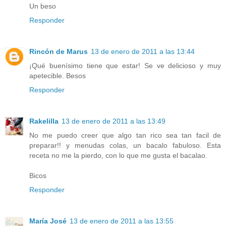
Un beso
Responder
Rincón de Marus
13 de enero de 2011 a las 13:44
¡Qué buenísimo tiene que estar! Se ve delicioso y muy
apetecible. Besos
Responder
Rakelilla
13 de enero de 2011 a las 13:49
No me puedo creer que algo tan rico sea tan facil de
preparar!! y menudas colas, un bacalo fabuloso. Esta
receta no me la pierdo, con lo que me gusta el bacalao.
Bicos
Responder
María José
13 de enero de 2011 a las 13:55