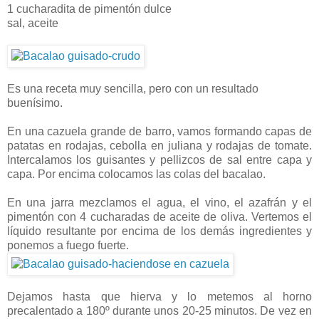
1 cucharadita de pimentón dulce
sal, aceite
Es una receta muy sencilla, pero con un resultado
buenísimo.
En una cazuela grande de barro, vamos formando capas de
patatas en rodajas, cebolla en juliana y rodajas de tomate.
Intercalamos los guisantes y pellizcos de sal entre capa y
capa. Por encima colocamos las colas del bacalao.
En una jarra mezclamos el agua, el vino, el azafrán y el
pimentón con 4 cucharadas de aceite de oliva. Vertemos el
líquido resultante por encima de los demás ingredientes y
ponemos a fuego fuerte.
Dejamos hasta que hierva y lo metemos al horno
precalentado a 180º durante unos 20-25 minutos. De vez en