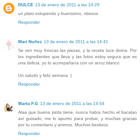
DULCE
13 de enero de 2011 a las 14:29
un plato estupendo y buenisimo, nbesos
Responder
Mari Nuñez
13 de enero de 2011 a las 14:41
Se ven muy frescas las piezas, y la receta luce divina. Por
los ingredientes que lleva y las fotos estoy segura que es
una delicia, yo lo acompañaría con un arroz blanco.
Un saludo y feliz semana :)
Responder
Marta F.G
13 de enero de 2011 a las 14:54
Alaa que buena pinta tiene, nunca había hecho el bacalao
así guisado, me lo apunto para probar, y muchas gracias
por tu comentario y animos. Muchos besitoos
Responder