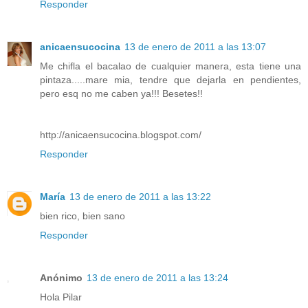
Responder
anicaensucocina
13 de enero de 2011 a las 13:07
Me chifla el bacalao de cualquier manera, esta tiene una
pintaza.....mare mia, tendre que dejarla en pendientes,
pero esq no me caben ya!!! Besetes!!
http://anicaensucocina.blogspot.com/
Responder
María
13 de enero de 2011 a las 13:22
bien rico, bien sano
Responder
Anónimo
13 de enero de 2011 a las 13:24
Hola Pilar