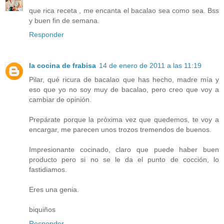
que rica receta , me encanta el bacalao sea como sea. Bss
y buen fin de semana.
Responder
la cocina de frabisa
14 de enero de 2011 a las 11:19
Pilar, qué ricura de bacalao que has hecho, madre mía y
eso que yo no soy muy de bacalao, pero creo que voy a
cambiar de opinión.
Prepárate porque la próxima vez que quedemos, te voy a
encargar, me parecen unos trozos tremendos de buenos.
Impresionante cocinado, claro que puede haber buen
producto pero si no se le da el punto de cocción, lo
fastidiamos.
Eres una genia.
biquiños
Responder