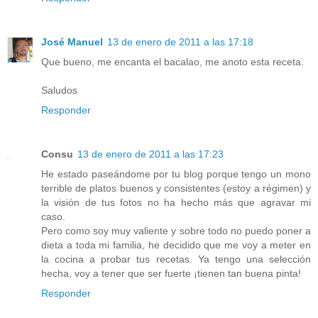
José Manuel
13 de enero de 2011 a las 17:18
Que bueno, me encanta el bacalao, me anoto esta receta.
Saludos
Responder
Consu
13 de enero de 2011 a las 17:23
He estado paseándome por tu blog porque tengo un mono
terrible de platos buenos y consistentes (estoy a régimen) y
la visión de tus fotos no ha hecho más que agravar mi
caso.
Pero como soy muy valiente y sobre todo no puedo poner a
dieta a toda mi familia, he decidido que me voy a meter en
la cocina a probar tus recetas. Ya tengo una selección
hecha, voy a tener que ser fuerte ¡tienen tan buena pinta!
Responder