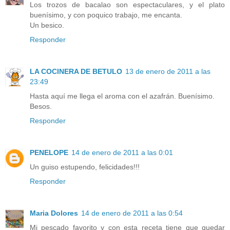
Los trozos de bacalao son espectaculares, y el plato
buenísimo, y con poquico trabajo, me encanta.
Un besico.
Responder
LA COCINERA DE BETULO
13 de enero de 2011 a las
23:49
Hasta aquí me llega el aroma con el azafrán. Buenísimo.
Besos.
Responder
PENELOPE
14 de enero de 2011 a las 0:01
Un guiso estupendo, felicidades!!!
Responder
Maria Dolores
14 de enero de 2011 a las 0:54
Mi pescado favorito y con esta receta tiene que quedar