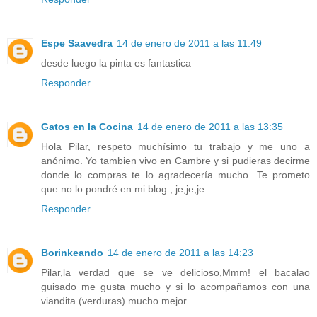
Espe Saavedra
14 de enero de 2011 a las 11:49
desde luego la pinta es fantastica
Responder
Gatos en la Cocina
14 de enero de 2011 a las 13:35
Hola Pilar, respeto muchísimo tu trabajo y me uno a
anónimo. Yo tambien vivo en Cambre y si pudieras decirme
donde lo compras te lo agradecería mucho. Te prometo
que no lo pondré en mi blog , je,je,je.
Responder
Borinkeando
14 de enero de 2011 a las 14:23
Pilar,la verdad que se ve delicioso,Mmm! el bacalao
guisado me gusta mucho y si lo acompañamos con una
viandita (verduras) mucho mejor...