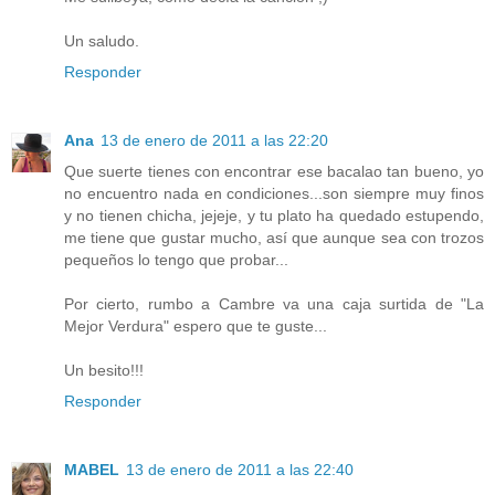
Un saludo.
Responder
Ana
13 de enero de 2011 a las 22:20
Que suerte tienes con encontrar ese bacalao tan bueno, yo
no encuentro nada en condiciones...son siempre muy finos
y no tienen chicha, jejeje, y tu plato ha quedado estupendo,
me tiene que gustar mucho, así que aunque sea con trozos
pequeños lo tengo que probar...
Por cierto, rumbo a Cambre va una caja surtida de "La
Mejor Verdura" espero que te guste...
Un besito!!!
Responder
MABEL
13 de enero de 2011 a las 22:40