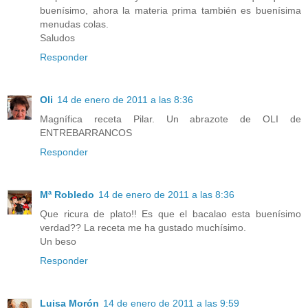
buenísimo, ahora la materia prima también es buenísima
menudas colas.
Saludos
Responder
Oli
14 de enero de 2011 a las 8:36
Magnífica receta Pilar. Un abrazote de OLI de
ENTREBARRANCOS
Responder
Mª Robledo
14 de enero de 2011 a las 8:36
Que ricura de plato!! Es que el bacalao esta buenísimo
verdad?? La receta me ha gustado muchísimo.
Un beso
Responder
Luisa Morón
14 de enero de 2011 a las 9:59