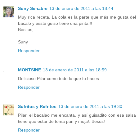
Suny Senabre
13 de enero de 2011 a las 18:44
Muy rica receta. La cola es la parte que más me gusta del
bacalo y esste guiso tiene una pinta!!!
Besitos,
Suny
Responder
MONTSINE
13 de enero de 2011 a las 18:59
Delicioso Pilar como todo lo que tu haces.
Responder
Sofritos y Refritos
13 de enero de 2011 a las 19:30
Pilar, el bacalao me encanta, y así guisadito con esa salsa
tiene que estar de toma pan y moja!. Besos!
Responder