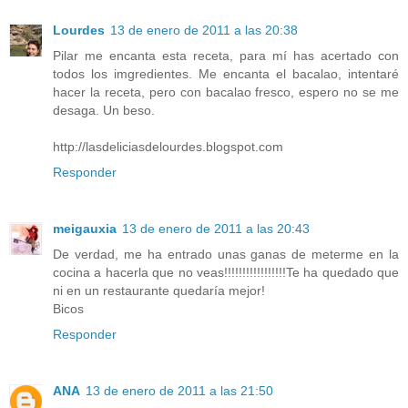
Lourdes
13 de enero de 2011 a las 20:38
Pilar me encanta esta receta, para mí has acertado con
todos los imgredientes. Me encanta el bacalao, intentaré
hacer la receta, pero con bacalao fresco, espero no se me
desaga. Un beso.
http://lasdeliciasdelourdes.blogspot.com
Responder
meigauxia
13 de enero de 2011 a las 20:43
De verdad, me ha entrado unas ganas de meterme en la
cocina a hacerla que no veas!!!!!!!!!!!!!!!!!Te ha quedado que
ni en un restaurante quedaría mejor!
Bicos
Responder
ANA
13 de enero de 2011 a las 21:50