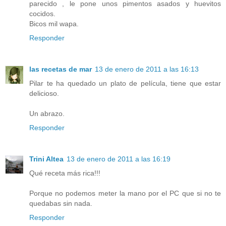
parecido , le pone unos pimentos asados y huevitos
cocidos.
Bicos mil wapa.
Responder
las recetas de mar
13 de enero de 2011 a las 16:13
Pilar te ha quedado un plato de película, tiene que estar
delicioso.
Un abrazo.
Responder
Trini Altea
13 de enero de 2011 a las 16:19
Qué receta más rica!!!
Porque no podemos meter la mano por el PC que si no te
quedabas sin nada.
Responder