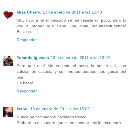
Miss Cherry.
13 de enero de 2011 a las 12:49
Muy rico, a mi el pescado se me resiste un poco, pero lo
voy a probar que tiene una pinta requeteestupenda!
Besicos.
Responder
Yolanda Iglesias
13 de enero de 2011 a las 13:02
Pero qué rico! Me encanta el pescado hecho así, con
salsita, en cazuela y con muuuuuuuuuuuchos guisantes!
jeje
Un beso!
Responder
Isabel
13 de enero de 2011 a las 13:02
Nunca he cocinado el bacalado fresco.
Probaré, a mi suegro que viene a cenar hoy le encantará