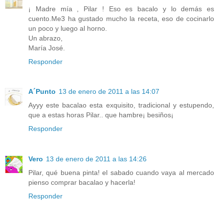
¡ Madre mía , Pilar ! Eso es bacalo y lo demás es
cuento.Me3 ha gustado mucho la receta, eso de cocinarlo
un poco y luego al horno.
Un abrazo,
María José.
Responder
A´Punto
13 de enero de 2011 a las 14:07
Ayyy este bacalao esta exquisito, tradicional y estupendo,
que a estas horas Pilar.. que hambre¡ besiños¡
Responder
Vero
13 de enero de 2011 a las 14:26
Pilar, qué buena pinta! el sabado cuando vaya al mercado
pienso comprar bacalao y hacerla!
Responder