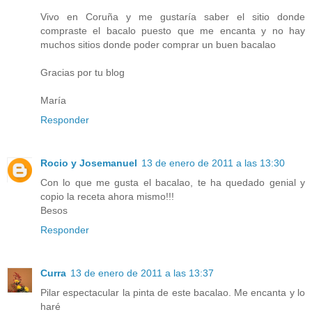
Vivo en Coruña y me gustaría saber el sitio donde
compraste el bacalo puesto que me encanta y no hay
muchos sitios donde poder comprar un buen bacalao
Gracias por tu blog
María
Responder
Rocio y Josemanuel
13 de enero de 2011 a las 13:30
Con lo que me gusta el bacalao, te ha quedado genial y
copio la receta ahora mismo!!!
Besos
Responder
Curra
13 de enero de 2011 a las 13:37
Pilar espectacular la pinta de este bacalao. Me encanta y lo
haré