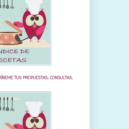
RÍBEME TUS PROPUESTAS, CONSULTAS,