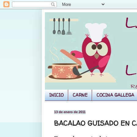
INICIO
CARNE
COCINA GALLEGA
13 de enero de 2011
BACALAO GUISADO EN 