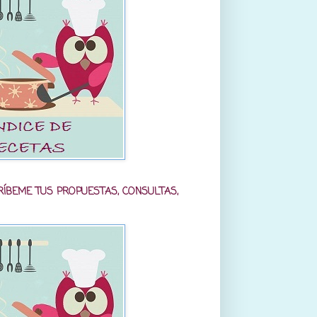
RÍBEME TUS PROPUESTAS, CONSULTAS,