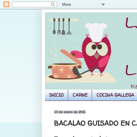
INICIO
CARNE
COCINA GALLEGA
13 de enero de 2011
BACALAO GUISADO EN 