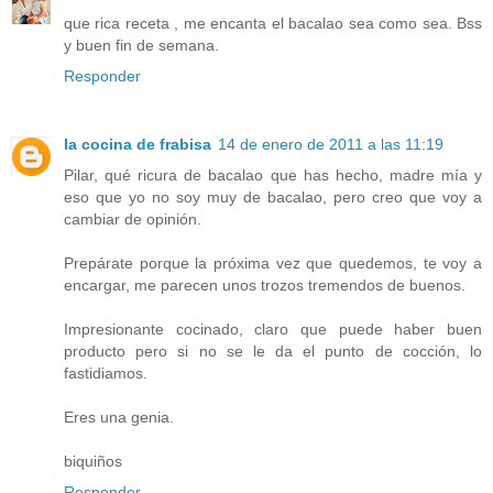
que rica receta , me encanta el bacalao sea como sea. Bss
y buen fin de semana.
Responder
la cocina de frabisa
14 de enero de 2011 a las 11:19
Pilar, qué ricura de bacalao que has hecho, madre mía y
eso que yo no soy muy de bacalao, pero creo que voy a
cambiar de opinión.
Prepárate porque la próxima vez que quedemos, te voy a
encargar, me parecen unos trozos tremendos de buenos.
Impresionante cocinado, claro que puede haber buen
producto pero si no se le da el punto de cocción, lo
fastidiamos.
Eres una genia.
biquiños
Responder