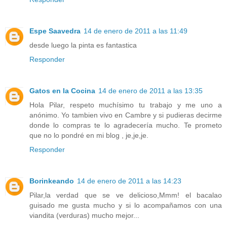
Espe Saavedra
14 de enero de 2011 a las 11:49
desde luego la pinta es fantastica
Responder
Gatos en la Cocina
14 de enero de 2011 a las 13:35
Hola Pilar, respeto muchísimo tu trabajo y me uno a
anónimo. Yo tambien vivo en Cambre y si pudieras decirme
donde lo compras te lo agradecería mucho. Te prometo
que no lo pondré en mi blog , je,je,je.
Responder
Borinkeando
14 de enero de 2011 a las 14:23
Pilar,la verdad que se ve delicioso,Mmm! el bacalao
guisado me gusta mucho y si lo acompañamos con una
viandita (verduras) mucho mejor...