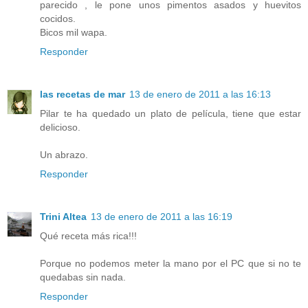
parecido , le pone unos pimentos asados y huevitos
cocidos.
Bicos mil wapa.
Responder
las recetas de mar
13 de enero de 2011 a las 16:13
Pilar te ha quedado un plato de película, tiene que estar
delicioso.
Un abrazo.
Responder
Trini Altea
13 de enero de 2011 a las 16:19
Qué receta más rica!!!
Porque no podemos meter la mano por el PC que si no te
quedabas sin nada.
Responder