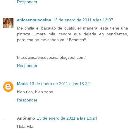
Responder
anicaensucocina
13 de enero de 2011 a las 13:07
Me chifla el bacalao de cualquier manera, esta tiene una
pintaza.....mare mia, tendre que dejarla en pendientes,
pero esq no me caben ya!!! Besetes!!
http://anicaensucocina.blogspot.com/
Responder
María
13 de enero de 2011 a las 13:22
bien rico, bien sano
Responder
Anónimo
13 de enero de 2011 a las 13:24
Hola Pilar