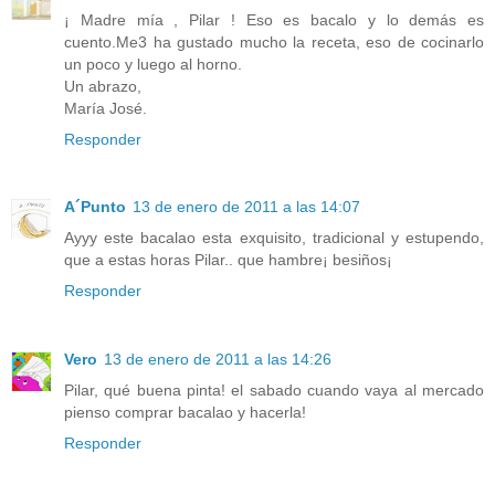
¡ Madre mía , Pilar ! Eso es bacalo y lo demás es
cuento.Me3 ha gustado mucho la receta, eso de cocinarlo
un poco y luego al horno.
Un abrazo,
María José.
Responder
A´Punto
13 de enero de 2011 a las 14:07
Ayyy este bacalao esta exquisito, tradicional y estupendo,
que a estas horas Pilar.. que hambre¡ besiños¡
Responder
Vero
13 de enero de 2011 a las 14:26
Pilar, qué buena pinta! el sabado cuando vaya al mercado
pienso comprar bacalao y hacerla!
Responder