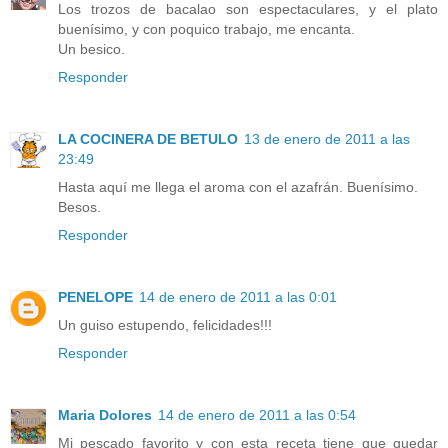
Los trozos de bacalao son espectaculares, y el plato
buenísimo, y con poquico trabajo, me encanta.
Un besico.
Responder
LA COCINERA DE BETULO
13 de enero de 2011 a las
23:49
Hasta aquí me llega el aroma con el azafrán. Buenísimo.
Besos.
Responder
PENELOPE
14 de enero de 2011 a las 0:01
Un guiso estupendo, felicidades!!!
Responder
Maria Dolores
14 de enero de 2011 a las 0:54
Mi pescado favorito y con esta receta tiene que quedar