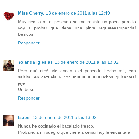
Miss Cherry.
13 de enero de 2011 a las 12:49
Muy rico, a mi el pescado se me resiste un poco, pero lo
voy a probar que tiene una pinta requeteestupenda!
Besicos.
Responder
Yolanda Iglesias
13 de enero de 2011 a las 13:02
Pero qué rico! Me encanta el pescado hecho así, con
salsita, en cazuela y con muuuuuuuuuuuchos guisantes!
jeje
Un beso!
Responder
Isabel
13 de enero de 2011 a las 13:02
Nunca he cocinado el bacalado fresco.
Probaré, a mi suegro que viene a cenar hoy le encantará