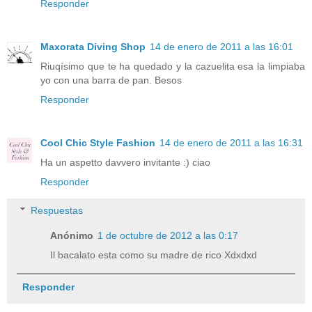
Responder
Maxorata Diving Shop
14 de enero de 2011 a las 16:01
Riuqísimo que te ha quedado y la cazuelita esa la limpiaba
yo con una barra de pan. Besos
Responder
Cool Chic Style Fashion
14 de enero de 2011 a las 16:31
Ha un aspetto davvero invitante :) ciao
Responder
Respuestas
Anónimo
1 de octubre de 2012 a las 0:17
Il bacalato esta como su madre de rico Xdxdxd
Responder