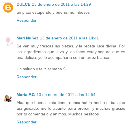
DULCE
13 de enero de 2011 a las 14:29
un plato estupendo y buenisimo, nbesos
Responder
Mari Nuñez
13 de enero de 2011 a las 14:41
Se ven muy frescas las piezas, y la receta luce divina. Por
los ingredientes que lleva y las fotos estoy segura que es
una delicia, yo lo acompañaría con un arroz blanco.
Un saludo y feliz semana :)
Responder
Marta F.G
13 de enero de 2011 a las 14:54
Alaa que buena pinta tiene, nunca había hecho el bacalao
así guisado, me lo apunto para probar, y muchas gracias
por tu comentario y animos. Muchos besitoos
Responder