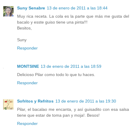
Suny Senabre
13 de enero de 2011 a las 18:44
Muy rica receta. La cola es la parte que más me gusta del
bacalo y esste guiso tiene una pinta!!!
Besitos,
Suny
Responder
MONTSINE
13 de enero de 2011 a las 18:59
Delicioso Pilar como todo lo que tu haces.
Responder
Sofritos y Refritos
13 de enero de 2011 a las 19:30
Pilar, el bacalao me encanta, y así guisadito con esa salsa
tiene que estar de toma pan y moja!. Besos!
Responder