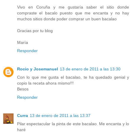
Vivo en Coruña y me gustaría saber el sitio donde
compraste el bacalo puesto que me encanta y no hay
muchos sitios donde poder comprar un buen bacalao
Gracias por tu blog
María
Responder
Rocio y Josemanuel
13 de enero de 2011 a las 13:30
Con lo que me gusta el bacalao, te ha quedado genial y
copio la receta ahora mismo!!!
Besos
Responder
Curra
13 de enero de 2011 a las 13:37
Pilar espectacular la pinta de este bacalao. Me encanta y lo
haré