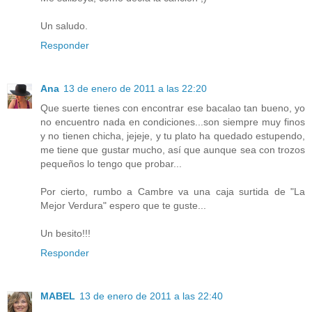
Un saludo.
Responder
Ana
13 de enero de 2011 a las 22:20
Que suerte tienes con encontrar ese bacalao tan bueno, yo
no encuentro nada en condiciones...son siempre muy finos
y no tienen chicha, jejeje, y tu plato ha quedado estupendo,
me tiene que gustar mucho, así que aunque sea con trozos
pequeños lo tengo que probar...
Por cierto, rumbo a Cambre va una caja surtida de "La
Mejor Verdura" espero que te guste...
Un besito!!!
Responder
MABEL
13 de enero de 2011 a las 22:40