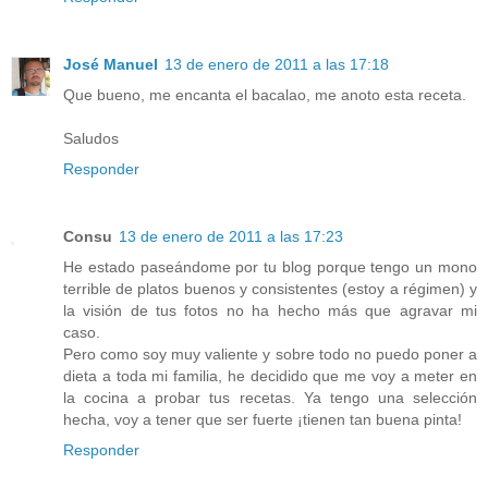
José Manuel
13 de enero de 2011 a las 17:18
Que bueno, me encanta el bacalao, me anoto esta receta.
Saludos
Responder
Consu
13 de enero de 2011 a las 17:23
He estado paseándome por tu blog porque tengo un mono
terrible de platos buenos y consistentes (estoy a régimen) y
la visión de tus fotos no ha hecho más que agravar mi
caso.
Pero como soy muy valiente y sobre todo no puedo poner a
dieta a toda mi familia, he decidido que me voy a meter en
la cocina a probar tus recetas. Ya tengo una selección
hecha, voy a tener que ser fuerte ¡tienen tan buena pinta!
Responder