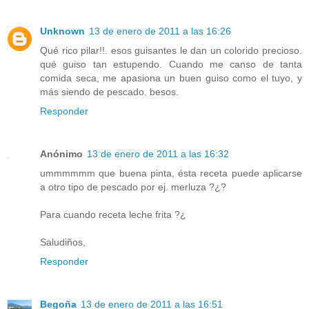
Unknown
13 de enero de 2011 a las 16:26
Qué rico pilar!!. esos guisantes le dan un colorido precioso.
qué guiso tan estupendo. Cuando me canso de tanta
comida seca, me apasiona un buen guiso como el tuyo, y
más siendo de pescado. besos.
Responder
Anónimo
13 de enero de 2011 a las 16:32
ummmmmm que buena pinta, ésta receta puede aplicarse
a otro tipo de pescado por ej. merluza ?¿?
Para cuando receta leche frita ?¿
Saludiños,
Responder
Begoña
13 de enero de 2011 a las 16:51