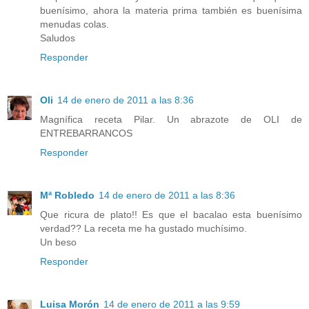
buenísimo, ahora la materia prima también es buenísima
menudas colas.
Saludos
Responder
Oli
14 de enero de 2011 a las 8:36
Magnífica receta Pilar. Un abrazote de OLI de
ENTREBARRANCOS
Responder
Mª Robledo
14 de enero de 2011 a las 8:36
Que ricura de plato!! Es que el bacalao esta buenísimo
verdad?? La receta me ha gustado muchísimo.
Un beso
Responder
Luisa Morón
14 de enero de 2011 a las 9:59