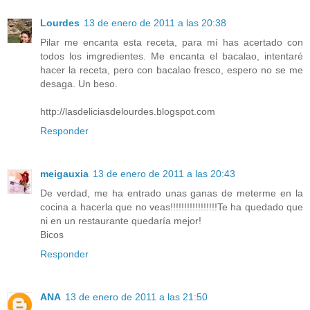
Lourdes
13 de enero de 2011 a las 20:38
Pilar me encanta esta receta, para mí has acertado con
todos los imgredientes. Me encanta el bacalao, intentaré
hacer la receta, pero con bacalao fresco, espero no se me
desaga. Un beso.
http://lasdeliciasdelourdes.blogspot.com
Responder
meigauxia
13 de enero de 2011 a las 20:43
De verdad, me ha entrado unas ganas de meterme en la
cocina a hacerla que no veas!!!!!!!!!!!!!!!!!Te ha quedado que
ni en un restaurante quedaría mejor!
Bicos
Responder
ANA
13 de enero de 2011 a las 21:50