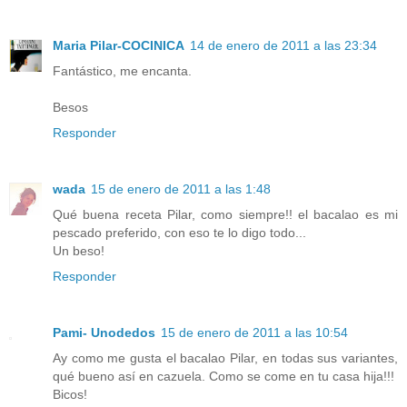
Maria Pilar-COCINICA
14 de enero de 2011 a las 23:34
Fantástico, me encanta.
Besos
Responder
wada
15 de enero de 2011 a las 1:48
Qué buena receta Pilar, como siempre!! el bacalao es mi
pescado preferido, con eso te lo digo todo...
Un beso!
Responder
Pami- Unodedos
15 de enero de 2011 a las 10:54
Ay como me gusta el bacalao Pilar, en todas sus variantes,
qué bueno así en cazuela. Como se come en tu casa hija!!!
Bicos!