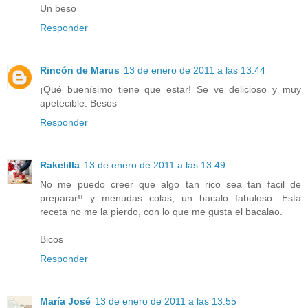
Un beso
Responder
Rincón de Marus
13 de enero de 2011 a las 13:44
¡Qué buenísimo tiene que estar! Se ve delicioso y muy
apetecible. Besos
Responder
Rakelilla
13 de enero de 2011 a las 13:49
No me puedo creer que algo tan rico sea tan facil de
preparar!! y menudas colas, un bacalo fabuloso. Esta
receta no me la pierdo, con lo que me gusta el bacalao.
Bicos
Responder
María José
13 de enero de 2011 a las 13:55