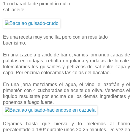
1 cucharadita de pimentón dulce
sal, aceite
Es una receta muy sencilla, pero con un resultado
buenísimo.
En una cazuela grande de barro, vamos formando capas de
patatas en rodajas, cebolla en juliana y rodajas de tomate.
Intercalamos los guisantes y pellizcos de sal entre capa y
capa. Por encima colocamos las colas del bacalao.
En una jarra mezclamos el agua, el vino, el azafrán y el
pimentón con 4 cucharadas de aceite de oliva. Vertemos el
líquido resultante por encima de los demás ingredientes y
ponemos a fuego fuerte.
Dejamos hasta que hierva y lo metemos al horno
precalentado a 180º durante unos 20-25 minutos. De vez en