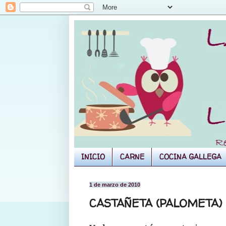
INICIO
CARNE
COCINA GALLEGA
1 de marzo de 2010
CASTAÑETA (PALOMETA)