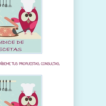
RÍBEME TUS PROPUESTAS, CONSULTAS,