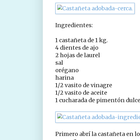
Ingredientes:
1 castañeta de 1 kg.
4 dientes de ajo
2 hojas de laurel
sal
orégano
harina
1/2 vasito de vinagre
1/2 vasito de aceite
1 cucharada de pimentón dulc
Primero abrí la castañeta en l