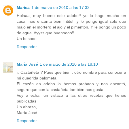
Marisa
1 de marzo de 2010 a las 17:33
Holaaa, muy bueno este adobo!! yo lo hago mucho en
casa, nos encanta bien fritito!! y lo pongo igual solo que
majo en el mortero el ajo y el pimentón. Y le pongo un poco
de agua. Ayyss que buenoooo!!
Un besooo
Responder
María José
1 de marzo de 2010 a las 18:10
¿ Castañeta ? Pues que bien , otro nombre para conocer a
mi quedrida palometa.
El cazón en adobo lo hemos probado y nos encantó,
seguro que con la castañeta también nos gusta.
Voy a echar un vistazo a las otras recetas que tienes
publicadas
Un abrazo,
María José
Responder