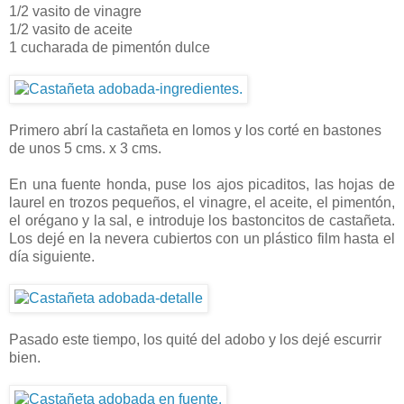
1/2 vasito de vinagre
1/2 vasito de aceite
1 cucharada de pimentón dulce
Primero abrí la castañeta en lomos y los corté en bastones
de unos 5 cms. x 3 cms.
En una fuente honda, puse los ajos picaditos, las hojas de
laurel en trozos pequeños, el vinagre, el aceite, el pimentón,
el orégano y la sal, e introduje los bastoncitos de castañeta.
Los dejé en la nevera cubiertos con un plástico film hasta el
día siguiente.
Pasado este tiempo, los quité del adobo y los dejé escurrir
bien.