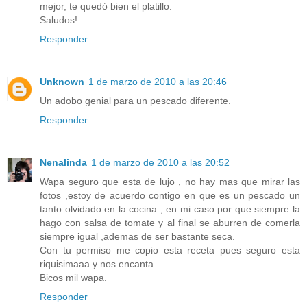
mejor, te quedó bien el platillo.
Saludos!
Responder
Unknown
1 de marzo de 2010 a las 20:46
Un adobo genial para un pescado diferente.
Responder
Nenalinda
1 de marzo de 2010 a las 20:52
Wapa seguro que esta de lujo , no hay mas que mirar las
fotos ,estoy de acuerdo contigo en que es un pescado un
tanto olvidado en la cocina , en mi caso por que siempre la
hago con salsa de tomate y al final se aburren de comerla
siempre igual ,ademas de ser bastante seca.
Con tu permiso me copio esta receta pues seguro esta
riquisimaaa y nos encanta.
Bicos mil wapa.
Responder