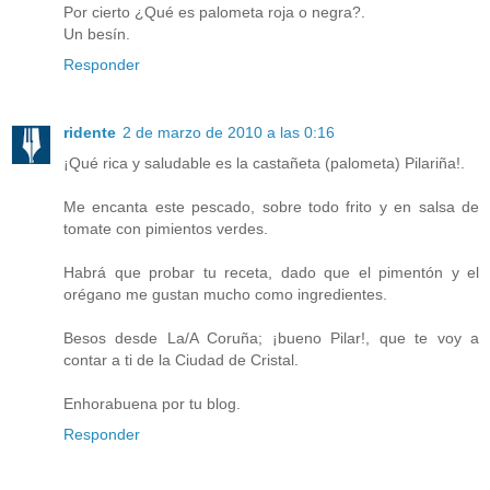
Por cierto ¿Qué es palometa roja o negra?.
Un besín.
Responder
ridente
2 de marzo de 2010 a las 0:16
¡Qué rica y saludable es la castañeta (palometa) Pilariña!.
Me encanta este pescado, sobre todo frito y en salsa de
tomate con pimientos verdes.
Habrá que probar tu receta, dado que el pimentón y el
orégano me gustan mucho como ingredientes.
Besos desde La/A Coruña; ¡bueno Pilar!, que te voy a
contar a ti de la Ciudad de Cristal.
Enhorabuena por tu blog.
Responder