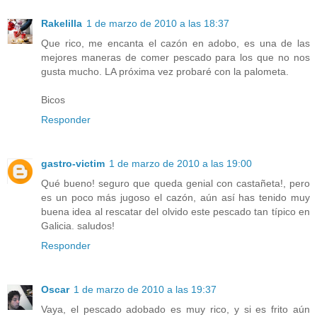
Rakelilla
1 de marzo de 2010 a las 18:37
Que rico, me encanta el cazón en adobo, es una de las
mejores maneras de comer pescado para los que no nos
gusta mucho. LA próxima vez probaré con la palometa.
Bicos
Responder
gastro-victim
1 de marzo de 2010 a las 19:00
Qué bueno! seguro que queda genial con castañeta!, pero
es un poco más jugoso el cazón, aún así has tenido muy
buena idea al rescatar del olvido este pescado tan típico en
Galicia. saludos!
Responder
Oscar
1 de marzo de 2010 a las 19:37
Vaya, el pescado adobado es muy rico, y si es frito aún