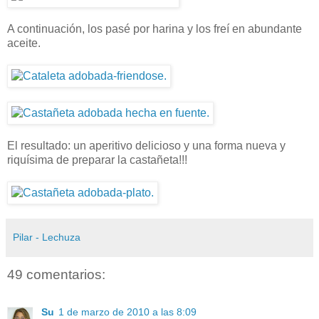
A continuación, los pasé por harina y los freí en abundante
aceite.
El resultado: un aperitivo delicioso y una forma nueva y
riquísima de preparar la castañeta!!!
Pilar - Lechuza
49 comentarios:
Su
1 de marzo de 2010 a las 8:09