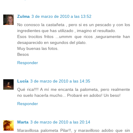
Zulma
3 de marzo de 2010 a las 13:52
No conosco la castañeta , pero si es un pescado y con los
ingredientes que has utilizado , imagino el resultado.
Esos trocitos fritos ...ummm que ricos ,seguramente han
desaparecido en segundos del plato.
Muy buenas las fotos.
Besos
Responder
Lucía
3 de marzo de 2010 a las 14:35
Qué rica!!!! A mí me encanta la palometa, pero realmente
no suelo hacerla mucho... Probaré en adobo! Un beso!
Responder
Marta
3 de marzo de 2010 a las 20:14
Maravillosa palometa Pilar!!, y maravilloso adobo que sin