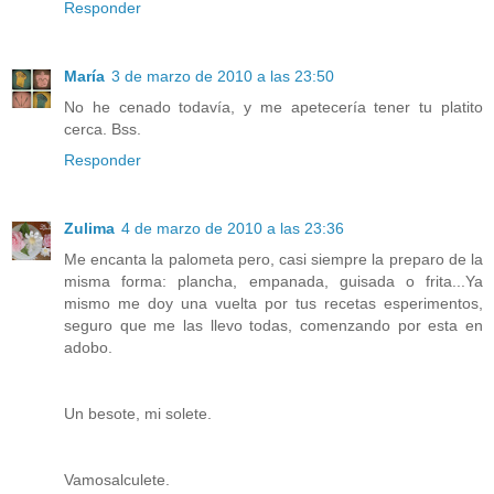
Responder
María
3 de marzo de 2010 a las 23:50
No he cenado todavía, y me apetecería tener tu platito
cerca. Bss.
Responder
Zulima
4 de marzo de 2010 a las 23:36
Me encanta la palometa pero, casi siempre la preparo de la
misma forma: plancha, empanada, guisada o frita...Ya
mismo me doy una vuelta por tus recetas esperimentos,
seguro que me las llevo todas, comenzando por esta en
adobo.
Un besote, mi solete.
Vamosalculete.