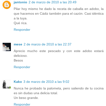
jantonio
2 de marzo de 2010 a las 20:49
Pilar hoy mismo he dado la receta de caballa en adobo, la
que hacemos en Cádiz también para el cazón. Casi idéntica
a la tuya.
Qué rica.
Responder
mese
2 de marzo de 2010 a las 22:37
Aprecio mucho este pescado y con este adobo estará
delicioso.
Besos
Responder
Kako
3 de marzo de 2010 a las 9:02
Nunca he probado la palometa, pero saliendo de tu cocina
es sin dudas una delicia total.
Un beso grande.
Responder