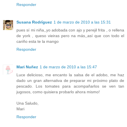
Responder
Susana Rodríguez
1 de marzo de 2010 a las 15:31
pues sí mi niña,,yo adobada con ajo y perejil frita , o rellena
de york , queso vieiras pero na más,,así que con todo el
cariño esta te la mango
Responder
Mari Nuñez
1 de marzo de 2010 a las 15:47
Luce delicioso, me encanto la salsa de el adobo, me haz
dado un gran alternativa de preparar mi próximo plato de
pescado. Los tomates para acompañarlos se ven tan
jugosos, como quisiera probarlo ahora mismo!
Una Saludo,
Mari
Responder