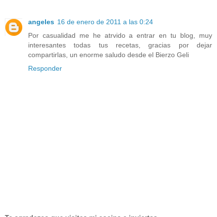
angeles
16 de enero de 2011 a las 0:24
Por casualidad me he atrvido a entrar en tu blog, muy
interesantes todas tus recetas, gracias por dejar
compartirlas, un enorme saludo desde el Bierzo Geli
Responder