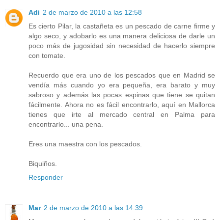
Adi
2 de marzo de 2010 a las 12:58
Es cierto Pilar, la castañeta es un pescado de carne firme y
algo seco, y adobarlo es una manera deliciosa de darle un
poco más de jugosidad sin necesidad de hacerlo siempre
con tomate.
Recuerdo que era uno de los pescados que en Madrid se
vendía más cuando yo era pequeña, era barato y muy
sabroso y además las pocas espinas que tiene se quitan
fácilmente. Ahora no es fácil encontrarlo, aquí en Mallorca
tienes que irte al mercado central en Palma para
encontrarlo... una pena.
Eres una maestra con los pescados.
Biquiños.
Responder
Mar
2 de marzo de 2010 a las 14:39