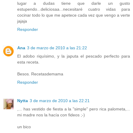
lugar a dudas tiene que darle un gusto
estupendo...deliciosaa...necesitaré cuatro vidas para
cocinar todo lo que me apetece cada vez que vengo a verte
jajaja
Responder
Ana
3 de marzo de 2010 a las 21:22
El adobo riquísimo, y la japuta el pescado perfecto para
esta receta.
Besos. Recetasdemama
Responder
Nytta
3 de marzo de 2010 a las 22:21
,... has vestido de fiesta a la "simple" pero rica palometa,...
mi madre nos la hacía con fideos ;-)
un bico