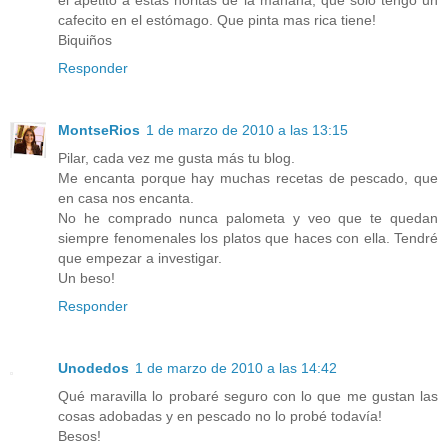
cafecito en el estómago. Que pinta mas rica tiene!
Biquiños
Responder
MontseRios
1 de marzo de 2010 a las 13:15
Pilar, cada vez me gusta más tu blog.
Me encanta porque hay muchas recetas de pescado, que
en casa nos encanta.
No he comprado nunca palometa y veo que te quedan
siempre fenomenales los platos que haces con ella. Tendré
que empezar a investigar.
Un beso!
Responder
Unodedos
1 de marzo de 2010 a las 14:42
Qué maravilla lo probaré seguro con lo que me gustan las
cosas adobadas y en pescado no lo probé todavía!
Besos!