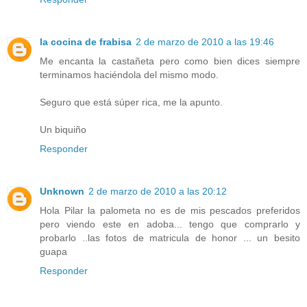
la cocina de frabisa
2 de marzo de 2010 a las 19:46
Me encanta la castañeta pero como bien dices siempre
terminamos haciéndola del mismo modo.
Seguro que está súper rica, me la apunto.
Un biquiño
Responder
Unknown
2 de marzo de 2010 a las 20:12
Hola Pilar la palometa no es de mis pescados preferidos
pero viendo este en adoba... tengo que comprarlo y
probarlo ..las fotos de matricula de honor ... un besito
guapa
Responder