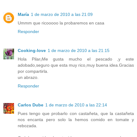
María
1 de marzo de 2010 a las 21:09
Ummm que ricooooo la probaremos en casa
Responder
Cooking-love
1 de marzo de 2010 a las 21:15
Hola Pilar¡Me gusta mucho el pescado ,y este
adobado,seguro que esta muy rico,muy buena idea.Gracias
por compartirla.
un abrazo.
Responder
Carlos Dube
1 de marzo de 2010 a las 22:14
Pues tengo que probarlo con castañeta, que la castañeta
nos encanta pero solo la hemos comido en tomate y
rebozada.