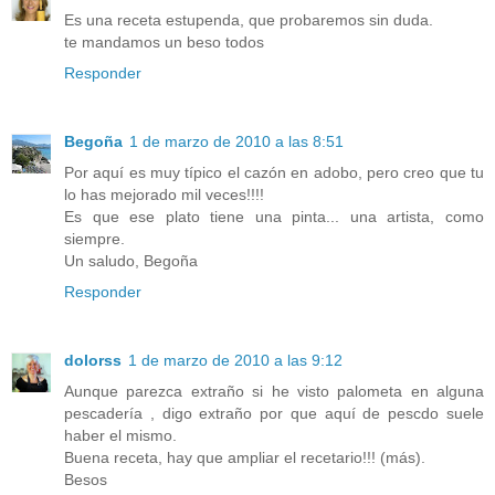
Es una receta estupenda, que probaremos sin duda.
te mandamos un beso todos
Responder
Begoña
1 de marzo de 2010 a las 8:51
Por aquí es muy típico el cazón en adobo, pero creo que tu
lo has mejorado mil veces!!!!
Es que ese plato tiene una pinta... una artista, como
siempre.
Un saludo, Begoña
Responder
dolorss
1 de marzo de 2010 a las 9:12
Aunque parezca extraño si he visto palometa en alguna
pescadería , digo extraño por que aquí de pescdo suele
haber el mismo.
Buena receta, hay que ampliar el recetario!!! (más).
Besos