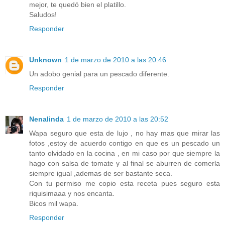
mejor, te quedó bien el platillo.
Saludos!
Responder
Unknown
1 de marzo de 2010 a las 20:46
Un adobo genial para un pescado diferente.
Responder
Nenalinda
1 de marzo de 2010 a las 20:52
Wapa seguro que esta de lujo , no hay mas que mirar las
fotos ,estoy de acuerdo contigo en que es un pescado un
tanto olvidado en la cocina , en mi caso por que siempre la
hago con salsa de tomate y al final se aburren de comerla
siempre igual ,ademas de ser bastante seca.
Con tu permiso me copio esta receta pues seguro esta
riquisimaaa y nos encanta.
Bicos mil wapa.
Responder