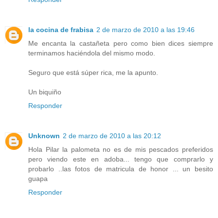
la cocina de frabisa
2 de marzo de 2010 a las 19:46
Me encanta la castañeta pero como bien dices siempre
terminamos haciéndola del mismo modo.
Seguro que está súper rica, me la apunto.
Un biquiño
Responder
Unknown
2 de marzo de 2010 a las 20:12
Hola Pilar la palometa no es de mis pescados preferidos
pero viendo este en adoba... tengo que comprarlo y
probarlo ..las fotos de matricula de honor ... un besito
guapa
Responder