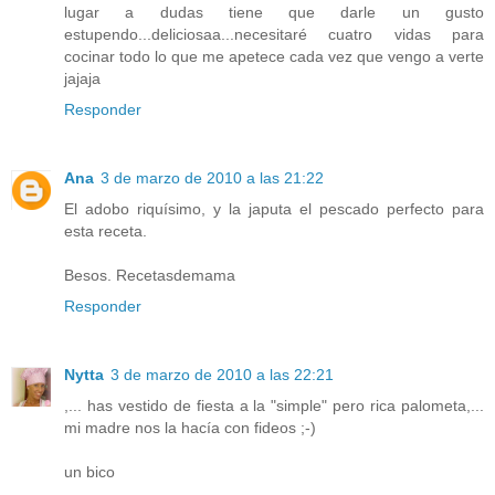
lugar a dudas tiene que darle un gusto
estupendo...deliciosaa...necesitaré cuatro vidas para
cocinar todo lo que me apetece cada vez que vengo a verte
jajaja
Responder
Ana
3 de marzo de 2010 a las 21:22
El adobo riquísimo, y la japuta el pescado perfecto para
esta receta.
Besos. Recetasdemama
Responder
Nytta
3 de marzo de 2010 a las 22:21
,... has vestido de fiesta a la "simple" pero rica palometa,...
mi madre nos la hacía con fideos ;-)
un bico