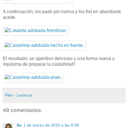
A continuación, los pasé por harina y los freí en abundante
aceite.
El resultado: un aperitivo delicioso y una forma nueva y
riquísima de preparar la castañeta!!!
Pilar - Lechuza
49 comentarios:
Su
1 de marzo de 2010 a las 8:09