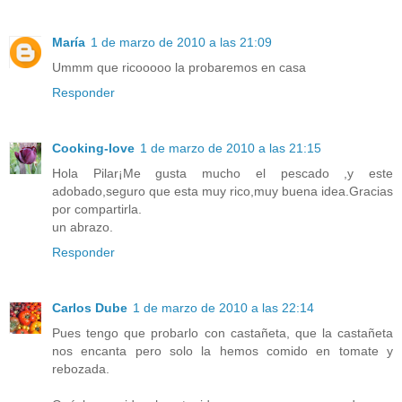
María
1 de marzo de 2010 a las 21:09
Ummm que ricooooo la probaremos en casa
Responder
Cooking-love
1 de marzo de 2010 a las 21:15
Hola Pilar¡Me gusta mucho el pescado ,y este
adobado,seguro que esta muy rico,muy buena idea.Gracias
por compartirla.
un abrazo.
Responder
Carlos Dube
1 de marzo de 2010 a las 22:14
Pues tengo que probarlo con castañeta, que la castañeta
nos encanta pero solo la hemos comido en tomate y
rebozada.