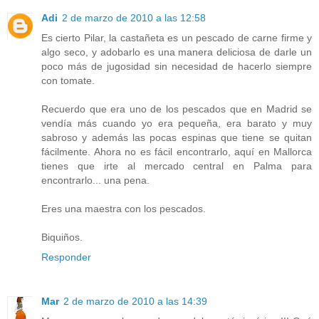
Adi
2 de marzo de 2010 a las 12:58
Es cierto Pilar, la castañeta es un pescado de carne firme y
algo seco, y adobarlo es una manera deliciosa de darle un
poco más de jugosidad sin necesidad de hacerlo siempre
con tomate.
Recuerdo que era uno de los pescados que en Madrid se
vendía más cuando yo era pequeña, era barato y muy
sabroso y además las pocas espinas que tiene se quitan
fácilmente. Ahora no es fácil encontrarlo, aquí en Mallorca
tienes que irte al mercado central en Palma para
encontrarlo... una pena.
Eres una maestra con los pescados.
Biquiños.
Responder
Mar
2 de marzo de 2010 a las 14:39