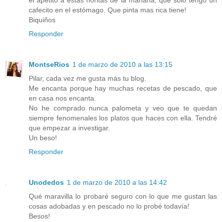
cafecito en el estómago. Que pinta mas rica tiene!
Biquiños
Responder
MontseRios
1 de marzo de 2010 a las 13:15
Pilar, cada vez me gusta más tu blog.
Me encanta porque hay muchas recetas de pescado, que
en casa nos encanta.
No he comprado nunca palometa y veo que te quedan
siempre fenomenales los platos que haces con ella. Tendré
que empezar a investigar.
Un beso!
Responder
Unodedos
1 de marzo de 2010 a las 14:42
Qué maravilla lo probaré seguro con lo que me gustan las
cosas adobadas y en pescado no lo probé todavía!
Besos!