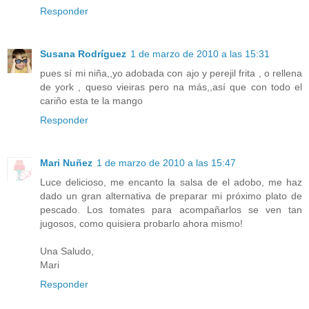
Responder
Susana Rodríguez
1 de marzo de 2010 a las 15:31
pues sí mi niña,,yo adobada con ajo y perejil frita , o rellena
de york , queso vieiras pero na más,,así que con todo el
cariño esta te la mango
Responder
Mari Nuñez
1 de marzo de 2010 a las 15:47
Luce delicioso, me encanto la salsa de el adobo, me haz
dado un gran alternativa de preparar mi próximo plato de
pescado. Los tomates para acompañarlos se ven tan
jugosos, como quisiera probarlo ahora mismo!
Una Saludo,
Mari
Responder