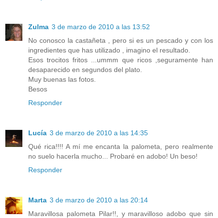
Zulma
3 de marzo de 2010 a las 13:52
No conosco la castañeta , pero si es un pescado y con los
ingredientes que has utilizado , imagino el resultado.
Esos trocitos fritos ...ummm que ricos ,seguramente han
desaparecido en segundos del plato.
Muy buenas las fotos.
Besos
Responder
Lucía
3 de marzo de 2010 a las 14:35
Qué rica!!!! A mí me encanta la palometa, pero realmente
no suelo hacerla mucho... Probaré en adobo! Un beso!
Responder
Marta
3 de marzo de 2010 a las 20:14
Maravillosa palometa Pilar!!, y maravilloso adobo que sin