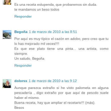
Es una receta estupenda, que probaremos sin duda.
te mandamos un beso todos
Responder
Begoña
1 de marzo de 2010 a las 8:51
Por aquí es muy típico el cazón en adobo, pero creo que tu
lo has mejorado mil veces!!!!
Es que ese plato tiene una pinta... una artista, como
siempre.
Un saludo, Begoña
Responder
dolorss
1 de marzo de 2010 a las 9:12
Aunque parezca extraño si he visto palometa en alguna
pescadería , digo extraño por que aquí de pescdo suele
haber el mismo.
Buena receta, hay que ampliar el recetario!!! (más).
Besos