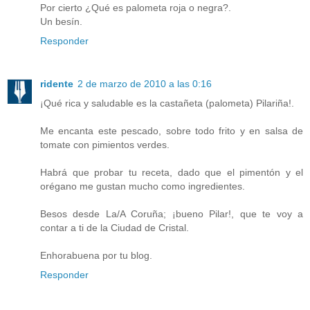
Por cierto ¿Qué es palometa roja o negra?.
Un besín.
Responder
ridente
2 de marzo de 2010 a las 0:16
¡Qué rica y saludable es la castañeta (palometa) Pilariña!.
Me encanta este pescado, sobre todo frito y en salsa de
tomate con pimientos verdes.
Habrá que probar tu receta, dado que el pimentón y el
orégano me gustan mucho como ingredientes.
Besos desde La/A Coruña; ¡bueno Pilar!, que te voy a
contar a ti de la Ciudad de Cristal.
Enhorabuena por tu blog.
Responder