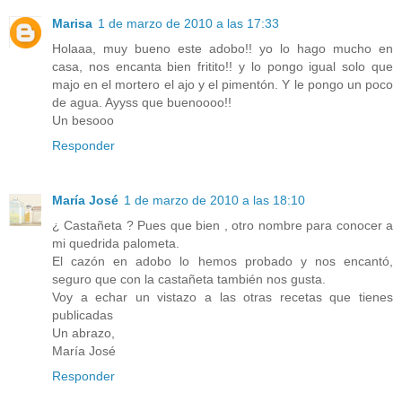
Marisa
1 de marzo de 2010 a las 17:33
Holaaa, muy bueno este adobo!! yo lo hago mucho en
casa, nos encanta bien fritito!! y lo pongo igual solo que
majo en el mortero el ajo y el pimentón. Y le pongo un poco
de agua. Ayyss que buenoooo!!
Un besooo
Responder
María José
1 de marzo de 2010 a las 18:10
¿ Castañeta ? Pues que bien , otro nombre para conocer a
mi quedrida palometa.
El cazón en adobo lo hemos probado y nos encantó,
seguro que con la castañeta también nos gusta.
Voy a echar un vistazo a las otras recetas que tienes
publicadas
Un abrazo,
María José
Responder