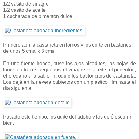
1/2 vasito de vinagre
1/2 vasito de aceite
1 cucharada de pimentón dulce
Primero abrí la castañeta en lomos y los corté en bastones
de unos 5 cms. x 3 cms.
En una fuente honda, puse los ajos picaditos, las hojas de
laurel en trozos pequeños, el vinagre, el aceite, el pimentón,
el orégano y la sal, e introduje los bastoncitos de castañeta.
Los dejé en la nevera cubiertos con un plástico film hasta el
día siguiente.
Pasado este tiempo, los quité del adobo y los dejé escurrir
bien.