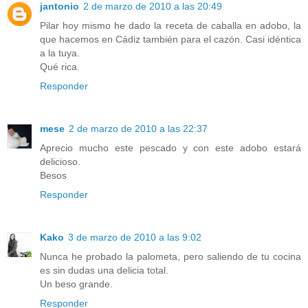
jantonio
2 de marzo de 2010 a las 20:49
Pilar hoy mismo he dado la receta de caballa en adobo, la
que hacemos en Cádiz también para el cazón. Casi idéntica
a la tuya.
Qué rica.
Responder
mese
2 de marzo de 2010 a las 22:37
Aprecio mucho este pescado y con este adobo estará
delicioso.
Besos
Responder
Kako
3 de marzo de 2010 a las 9:02
Nunca he probado la palometa, pero saliendo de tu cocina
es sin dudas una delicia total.
Un beso grande.
Responder