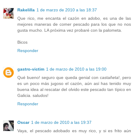
Rakelilla
1 de marzo de 2010 a las 18:37
Que rico, me encanta el cazón en adobo, es una de las
mejores maneras de comer pescado para los que no nos
gusta mucho. LA próxima vez probaré con la palometa.
Bicos
Responder
gastro-victim
1 de marzo de 2010 a las 19:00
Qué bueno! seguro que queda genial con castañeta!, pero
es un poco más jugoso el cazón, aún así has tenido muy
buena idea al rescatar del olvido este pescado tan típico en
Galicia. saludos!
Responder
Oscar
1 de marzo de 2010 a las 19:37
Vaya, el pescado adobado es muy rico, y si es frito aún