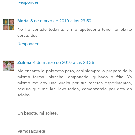
Responder
María
3 de marzo de 2010 a las 23:50
No he cenado todavía, y me apetecería tener tu platito
cerca. Bss.
Responder
Zulima
4 de marzo de 2010 a las 23:36
Me encanta la palometa pero, casi siempre la preparo de la
misma forma: plancha, empanada, guisada o frita...Ya
mismo me doy una vuelta por tus recetas esperimentos,
seguro que me las llevo todas, comenzando por esta en
adobo.
Un besote, mi solete.
Vamosalculete.