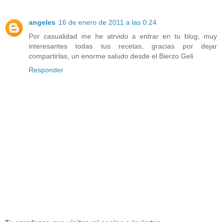
angeles
16 de enero de 2011 a las 0:24
Por casualidad me he atrvido a entrar en tu blog, muy
interesantes todas tus recetas, gracias por dejar
compartirlas, un enorme saludo desde el Bierzo Geli
Responder