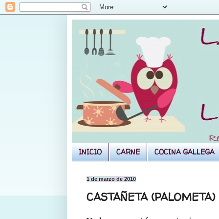
INICIO
CARNE
COCINA GALLEGA
1 de marzo de 2010
CASTAÑETA (PALOMETA)