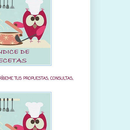
RÍBEME TUS PROPUESTAS, CONSULTAS,