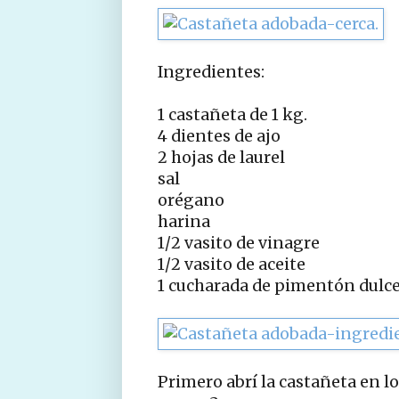
Ingredientes:
1 castañeta de 1 kg.
4 dientes de ajo
2 hojas de laurel
sal
orégano
harina
1/2 vasito de vinagre
1/2 vasito de aceite
1 cucharada de pimentón dulc
Primero abrí la castañeta en l