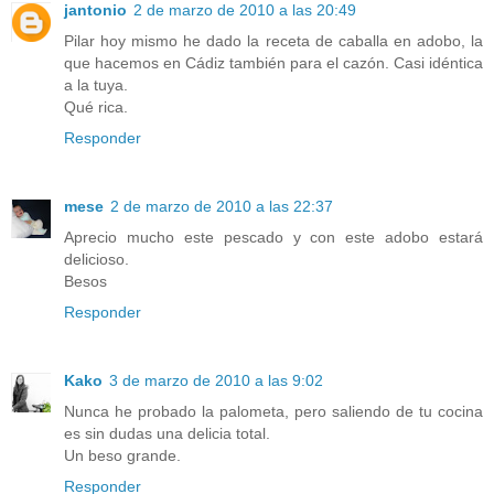
jantonio
2 de marzo de 2010 a las 20:49
Pilar hoy mismo he dado la receta de caballa en adobo, la
que hacemos en Cádiz también para el cazón. Casi idéntica
a la tuya.
Qué rica.
Responder
mese
2 de marzo de 2010 a las 22:37
Aprecio mucho este pescado y con este adobo estará
delicioso.
Besos
Responder
Kako
3 de marzo de 2010 a las 9:02
Nunca he probado la palometa, pero saliendo de tu cocina
es sin dudas una delicia total.
Un beso grande.
Responder