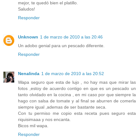
mejor, te quedó bien el platillo.
Saludos!
Responder
Unknown
1 de marzo de 2010 a las 20:46
Un adobo genial para un pescado diferente.
Responder
Nenalinda
1 de marzo de 2010 a las 20:52
Wapa seguro que esta de lujo , no hay mas que mirar las
fotos ,estoy de acuerdo contigo en que es un pescado un
tanto olvidado en la cocina , en mi caso por que siempre la
hago con salsa de tomate y al final se aburren de comerla
siempre igual ,ademas de ser bastante seca.
Con tu permiso me copio esta receta pues seguro esta
riquisimaaa y nos encanta.
Bicos mil wapa.
Responder