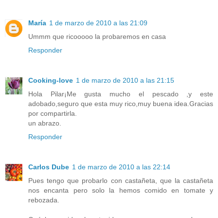
María
1 de marzo de 2010 a las 21:09
Ummm que ricooooo la probaremos en casa
Responder
Cooking-love
1 de marzo de 2010 a las 21:15
Hola Pilar¡Me gusta mucho el pescado ,y este
adobado,seguro que esta muy rico,muy buena idea.Gracias
por compartirla.
un abrazo.
Responder
Carlos Dube
1 de marzo de 2010 a las 22:14
Pues tengo que probarlo con castañeta, que la castañeta
nos encanta pero solo la hemos comido en tomate y
rebozada.