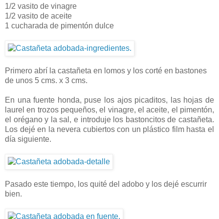
1/2 vasito de vinagre
1/2 vasito de aceite
1 cucharada de pimentón dulce
Primero abrí la castañeta en lomos y los corté en bastones
de unos 5 cms. x 3 cms.
En una fuente honda, puse los ajos picaditos, las hojas de
laurel en trozos pequeños, el vinagre, el aceite, el pimentón,
el orégano y la sal, e introduje los bastoncitos de castañeta.
Los dejé en la nevera cubiertos con un plástico film hasta el
día siguiente.
Pasado este tiempo, los quité del adobo y los dejé escurrir
bien.