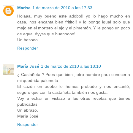
Marisa
1 de marzo de 2010 a las 17:33
Holaaa, muy bueno este adobo!! yo lo hago mucho en
casa, nos encanta bien fritito!! y lo pongo igual solo que
majo en el mortero el ajo y el pimentón. Y le pongo un poco
de agua. Ayyss que buenoooo!!
Un besooo
Responder
María José
1 de marzo de 2010 a las 18:10
¿ Castañeta ? Pues que bien , otro nombre para conocer a
mi quedrida palometa.
El cazón en adobo lo hemos probado y nos encantó,
seguro que con la castañeta también nos gusta.
Voy a echar un vistazo a las otras recetas que tienes
publicadas
Un abrazo,
María José
Responder