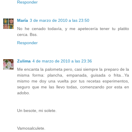
Responder
María
3 de marzo de 2010 a las 23:50
No he cenado todavía, y me apetecería tener tu platito
cerca. Bss.
Responder
Zulima
4 de marzo de 2010 a las 23:36
Me encanta la palometa pero, casi siempre la preparo de la
misma forma: plancha, empanada, guisada o frita...Ya
mismo me doy una vuelta por tus recetas esperimentos,
seguro que me las llevo todas, comenzando por esta en
adobo.
Un besote, mi solete.
Vamosalculete.