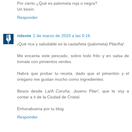
Por cierto ¿Qué es palometa roja o negra?.
Un besín.
Responder
ridente
2 de marzo de 2010 a las 0:16
¡Qué rica y saludable es la castañeta (palometa) Pilariña!.
Me encanta este pescado, sobre todo frito y en salsa de
tomate con pimientos verdes.
Habrá que probar tu receta, dado que el pimentón y el
orégano me gustan mucho como ingredientes.
Besos desde La/A Coruña; ¡bueno Pilar!, que te voy a
contar a ti de la Ciudad de Cristal.
Enhorabuena por tu blog.
Responder