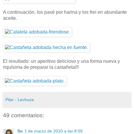
A continuación, los pasé por harina y los freí en abundante
aceite.
El resultado: un aperitivo delicioso y una forma nueva y
riquísima de preparar la castañeta!!!
Pilar - Lechuza
49 comentarios:
Su
1 de marzo de 2010 a las 8:09