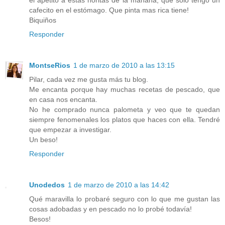
cafecito en el estómago. Que pinta mas rica tiene!
Biquiños
Responder
MontseRios
1 de marzo de 2010 a las 13:15
Pilar, cada vez me gusta más tu blog.
Me encanta porque hay muchas recetas de pescado, que
en casa nos encanta.
No he comprado nunca palometa y veo que te quedan
siempre fenomenales los platos que haces con ella. Tendré
que empezar a investigar.
Un beso!
Responder
Unodedos
1 de marzo de 2010 a las 14:42
Qué maravilla lo probaré seguro con lo que me gustan las
cosas adobadas y en pescado no lo probé todavía!
Besos!