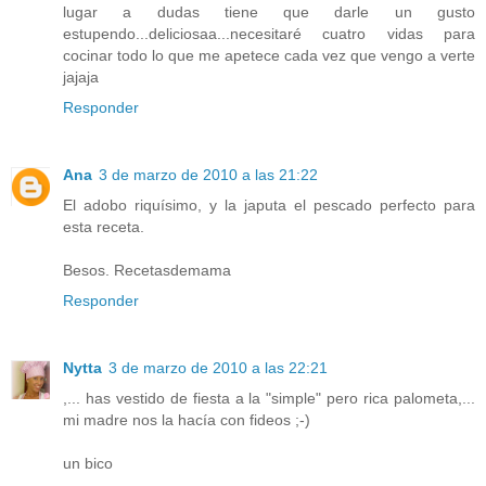
lugar a dudas tiene que darle un gusto
estupendo...deliciosaa...necesitaré cuatro vidas para
cocinar todo lo que me apetece cada vez que vengo a verte
jajaja
Responder
Ana
3 de marzo de 2010 a las 21:22
El adobo riquísimo, y la japuta el pescado perfecto para
esta receta.
Besos. Recetasdemama
Responder
Nytta
3 de marzo de 2010 a las 22:21
,... has vestido de fiesta a la "simple" pero rica palometa,...
mi madre nos la hacía con fideos ;-)
un bico