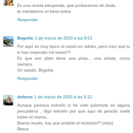
Es una receta estupenda, que probaremos sin duda.
te mandamos un beso todos
Responder
Begoña
1 de marzo de 2010 a las 8:51
Por aquí es muy típico el cazón en adobo, pero creo que tu
lo has mejorado mil veces!!!!
Es que ese plato tiene una pinta... una artista, como
siempre.
Un saludo, Begoña
Responder
dolorss
1 de marzo de 2010 a las 9:12
Aunque parezca extraño si he visto palometa en alguna
pescadería , digo extraño por que aquí de pescdo suele
haber el mismo.
Buena receta, hay que ampliar el recetario!!! (más).
Besos