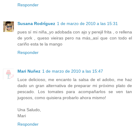
Responder
Susana Rodríguez
1 de marzo de 2010 a las 15:31
pues sí mi niña,,yo adobada con ajo y perejil frita , o rellena
de york , queso vieiras pero na más,,así que con todo el
cariño esta te la mango
Responder
Mari Nuñez
1 de marzo de 2010 a las 15:47
Luce delicioso, me encanto la salsa de el adobo, me haz
dado un gran alternativa de preparar mi próximo plato de
pescado. Los tomates para acompañarlos se ven tan
jugosos, como quisiera probarlo ahora mismo!
Una Saludo,
Mari
Responder