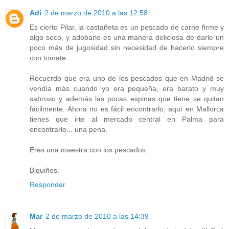
Adi
2 de marzo de 2010 a las 12:58
Es cierto Pilar, la castañeta es un pescado de carne firme y
algo seco, y adobarlo es una manera deliciosa de darle un
poco más de jugosidad sin necesidad de hacerlo siempre
con tomate.
Recuerdo que era uno de los pescados que en Madrid se
vendía más cuando yo era pequeña, era barato y muy
sabroso y además las pocas espinas que tiene se quitan
fácilmente. Ahora no es fácil encontrarlo, aquí en Mallorca
tienes que irte al mercado central en Palma para
encontrarlo... una pena.
Eres una maestra con los pescados.
Biquiños.
Responder
Mar
2 de marzo de 2010 a las 14:39