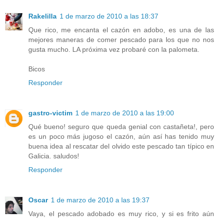
Rakelilla
1 de marzo de 2010 a las 18:37
Que rico, me encanta el cazón en adobo, es una de las
mejores maneras de comer pescado para los que no nos
gusta mucho. LA próxima vez probaré con la palometa.
Bicos
Responder
gastro-victim
1 de marzo de 2010 a las 19:00
Qué bueno! seguro que queda genial con castañeta!, pero
es un poco más jugoso el cazón, aún así has tenido muy
buena idea al rescatar del olvido este pescado tan típico en
Galicia. saludos!
Responder
Oscar
1 de marzo de 2010 a las 19:37
Vaya, el pescado adobado es muy rico, y si es frito aún