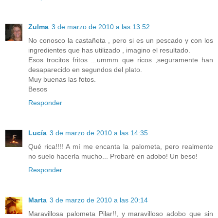
Zulma
3 de marzo de 2010 a las 13:52
No conosco la castañeta , pero si es un pescado y con los
ingredientes que has utilizado , imagino el resultado.
Esos trocitos fritos ...ummm que ricos ,seguramente han
desaparecido en segundos del plato.
Muy buenas las fotos.
Besos
Responder
Lucía
3 de marzo de 2010 a las 14:35
Qué rica!!!! A mí me encanta la palometa, pero realmente
no suelo hacerla mucho... Probaré en adobo! Un beso!
Responder
Marta
3 de marzo de 2010 a las 20:14
Maravillosa palometa Pilar!!, y maravilloso adobo que sin