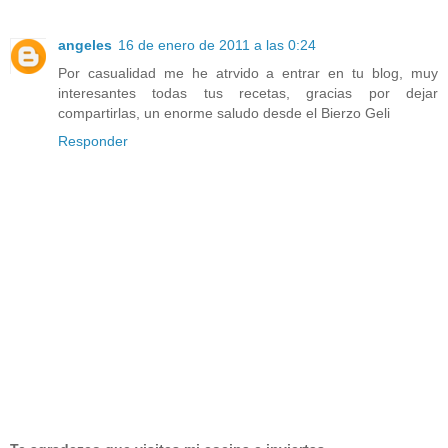
angeles
16 de enero de 2011 a las 0:24
Por casualidad me he atrvido a entrar en tu blog, muy
interesantes todas tus recetas, gracias por dejar
compartirlas, un enorme saludo desde el Bierzo Geli
Responder