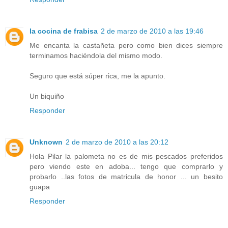
la cocina de frabisa
2 de marzo de 2010 a las 19:46
Me encanta la castañeta pero como bien dices siempre
terminamos haciéndola del mismo modo.
Seguro que está súper rica, me la apunto.
Un biquiño
Responder
Unknown
2 de marzo de 2010 a las 20:12
Hola Pilar la palometa no es de mis pescados preferidos
pero viendo este en adoba... tengo que comprarlo y
probarlo ..las fotos de matricula de honor ... un besito
guapa
Responder