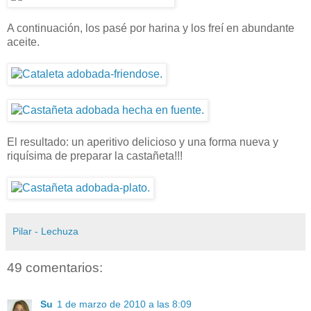
A continuación, los pasé por harina y los freí en abundante
aceite.
El resultado: un aperitivo delicioso y una forma nueva y
riquísima de preparar la castañeta!!!
Pilar - Lechuza
49 comentarios:
Su
1 de marzo de 2010 a las 8:09