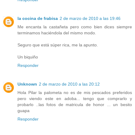
la cocina de frabisa
2 de marzo de 2010 a las 19:46
Me encanta la castañeta pero como bien dices siempre
terminamos haciéndola del mismo modo.
Seguro que está súper rica, me la apunto.
Un biquiño
Responder
Unknown
2 de marzo de 2010 a las 20:12
Hola Pilar la palometa no es de mis pescados preferidos
pero viendo este en adoba... tengo que comprarlo y
probarlo ..las fotos de matricula de honor ... un besito
guapa
Responder