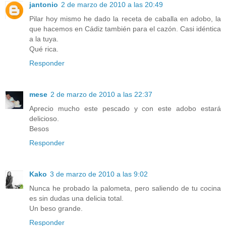
jantonio
2 de marzo de 2010 a las 20:49
Pilar hoy mismo he dado la receta de caballa en adobo, la
que hacemos en Cádiz también para el cazón. Casi idéntica
a la tuya.
Qué rica.
Responder
mese
2 de marzo de 2010 a las 22:37
Aprecio mucho este pescado y con este adobo estará
delicioso.
Besos
Responder
Kako
3 de marzo de 2010 a las 9:02
Nunca he probado la palometa, pero saliendo de tu cocina
es sin dudas una delicia total.
Un beso grande.
Responder