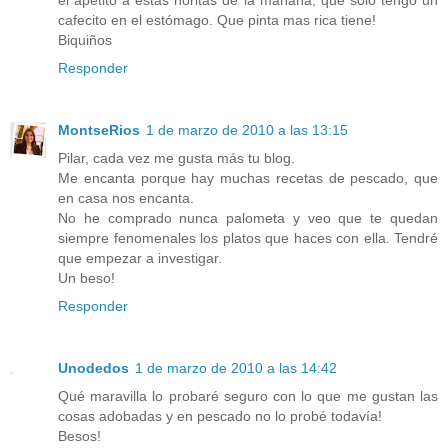
cafecito en el estómago. Que pinta mas rica tiene!
Biquiños
Responder
MontseRios
1 de marzo de 2010 a las 13:15
Pilar, cada vez me gusta más tu blog.
Me encanta porque hay muchas recetas de pescado, que
en casa nos encanta.
No he comprado nunca palometa y veo que te quedan
siempre fenomenales los platos que haces con ella. Tendré
que empezar a investigar.
Un beso!
Responder
Unodedos
1 de marzo de 2010 a las 14:42
Qué maravilla lo probaré seguro con lo que me gustan las
cosas adobadas y en pescado no lo probé todavía!
Besos!