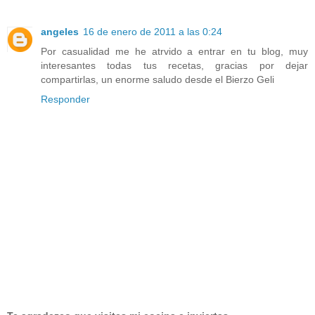
angeles
16 de enero de 2011 a las 0:24
Por casualidad me he atrvido a entrar en tu blog, muy
interesantes todas tus recetas, gracias por dejar
compartirlas, un enorme saludo desde el Bierzo Geli
Responder