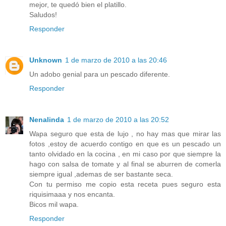
mejor, te quedó bien el platillo.
Saludos!
Responder
Unknown
1 de marzo de 2010 a las 20:46
Un adobo genial para un pescado diferente.
Responder
Nenalinda
1 de marzo de 2010 a las 20:52
Wapa seguro que esta de lujo , no hay mas que mirar las
fotos ,estoy de acuerdo contigo en que es un pescado un
tanto olvidado en la cocina , en mi caso por que siempre la
hago con salsa de tomate y al final se aburren de comerla
siempre igual ,ademas de ser bastante seca.
Con tu permiso me copio esta receta pues seguro esta
riquisimaaa y nos encanta.
Bicos mil wapa.
Responder