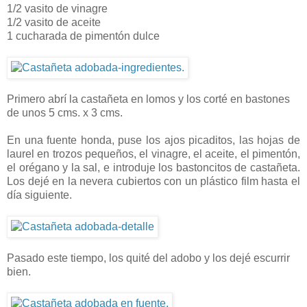
1/2 vasito de vinagre
1/2 vasito de aceite
1 cucharada de pimentón dulce
Primero abrí la castañeta en lomos y los corté en bastones
de unos 5 cms. x 3 cms.
En una fuente honda, puse los ajos picaditos, las hojas de
laurel en trozos pequeños, el vinagre, el aceite, el pimentón,
el orégano y la sal, e introduje los bastoncitos de castañeta.
Los dejé en la nevera cubiertos con un plástico film hasta el
día siguiente.
Pasado este tiempo, los quité del adobo y los dejé escurrir
bien.