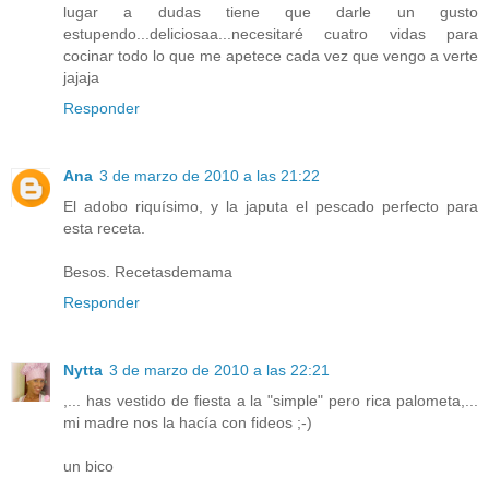
lugar a dudas tiene que darle un gusto
estupendo...deliciosaa...necesitaré cuatro vidas para
cocinar todo lo que me apetece cada vez que vengo a verte
jajaja
Responder
Ana
3 de marzo de 2010 a las 21:22
El adobo riquísimo, y la japuta el pescado perfecto para
esta receta.
Besos. Recetasdemama
Responder
Nytta
3 de marzo de 2010 a las 22:21
,... has vestido de fiesta a la "simple" pero rica palometa,...
mi madre nos la hacía con fideos ;-)
un bico