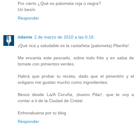
Por cierto ¿Qué es palometa roja o negra?.
Un besín.
Responder
ridente
2 de marzo de 2010 a las 0:16
¡Qué rica y saludable es la castañeta (palometa) Pilariña!.
Me encanta este pescado, sobre todo frito y en salsa de
tomate con pimientos verdes.
Habrá que probar tu receta, dado que el pimentón y el
orégano me gustan mucho como ingredientes.
Besos desde La/A Coruña; ¡bueno Pilar!, que te voy a
contar a ti de la Ciudad de Cristal.
Enhorabuena por tu blog.
Responder