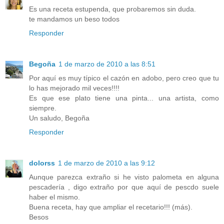
Es una receta estupenda, que probaremos sin duda.
te mandamos un beso todos
Responder
Begoña
1 de marzo de 2010 a las 8:51
Por aquí es muy típico el cazón en adobo, pero creo que tu
lo has mejorado mil veces!!!!
Es que ese plato tiene una pinta... una artista, como
siempre.
Un saludo, Begoña
Responder
dolorss
1 de marzo de 2010 a las 9:12
Aunque parezca extraño si he visto palometa en alguna
pescadería , digo extraño por que aquí de pescdo suele
haber el mismo.
Buena receta, hay que ampliar el recetario!!! (más).
Besos