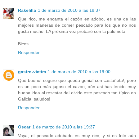
Rakelilla
1 de marzo de 2010 a las 18:37
Que rico, me encanta el cazón en adobo, es una de las
mejores maneras de comer pescado para los que no nos
gusta mucho. LA próxima vez probaré con la palometa.
Bicos
Responder
gastro-victim
1 de marzo de 2010 a las 19:00
Qué bueno! seguro que queda genial con castañeta!, pero
es un poco más jugoso el cazón, aún así has tenido muy
buena idea al rescatar del olvido este pescado tan típico en
Galicia. saludos!
Responder
Oscar
1 de marzo de 2010 a las 19:37
Vaya, el pescado adobado es muy rico, y si es frito aún