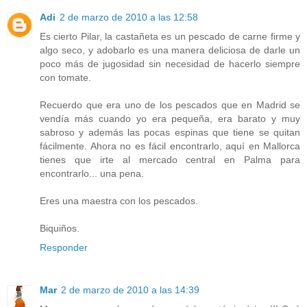
Adi
2 de marzo de 2010 a las 12:58
Es cierto Pilar, la castañeta es un pescado de carne firme y
algo seco, y adobarlo es una manera deliciosa de darle un
poco más de jugosidad sin necesidad de hacerlo siempre
con tomate.
Recuerdo que era uno de los pescados que en Madrid se
vendía más cuando yo era pequeña, era barato y muy
sabroso y además las pocas espinas que tiene se quitan
fácilmente. Ahora no es fácil encontrarlo, aquí en Mallorca
tienes que irte al mercado central en Palma para
encontrarlo... una pena.
Eres una maestra con los pescados.
Biquiños.
Responder
Mar
2 de marzo de 2010 a las 14:39