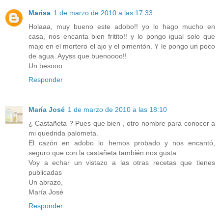
Marisa
1 de marzo de 2010 a las 17:33
Holaaa, muy bueno este adobo!! yo lo hago mucho en
casa, nos encanta bien fritito!! y lo pongo igual solo que
majo en el mortero el ajo y el pimentón. Y le pongo un poco
de agua. Ayyss que buenoooo!!
Un besooo
Responder
María José
1 de marzo de 2010 a las 18:10
¿ Castañeta ? Pues que bien , otro nombre para conocer a
mi quedrida palometa.
El cazón en adobo lo hemos probado y nos encantó,
seguro que con la castañeta también nos gusta.
Voy a echar un vistazo a las otras recetas que tienes
publicadas
Un abrazo,
María José
Responder