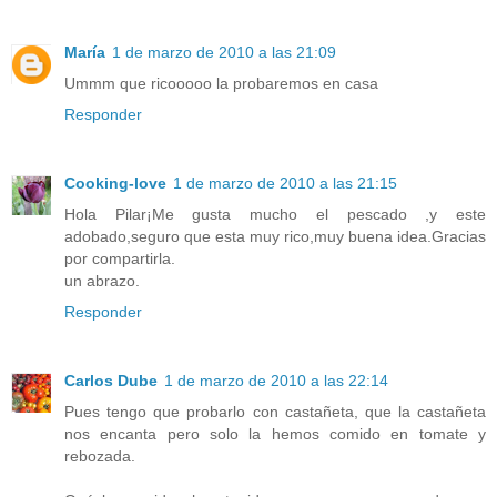
María
1 de marzo de 2010 a las 21:09
Ummm que ricooooo la probaremos en casa
Responder
Cooking-love
1 de marzo de 2010 a las 21:15
Hola Pilar¡Me gusta mucho el pescado ,y este
adobado,seguro que esta muy rico,muy buena idea.Gracias
por compartirla.
un abrazo.
Responder
Carlos Dube
1 de marzo de 2010 a las 22:14
Pues tengo que probarlo con castañeta, que la castañeta
nos encanta pero solo la hemos comido en tomate y
rebozada.