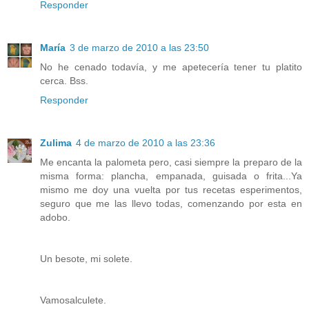
Responder
María
3 de marzo de 2010 a las 23:50
No he cenado todavía, y me apetecería tener tu platito
cerca. Bss.
Responder
Zulima
4 de marzo de 2010 a las 23:36
Me encanta la palometa pero, casi siempre la preparo de la
misma forma: plancha, empanada, guisada o frita...Ya
mismo me doy una vuelta por tus recetas esperimentos,
seguro que me las llevo todas, comenzando por esta en
adobo.
Un besote, mi solete.
Vamosalculete.