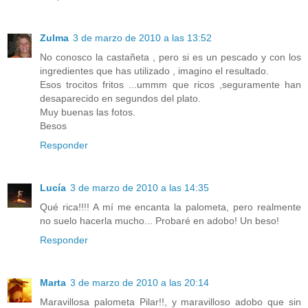
Zulma
3 de marzo de 2010 a las 13:52
No conosco la castañeta , pero si es un pescado y con los
ingredientes que has utilizado , imagino el resultado.
Esos trocitos fritos ...ummm que ricos ,seguramente han
desaparecido en segundos del plato.
Muy buenas las fotos.
Besos
Responder
Lucía
3 de marzo de 2010 a las 14:35
Qué rica!!!! A mí me encanta la palometa, pero realmente
no suelo hacerla mucho... Probaré en adobo! Un beso!
Responder
Marta
3 de marzo de 2010 a las 20:14
Maravillosa palometa Pilar!!, y maravilloso adobo que sin