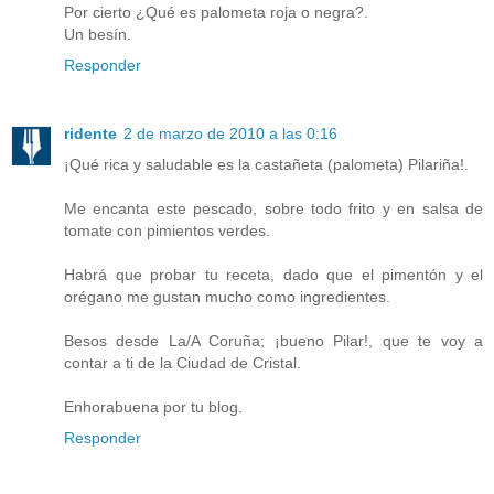
Por cierto ¿Qué es palometa roja o negra?.
Un besín.
Responder
ridente
2 de marzo de 2010 a las 0:16
¡Qué rica y saludable es la castañeta (palometa) Pilariña!.
Me encanta este pescado, sobre todo frito y en salsa de
tomate con pimientos verdes.
Habrá que probar tu receta, dado que el pimentón y el
orégano me gustan mucho como ingredientes.
Besos desde La/A Coruña; ¡bueno Pilar!, que te voy a
contar a ti de la Ciudad de Cristal.
Enhorabuena por tu blog.
Responder