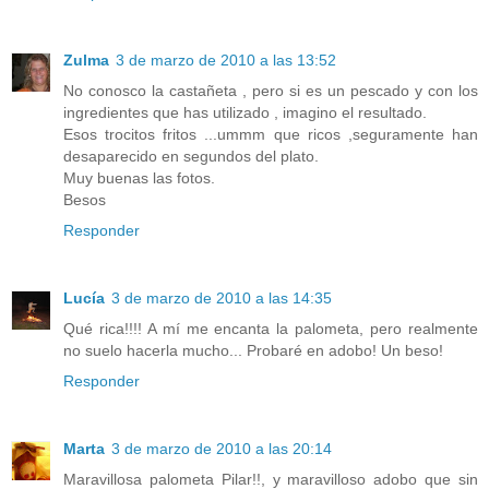
Zulma
3 de marzo de 2010 a las 13:52
No conosco la castañeta , pero si es un pescado y con los
ingredientes que has utilizado , imagino el resultado.
Esos trocitos fritos ...ummm que ricos ,seguramente han
desaparecido en segundos del plato.
Muy buenas las fotos.
Besos
Responder
Lucía
3 de marzo de 2010 a las 14:35
Qué rica!!!! A mí me encanta la palometa, pero realmente
no suelo hacerla mucho... Probaré en adobo! Un beso!
Responder
Marta
3 de marzo de 2010 a las 20:14
Maravillosa palometa Pilar!!, y maravilloso adobo que sin