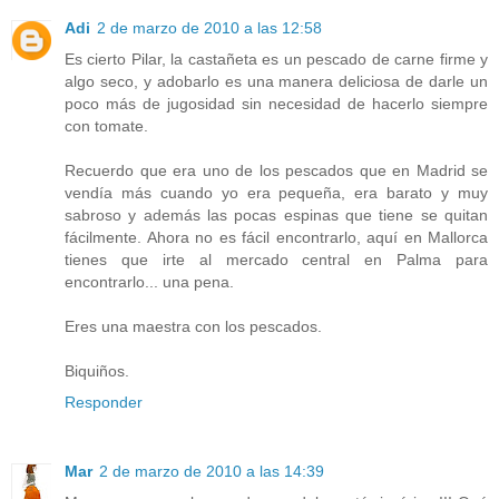
Adi
2 de marzo de 2010 a las 12:58
Es cierto Pilar, la castañeta es un pescado de carne firme y
algo seco, y adobarlo es una manera deliciosa de darle un
poco más de jugosidad sin necesidad de hacerlo siempre
con tomate.
Recuerdo que era uno de los pescados que en Madrid se
vendía más cuando yo era pequeña, era barato y muy
sabroso y además las pocas espinas que tiene se quitan
fácilmente. Ahora no es fácil encontrarlo, aquí en Mallorca
tienes que irte al mercado central en Palma para
encontrarlo... una pena.
Eres una maestra con los pescados.
Biquiños.
Responder
Mar
2 de marzo de 2010 a las 14:39