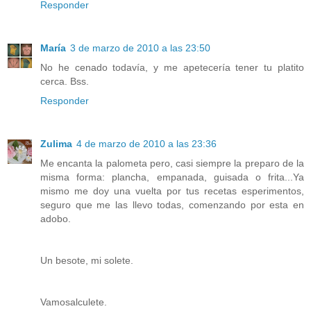
Responder
María
3 de marzo de 2010 a las 23:50
No he cenado todavía, y me apetecería tener tu platito
cerca. Bss.
Responder
Zulima
4 de marzo de 2010 a las 23:36
Me encanta la palometa pero, casi siempre la preparo de la
misma forma: plancha, empanada, guisada o frita...Ya
mismo me doy una vuelta por tus recetas esperimentos,
seguro que me las llevo todas, comenzando por esta en
adobo.
Un besote, mi solete.
Vamosalculete.