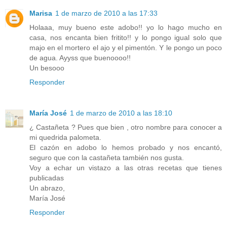
Marisa
1 de marzo de 2010 a las 17:33
Holaaa, muy bueno este adobo!! yo lo hago mucho en
casa, nos encanta bien fritito!! y lo pongo igual solo que
majo en el mortero el ajo y el pimentón. Y le pongo un poco
de agua. Ayyss que buenoooo!!
Un besooo
Responder
María José
1 de marzo de 2010 a las 18:10
¿ Castañeta ? Pues que bien , otro nombre para conocer a
mi quedrida palometa.
El cazón en adobo lo hemos probado y nos encantó,
seguro que con la castañeta también nos gusta.
Voy a echar un vistazo a las otras recetas que tienes
publicadas
Un abrazo,
María José
Responder