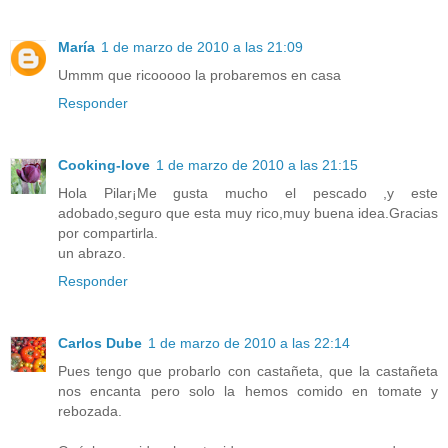
María
1 de marzo de 2010 a las 21:09
Ummm que ricooooo la probaremos en casa
Responder
Cooking-love
1 de marzo de 2010 a las 21:15
Hola Pilar¡Me gusta mucho el pescado ,y este
adobado,seguro que esta muy rico,muy buena idea.Gracias
por compartirla.
un abrazo.
Responder
Carlos Dube
1 de marzo de 2010 a las 22:14
Pues tengo que probarlo con castañeta, que la castañeta
nos encanta pero solo la hemos comido en tomate y
rebozada.