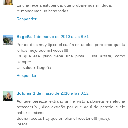
Es una receta estupenda, que probaremos sin duda.
te mandamos un beso todos
Responder
Begoña
1 de marzo de 2010 a las 8:51
Por aquí es muy típico el cazón en adobo, pero creo que tu
lo has mejorado mil veces!!!!
Es que ese plato tiene una pinta... una artista, como
siempre.
Un saludo, Begoña
Responder
dolorss
1 de marzo de 2010 a las 9:12
Aunque parezca extraño si he visto palometa en alguna
pescadería , digo extraño por que aquí de pescdo suele
haber el mismo.
Buena receta, hay que ampliar el recetario!!! (más).
Besos