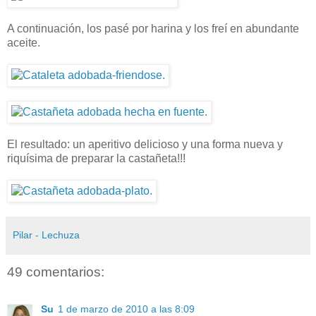
A continuación, los pasé por harina y los freí en abundante
aceite.
El resultado: un aperitivo delicioso y una forma nueva y
riquísima de preparar la castañeta!!!
Pilar - Lechuza
49 comentarios:
Su
1 de marzo de 2010 a las 8:09