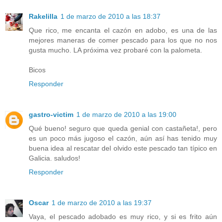
Rakelilla
1 de marzo de 2010 a las 18:37
Que rico, me encanta el cazón en adobo, es una de las
mejores maneras de comer pescado para los que no nos
gusta mucho. LA próxima vez probaré con la palometa.
Bicos
Responder
gastro-victim
1 de marzo de 2010 a las 19:00
Qué bueno! seguro que queda genial con castañeta!, pero
es un poco más jugoso el cazón, aún así has tenido muy
buena idea al rescatar del olvido este pescado tan típico en
Galicia. saludos!
Responder
Oscar
1 de marzo de 2010 a las 19:37
Vaya, el pescado adobado es muy rico, y si es frito aún