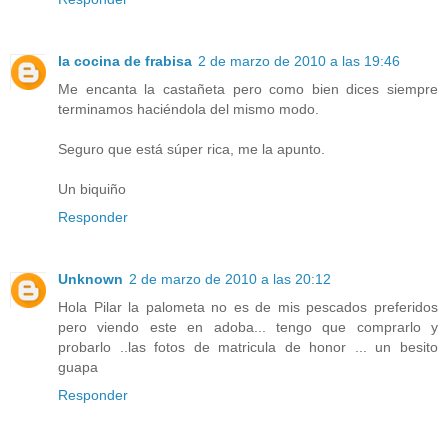
la cocina de frabisa
2 de marzo de 2010 a las 19:46
Me encanta la castañeta pero como bien dices siempre
terminamos haciéndola del mismo modo.
Seguro que está súper rica, me la apunto.
Un biquiño
Responder
Unknown
2 de marzo de 2010 a las 20:12
Hola Pilar la palometa no es de mis pescados preferidos
pero viendo este en adoba... tengo que comprarlo y
probarlo ..las fotos de matricula de honor ... un besito
guapa
Responder