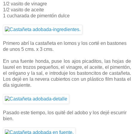
1/2 vasito de vinagre
1/2 vasito de aceite
1 cucharada de pimentón dulce
Primero abrí la castañeta en lomos y los corté en bastones
de unos 5 cms. x 3 cms.
En una fuente honda, puse los ajos picaditos, las hojas de
laurel en trozos pequeños, el vinagre, el aceite, el pimentón,
el orégano y la sal, e introduje los bastoncitos de castañeta.
Los dejé en la nevera cubiertos con un plástico film hasta el
día siguiente.
Pasado este tiempo, los quité del adobo y los dejé escurrir
bien.