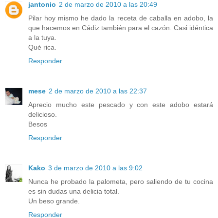
jantonio
2 de marzo de 2010 a las 20:49
Pilar hoy mismo he dado la receta de caballa en adobo, la
que hacemos en Cádiz también para el cazón. Casi idéntica
a la tuya.
Qué rica.
Responder
mese
2 de marzo de 2010 a las 22:37
Aprecio mucho este pescado y con este adobo estará
delicioso.
Besos
Responder
Kako
3 de marzo de 2010 a las 9:02
Nunca he probado la palometa, pero saliendo de tu cocina
es sin dudas una delicia total.
Un beso grande.
Responder