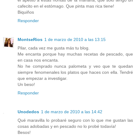
cafecito en el estómago. Que pinta mas rica tiene!
Biquiños
Responder
MontseRios
1 de marzo de 2010 a las 13:15
Pilar, cada vez me gusta más tu blog.
Me encanta porque hay muchas recetas de pescado, que
en casa nos encanta.
No he comprado nunca palometa y veo que te quedan
siempre fenomenales los platos que haces con ella. Tendré
que empezar a investigar.
Un beso!
Responder
Unodedos
1 de marzo de 2010 a las 14:42
Qué maravilla lo probaré seguro con lo que me gustan las
cosas adobadas y en pescado no lo probé todavía!
Besos!