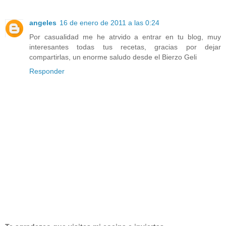
angeles
16 de enero de 2011 a las 0:24
Por casualidad me he atrvido a entrar en tu blog, muy
interesantes todas tus recetas, gracias por dejar
compartirlas, un enorme saludo desde el Bierzo Geli
Responder