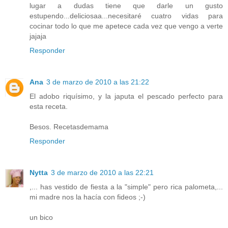
lugar a dudas tiene que darle un gusto
estupendo...deliciosaa...necesitaré cuatro vidas para
cocinar todo lo que me apetece cada vez que vengo a verte
jajaja
Responder
Ana
3 de marzo de 2010 a las 21:22
El adobo riquísimo, y la japuta el pescado perfecto para
esta receta.
Besos. Recetasdemama
Responder
Nytta
3 de marzo de 2010 a las 22:21
,... has vestido de fiesta a la "simple" pero rica palometa,...
mi madre nos la hacía con fideos ;-)
un bico