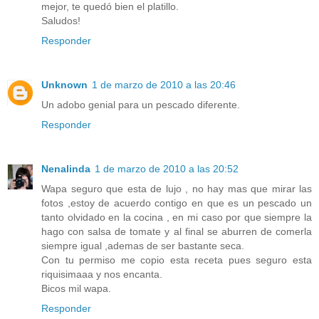
mejor, te quedó bien el platillo.
Saludos!
Responder
Unknown
1 de marzo de 2010 a las 20:46
Un adobo genial para un pescado diferente.
Responder
Nenalinda
1 de marzo de 2010 a las 20:52
Wapa seguro que esta de lujo , no hay mas que mirar las
fotos ,estoy de acuerdo contigo en que es un pescado un
tanto olvidado en la cocina , en mi caso por que siempre la
hago con salsa de tomate y al final se aburren de comerla
siempre igual ,ademas de ser bastante seca.
Con tu permiso me copio esta receta pues seguro esta
riquisimaaa y nos encanta.
Bicos mil wapa.
Responder