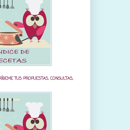
RÍBEME TUS PROPUESTAS, CONSULTAS,