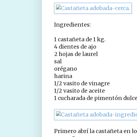
Ingredientes:
1 castañeta de 1 kg.
4 dientes de ajo
2 hojas de laurel
sal
orégano
harina
1/2 vasito de vinagre
1/2 vasito de aceite
1 cucharada de pimentón dulc
Primero abrí la castañeta en l