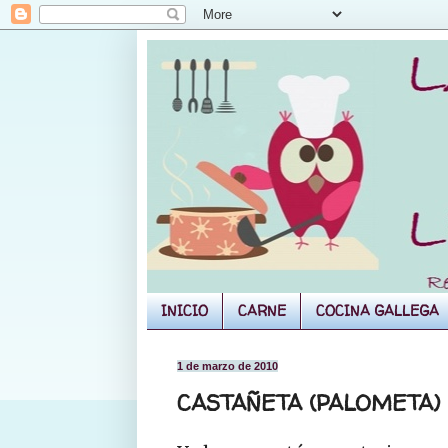
INICIO
CARNE
COCINA GALLEGA
1 de marzo de 2010
CASTAÑETA (PALOMETA)