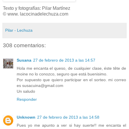
Texto y fotografías: Pilar Martínez
© www. lacocinadelechuza.com
Pilar - Lechuza
308 comentarios:
Susana
27 de febrero de 2013 a las 14:57
Hola me encanta el queso, de cualquier clase, éste tête de
moine no lo conozco, seguro que está buenisimo.
Por supuesto que quiero participar en el sorteo. mi correo
es susacuina@gmail.com
Un saludo
Responder
Unknown
27 de febrero de 2013 a las 14:58
Pues yo me apunto a ver si hay suerte!! me encanta el