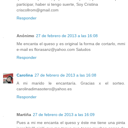
participar, haber si tengo suerte, Soy Cristina
criscollrom@gmail.com
Responder
Anónimo
27 de febrero de 2013 a las 16:08
Me encanta el queso y es original la forma de cortarlo, mmi
e-mail es florasanz@yahoo.com Saludos
Responder
Carolina
27 de febrero de 2013 a las 16:08
A mi marido le encantaría. Gracias x el sorteo.
carolinadimasotero@yahoo.es
Responder
Martiña
27 de febrero de 2013 a las 16:09
Pues a mi me encanta el queso y éste me tiene una pinta