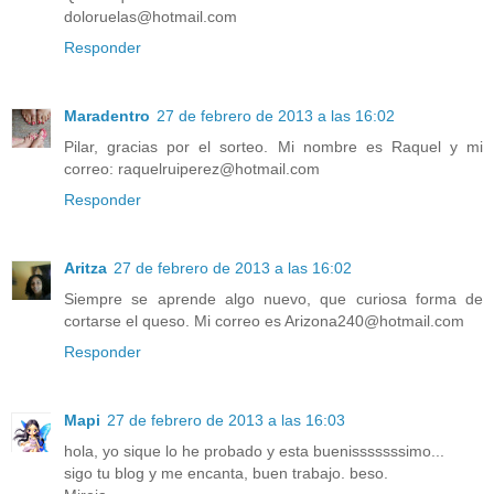
doloruelas@hotmail.com
Responder
Maradentro
27 de febrero de 2013 a las 16:02
Pilar, gracias por el sorteo. Mi nombre es Raquel y mi
correo: raquelruiperez@hotmail.com
Responder
Aritza
27 de febrero de 2013 a las 16:02
Siempre se aprende algo nuevo, que curiosa forma de
cortarse el queso. Mi correo es Arizona240@hotmail.com
Responder
Mapi
27 de febrero de 2013 a las 16:03
hola, yo sique lo he probado y esta buenisssssssimo...
sigo tu blog y me encanta, buen trabajo. beso.