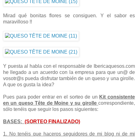
Mirad qué bonitas flores se consiguen. Y el sabor es
maravilloso !!
Y puesta al habla con el responsable de Ibericaquesos.com
he llegado a un acuerdo con la empresa para que un@ de
vosotr@s pueda disfrutar también de un queso y una girolle.
A que os gusta la idea?
Pues para poder entrar en el sorteo de un
Kit consistente
en un queso Tête de Moine y su girolle
correspondiente,
sólo tenéis que seguir los pasos siguientes:
BASES:
(SORTEO FINALIZADO)
1. No tenéis que haceros seguidores de mi blog ni de mi