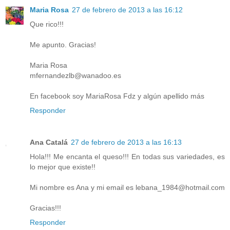
Maria Rosa
27 de febrero de 2013 a las 16:12
Que rico!!!
Me apunto. Gracias!
Maria Rosa
mfernandezlb@wanadoo.es
En facebook soy MariaRosa Fdz y algún apellido más
Responder
Ana Catalá
27 de febrero de 2013 a las 16:13
Hola!!! Me encanta el queso!!! En todas sus variedades, es
lo mejor que existe!!
Mi nombre es Ana y mi email es lebana_1984@hotmail.com
Gracias!!!
Responder