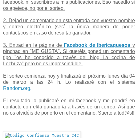
facebook, ni suscribiros a mis publicaciones. Eso hacedlo si
os apetece, no por el sorteo.
2. Dejad un comentario en esta entrada con vuestro nombre
y correo electrónico (será la única manera de poder
contactaros en caso de resultar ganador.
3. Entrad en la página de
Facebook de Ibericaquesos
y
pinchad en "ME GUSTA". Si queréis poned un comentario
tipo "os he conocido a través del blog La cocina de
Lechuza" pero no es imprescindible.
El sorteo comienza hoy y finalizará el próximo lunes día 04
de marzo a las 24 h. Lo realizaré con el sistema
Random.org.
El resultado lo publicaré en mi facebook y me pondré en
contacto con el/la ganador/a a través de un correo. Así que
no os olvidéis de ponerlo en el comentario. Suerte a tod@s!!