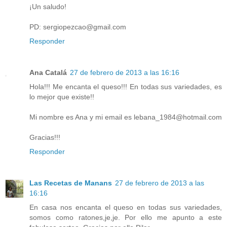
¡Un saludo!
PD: sergiopezcao@gmail.com
Responder
Ana Catalá
27 de febrero de 2013 a las 16:16
Hola!!! Me encanta el queso!!! En todas sus variedades, es
lo mejor que existe!!
Mi nombre es Ana y mi email es lebana_1984@hotmail.com
Gracias!!!
Responder
Las Recetas de Manans
27 de febrero de 2013 a las
16:16
En casa nos encanta el queso en todas sus variedades,
somos como ratones,je,je. Por ello me apunto a este