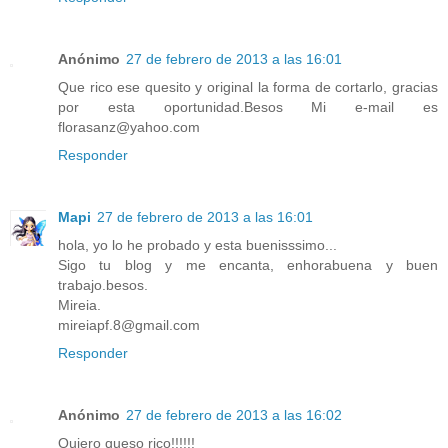
Anónimo
27 de febrero de 2013 a las 16:01
Que rico ese quesito y original la forma de cortarlo, gracias
por esta oportunidad.Besos Mi e-mail es
florasanz@yahoo.com
Responder
Mapi
27 de febrero de 2013 a las 16:01
hola, yo lo he probado y esta buenisssimo...
Sigo tu blog y me encanta, enhorabuena y buen
trabajo.besos.
Mireia.
mireiapf.8@gmail.com
Responder
Anónimo
27 de febrero de 2013 a las 16:02
Quiero queso rico!!!!!!