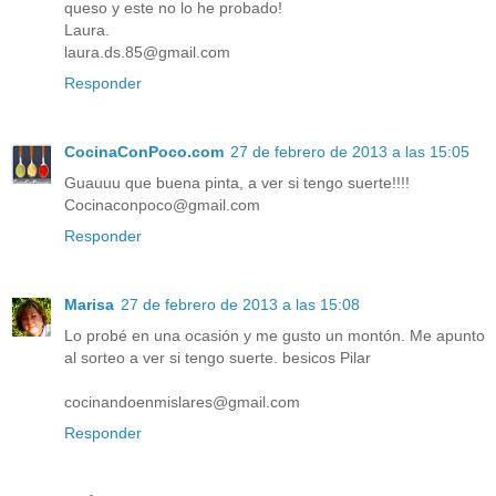
queso y este no lo he probado!
Laura.
laura.ds.85@gmail.com
Responder
CocinaConPoco.com
27 de febrero de 2013 a las 15:05
Guauuu que buena pinta, a ver si tengo suerte!!!!
Cocinaconpoco@gmail.com
Responder
Marisa
27 de febrero de 2013 a las 15:08
Lo probé en una ocasión y me gusto un montón. Me apunto
al sorteo a ver si tengo suerte. besicos Pilar
cocinandoenmislares@gmail.com
Responder