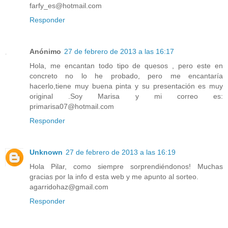
farfy_es@hotmail.com
Responder
Anónimo
27 de febrero de 2013 a las 16:17
Hola, me encantan todo tipo de quesos , pero este en
concreto no lo he probado, pero me encantaría
hacerlo,tiene muy buena pinta y su presentación es muy
original .Soy Marisa y mi correo es:
primarisa07@hotmail.com
Responder
Unknown
27 de febrero de 2013 a las 16:19
Hola Pilar, como siempre sorprendiéndonos! Muchas
gracias por la info d esta web y me apunto al sorteo.
agarridohaz@gmail.com
Responder