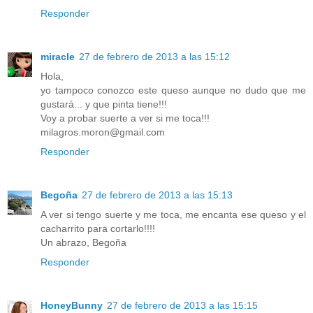
Responder
miracle
27 de febrero de 2013 a las 15:12
Hola,
yo tampoco conozco este queso aunque no dudo que me
gustará... y que pinta tiene!!!
Voy a probar suerte a ver si me toca!!!
milagros.moron@gmail.com
Responder
Begoña
27 de febrero de 2013 a las 15:13
A ver si tengo suerte y me toca, me encanta ese queso y el
cacharrito para cortarlo!!!!
Un abrazo, Begoña
Responder
HoneyBunny
27 de febrero de 2013 a las 15:15