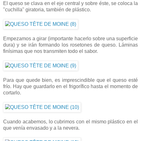
El queso se clava en el eje central y sobre éste, se coloca la
"cuchilla" giratoria, también de plástico.
Empezamos a girar (importante hacerlo sobre una superficie
dura) y se irán formando los rosetones de queso. Láminas
finísimas que nos transmiten todo el sabor.
Para que quede bien, es imprescindible que el queso esté
frío. Hay que guardarlo en el frigorífico hasta el momento de
cortarlo.
Cuando acabemos, lo cubrimos con el mismo plástico en el
que venía envasado y a la nevera.