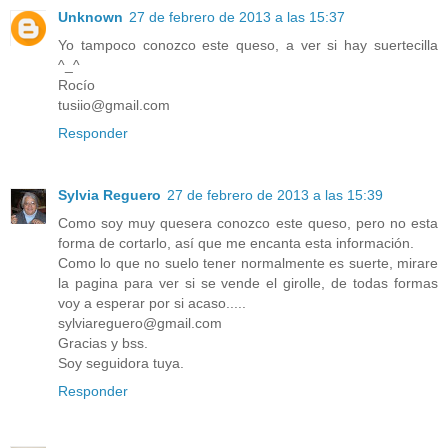
Unknown
27 de febrero de 2013 a las 15:37
Yo tampoco conozco este queso, a ver si hay suertecilla
^_^
Rocío
tusiio@gmail.com
Responder
Sylvia Reguero
27 de febrero de 2013 a las 15:39
Como soy muy quesera conozco este queso, pero no esta
forma de cortarlo, así que me encanta esta información.
Como lo que no suelo tener normalmente es suerte, mirare
la pagina para ver si se vende el girolle, de todas formas
voy a esperar por si acaso.....
sylviareguero@gmail.com
Gracias y bss.
Soy seguidora tuya.
Responder