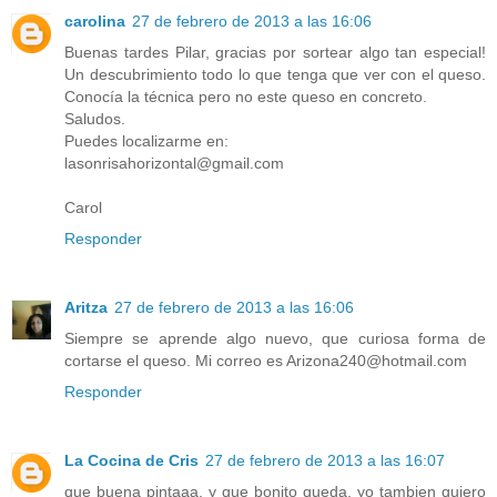
carolina
27 de febrero de 2013 a las 16:06
Buenas tardes Pilar, gracias por sortear algo tan especial!
Un descubrimiento todo lo que tenga que ver con el queso.
Conocía la técnica pero no este queso en concreto.
Saludos.
Puedes localizarme en:
lasonrisahorizontal@gmail.com
Carol
Responder
Aritza
27 de febrero de 2013 a las 16:06
Siempre se aprende algo nuevo, que curiosa forma de
cortarse el queso. Mi correo es Arizona240@hotmail.com
Responder
La Cocina de Cris
27 de febrero de 2013 a las 16:07
que buena pintaaa, y que bonito queda, yo tambien quiero