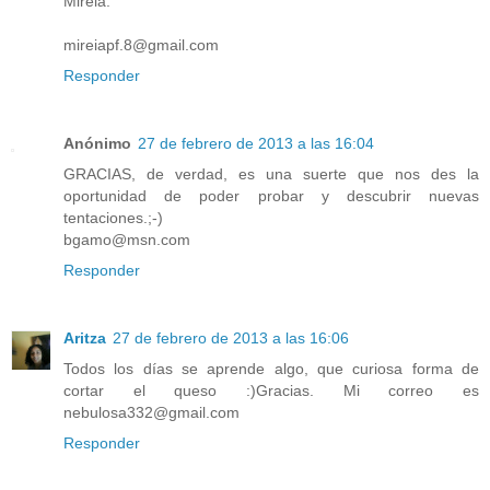
Mireia.
mireiapf.8@gmail.com
Responder
Anónimo
27 de febrero de 2013 a las 16:04
GRACIAS, de verdad, es una suerte que nos des la
oportunidad de poder probar y descubrir nuevas
tentaciones.;-)
bgamo@msn.com
Responder
Aritza
27 de febrero de 2013 a las 16:06
Todos los días se aprende algo, que curiosa forma de
cortar el queso :)Gracias. Mi correo es
nebulosa332@gmail.com
Responder