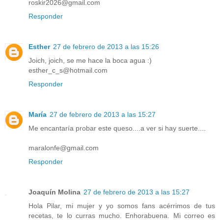
roskir2026@gmail.com
Responder
Esther
27 de febrero de 2013 a las 15:26
Joich, joich, se me hace la boca agua :)
esther_c_s@hotmail.com
Responder
María
27 de febrero de 2013 a las 15:27
Me encantaría probar este queso....a ver si hay suerte....
maralonfe@gmail.com
Responder
Joaquín Molina
27 de febrero de 2013 a las 15:27
Hola Pilar, mi mujer y yo somos fans acérrimos de tus
recetas, te lo curras mucho. Enhorabuena. Mi correo es