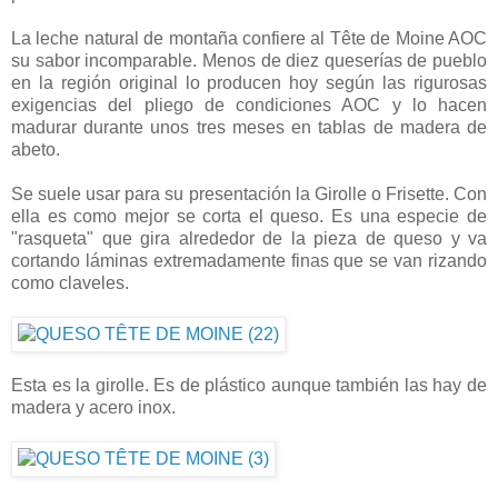
La leche natural de montaña confiere al Tête de Moine AOC
su sabor incomparable. Menos de diez queserías de pueblo
en la región original lo producen hoy según las rigurosas
exigencias del pliego de condiciones AOC y lo hacen
madurar durante unos tres meses en tablas de madera de
abeto.
Se suele usar para su presentación la Girolle o Frisette. Con
ella es como mejor se corta el queso. Es una especie de
"rasqueta" que gira alrededor de la pieza de queso y va
cortando láminas extremadamente finas que se van rizando
como claveles.
Esta es la girolle. Es de plástico aunque también las hay de
madera y acero inox.