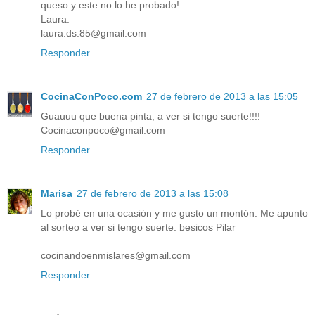
queso y este no lo he probado!
Laura.
laura.ds.85@gmail.com
Responder
CocinaConPoco.com
27 de febrero de 2013 a las 15:05
Guauuu que buena pinta, a ver si tengo suerte!!!!
Cocinaconpoco@gmail.com
Responder
Marisa
27 de febrero de 2013 a las 15:08
Lo probé en una ocasión y me gusto un montón. Me apunto
al sorteo a ver si tengo suerte. besicos Pilar
cocinandoenmislares@gmail.com
Responder