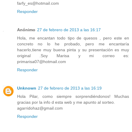
farfy_es@hotmail.com
Responder
Anónimo
27 de febrero de 2013 a las 16:17
Hola, me encantan todo tipo de quesos , pero este en
concreto no lo he probado, pero me encantaría
hacerlo,tiene muy buena pinta y su presentación es muy
original .Soy Marisa y mi correo es:
primarisa07@hotmail.com
Responder
Unknown
27 de febrero de 2013 a las 16:19
Hola Pilar, como siempre sorprendiéndonos! Muchas
gracias por la info d esta web y me apunto al sorteo.
agarridohaz@gmail.com
Responder