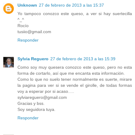
Unknown
27 de febrero de 2013 a las 15:37
Yo tampoco conozco este queso, a ver si hay suertecilla
^_^
Rocío
tusiio@gmail.com
Responder
Sylvia Reguero
27 de febrero de 2013 a las 15:39
Como soy muy quesera conozco este queso, pero no esta
forma de cortarlo, así que me encanta esta información.
Como lo que no suelo tener normalmente es suerte, mirare
la pagina para ver si se vende el girolle, de todas formas
voy a esperar por si acaso.....
sylviareguero@gmail.com
Gracias y bss.
Soy seguidora tuya.
Responder