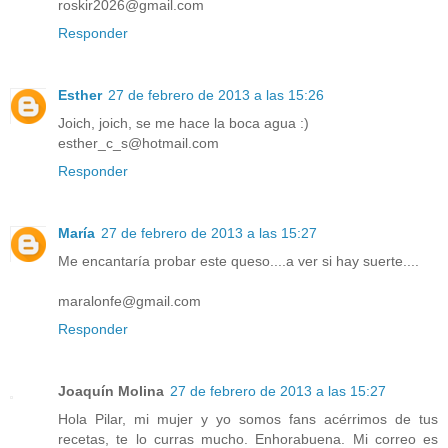
roskir2026@gmail.com
Responder
Esther
27 de febrero de 2013 a las 15:26
Joich, joich, se me hace la boca agua :)
esther_c_s@hotmail.com
Responder
María
27 de febrero de 2013 a las 15:27
Me encantaría probar este queso....a ver si hay suerte....
maralonfe@gmail.com
Responder
Joaquín Molina
27 de febrero de 2013 a las 15:27
Hola Pilar, mi mujer y yo somos fans acérrimos de tus
recetas, te lo curras mucho. Enhorabuena. Mi correo es