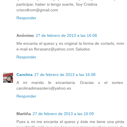
participar, haber si tengo suerte, Soy Cristina
criscollrom@gmail.com
Responder
Anónimo
27 de febrero de 2013 a las 16:08
Me encanta el queso y es original la forma de cortarlo, mmi
e-mail es florasanz@yahoo.com Saludos
Responder
Carolina
27 de febrero de 2013 a las 16:08
A mi marido le encantaría. Gracias x el sorteo.
carolinadimasotero@yahoo.es
Responder
Martiña
27 de febrero de 2013 a las 16:09
Pues a mi me encanta el queso y éste me tiene una pinta