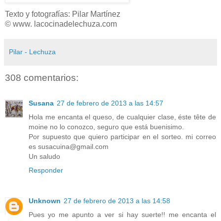
Texto y fotografías: Pilar Martínez
© www. lacocinadelechuza.com
Pilar - Lechuza
308 comentarios:
Susana
27 de febrero de 2013 a las 14:57
Hola me encanta el queso, de cualquier clase, éste tête de
moine no lo conozco, seguro que está buenisimo.
Por supuesto que quiero participar en el sorteo. mi correo
es susacuina@gmail.com
Un saludo
Responder
Unknown
27 de febrero de 2013 a las 14:58
Pues yo me apunto a ver si hay suerte!! me encanta el