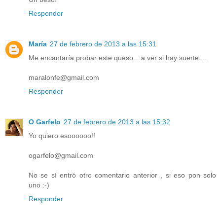
Responder
María
27 de febrero de 2013 a las 15:31
Me encantaría probar este queso....a ver si hay suerte....
maralonfe@gmail.com
Responder
O Garfelo
27 de febrero de 2013 a las 15:32
Yo quiero esoooooo!!
ogarfelo@gmail.com
No se sí entró otro comentario anterior , si eso pon solo
uno :-)
Responder