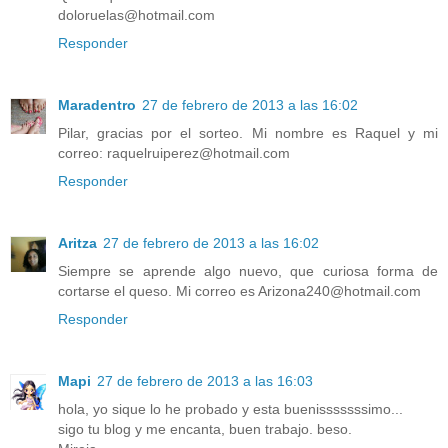
doloruelas@hotmail.com
Responder
Maradentro
27 de febrero de 2013 a las 16:02
Pilar, gracias por el sorteo. Mi nombre es Raquel y mi
correo: raquelruiperez@hotmail.com
Responder
Aritza
27 de febrero de 2013 a las 16:02
Siempre se aprende algo nuevo, que curiosa forma de
cortarse el queso. Mi correo es Arizona240@hotmail.com
Responder
Mapi
27 de febrero de 2013 a las 16:03
hola, yo sique lo he probado y esta buenisssssssimo...
sigo tu blog y me encanta, buen trabajo. beso.