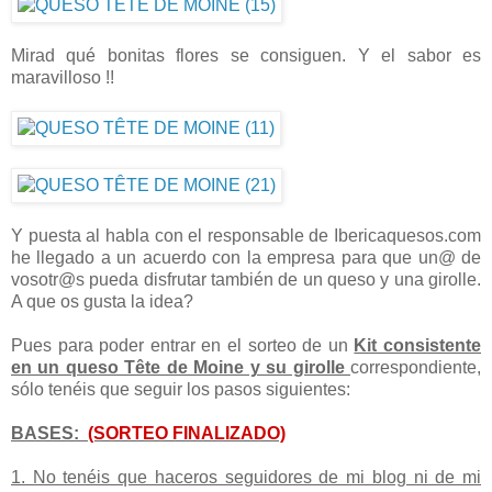
Mirad qué bonitas flores se consiguen. Y el sabor es
maravilloso !!
Y puesta al habla con el responsable de Ibericaquesos.com
he llegado a un acuerdo con la empresa para que un@ de
vosotr@s pueda disfrutar también de un queso y una girolle.
A que os gusta la idea?
Pues para poder entrar en el sorteo de un
Kit consistente
en un queso Tête de Moine y su girolle
correspondiente,
sólo tenéis que seguir los pasos siguientes:
BASES:
(SORTEO FINALIZADO)
1. No tenéis que haceros seguidores de mi blog ni de mi