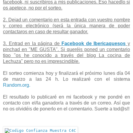
facebook, ni suscribiros a mis publicaciones. Eso hacedlo si
os apetece, no por el sorteo.
2. Dejad un comentario en esta entrada con vuestro nombre
y correo electrónico (será la única manera de poder
contactaros en caso de resultar ganador.
3. Entrad en la página de
Facebook de Ibericaquesos
y
pinchad en "ME GUSTA". Si queréis poned un comentario
tipo "os he conocido a través del blog La cocina de
Lechuza" pero no es imprescindible.
El sorteo comienza hoy y finalizará el próximo lunes día 04
de marzo a las 24 h. Lo realizaré con el sistema
Random.org.
El resultado lo publicaré en mi facebook y me pondré en
contacto con el/la ganador/a a través de un correo. Así que
no os olvidéis de ponerlo en el comentario. Suerte a tod@s!!