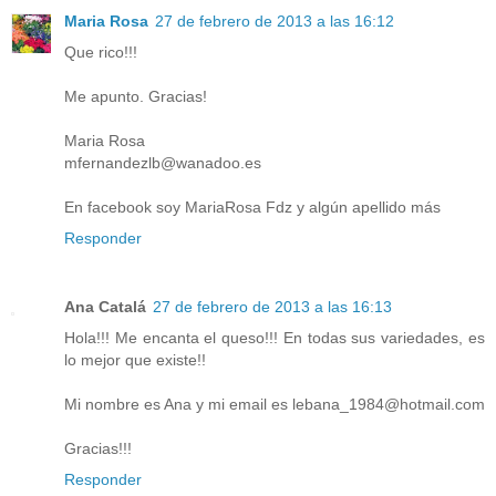
Maria Rosa
27 de febrero de 2013 a las 16:12
Que rico!!!
Me apunto. Gracias!
Maria Rosa
mfernandezlb@wanadoo.es
En facebook soy MariaRosa Fdz y algún apellido más
Responder
Ana Catalá
27 de febrero de 2013 a las 16:13
Hola!!! Me encanta el queso!!! En todas sus variedades, es
lo mejor que existe!!
Mi nombre es Ana y mi email es lebana_1984@hotmail.com
Gracias!!!
Responder