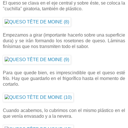
El queso se clava en el eje central y sobre éste, se coloca la
"cuchilla" giratoria, también de plástico.
Empezamos a girar (importante hacerlo sobre una superficie
dura) y se irán formando los rosetones de queso. Láminas
finísimas que nos transmiten todo el sabor.
Para que quede bien, es imprescindible que el queso esté
frío. Hay que guardarlo en el frigorífico hasta el momento de
cortarlo.
Cuando acabemos, lo cubrimos con el mismo plástico en el
que venía envasado y a la nevera.