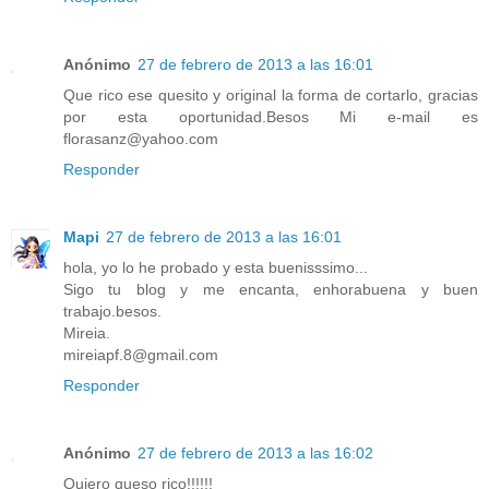
Anónimo
27 de febrero de 2013 a las 16:01
Que rico ese quesito y original la forma de cortarlo, gracias
por esta oportunidad.Besos Mi e-mail es
florasanz@yahoo.com
Responder
Mapi
27 de febrero de 2013 a las 16:01
hola, yo lo he probado y esta buenisssimo...
Sigo tu blog y me encanta, enhorabuena y buen
trabajo.besos.
Mireia.
mireiapf.8@gmail.com
Responder
Anónimo
27 de febrero de 2013 a las 16:02
Quiero queso rico!!!!!!