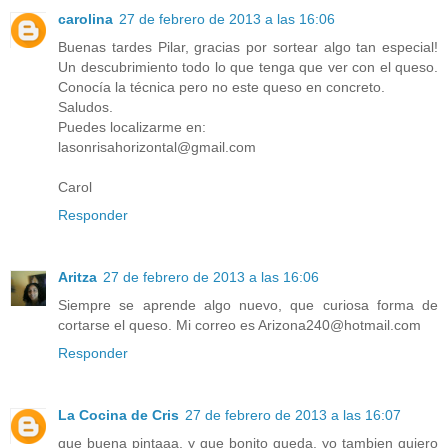
carolina
27 de febrero de 2013 a las 16:06
Buenas tardes Pilar, gracias por sortear algo tan especial!
Un descubrimiento todo lo que tenga que ver con el queso.
Conocía la técnica pero no este queso en concreto.
Saludos.
Puedes localizarme en:
lasonrisahorizontal@gmail.com
Carol
Responder
Aritza
27 de febrero de 2013 a las 16:06
Siempre se aprende algo nuevo, que curiosa forma de
cortarse el queso. Mi correo es Arizona240@hotmail.com
Responder
La Cocina de Cris
27 de febrero de 2013 a las 16:07
que buena pintaaa, y que bonito queda, yo tambien quiero