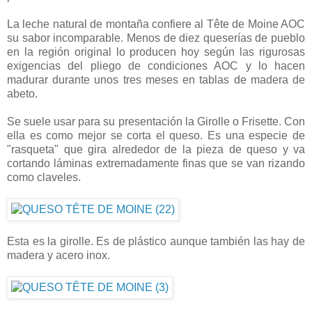
La leche natural de montaña confiere al Tête de Moine AOC
su sabor incomparable. Menos de diez queserías de pueblo
en la región original lo producen hoy según las rigurosas
exigencias del pliego de condiciones AOC y lo hacen
madurar durante unos tres meses en tablas de madera de
abeto.
Se suele usar para su presentación la Girolle o Frisette. Con
ella es como mejor se corta el queso. Es una especie de
"rasqueta" que gira alrededor de la pieza de queso y va
cortando láminas extremadamente finas que se van rizando
como claveles.
Esta es la girolle. Es de plástico aunque también las hay de
madera y acero inox.