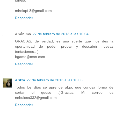
Mireia.
mireiapf.8@gmail.com
Responder
Anónimo
27 de febrero de 2013 a las 16:04
GRACIAS, de verdad, es una suerte que nos des la
oportunidad de poder probar y descubrir nuevas
tentaciones.;-)
bgamo@msn.com
Responder
Aritza
27 de febrero de 2013 a las 16:06
Todos los días se aprende algo, que curiosa forma de
cortar el queso :)Gracias. Mi correo es
nebulosa332@gmail.com
Responder