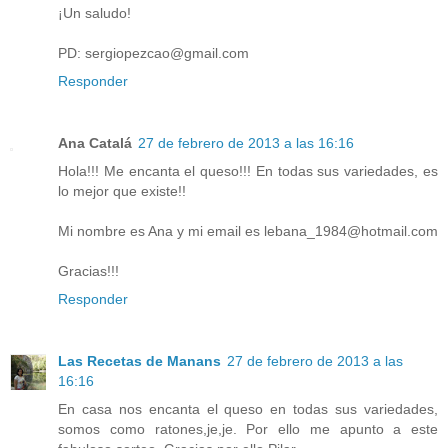
¡Un saludo!
PD: sergiopezcao@gmail.com
Responder
Ana Catalá
27 de febrero de 2013 a las 16:16
Hola!!! Me encanta el queso!!! En todas sus variedades, es
lo mejor que existe!!
Mi nombre es Ana y mi email es lebana_1984@hotmail.com
Gracias!!!
Responder
Las Recetas de Manans
27 de febrero de 2013 a las
16:16
En casa nos encanta el queso en todas sus variedades,
somos como ratones,je,je. Por ello me apunto a este