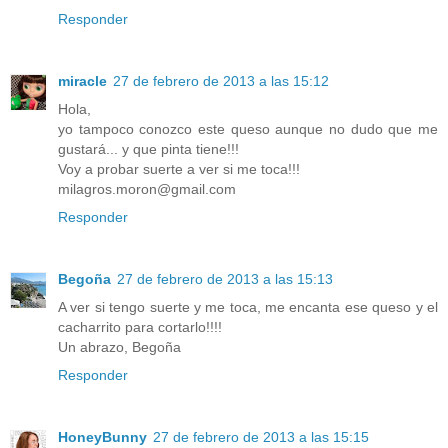
Responder
miracle
27 de febrero de 2013 a las 15:12
Hola,
yo tampoco conozco este queso aunque no dudo que me
gustará... y que pinta tiene!!!
Voy a probar suerte a ver si me toca!!!
milagros.moron@gmail.com
Responder
Begoña
27 de febrero de 2013 a las 15:13
A ver si tengo suerte y me toca, me encanta ese queso y el
cacharrito para cortarlo!!!!
Un abrazo, Begoña
Responder
HoneyBunny
27 de febrero de 2013 a las 15:15