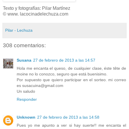
Texto y fotografías: Pilar Martínez
© www. lacocinadelechuza.com
Pilar - Lechuza
308 comentarios:
Susana
27 de febrero de 2013 a las 14:57
Hola me encanta el queso, de cualquier clase, éste tête de
moine no lo conozco, seguro que está buenisimo.
Por supuesto que quiero participar en el sorteo. mi correo
es susacuina@gmail.com
Un saludo
Responder
Unknown
27 de febrero de 2013 a las 14:58
Pues yo me apunto a ver si hay suerte!! me encanta el