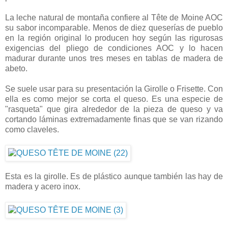
La leche natural de montaña confiere al Tête de Moine AOC
su sabor incomparable. Menos de diez queserías de pueblo
en la región original lo producen hoy según las rigurosas
exigencias del pliego de condiciones AOC y lo hacen
madurar durante unos tres meses en tablas de madera de
abeto.
Se suele usar para su presentación la Girolle o Frisette. Con
ella es como mejor se corta el queso. Es una especie de
"rasqueta" que gira alrededor de la pieza de queso y va
cortando láminas extremadamente finas que se van rizando
como claveles.
Esta es la girolle. Es de plástico aunque también las hay de
madera y acero inox.