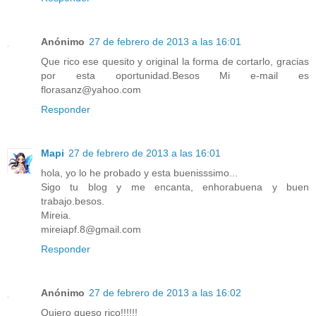
Anónimo
27 de febrero de 2013 a las 16:01
Que rico ese quesito y original la forma de cortarlo, gracias
por esta oportunidad.Besos Mi e-mail es
florasanz@yahoo.com
Responder
Mapi
27 de febrero de 2013 a las 16:01
hola, yo lo he probado y esta buenisssimo...
Sigo tu blog y me encanta, enhorabuena y buen
trabajo.besos.
Mireia.
mireiapf.8@gmail.com
Responder
Anónimo
27 de febrero de 2013 a las 16:02
Quiero queso rico!!!!!!