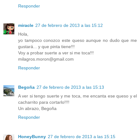
Responder
miracle
27 de febrero de 2013 a las 15:12
Hola,
yo tampoco conozco este queso aunque no dudo que me
gustará... y que pinta tiene!!!
Voy a probar suerte a ver si me toca!!!
milagros.moron@gmail.com
Responder
Begoña
27 de febrero de 2013 a las 15:13
A ver si tengo suerte y me toca, me encanta ese queso y el
cacharrito para cortarlo!!!!
Un abrazo, Begoña
Responder
HoneyBunny
27 de febrero de 2013 a las 15:15