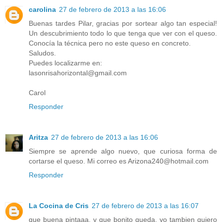
carolina
27 de febrero de 2013 a las 16:06
Buenas tardes Pilar, gracias por sortear algo tan especial!
Un descubrimiento todo lo que tenga que ver con el queso.
Conocía la técnica pero no este queso en concreto.
Saludos.
Puedes localizarme en:
lasonrisahorizontal@gmail.com
Carol
Responder
Aritza
27 de febrero de 2013 a las 16:06
Siempre se aprende algo nuevo, que curiosa forma de
cortarse el queso. Mi correo es Arizona240@hotmail.com
Responder
La Cocina de Cris
27 de febrero de 2013 a las 16:07
que buena pintaaa, y que bonito queda, yo tambien quiero