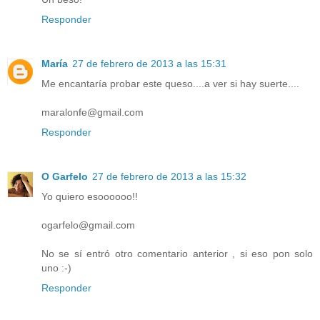
Responder
María
27 de febrero de 2013 a las 15:31
Me encantaría probar este queso....a ver si hay suerte....
maralonfe@gmail.com
Responder
O Garfelo
27 de febrero de 2013 a las 15:32
Yo quiero esoooooo!!
ogarfelo@gmail.com
No se sí entró otro comentario anterior , si eso pon solo
uno :-)
Responder