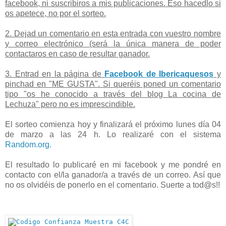
facebook, ni suscribiros a mis publicaciones. Eso hacedlo si
os apetece, no por el sorteo.
2. Dejad un comentario en esta entrada con vuestro nombre
y correo electrónico (será la única manera de poder
contactaros en caso de resultar ganador.
3. Entrad en la página de
Facebook de Ibericaquesos
y
pinchad en "ME GUSTA". Si queréis poned un comentario
tipo "os he conocido a través del blog La cocina de
Lechuza" pero no es imprescindible.
El sorteo comienza hoy y finalizará el próximo lunes día 04
de marzo a las 24 h. Lo realizaré con el sistema
Random.org.
El resultado lo publicaré en mi facebook y me pondré en
contacto con el/la ganador/a a través de un correo. Así que
no os olvidéis de ponerlo en el comentario. Suerte a tod@s!!