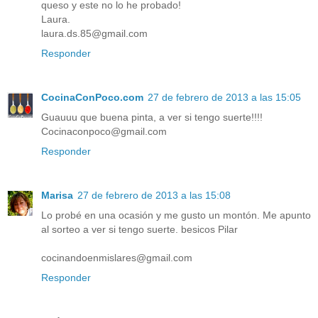
queso y este no lo he probado!
Laura.
laura.ds.85@gmail.com
Responder
CocinaConPoco.com
27 de febrero de 2013 a las 15:05
Guauuu que buena pinta, a ver si tengo suerte!!!!
Cocinaconpoco@gmail.com
Responder
Marisa
27 de febrero de 2013 a las 15:08
Lo probé en una ocasión y me gusto un montón. Me apunto
al sorteo a ver si tengo suerte. besicos Pilar
cocinandoenmislares@gmail.com
Responder