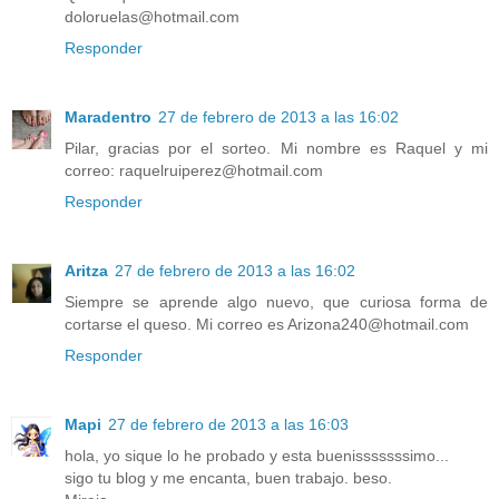
doloruelas@hotmail.com
Responder
Maradentro
27 de febrero de 2013 a las 16:02
Pilar, gracias por el sorteo. Mi nombre es Raquel y mi
correo: raquelruiperez@hotmail.com
Responder
Aritza
27 de febrero de 2013 a las 16:02
Siempre se aprende algo nuevo, que curiosa forma de
cortarse el queso. Mi correo es Arizona240@hotmail.com
Responder
Mapi
27 de febrero de 2013 a las 16:03
hola, yo sique lo he probado y esta buenisssssssimo...
sigo tu blog y me encanta, buen trabajo. beso.