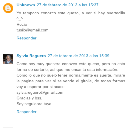
Unknown
27 de febrero de 2013 a las 15:37
Yo tampoco conozco este queso, a ver si hay suertecilla
^_^
Rocío
tusiio@gmail.com
Responder
Sylvia Reguero
27 de febrero de 2013 a las 15:39
Como soy muy quesera conozco este queso, pero no esta
forma de cortarlo, así que me encanta esta información.
Como lo que no suelo tener normalmente es suerte, mirare
la pagina para ver si se vende el girolle, de todas formas
voy a esperar por si acaso.....
sylviareguero@gmail.com
Gracias y bss.
Soy seguidora tuya.
Responder