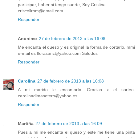
participar, haber si tengo suerte, Soy Cristina
criscollrom@gmail.com
Responder
Anónimo
27 de febrero de 2013 a las 16:08
Me encanta el queso y es original la forma de cortarlo, mmi
e-mail es florasanz@yahoo.com Saludos
Responder
Carolina
27 de febrero de 2013 a las 16:08
A mi marido le encantaría. Gracias x el sorteo.
carolinadimasotero@yahoo.es
Responder
Martiña
27 de febrero de 2013 a las 16:09
Pues a mi me encanta el queso y éste me tiene una pinta