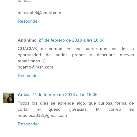
Mireia.
mireiapf.8@gmail.com
Responder
Anónimo
27 de febrero de 2013 a las 16:04
GRACIAS, de verdad, es una suerte que nos des la
oportunidad de poder probar y descubrir nuevas
tentaciones.;-)
bgamo@msn.com
Responder
Aritza
27 de febrero de 2013 a las 16:06
Todos los días se aprende algo, que curiosa forma de
cortar el queso :)Gracias. Mi correo es
nebulosa332@gmail.com
Responder