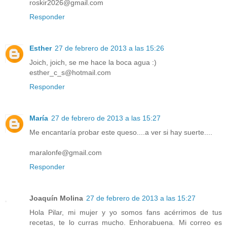
roskir2026@gmail.com
Responder
Esther
27 de febrero de 2013 a las 15:26
Joich, joich, se me hace la boca agua :)
esther_c_s@hotmail.com
Responder
María
27 de febrero de 2013 a las 15:27
Me encantaría probar este queso....a ver si hay suerte....
maralonfe@gmail.com
Responder
Joaquín Molina
27 de febrero de 2013 a las 15:27
Hola Pilar, mi mujer y yo somos fans acérrimos de tus
recetas, te lo curras mucho. Enhorabuena. Mi correo es