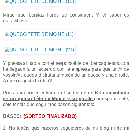
Mirad qué bonitas flores se consiguen. Y el sabor es
maravilloso !!
Y puesta al habla con el responsable de Ibericaquesos.com
he llegado a un acuerdo con la empresa para que un@ de
vosotr@s pueda disfrutar también de un queso y una girolle.
A que os gusta la idea?
Pues para poder entrar en el sorteo de un
Kit consistente
en un queso Tête de Moine y su girolle
correspondiente,
sólo tenéis que seguir los pasos siguientes:
BASES:
(SORTEO FINALIZADO)
1. No tenéis que haceros seguidores de mi blog ni de mi