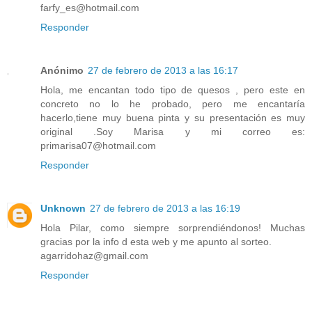
farfy_es@hotmail.com
Responder
Anónimo
27 de febrero de 2013 a las 16:17
Hola, me encantan todo tipo de quesos , pero este en
concreto no lo he probado, pero me encantaría
hacerlo,tiene muy buena pinta y su presentación es muy
original .Soy Marisa y mi correo es:
primarisa07@hotmail.com
Responder
Unknown
27 de febrero de 2013 a las 16:19
Hola Pilar, como siempre sorprendiéndonos! Muchas
gracias por la info d esta web y me apunto al sorteo.
agarridohaz@gmail.com
Responder