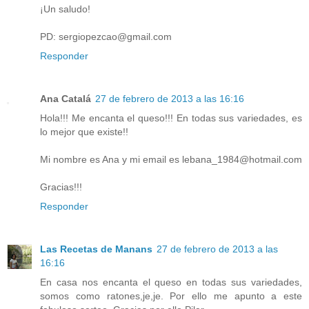
¡Un saludo!
PD: sergiopezcao@gmail.com
Responder
Ana Catalá
27 de febrero de 2013 a las 16:16
Hola!!! Me encanta el queso!!! En todas sus variedades, es
lo mejor que existe!!
Mi nombre es Ana y mi email es lebana_1984@hotmail.com
Gracias!!!
Responder
Las Recetas de Manans
27 de febrero de 2013 a las
16:16
En casa nos encanta el queso en todas sus variedades,
somos como ratones,je,je. Por ello me apunto a este