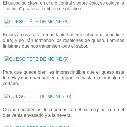
El queso se clava en el eje central y sobre éste, se coloca la
"cuchilla" giratoria, también de plástico.
Empezamos a girar (importante hacerlo sobre una superficie
dura) y se irán formando los rosetones de queso. Láminas
finísimas que nos transmiten todo el sabor.
Para que quede bien, es imprescindible que el queso esté
frío. Hay que guardarlo en el frigorífico hasta el momento de
cortarlo.
Cuando acabemos, lo cubrimos con el mismo plástico en el
que venía envasado y a la nevera.