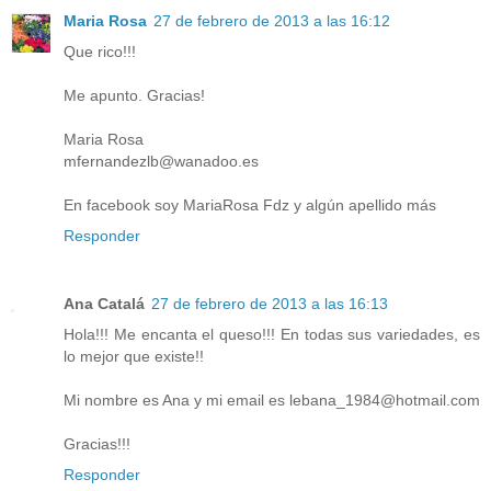
Maria Rosa
27 de febrero de 2013 a las 16:12
Que rico!!!
Me apunto. Gracias!
Maria Rosa
mfernandezlb@wanadoo.es
En facebook soy MariaRosa Fdz y algún apellido más
Responder
Ana Catalá
27 de febrero de 2013 a las 16:13
Hola!!! Me encanta el queso!!! En todas sus variedades, es
lo mejor que existe!!
Mi nombre es Ana y mi email es lebana_1984@hotmail.com
Gracias!!!
Responder