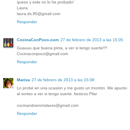
queso y este no lo he probado!
Laura.
laura.ds.85@gmail.com
Responder
CocinaConPoco.com
27 de febrero de 2013 a las 15:05
Guauuu que buena pinta, a ver si tengo suerte!!!!
Cocinaconpoco@gmail.com
Responder
Marisa
27 de febrero de 2013 a las 15:08
Lo probé en una ocasión y me gusto un montón. Me apunto
al sorteo a ver si tengo suerte. besicos Pilar
cocinandoenmislares@gmail.com
Responder