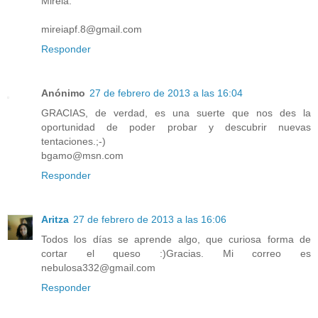
Mireia.
mireiapf.8@gmail.com
Responder
Anónimo
27 de febrero de 2013 a las 16:04
GRACIAS, de verdad, es una suerte que nos des la
oportunidad de poder probar y descubrir nuevas
tentaciones.;-)
bgamo@msn.com
Responder
Aritza
27 de febrero de 2013 a las 16:06
Todos los días se aprende algo, que curiosa forma de
cortar el queso :)Gracias. Mi correo es
nebulosa332@gmail.com
Responder