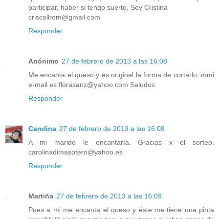
participar, haber si tengo suerte, Soy Cristina
criscollrom@gmail.com
Responder
Anónimo
27 de febrero de 2013 a las 16:08
Me encanta el queso y es original la forma de cortarlo, mmi
e-mail es florasanz@yahoo.com Saludos
Responder
Carolina
27 de febrero de 2013 a las 16:08
A mi marido le encantaría. Gracias x el sorteo.
carolinadimasotero@yahoo.es
Responder
Martiña
27 de febrero de 2013 a las 16:09
Pues a mi me encanta el queso y éste me tiene una pinta