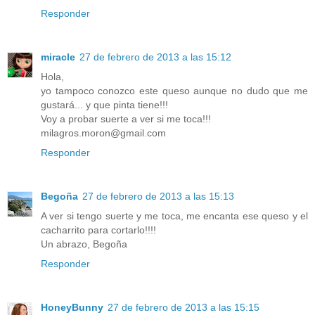
Responder
miracle
27 de febrero de 2013 a las 15:12
Hola,
yo tampoco conozco este queso aunque no dudo que me
gustará... y que pinta tiene!!!
Voy a probar suerte a ver si me toca!!!
milagros.moron@gmail.com
Responder
Begoña
27 de febrero de 2013 a las 15:13
A ver si tengo suerte y me toca, me encanta ese queso y el
cacharrito para cortarlo!!!!
Un abrazo, Begoña
Responder
HoneyBunny
27 de febrero de 2013 a las 15:15