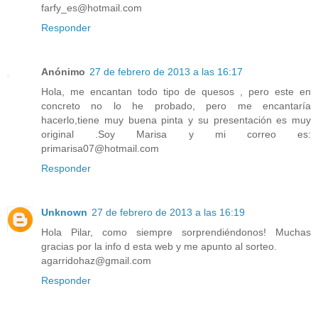
farfy_es@hotmail.com
Responder
Anónimo
27 de febrero de 2013 a las 16:17
Hola, me encantan todo tipo de quesos , pero este en
concreto no lo he probado, pero me encantaría
hacerlo,tiene muy buena pinta y su presentación es muy
original .Soy Marisa y mi correo es:
primarisa07@hotmail.com
Responder
Unknown
27 de febrero de 2013 a las 16:19
Hola Pilar, como siempre sorprendiéndonos! Muchas
gracias por la info d esta web y me apunto al sorteo.
agarridohaz@gmail.com
Responder