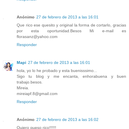
Anónimo
27 de febrero de 2013 a las 16:01
Que rico ese quesito y original la forma de cortarlo, gracias
por esta oportunidad.Besos Mi e-mail es
florasanz@yahoo.com
Responder
Mapi
27 de febrero de 2013 a las 16:01
hola, yo lo he probado y esta buenisssimo...
Sigo tu blog y me encanta, enhorabuena y buen
trabajo.besos.
Mireia.
mireiapf.8@gmail.com
Responder
Anónimo
27 de febrero de 2013 a las 16:02
Quiero queso rico!!!!!!