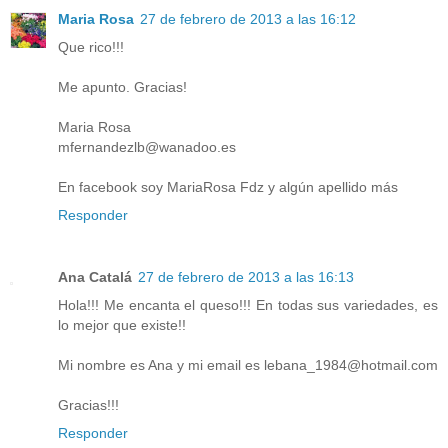
Maria Rosa
27 de febrero de 2013 a las 16:12
Que rico!!!
Me apunto. Gracias!
Maria Rosa
mfernandezlb@wanadoo.es
En facebook soy MariaRosa Fdz y algún apellido más
Responder
Ana Catalá
27 de febrero de 2013 a las 16:13
Hola!!! Me encanta el queso!!! En todas sus variedades, es
lo mejor que existe!!
Mi nombre es Ana y mi email es lebana_1984@hotmail.com
Gracias!!!
Responder