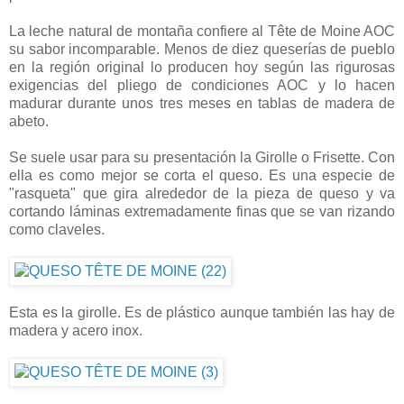
La leche natural de montaña confiere al Tête de Moine AOC
su sabor incomparable. Menos de diez queserías de pueblo
en la región original lo producen hoy según las rigurosas
exigencias del pliego de condiciones AOC y lo hacen
madurar durante unos tres meses en tablas de madera de
abeto.
Se suele usar para su presentación la Girolle o Frisette. Con
ella es como mejor se corta el queso. Es una especie de
"rasqueta" que gira alrededor de la pieza de queso y va
cortando láminas extremadamente finas que se van rizando
como claveles.
Esta es la girolle. Es de plástico aunque también las hay de
madera y acero inox.