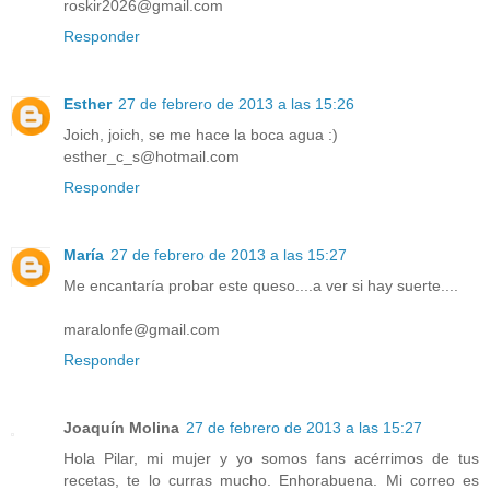
roskir2026@gmail.com
Responder
Esther
27 de febrero de 2013 a las 15:26
Joich, joich, se me hace la boca agua :)
esther_c_s@hotmail.com
Responder
María
27 de febrero de 2013 a las 15:27
Me encantaría probar este queso....a ver si hay suerte....
maralonfe@gmail.com
Responder
Joaquín Molina
27 de febrero de 2013 a las 15:27
Hola Pilar, mi mujer y yo somos fans acérrimos de tus
recetas, te lo curras mucho. Enhorabuena. Mi correo es