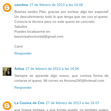
carolina
27 de febrero de 2013 a las 16:06
Buenas tardes Pilar, gracias por sortear algo tan especial!
Un descubrimiento todo lo que tenga que ver con el queso.
Conocía la técnica pero no este queso en concreto.
Saludos.
Puedes localizarme en:
lasonrisahorizontal@gmail.com
Carol
Responder
Aritza
27 de febrero de 2013 a las 16:06
Siempre se aprende algo nuevo, que curiosa forma de
cortarse el queso. Mi correo es Arizona240@hotmail.com
Responder
La Cocina de Cris
27 de febrero de 2013 a las 16:07
que buena pintaaa, y que bonito queda, yo tambien quiero