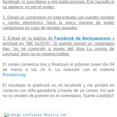
facebook, ni suscribiros a mis publicaciones. Eso hacedlo si
os apetece, no por el sorteo.
2. Dejad un comentario en esta entrada con vuestro nombre
y correo electrónico (será la única manera de poder
contactaros en caso de resultar ganador.
3. Entrad en la página de
Facebook de Ibericaquesos
y
pinchad en "ME GUSTA". Si queréis poned un comentario
tipo "os he conocido a través del blog La cocina de
Lechuza" pero no es imprescindible.
El sorteo comienza hoy y finalizará el próximo lunes día 04
de marzo a las 24 h. Lo realizaré con el sistema
Random.org.
El resultado lo publicaré en mi facebook y me pondré en
contacto con el/la ganador/a a través de un correo. Así que
no os olvidéis de ponerlo en el comentario. Suerte a tod@s!!