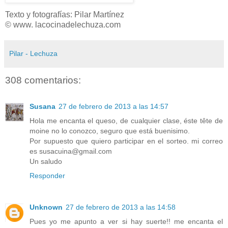
Texto y fotografías: Pilar Martínez
© www. lacocinadelechuza.com
Pilar - Lechuza
308 comentarios:
Susana
27 de febrero de 2013 a las 14:57
Hola me encanta el queso, de cualquier clase, éste tête de
moine no lo conozco, seguro que está buenisimo.
Por supuesto que quiero participar en el sorteo. mi correo
es susacuina@gmail.com
Un saludo
Responder
Unknown
27 de febrero de 2013 a las 14:58
Pues yo me apunto a ver si hay suerte!! me encanta el