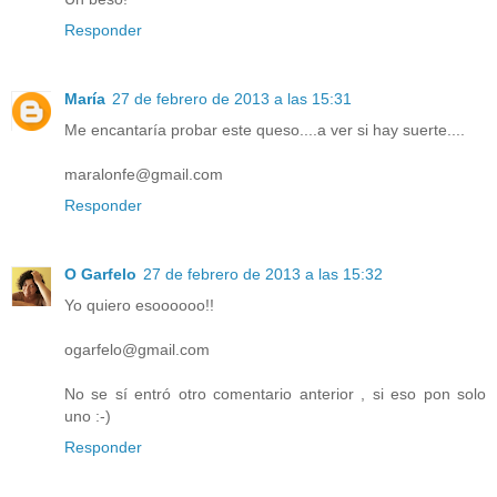
Responder
María
27 de febrero de 2013 a las 15:31
Me encantaría probar este queso....a ver si hay suerte....
maralonfe@gmail.com
Responder
O Garfelo
27 de febrero de 2013 a las 15:32
Yo quiero esoooooo!!
ogarfelo@gmail.com
No se sí entró otro comentario anterior , si eso pon solo
uno :-)
Responder