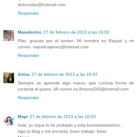
doloruelas@hotmail.com
Responder
Maradentro
27 de febrero de 2013 a las 16:02
Pilar, gracias por el sorteo. Mi nombre es Raquel y mi
correo: raquelruiperez@hotmail.com
Responder
Aritza
27 de febrero de 2013 a las 16:02
Siempre se aprende algo nuevo, que curiosa forma de
cortarse el queso. Mi correo es Arizona240@hotmail.com
Responder
Mapi
27 de febrero de 2013 a las 16:03
hola, yo sique lo he probado y esta buenisssssssimo...
sigo tu blog y me encanta, buen trabajo. beso.