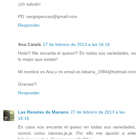
¡Un saludo!
PD: sergiopezcao@gmail.com
Responder
Ana Catalá
27 de febrero de 2013 a las 16:16
Hola!!! Me encanta el queso!!! En todas sus variedades, es
lo mejor que existe!!
Mi nombre es Ana y mi email es lebana_1984@hotmail.com
Gracias!!!
Responder
Las Recetas de Manans
27 de febrero de 2013 a las
16:16
En casa nos encanta el queso en todas sus variedades,
somos como ratones,je,je. Por ello me apunto a este