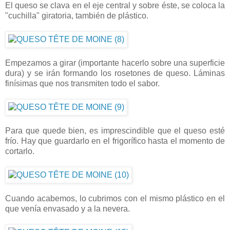
El queso se clava en el eje central y sobre éste, se coloca la
"cuchilla" giratoria, también de plástico.
Empezamos a girar (importante hacerlo sobre una superficie
dura) y se irán formando los rosetones de queso. Láminas
finísimas que nos transmiten todo el sabor.
Para que quede bien, es imprescindible que el queso esté
frío. Hay que guardarlo en el frigorífico hasta el momento de
cortarlo.
Cuando acabemos, lo cubrimos con el mismo plástico en el
que venía envasado y a la nevera.