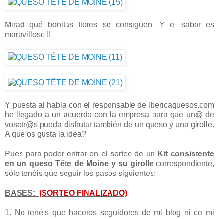
Mirad qué bonitas flores se consiguen. Y el sabor es
maravilloso !!
Y puesta al habla con el responsable de Ibericaquesos.com
he llegado a un acuerdo con la empresa para que un@ de
vosotr@s pueda disfrutar también de un queso y una girolle.
A que os gusta la idea?
Pues para poder entrar en el sorteo de un
Kit consistente
en un queso Tête de Moine y su girolle
correspondiente,
sólo tenéis que seguir los pasos siguientes:
BASES:
(SORTEO FINALIZADO)
1. No tenéis que haceros seguidores de mi blog ni de mi