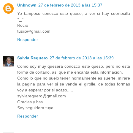
Unknown
27 de febrero de 2013 a las 15:37
Yo tampoco conozco este queso, a ver si hay suertecilla
^_^
Rocío
tusiio@gmail.com
Responder
Sylvia Reguero
27 de febrero de 2013 a las 15:39
Como soy muy quesera conozco este queso, pero no esta
forma de cortarlo, así que me encanta esta información.
Como lo que no suelo tener normalmente es suerte, mirare
la pagina para ver si se vende el girolle, de todas formas
voy a esperar por si acaso.....
sylviareguero@gmail.com
Gracias y bss.
Soy seguidora tuya.
Responder