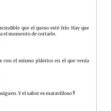
cindible que el queso esté frío. Hay que
ta el momento de cortarlo.
 con el mismo plástico en el que venía
siguen. Y el sabor es maravilloso !!