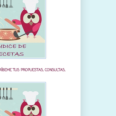
RÍBEME TUS PROPUESTAS, CONSULTAS,