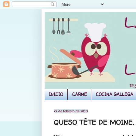
INICIO
CARNE
COCINA GALLEGA
27 de febrero de 2013
QUESO TÊTE DE MOINE,