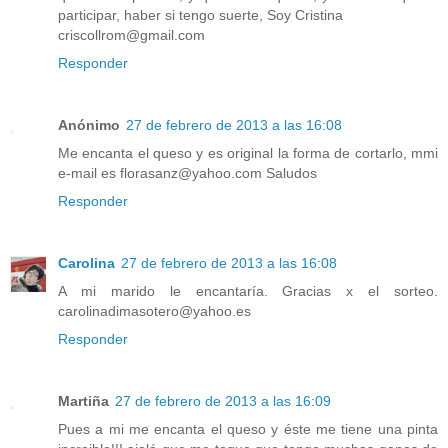
participar, haber si tengo suerte, Soy Cristina
criscollrom@gmail.com
Responder
Anónimo
27 de febrero de 2013 a las 16:08
Me encanta el queso y es original la forma de cortarlo, mmi
e-mail es florasanz@yahoo.com Saludos
Responder
Carolina
27 de febrero de 2013 a las 16:08
A mi marido le encantaría. Gracias x el sorteo.
carolinadimasotero@yahoo.es
Responder
Martiña
27 de febrero de 2013 a las 16:09
Pues a mi me encanta el queso y éste me tiene una pinta