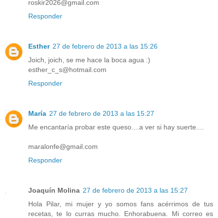
roskir2026@gmail.com
Responder
Esther
27 de febrero de 2013 a las 15:26
Joich, joich, se me hace la boca agua :)
esther_c_s@hotmail.com
Responder
María
27 de febrero de 2013 a las 15:27
Me encantaría probar este queso....a ver si hay suerte....
maralonfe@gmail.com
Responder
Joaquín Molina
27 de febrero de 2013 a las 15:27
Hola Pilar, mi mujer y yo somos fans acérrimos de tus
recetas, te lo curras mucho. Enhorabuena. Mi correo es