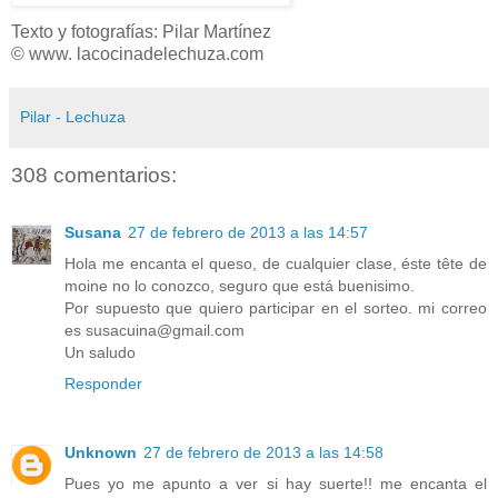
Texto y fotografías: Pilar Martínez
© www. lacocinadelechuza.com
Pilar - Lechuza
308 comentarios:
Susana
27 de febrero de 2013 a las 14:57
Hola me encanta el queso, de cualquier clase, éste tête de
moine no lo conozco, seguro que está buenisimo.
Por supuesto que quiero participar en el sorteo. mi correo
es susacuina@gmail.com
Un saludo
Responder
Unknown
27 de febrero de 2013 a las 14:58
Pues yo me apunto a ver si hay suerte!! me encanta el