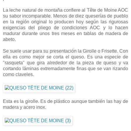
La leche natural de montaña confiere al Tête de Moine AOC
su sabor incomparable. Menos de diez queserías de pueblo
en la región original lo producen hoy según las rigurosas
exigencias del pliego de condiciones AOC y lo hacen
madurar durante unos tres meses en tablas de madera de
abeto.
Se suele usar para su presentación la Girolle o Frisette. Con
ella es como mejor se corta el queso. Es una especie de
"rasqueta" que gira alrededor de la pieza de queso y va
cortando láminas extremadamente finas que se van rizando
como claveles.
Esta es la girolle. Es de plástico aunque también las hay de
madera y acero inox.