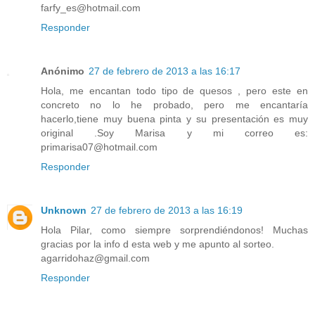
farfy_es@hotmail.com
Responder
Anónimo
27 de febrero de 2013 a las 16:17
Hola, me encantan todo tipo de quesos , pero este en
concreto no lo he probado, pero me encantaría
hacerlo,tiene muy buena pinta y su presentación es muy
original .Soy Marisa y mi correo es:
primarisa07@hotmail.com
Responder
Unknown
27 de febrero de 2013 a las 16:19
Hola Pilar, como siempre sorprendiéndonos! Muchas
gracias por la info d esta web y me apunto al sorteo.
agarridohaz@gmail.com
Responder