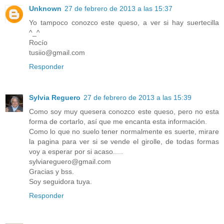
Unknown
27 de febrero de 2013 a las 15:37
Yo tampoco conozco este queso, a ver si hay suertecilla
^_^
Rocío
tusiio@gmail.com
Responder
Sylvia Reguero
27 de febrero de 2013 a las 15:39
Como soy muy quesera conozco este queso, pero no esta
forma de cortarlo, así que me encanta esta información.
Como lo que no suelo tener normalmente es suerte, mirare
la pagina para ver si se vende el girolle, de todas formas
voy a esperar por si acaso.....
sylviareguero@gmail.com
Gracias y bss.
Soy seguidora tuya.
Responder