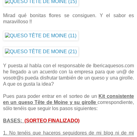
Mirad qué bonitas flores se consiguen. Y el sabor es
maravilloso !!
Y puesta al habla con el responsable de Ibericaquesos.com
he llegado a un acuerdo con la empresa para que un@ de
vosotr@s pueda disfrutar también de un queso y una girolle.
A que os gusta la idea?
Pues para poder entrar en el sorteo de un
Kit consistente
en un queso Tête de Moine y su girolle
correspondiente,
sólo tenéis que seguir los pasos siguientes:
BASES:
(SORTEO FINALIZADO)
1. No tenéis que haceros seguidores de mi blog ni de mi