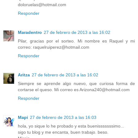
doloruelas@hotmail.com
Responder
Maradentro
27 de febrero de 2013 a las 16:02
Pilar, gracias por el sorteo. Mi nombre es Raquel y mi
correo: raquelruiperez@hotmail.com
Responder
Aritza
27 de febrero de 2013 a las 16:02
Siempre se aprende algo nuevo, que curiosa forma de
cortarse el queso. Mi correo es Arizona240@hotmail.com
Responder
Mapi
27 de febrero de 2013 a las 16:03
hola, yo sique lo he probado y esta buenisssssssimo...
sigo tu blog y me encanta, buen trabajo. beso.