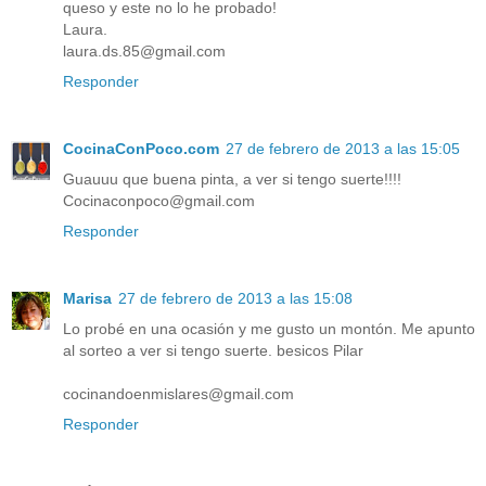
queso y este no lo he probado!
Laura.
laura.ds.85@gmail.com
Responder
CocinaConPoco.com
27 de febrero de 2013 a las 15:05
Guauuu que buena pinta, a ver si tengo suerte!!!!
Cocinaconpoco@gmail.com
Responder
Marisa
27 de febrero de 2013 a las 15:08
Lo probé en una ocasión y me gusto un montón. Me apunto
al sorteo a ver si tengo suerte. besicos Pilar
cocinandoenmislares@gmail.com
Responder