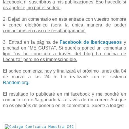
facebook, ni suscribiros a mis publicaciones. Eso hacedlo si
os apetece, no por el sorteo.
2. Dejad un comentario en esta entrada con vuestro nombre
y correo electrónico (será la única manera de poder
contactaros en caso de resultar ganador.
3. Entrad en la página de
Facebook de Ibericaquesos
y
pinchad en "ME GUSTA". Si queréis poned un comentario
tipo "os he conocido a través del blog La cocina de
Lechuza" pero no es imprescindible.
El sorteo comienza hoy y finalizará el próximo lunes día 04
de marzo a las 24 h. Lo realizaré con el sistema
Random.org.
El resultado lo publicaré en mi facebook y me pondré en
contacto con el/la ganador/a a través de un correo. Así que
no os olvidéis de ponerlo en el comentario. Suerte a tod@s!!