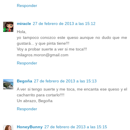
Responder
miracle
27 de febrero de 2013 a las 15:12
Hola,
yo tampoco conozco este queso aunque no dudo que me
gustará... y que pinta tiene!!!
Voy a probar suerte a ver si me toca!!!
milagros.moron@gmail.com
Responder
Begoña
27 de febrero de 2013 a las 15:13
A ver si tengo suerte y me toca, me encanta ese queso y el
cacharrito para cortarlo!!!!
Un abrazo, Begoña
Responder
HoneyBunny
27 de febrero de 2013 a las 15:15