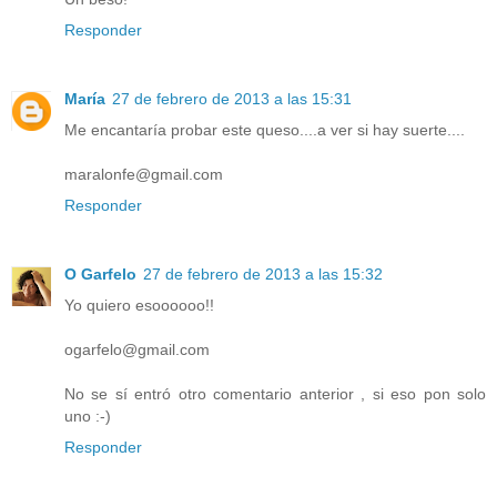
Responder
María
27 de febrero de 2013 a las 15:31
Me encantaría probar este queso....a ver si hay suerte....
maralonfe@gmail.com
Responder
O Garfelo
27 de febrero de 2013 a las 15:32
Yo quiero esoooooo!!
ogarfelo@gmail.com
No se sí entró otro comentario anterior , si eso pon solo
uno :-)
Responder