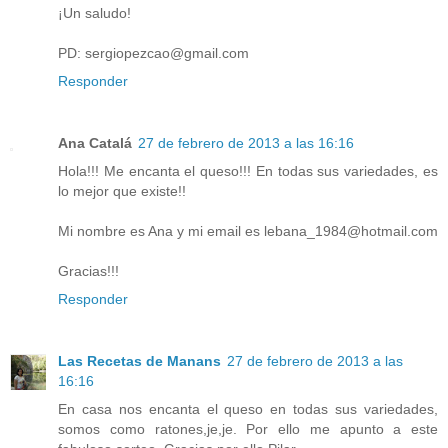
¡Un saludo!
PD: sergiopezcao@gmail.com
Responder
Ana Catalá
27 de febrero de 2013 a las 16:16
Hola!!! Me encanta el queso!!! En todas sus variedades, es
lo mejor que existe!!
Mi nombre es Ana y mi email es lebana_1984@hotmail.com
Gracias!!!
Responder
Las Recetas de Manans
27 de febrero de 2013 a las
16:16
En casa nos encanta el queso en todas sus variedades,
somos como ratones,je,je. Por ello me apunto a este