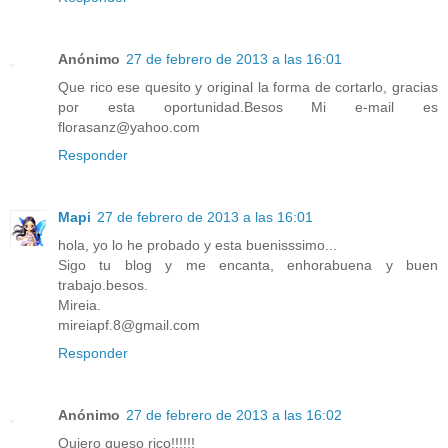
Anónimo
27 de febrero de 2013 a las 16:01
Que rico ese quesito y original la forma de cortarlo, gracias
por esta oportunidad.Besos Mi e-mail es
florasanz@yahoo.com
Responder
Mapi
27 de febrero de 2013 a las 16:01
hola, yo lo he probado y esta buenisssimo...
Sigo tu blog y me encanta, enhorabuena y buen
trabajo.besos.
Mireia.
mireiapf.8@gmail.com
Responder
Anónimo
27 de febrero de 2013 a las 16:02
Quiero queso rico!!!!!!