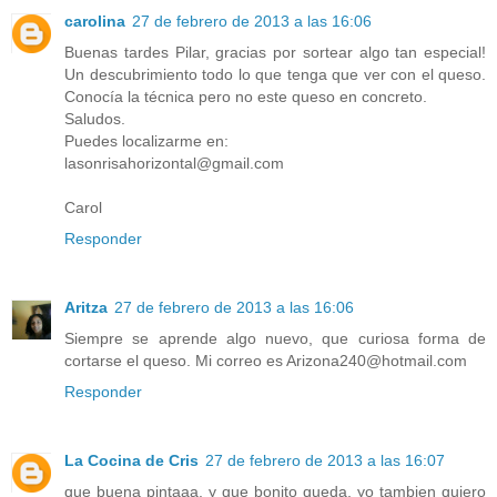
carolina
27 de febrero de 2013 a las 16:06
Buenas tardes Pilar, gracias por sortear algo tan especial!
Un descubrimiento todo lo que tenga que ver con el queso.
Conocía la técnica pero no este queso en concreto.
Saludos.
Puedes localizarme en:
lasonrisahorizontal@gmail.com
Carol
Responder
Aritza
27 de febrero de 2013 a las 16:06
Siempre se aprende algo nuevo, que curiosa forma de
cortarse el queso. Mi correo es Arizona240@hotmail.com
Responder
La Cocina de Cris
27 de febrero de 2013 a las 16:07
que buena pintaaa, y que bonito queda, yo tambien quiero