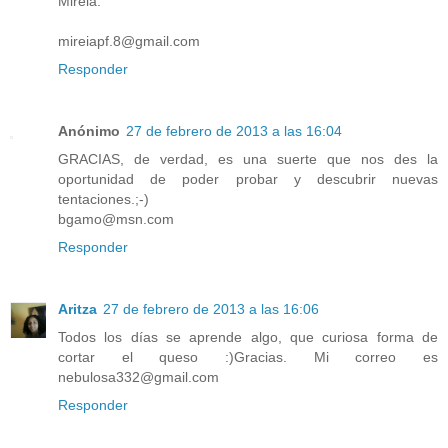
Mireia.
mireiapf.8@gmail.com
Responder
Anónimo
27 de febrero de 2013 a las 16:04
GRACIAS, de verdad, es una suerte que nos des la
oportunidad de poder probar y descubrir nuevas
tentaciones.;-)
bgamo@msn.com
Responder
Aritza
27 de febrero de 2013 a las 16:06
Todos los días se aprende algo, que curiosa forma de
cortar el queso :)Gracias. Mi correo es
nebulosa332@gmail.com
Responder