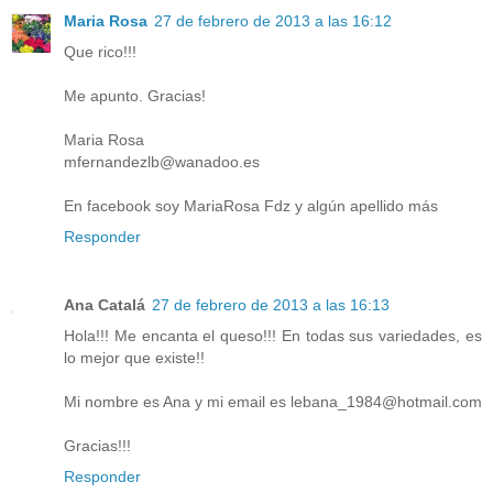
Maria Rosa
27 de febrero de 2013 a las 16:12
Que rico!!!
Me apunto. Gracias!
Maria Rosa
mfernandezlb@wanadoo.es
En facebook soy MariaRosa Fdz y algún apellido más
Responder
Ana Catalá
27 de febrero de 2013 a las 16:13
Hola!!! Me encanta el queso!!! En todas sus variedades, es
lo mejor que existe!!
Mi nombre es Ana y mi email es lebana_1984@hotmail.com
Gracias!!!
Responder