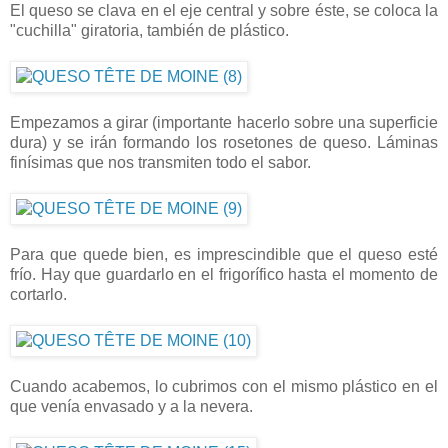
El queso se clava en el eje central y sobre éste, se coloca la
"cuchilla" giratoria, también de plástico.
Empezamos a girar (importante hacerlo sobre una superficie
dura) y se irán formando los rosetones de queso. Láminas
finísimas que nos transmiten todo el sabor.
Para que quede bien, es imprescindible que el queso esté
frío. Hay que guardarlo en el frigorífico hasta el momento de
cortarlo.
Cuando acabemos, lo cubrimos con el mismo plástico en el
que venía envasado y a la nevera.