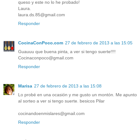
queso y este no lo he probado!
Laura.
laura.ds.85@gmail.com
Responder
CocinaConPoco.com
27 de febrero de 2013 a las 15:05
Guauuu que buena pinta, a ver si tengo suerte!!!!
Cocinaconpoco@gmail.com
Responder
Marisa
27 de febrero de 2013 a las 15:08
Lo probé en una ocasión y me gusto un montón. Me apunto
al sorteo a ver si tengo suerte. besicos Pilar
cocinandoenmislares@gmail.com
Responder