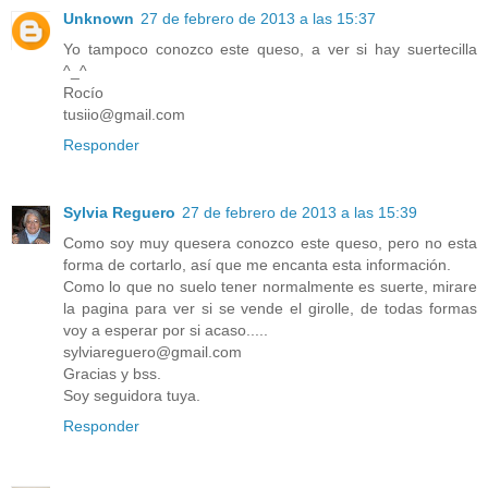
Unknown
27 de febrero de 2013 a las 15:37
Yo tampoco conozco este queso, a ver si hay suertecilla
^_^
Rocío
tusiio@gmail.com
Responder
Sylvia Reguero
27 de febrero de 2013 a las 15:39
Como soy muy quesera conozco este queso, pero no esta
forma de cortarlo, así que me encanta esta información.
Como lo que no suelo tener normalmente es suerte, mirare
la pagina para ver si se vende el girolle, de todas formas
voy a esperar por si acaso.....
sylviareguero@gmail.com
Gracias y bss.
Soy seguidora tuya.
Responder