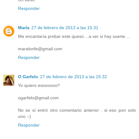
Responder
María
27 de febrero de 2013 a las 15:31
Me encantaría probar este queso....a ver si hay suerte....
maralonfe@gmail.com
Responder
O Garfelo
27 de febrero de 2013 a las 15:32
Yo quiero esoooooo!!
ogarfelo@gmail.com
No se sí entró otro comentario anterior , si eso pon solo
uno :-)
Responder