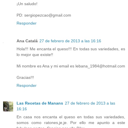
¡Un saludo!
PD: sergiopezcao@gmail.com
Responder
Ana Catalá
27 de febrero de 2013 a las 16:16
Hola!!! Me encanta el queso!!! En todas sus variedades, es
lo mejor que existe!!
Mi nombre es Ana y mi email es lebana_1984@hotmail.com
Gracias!!!
Responder
Las Recetas de Manans
27 de febrero de 2013 a las
16:16
En casa nos encanta el queso en todas sus variedades,
somos como ratones,je,je. Por ello me apunto a este