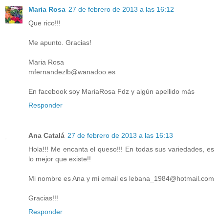
Maria Rosa
27 de febrero de 2013 a las 16:12
Que rico!!!
Me apunto. Gracias!
Maria Rosa
mfernandezlb@wanadoo.es
En facebook soy MariaRosa Fdz y algún apellido más
Responder
Ana Catalá
27 de febrero de 2013 a las 16:13
Hola!!! Me encanta el queso!!! En todas sus variedades, es
lo mejor que existe!!
Mi nombre es Ana y mi email es lebana_1984@hotmail.com
Gracias!!!
Responder