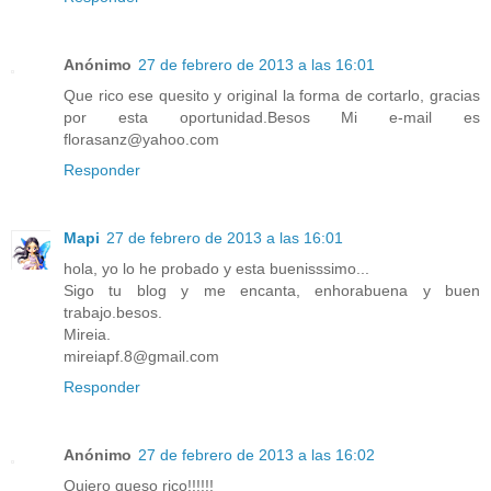
Anónimo
27 de febrero de 2013 a las 16:01
Que rico ese quesito y original la forma de cortarlo, gracias
por esta oportunidad.Besos Mi e-mail es
florasanz@yahoo.com
Responder
Mapi
27 de febrero de 2013 a las 16:01
hola, yo lo he probado y esta buenisssimo...
Sigo tu blog y me encanta, enhorabuena y buen
trabajo.besos.
Mireia.
mireiapf.8@gmail.com
Responder
Anónimo
27 de febrero de 2013 a las 16:02
Quiero queso rico!!!!!!