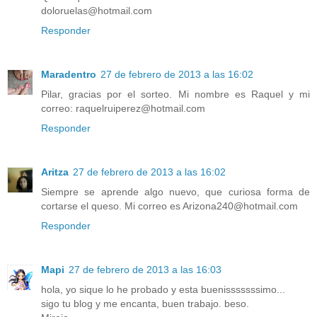
doloruelas@hotmail.com
Responder
Maradentro
27 de febrero de 2013 a las 16:02
Pilar, gracias por el sorteo. Mi nombre es Raquel y mi
correo: raquelruiperez@hotmail.com
Responder
Aritza
27 de febrero de 2013 a las 16:02
Siempre se aprende algo nuevo, que curiosa forma de
cortarse el queso. Mi correo es Arizona240@hotmail.com
Responder
Mapi
27 de febrero de 2013 a las 16:03
hola, yo sique lo he probado y esta buenisssssssimo...
sigo tu blog y me encanta, buen trabajo. beso.