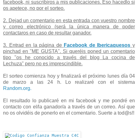
facebook, ni suscribiros a mis publicaciones. Eso hacedlo si
os apetece, no por el sorteo.
2. Dejad un comentario en esta entrada con vuestro nombre
y correo electrónico (será la única manera de poder
contactaros en caso de resultar ganador.
3. Entrad en la página de
Facebook de Ibericaquesos
y
pinchad en "ME GUSTA". Si queréis poned un comentario
tipo "os he conocido a través del blog La cocina de
Lechuza" pero no es imprescindible.
El sorteo comienza hoy y finalizará el próximo lunes día 04
de marzo a las 24 h. Lo realizaré con el sistema
Random.org.
El resultado lo publicaré en mi facebook y me pondré en
contacto con el/la ganador/a a través de un correo. Así que
no os olvidéis de ponerlo en el comentario. Suerte a tod@s!!