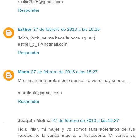
roskir2026@gmail.com
Responder
Esther
27 de febrero de 2013 a las 15:26
Joich, joich, se me hace la boca agua :)
esther_c_s@hotmail.com
Responder
María
27 de febrero de 2013 a las 15:27
Me encantaría probar este queso....a ver si hay suerte....
maralonfe@gmail.com
Responder
Joaquín Molina
27 de febrero de 2013 a las 15:27
Hola Pilar, mi mujer y yo somos fans acérrimos de tus
recetas, te lo curras mucho. Enhorabuena. Mi correo es