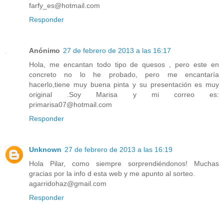
farfy_es@hotmail.com
Responder
Anónimo
27 de febrero de 2013 a las 16:17
Hola, me encantan todo tipo de quesos , pero este en
concreto no lo he probado, pero me encantaría
hacerlo,tiene muy buena pinta y su presentación es muy
original .Soy Marisa y mi correo es:
primarisa07@hotmail.com
Responder
Unknown
27 de febrero de 2013 a las 16:19
Hola Pilar, como siempre sorprendiéndonos! Muchas
gracias por la info d esta web y me apunto al sorteo.
agarridohaz@gmail.com
Responder