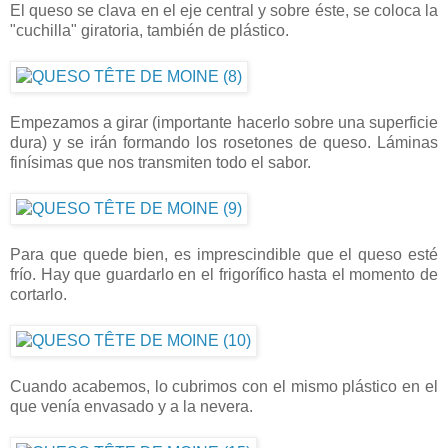
El queso se clava en el eje central y sobre éste, se coloca la
"cuchilla" giratoria, también de plástico.
Empezamos a girar (importante hacerlo sobre una superficie
dura) y se irán formando los rosetones de queso. Láminas
finísimas que nos transmiten todo el sabor.
Para que quede bien, es imprescindible que el queso esté
frío. Hay que guardarlo en el frigorífico hasta el momento de
cortarlo.
Cuando acabemos, lo cubrimos con el mismo plástico en el
que venía envasado y a la nevera.