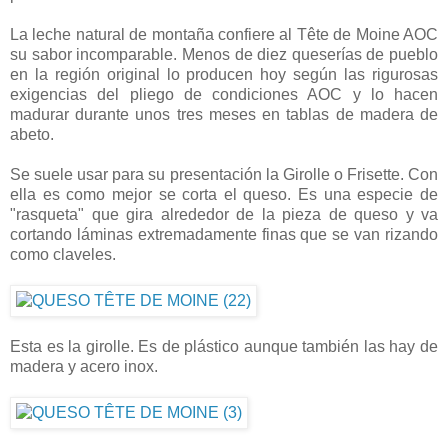
La leche natural de montaña confiere al Tête de Moine AOC
su sabor incomparable. Menos de diez queserías de pueblo
en la región original lo producen hoy según las rigurosas
exigencias del pliego de condiciones AOC y lo hacen
madurar durante unos tres meses en tablas de madera de
abeto.
Se suele usar para su presentación la Girolle o Frisette. Con
ella es como mejor se corta el queso. Es una especie de
"rasqueta" que gira alrededor de la pieza de queso y va
cortando láminas extremadamente finas que se van rizando
como claveles.
Esta es la girolle. Es de plástico aunque también las hay de
madera y acero inox.