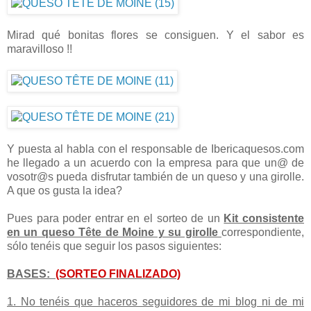
Mirad qué bonitas flores se consiguen. Y el sabor es
maravilloso !!
Y puesta al habla con el responsable de Ibericaquesos.com
he llegado a un acuerdo con la empresa para que un@ de
vosotr@s pueda disfrutar también de un queso y una girolle.
A que os gusta la idea?
Pues para poder entrar en el sorteo de un
Kit consistente
en un queso Tête de Moine y su girolle
correspondiente,
sólo tenéis que seguir los pasos siguientes:
BASES:
(SORTEO FINALIZADO)
1. No tenéis que haceros seguidores de mi blog ni de mi