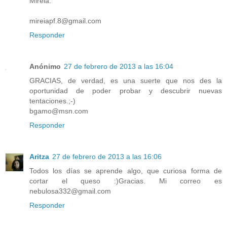
Mireia.
mireiapf.8@gmail.com
Responder
Anónimo
27 de febrero de 2013 a las 16:04
GRACIAS, de verdad, es una suerte que nos des la
oportunidad de poder probar y descubrir nuevas
tentaciones.;-)
bgamo@msn.com
Responder
Aritza
27 de febrero de 2013 a las 16:06
Todos los días se aprende algo, que curiosa forma de
cortar el queso :)Gracias. Mi correo es
nebulosa332@gmail.com
Responder