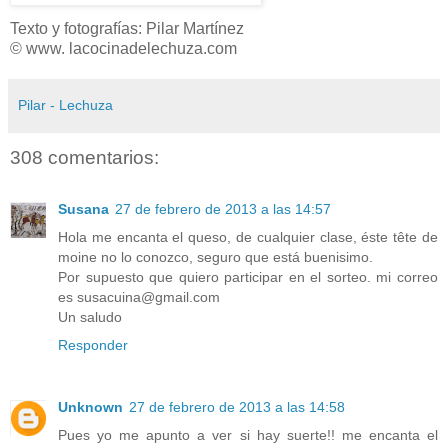
Texto y fotografías: Pilar Martínez
© www. lacocinadelechuza.com
Pilar - Lechuza
308 comentarios:
Susana
27 de febrero de 2013 a las 14:57
Hola me encanta el queso, de cualquier clase, éste tête de
moine no lo conozco, seguro que está buenisimo.
Por supuesto que quiero participar en el sorteo. mi correo
es susacuina@gmail.com
Un saludo
Responder
Unknown
27 de febrero de 2013 a las 14:58
Pues yo me apunto a ver si hay suerte!! me encanta el