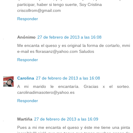
participar, haber si tengo suerte, Soy Cristina
criscollrom@gmail.com
Responder
Anónimo
27 de febrero de 2013 a las 16:08
Me encanta el queso y es original la forma de cortarlo, mmi
e-mail es florasanz@yahoo.com Saludos
Responder
Carolina
27 de febrero de 2013 a las 16:08
A mi marido le encantaría. Gracias x el sorteo.
carolinadimasotero@yahoo.es
Responder
Martiña
27 de febrero de 2013 a las 16:09
Pues a mi me encanta el queso y éste me tiene una pinta