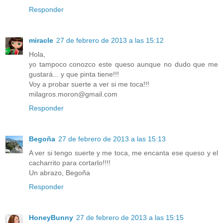
Responder
miracle
27 de febrero de 2013 a las 15:12
Hola,
yo tampoco conozco este queso aunque no dudo que me
gustará... y que pinta tiene!!!
Voy a probar suerte a ver si me toca!!!
milagros.moron@gmail.com
Responder
Begoña
27 de febrero de 2013 a las 15:13
A ver si tengo suerte y me toca, me encanta ese queso y el
cacharrito para cortarlo!!!!
Un abrazo, Begoña
Responder
HoneyBunny
27 de febrero de 2013 a las 15:15