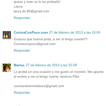
queso y este no lo he probado!
Laura.
laura.ds.85@gmail.com
Responder
CocinaConPoco.com
27 de febrero de 2013 a las 15:05
Guauuu que buena pinta, a ver si tengo suerte!!!!
Cocinaconpoco@gmail.com
Responder
Marisa
27 de febrero de 2013 a las 15:08
Lo probé en una ocasión y me gusto un montón. Me apunto
al sorteo a ver si tengo suerte. besicos Pilar
cocinandoenmislares@gmail.com
Responder