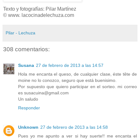
Texto y fotografías: Pilar Martínez
© www. lacocinadelechuza.com
Pilar - Lechuza
308 comentarios:
Susana
27 de febrero de 2013 a las 14:57
Hola me encanta el queso, de cualquier clase, éste tête de
moine no lo conozco, seguro que está buenisimo.
Por supuesto que quiero participar en el sorteo. mi correo
es susacuina@gmail.com
Un saludo
Responder
Unknown
27 de febrero de 2013 a las 14:58
Pues yo me apunto a ver si hay suerte!! me encanta el