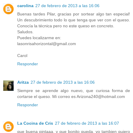
carolina
27 de febrero de 2013 a las 16:06
Buenas tardes Pilar, gracias por sortear algo tan especial!
Un descubrimiento todo lo que tenga que ver con el queso.
Conocía la técnica pero no este queso en concreto.
Saludos.
Puedes localizarme en:
lasonrisahorizontal@gmail.com
Carol
Responder
Aritza
27 de febrero de 2013 a las 16:06
Siempre se aprende algo nuevo, que curiosa forma de
cortarse el queso. Mi correo es Arizona240@hotmail.com
Responder
La Cocina de Cris
27 de febrero de 2013 a las 16:07
que buena pintaaa, y que bonito queda, yo tambien quiero