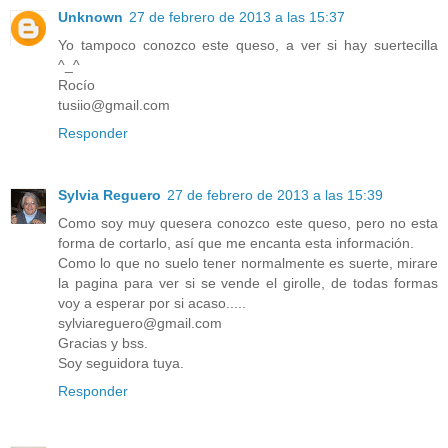
Unknown
27 de febrero de 2013 a las 15:37
Yo tampoco conozco este queso, a ver si hay suertecilla
^_^
Rocío
tusiio@gmail.com
Responder
Sylvia Reguero
27 de febrero de 2013 a las 15:39
Como soy muy quesera conozco este queso, pero no esta
forma de cortarlo, así que me encanta esta información.
Como lo que no suelo tener normalmente es suerte, mirare
la pagina para ver si se vende el girolle, de todas formas
voy a esperar por si acaso.....
sylviareguero@gmail.com
Gracias y bss.
Soy seguidora tuya.
Responder