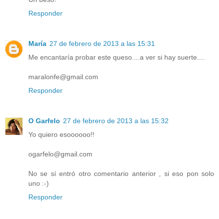
Responder
María
27 de febrero de 2013 a las 15:31
Me encantaría probar este queso....a ver si hay suerte....
maralonfe@gmail.com
Responder
O Garfelo
27 de febrero de 2013 a las 15:32
Yo quiero esoooooo!!
ogarfelo@gmail.com
No se sí entró otro comentario anterior , si eso pon solo
uno :-)
Responder