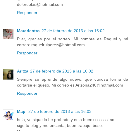
doloruelas@hotmail.com
Responder
Maradentro
27 de febrero de 2013 a las 16:02
Pilar, gracias por el sorteo. Mi nombre es Raquel y mi
correo: raquelruiperez@hotmail.com
Responder
Aritza
27 de febrero de 2013 a las 16:02
Siempre se aprende algo nuevo, que curiosa forma de
cortarse el queso. Mi correo es Arizona240@hotmail.com
Responder
Mapi
27 de febrero de 2013 a las 16:03
hola, yo sique lo he probado y esta buenisssssssimo...
sigo tu blog y me encanta, buen trabajo. beso.