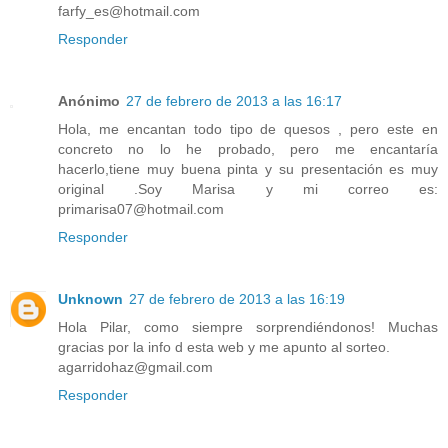
farfy_es@hotmail.com
Responder
Anónimo
27 de febrero de 2013 a las 16:17
Hola, me encantan todo tipo de quesos , pero este en
concreto no lo he probado, pero me encantaría
hacerlo,tiene muy buena pinta y su presentación es muy
original .Soy Marisa y mi correo es:
primarisa07@hotmail.com
Responder
Unknown
27 de febrero de 2013 a las 16:19
Hola Pilar, como siempre sorprendiéndonos! Muchas
gracias por la info d esta web y me apunto al sorteo.
agarridohaz@gmail.com
Responder