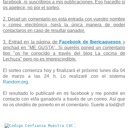
facebook, ni suscribiros a mis publicaciones. Eso hacedlo si
os apetece, no por el sorteo.
2. Dejad un comentario en esta entrada con vuestro nombre
y correo electrónico (será la única manera de poder
contactaros en caso de resultar ganador.
3. Entrad en la página de
Facebook de Ibericaquesos
y
pinchad en "ME GUSTA". Si queréis poned un comentario
tipo "os he conocido a través del blog La cocina de
Lechuza" pero no es imprescindible.
El sorteo comienza hoy y finalizará el próximo lunes día 04
de marzo a las 24 h. Lo realizaré con el sistema
Random.org.
El resultado lo publicaré en mi facebook y me pondré en
contacto con el/la ganador/a a través de un correo. Así que
no os olvidéis de ponerlo en el comentario. Suerte a tod@s!!