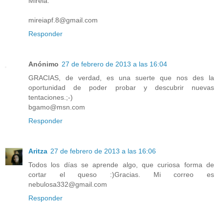
Mireia.
mireiapf.8@gmail.com
Responder
Anónimo
27 de febrero de 2013 a las 16:04
GRACIAS, de verdad, es una suerte que nos des la
oportunidad de poder probar y descubrir nuevas
tentaciones.;-)
bgamo@msn.com
Responder
Aritza
27 de febrero de 2013 a las 16:06
Todos los días se aprende algo, que curiosa forma de
cortar el queso :)Gracias. Mi correo es
nebulosa332@gmail.com
Responder