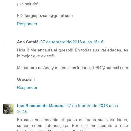
¡Un saludo!
PD: sergiopezcao@gmail.com
Responder
Ana Catalá
27 de febrero de 2013 a las 16:16
Hola!!! Me encanta el queso!!! En todas sus variedades, es
lo mejor que existe!!
Mi nombre es Ana y mi email es lebana_1984@hotmail.com
Gracias!!!
Responder
Las Recetas de Manans
27 de febrero de 2013 a las
16:16
En casa nos encanta el queso en todas sus variedades,
somos como ratones,je,je. Por ello me apunto a este