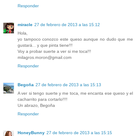
Responder
miracle
27 de febrero de 2013 a las 15:12
Hola,
yo tampoco conozco este queso aunque no dudo que me
gustará... y que pinta tiene!!!
Voy a probar suerte a ver si me toca!!!
milagros.moron@gmail.com
Responder
Begoña
27 de febrero de 2013 a las 15:13
A ver si tengo suerte y me toca, me encanta ese queso y el
cacharrito para cortarlo!!!!
Un abrazo, Begoña
Responder
HoneyBunny
27 de febrero de 2013 a las 15:15