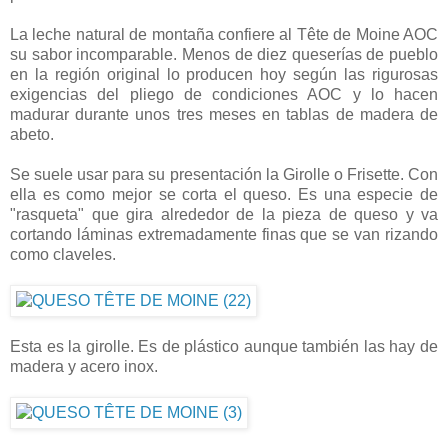
La leche natural de montaña confiere al Tête de Moine AOC
su sabor incomparable. Menos de diez queserías de pueblo
en la región original lo producen hoy según las rigurosas
exigencias del pliego de condiciones AOC y lo hacen
madurar durante unos tres meses en tablas de madera de
abeto.
Se suele usar para su presentación la Girolle o Frisette. Con
ella es como mejor se corta el queso. Es una especie de
"rasqueta" que gira alrededor de la pieza de queso y va
cortando láminas extremadamente finas que se van rizando
como claveles.
Esta es la girolle. Es de plástico aunque también las hay de
madera y acero inox.