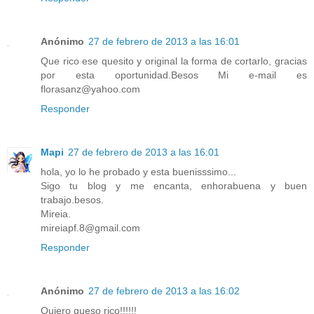
Anónimo
27 de febrero de 2013 a las 16:01
Que rico ese quesito y original la forma de cortarlo, gracias
por esta oportunidad.Besos Mi e-mail es
florasanz@yahoo.com
Responder
Mapi
27 de febrero de 2013 a las 16:01
hola, yo lo he probado y esta buenisssimo...
Sigo tu blog y me encanta, enhorabuena y buen
trabajo.besos.
Mireia.
mireiapf.8@gmail.com
Responder
Anónimo
27 de febrero de 2013 a las 16:02
Quiero queso rico!!!!!!