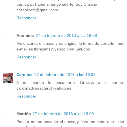
participar, haber si tengo suerte, Soy Cristina
criscollrom@gmail.com
Responder
Anónimo
27 de febrero de 2013 a las 16:08
Me encanta el queso y es original la forma de cortarlo, mmi
e-mail es florasanz@yahoo.com Saludos
Responder
Carolina
27 de febrero de 2013 a las 16:08
A mi marido le encantaría. Gracias x el sorteo.
carolinadimasotero@yahoo.es
Responder
Martiña
27 de febrero de 2013 a las 16:09
Pues a mi me encanta el queso y éste me tiene una pinta