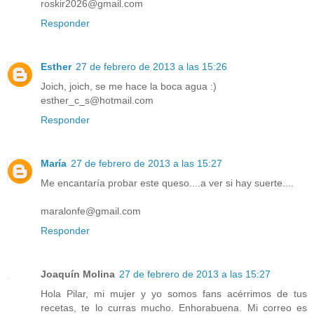
roskir2026@gmail.com
Responder
Esther
27 de febrero de 2013 a las 15:26
Joich, joich, se me hace la boca agua :)
esther_c_s@hotmail.com
Responder
María
27 de febrero de 2013 a las 15:27
Me encantaría probar este queso....a ver si hay suerte....
maralonfe@gmail.com
Responder
Joaquín Molina
27 de febrero de 2013 a las 15:27
Hola Pilar, mi mujer y yo somos fans acérrimos de tus
recetas, te lo curras mucho. Enhorabuena. Mi correo es