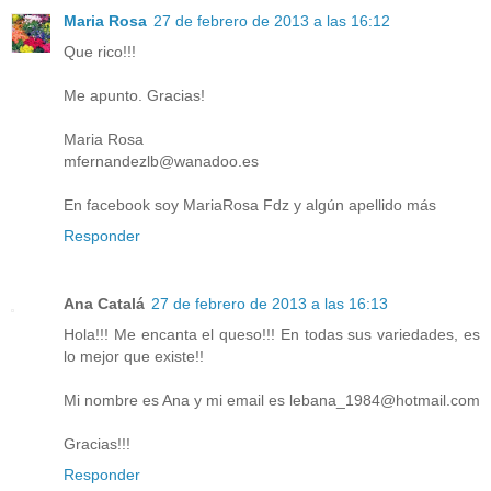
Maria Rosa
27 de febrero de 2013 a las 16:12
Que rico!!!
Me apunto. Gracias!
Maria Rosa
mfernandezlb@wanadoo.es
En facebook soy MariaRosa Fdz y algún apellido más
Responder
Ana Catalá
27 de febrero de 2013 a las 16:13
Hola!!! Me encanta el queso!!! En todas sus variedades, es
lo mejor que existe!!
Mi nombre es Ana y mi email es lebana_1984@hotmail.com
Gracias!!!
Responder