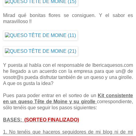
Mirad qué bonitas flores se consiguen. Y el sabor es
maravilloso !!
Y puesta al habla con el responsable de Ibericaquesos.com
he llegado a un acuerdo con la empresa para que un@ de
vosotr@s pueda disfrutar también de un queso y una girolle.
A que os gusta la idea?
Pues para poder entrar en el sorteo de un
Kit consistente
en un queso Tête de Moine y su girolle
correspondiente,
sólo tenéis que seguir los pasos siguientes:
BASES:
(SORTEO FINALIZADO)
1. No tenéis que haceros seguidores de mi blog ni de mi