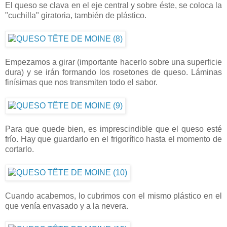
El queso se clava en el eje central y sobre éste, se coloca la
"cuchilla" giratoria, también de plástico.
Empezamos a girar (importante hacerlo sobre una superficie
dura) y se irán formando los rosetones de queso. Láminas
finísimas que nos transmiten todo el sabor.
Para que quede bien, es imprescindible que el queso esté
frío. Hay que guardarlo en el frigorífico hasta el momento de
cortarlo.
Cuando acabemos, lo cubrimos con el mismo plástico en el
que venía envasado y a la nevera.