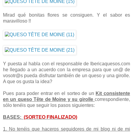
Mirad qué bonitas flores se consiguen. Y el sabor es
maravilloso !!
Y puesta al habla con el responsable de Ibericaquesos.com
he llegado a un acuerdo con la empresa para que un@ de
vosotr@s pueda disfrutar también de un queso y una girolle.
A que os gusta la idea?
Pues para poder entrar en el sorteo de un
Kit consistente
en un queso Tête de Moine y su girolle
correspondiente,
sólo tenéis que seguir los pasos siguientes:
BASES:
(SORTEO FINALIZADO)
1. No tenéis que haceros seguidores de mi blog ni de mi