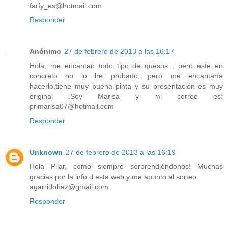
farfy_es@hotmail.com
Responder
Anónimo
27 de febrero de 2013 a las 16:17
Hola, me encantan todo tipo de quesos , pero este en
concreto no lo he probado, pero me encantaría
hacerlo,tiene muy buena pinta y su presentación es muy
original .Soy Marisa y mi correo es:
primarisa07@hotmail.com
Responder
Unknown
27 de febrero de 2013 a las 16:19
Hola Pilar, como siempre sorprendiéndonos! Muchas
gracias por la info d esta web y me apunto al sorteo.
agarridohaz@gmail.com
Responder