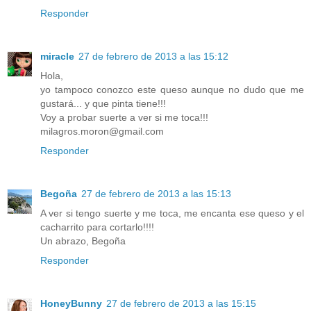
Responder
miracle
27 de febrero de 2013 a las 15:12
Hola,
yo tampoco conozco este queso aunque no dudo que me
gustará... y que pinta tiene!!!
Voy a probar suerte a ver si me toca!!!
milagros.moron@gmail.com
Responder
Begoña
27 de febrero de 2013 a las 15:13
A ver si tengo suerte y me toca, me encanta ese queso y el
cacharrito para cortarlo!!!!
Un abrazo, Begoña
Responder
HoneyBunny
27 de febrero de 2013 a las 15:15