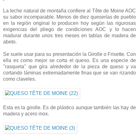
La leche natural de montaña confiere al Tête de Moine AOC
su sabor incomparable. Menos de diez queserías de pueblo
en la región original lo producen hoy según las rigurosas
exigencias del pliego de condiciones AOC y lo hacen
madurar durante unos tres meses en tablas de madera de
abeto.
Se suele usar para su presentación la Girolle o Frisette. Con
ella es como mejor se corta el queso. Es una especie de
"rasqueta" que gira alrededor de la pieza de queso y va
cortando láminas extremadamente finas que se van rizando
como claveles.
Esta es la girolle. Es de plástico aunque también las hay de
madera y acero inox.