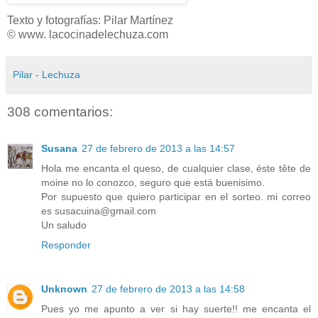
Texto y fotografías: Pilar Martínez
© www. lacocinadelechuza.com
Pilar - Lechuza
308 comentarios:
Susana
27 de febrero de 2013 a las 14:57
Hola me encanta el queso, de cualquier clase, éste tête de
moine no lo conozco, seguro que está buenisimo.
Por supuesto que quiero participar en el sorteo. mi correo
es susacuina@gmail.com
Un saludo
Responder
Unknown
27 de febrero de 2013 a las 14:58
Pues yo me apunto a ver si hay suerte!! me encanta el