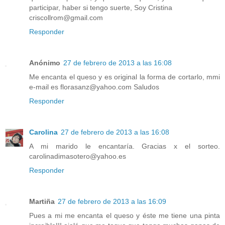
participar, haber si tengo suerte, Soy Cristina
criscollrom@gmail.com
Responder
Anónimo
27 de febrero de 2013 a las 16:08
Me encanta el queso y es original la forma de cortarlo, mmi
e-mail es florasanz@yahoo.com Saludos
Responder
Carolina
27 de febrero de 2013 a las 16:08
A mi marido le encantaría. Gracias x el sorteo.
carolinadimasotero@yahoo.es
Responder
Martiña
27 de febrero de 2013 a las 16:09
Pues a mi me encanta el queso y éste me tiene una pinta