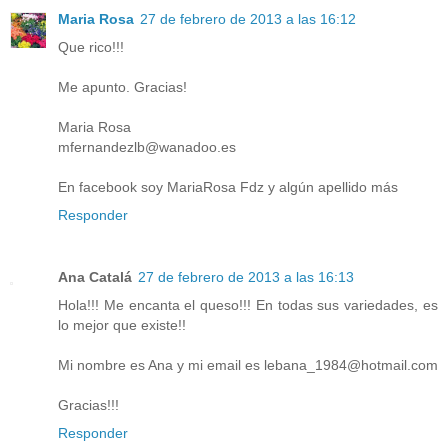
Maria Rosa
27 de febrero de 2013 a las 16:12
Que rico!!!
Me apunto. Gracias!
Maria Rosa
mfernandezlb@wanadoo.es
En facebook soy MariaRosa Fdz y algún apellido más
Responder
Ana Catalá
27 de febrero de 2013 a las 16:13
Hola!!! Me encanta el queso!!! En todas sus variedades, es
lo mejor que existe!!
Mi nombre es Ana y mi email es lebana_1984@hotmail.com
Gracias!!!
Responder