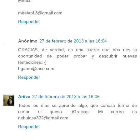
Mireia.
mireiapf.8@gmail.com
Responder
Anónimo
27 de febrero de 2013 a las 16:04
GRACIAS, de verdad, es una suerte que nos des la
oportunidad de poder probar y descubrir nuevas
tentaciones.;-)
bgamo@msn.com
Responder
Aritza
27 de febrero de 2013 a las 16:06
Todos los días se aprende algo, que curiosa forma de
cortar el queso :)Gracias. Mi correo es
nebulosa332@gmail.com
Responder