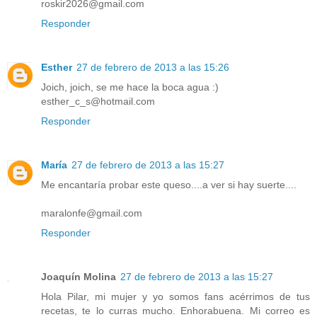
roskir2026@gmail.com
Responder
Esther
27 de febrero de 2013 a las 15:26
Joich, joich, se me hace la boca agua :)
esther_c_s@hotmail.com
Responder
María
27 de febrero de 2013 a las 15:27
Me encantaría probar este queso....a ver si hay suerte....
maralonfe@gmail.com
Responder
Joaquín Molina
27 de febrero de 2013 a las 15:27
Hola Pilar, mi mujer y yo somos fans acérrimos de tus
recetas, te lo curras mucho. Enhorabuena. Mi correo es