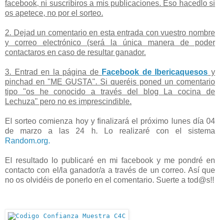
facebook, ni suscribiros a mis publicaciones. Eso hacedlo si
os apetece, no por el sorteo.
2. Dejad un comentario en esta entrada con vuestro nombre
y correo electrónico (será la única manera de poder
contactaros en caso de resultar ganador.
3. Entrad en la página de
Facebook de Ibericaquesos
y
pinchad en "ME GUSTA". Si queréis poned un comentario
tipo "os he conocido a través del blog La cocina de
Lechuza" pero no es imprescindible.
El sorteo comienza hoy y finalizará el próximo lunes día 04
de marzo a las 24 h. Lo realizaré con el sistema
Random.org.
El resultado lo publicaré en mi facebook y me pondré en
contacto con el/la ganador/a a través de un correo. Así que
no os olvidéis de ponerlo en el comentario. Suerte a tod@s!!