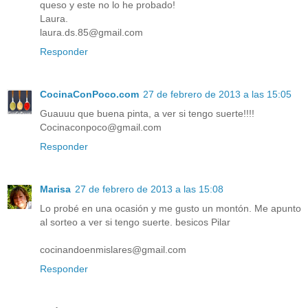
queso y este no lo he probado!
Laura.
laura.ds.85@gmail.com
Responder
CocinaConPoco.com
27 de febrero de 2013 a las 15:05
Guauuu que buena pinta, a ver si tengo suerte!!!!
Cocinaconpoco@gmail.com
Responder
Marisa
27 de febrero de 2013 a las 15:08
Lo probé en una ocasión y me gusto un montón. Me apunto
al sorteo a ver si tengo suerte. besicos Pilar
cocinandoenmislares@gmail.com
Responder