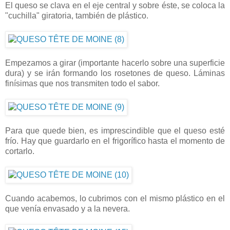
El queso se clava en el eje central y sobre éste, se coloca la
"cuchilla" giratoria, también de plástico.
Empezamos a girar (importante hacerlo sobre una superficie
dura) y se irán formando los rosetones de queso. Láminas
finísimas que nos transmiten todo el sabor.
Para que quede bien, es imprescindible que el queso esté
frío. Hay que guardarlo en el frigorífico hasta el momento de
cortarlo.
Cuando acabemos, lo cubrimos con el mismo plástico en el
que venía envasado y a la nevera.