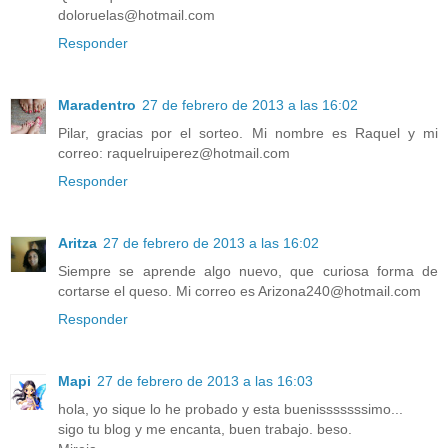
doloruelas@hotmail.com
Responder
Maradentro
27 de febrero de 2013 a las 16:02
Pilar, gracias por el sorteo. Mi nombre es Raquel y mi
correo: raquelruiperez@hotmail.com
Responder
Aritza
27 de febrero de 2013 a las 16:02
Siempre se aprende algo nuevo, que curiosa forma de
cortarse el queso. Mi correo es Arizona240@hotmail.com
Responder
Mapi
27 de febrero de 2013 a las 16:03
hola, yo sique lo he probado y esta buenisssssssimo...
sigo tu blog y me encanta, buen trabajo. beso.