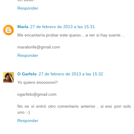
Responder
María
27 de febrero de 2013 a las 15:31
Me encantaría probar este queso....a ver si hay suerte....
maralonfe@gmail.com
Responder
O Garfelo
27 de febrero de 2013 a las 15:32
Yo quiero esoooooo!!
ogarfelo@gmail.com
No se sí entró otro comentario anterior , si eso pon solo
uno :-)
Responder