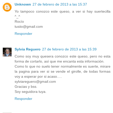
Unknown
27 de febrero de 2013 a las 15:37
Yo tampoco conozco este queso, a ver si hay suertecilla
^_^
Rocío
tusiio@gmail.com
Responder
Sylvia Reguero
27 de febrero de 2013 a las 15:39
Como soy muy quesera conozco este queso, pero no esta
forma de cortarlo, así que me encanta esta información.
Como lo que no suelo tener normalmente es suerte, mirare
la pagina para ver si se vende el girolle, de todas formas
voy a esperar por si acaso.....
sylviareguero@gmail.com
Gracias y bss.
Soy seguidora tuya.
Responder