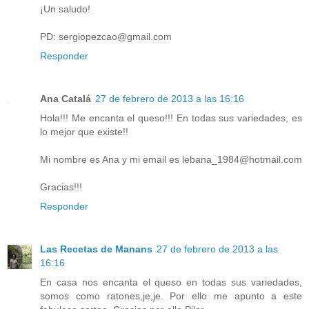
¡Un saludo!
PD: sergiopezcao@gmail.com
Responder
Ana Catalá
27 de febrero de 2013 a las 16:16
Hola!!! Me encanta el queso!!! En todas sus variedades, es
lo mejor que existe!!
Mi nombre es Ana y mi email es lebana_1984@hotmail.com
Gracias!!!
Responder
Las Recetas de Manans
27 de febrero de 2013 a las
16:16
En casa nos encanta el queso en todas sus variedades,
somos como ratones,je,je. Por ello me apunto a este