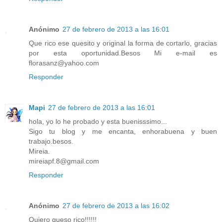
Anónimo
27 de febrero de 2013 a las 16:01
Que rico ese quesito y original la forma de cortarlo, gracias
por esta oportunidad.Besos Mi e-mail es
florasanz@yahoo.com
Responder
Mapi
27 de febrero de 2013 a las 16:01
hola, yo lo he probado y esta buenisssimo...
Sigo tu blog y me encanta, enhorabuena y buen
trabajo.besos.
Mireia.
mireiapf.8@gmail.com
Responder
Anónimo
27 de febrero de 2013 a las 16:02
Quiero queso rico!!!!!!