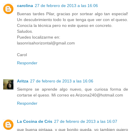
carolina
27 de febrero de 2013 a las 16:06
Buenas tardes Pilar, gracias por sortear algo tan especial!
Un descubrimiento todo lo que tenga que ver con el queso.
Conocía la técnica pero no este queso en concreto.
Saludos.
Puedes localizarme en:
lasonrisahorizontal@gmail.com
Carol
Responder
Aritza
27 de febrero de 2013 a las 16:06
Siempre se aprende algo nuevo, que curiosa forma de
cortarse el queso. Mi correo es Arizona240@hotmail.com
Responder
La Cocina de Cris
27 de febrero de 2013 a las 16:07
que buena pintaaa, y que bonito queda, yo tambien quiero