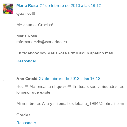
Maria Rosa
27 de febrero de 2013 a las 16:12
Que rico!!!
Me apunto. Gracias!
Maria Rosa
mfernandezlb@wanadoo.es
En facebook soy MariaRosa Fdz y algún apellido más
Responder
Ana Catalá
27 de febrero de 2013 a las 16:13
Hola!!! Me encanta el queso!!! En todas sus variedades, es
lo mejor que existe!!
Mi nombre es Ana y mi email es lebana_1984@hotmail.com
Gracias!!!
Responder