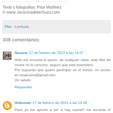
Texto y fotografías: Pilar Martínez
© www. lacocinadelechuza.com
Pilar - Lechuza
308 comentarios:
Susana
27 de febrero de 2013 a las 14:57
Hola me encanta el queso, de cualquier clase, éste tête de
moine no lo conozco, seguro que está buenisimo.
Por supuesto que quiero participar en el sorteo. mi correo
es susacuina@gmail.com
Un saludo
Responder
Unknown
27 de febrero de 2013 a las 14:58
Pues yo me apunto a ver si hay suerte!! me encanta el