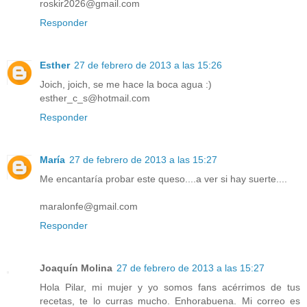
roskir2026@gmail.com
Responder
Esther
27 de febrero de 2013 a las 15:26
Joich, joich, se me hace la boca agua :)
esther_c_s@hotmail.com
Responder
María
27 de febrero de 2013 a las 15:27
Me encantaría probar este queso....a ver si hay suerte....
maralonfe@gmail.com
Responder
Joaquín Molina
27 de febrero de 2013 a las 15:27
Hola Pilar, mi mujer y yo somos fans acérrimos de tus
recetas, te lo curras mucho. Enhorabuena. Mi correo es