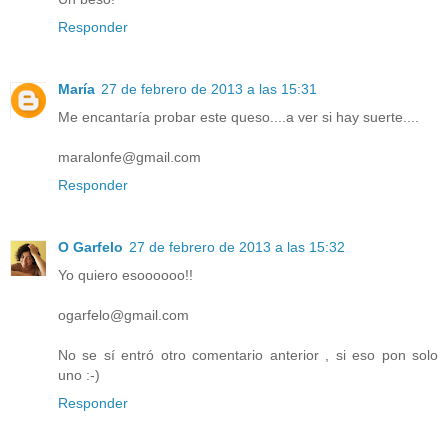
Responder
María
27 de febrero de 2013 a las 15:31
Me encantaría probar este queso....a ver si hay suerte....
maralonfe@gmail.com
Responder
O Garfelo
27 de febrero de 2013 a las 15:32
Yo quiero esoooooo!!
ogarfelo@gmail.com
No se sí entró otro comentario anterior , si eso pon solo
uno :-)
Responder