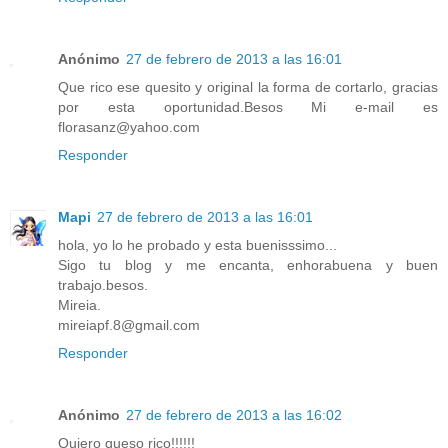
Anónimo
27 de febrero de 2013 a las 16:01
Que rico ese quesito y original la forma de cortarlo, gracias
por esta oportunidad.Besos Mi e-mail es
florasanz@yahoo.com
Responder
Mapi
27 de febrero de 2013 a las 16:01
hola, yo lo he probado y esta buenisssimo...
Sigo tu blog y me encanta, enhorabuena y buen
trabajo.besos.
Mireia.
mireiapf.8@gmail.com
Responder
Anónimo
27 de febrero de 2013 a las 16:02
Quiero queso rico!!!!!!