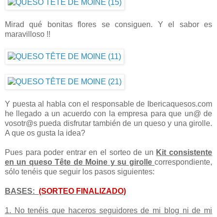
Mirad qué bonitas flores se consiguen. Y el sabor es
maravilloso !!
Y puesta al habla con el responsable de Ibericaquesos.com
he llegado a un acuerdo con la empresa para que un@ de
vosotr@s pueda disfrutar también de un queso y una girolle.
A que os gusta la idea?
Pues para poder entrar en el sorteo de un
Kit consistente
en un queso Tête de Moine y su girolle
correspondiente,
sólo tenéis que seguir los pasos siguientes:
BASES:
(SORTEO FINALIZADO)
1. No tenéis que haceros seguidores de mi blog ni de mi