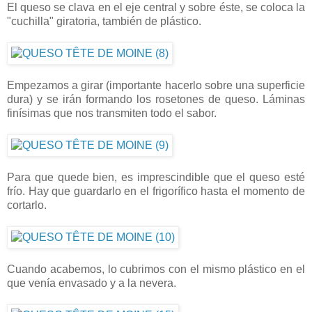
El queso se clava en el eje central y sobre éste, se coloca la
"cuchilla" giratoria, también de plástico.
Empezamos a girar (importante hacerlo sobre una superficie
dura) y se irán formando los rosetones de queso. Láminas
finísimas que nos transmiten todo el sabor.
Para que quede bien, es imprescindible que el queso esté
frío. Hay que guardarlo en el frigorífico hasta el momento de
cortarlo.
Cuando acabemos, lo cubrimos con el mismo plástico en el
que venía envasado y a la nevera.