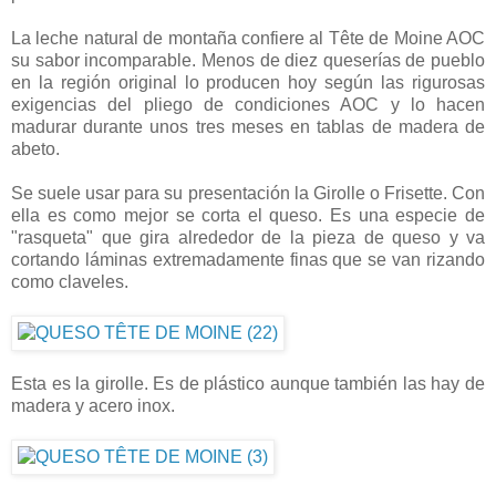
La leche natural de montaña confiere al Tête de Moine AOC
su sabor incomparable. Menos de diez queserías de pueblo
en la región original lo producen hoy según las rigurosas
exigencias del pliego de condiciones AOC y lo hacen
madurar durante unos tres meses en tablas de madera de
abeto.
Se suele usar para su presentación la Girolle o Frisette. Con
ella es como mejor se corta el queso. Es una especie de
"rasqueta" que gira alrededor de la pieza de queso y va
cortando láminas extremadamente finas que se van rizando
como claveles.
Esta es la girolle. Es de plástico aunque también las hay de
madera y acero inox.