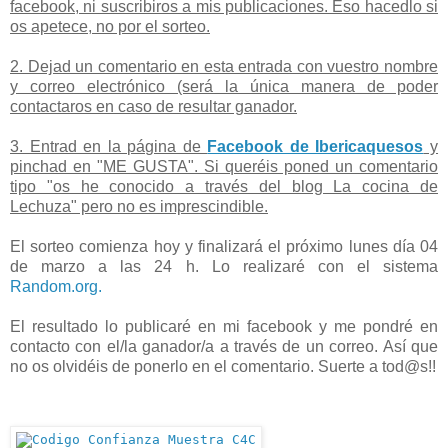
facebook, ni suscribiros a mis publicaciones. Eso hacedlo si
os apetece, no por el sorteo.
2. Dejad un comentario en esta entrada con vuestro nombre
y correo electrónico (será la única manera de poder
contactaros en caso de resultar ganador.
3. Entrad en la página de
Facebook de Ibericaquesos
y
pinchad en "ME GUSTA". Si queréis poned un comentario
tipo "os he conocido a través del blog La cocina de
Lechuza" pero no es imprescindible.
El sorteo comienza hoy y finalizará el próximo lunes día 04
de marzo a las 24 h. Lo realizaré con el sistema
Random.org.
El resultado lo publicaré en mi facebook y me pondré en
contacto con el/la ganador/a a través de un correo. Así que
no os olvidéis de ponerlo en el comentario. Suerte a tod@s!!