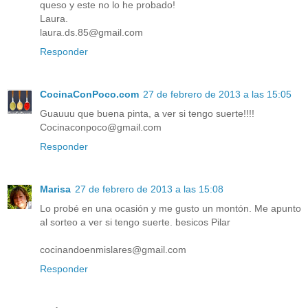
queso y este no lo he probado!
Laura.
laura.ds.85@gmail.com
Responder
CocinaConPoco.com
27 de febrero de 2013 a las 15:05
Guauuu que buena pinta, a ver si tengo suerte!!!!
Cocinaconpoco@gmail.com
Responder
Marisa
27 de febrero de 2013 a las 15:08
Lo probé en una ocasión y me gusto un montón. Me apunto
al sorteo a ver si tengo suerte. besicos Pilar
cocinandoenmislares@gmail.com
Responder