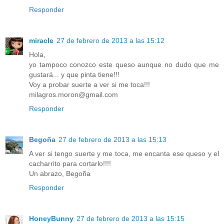
Responder
miracle
27 de febrero de 2013 a las 15:12
Hola,
yo tampoco conozco este queso aunque no dudo que me
gustará... y que pinta tiene!!!
Voy a probar suerte a ver si me toca!!!
milagros.moron@gmail.com
Responder
Begoña
27 de febrero de 2013 a las 15:13
A ver si tengo suerte y me toca, me encanta ese queso y el
cacharrito para cortarlo!!!!
Un abrazo, Begoña
Responder
HoneyBunny
27 de febrero de 2013 a las 15:15