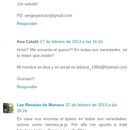
¡Un saludo!
PD: sergiopezcao@gmail.com
Responder
Ana Catalá
27 de febrero de 2013 a las 16:16
Hola!!! Me encanta el queso!!! En todas sus variedades, es
lo mejor que existe!!
Mi nombre es Ana y mi email es lebana_1984@hotmail.com
Gracias!!!
Responder
Las Recetas de Manans
27 de febrero de 2013 a las
16:16
En casa nos encanta el queso en todas sus variedades,
somos como ratones,je,je. Por ello me apunto a este