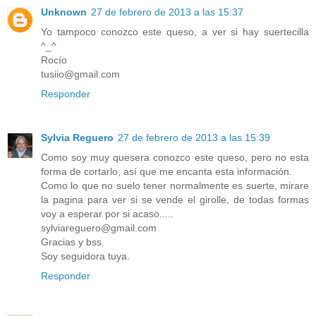
Unknown
27 de febrero de 2013 a las 15:37
Yo tampoco conozco este queso, a ver si hay suertecilla
^_^
Rocío
tusiio@gmail.com
Responder
Sylvia Reguero
27 de febrero de 2013 a las 15:39
Como soy muy quesera conozco este queso, pero no esta
forma de cortarlo, así que me encanta esta información.
Como lo que no suelo tener normalmente es suerte, mirare
la pagina para ver si se vende el girolle, de todas formas
voy a esperar por si acaso.....
sylviareguero@gmail.com
Gracias y bss.
Soy seguidora tuya.
Responder