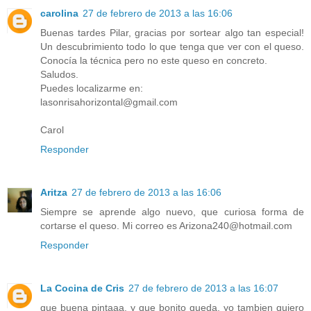
carolina
27 de febrero de 2013 a las 16:06
Buenas tardes Pilar, gracias por sortear algo tan especial!
Un descubrimiento todo lo que tenga que ver con el queso.
Conocía la técnica pero no este queso en concreto.
Saludos.
Puedes localizarme en:
lasonrisahorizontal@gmail.com
Carol
Responder
Aritza
27 de febrero de 2013 a las 16:06
Siempre se aprende algo nuevo, que curiosa forma de
cortarse el queso. Mi correo es Arizona240@hotmail.com
Responder
La Cocina de Cris
27 de febrero de 2013 a las 16:07
que buena pintaaa, y que bonito queda, yo tambien quiero