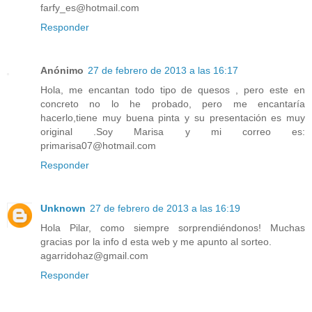
farfy_es@hotmail.com
Responder
Anónimo
27 de febrero de 2013 a las 16:17
Hola, me encantan todo tipo de quesos , pero este en
concreto no lo he probado, pero me encantaría
hacerlo,tiene muy buena pinta y su presentación es muy
original .Soy Marisa y mi correo es:
primarisa07@hotmail.com
Responder
Unknown
27 de febrero de 2013 a las 16:19
Hola Pilar, como siempre sorprendiéndonos! Muchas
gracias por la info d esta web y me apunto al sorteo.
agarridohaz@gmail.com
Responder