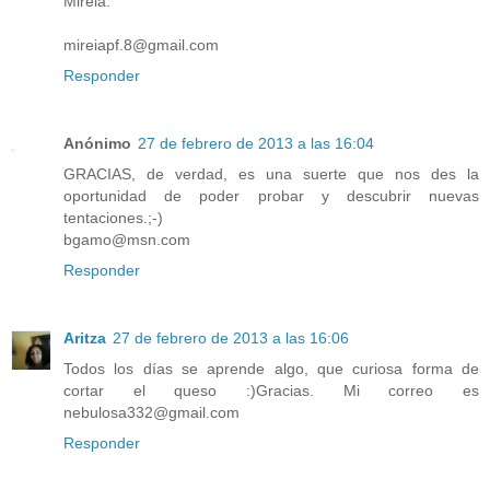
Mireia.
mireiapf.8@gmail.com
Responder
Anónimo
27 de febrero de 2013 a las 16:04
GRACIAS, de verdad, es una suerte que nos des la
oportunidad de poder probar y descubrir nuevas
tentaciones.;-)
bgamo@msn.com
Responder
Aritza
27 de febrero de 2013 a las 16:06
Todos los días se aprende algo, que curiosa forma de
cortar el queso :)Gracias. Mi correo es
nebulosa332@gmail.com
Responder