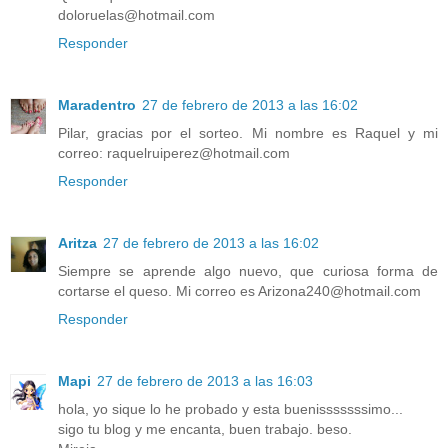
doloruelas@hotmail.com
Responder
Maradentro
27 de febrero de 2013 a las 16:02
Pilar, gracias por el sorteo. Mi nombre es Raquel y mi
correo: raquelruiperez@hotmail.com
Responder
Aritza
27 de febrero de 2013 a las 16:02
Siempre se aprende algo nuevo, que curiosa forma de
cortarse el queso. Mi correo es Arizona240@hotmail.com
Responder
Mapi
27 de febrero de 2013 a las 16:03
hola, yo sique lo he probado y esta buenisssssssimo...
sigo tu blog y me encanta, buen trabajo. beso.