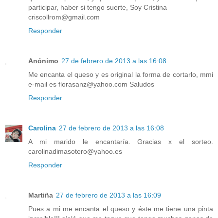
participar, haber si tengo suerte, Soy Cristina
criscollrom@gmail.com
Responder
Anónimo
27 de febrero de 2013 a las 16:08
Me encanta el queso y es original la forma de cortarlo, mmi
e-mail es florasanz@yahoo.com Saludos
Responder
Carolina
27 de febrero de 2013 a las 16:08
A mi marido le encantaría. Gracias x el sorteo.
carolinadimasotero@yahoo.es
Responder
Martiña
27 de febrero de 2013 a las 16:09
Pues a mi me encanta el queso y éste me tiene una pinta