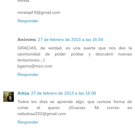
Mireia.
mireiapf.8@gmail.com
Responder
Anónimo
27 de febrero de 2013 a las 16:04
GRACIAS, de verdad, es una suerte que nos des la
oportunidad de poder probar y descubrir nuevas
tentaciones.;-)
bgamo@msn.com
Responder
Aritza
27 de febrero de 2013 a las 16:06
Todos los días se aprende algo, que curiosa forma de
cortar el queso :)Gracias. Mi correo es
nebulosa332@gmail.com
Responder