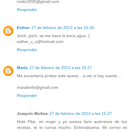
roskir2026@gmail.com
Responder
Esther
27 de febrero de 2013 a las 15:26
Joich, joich, se me hace la boca agua :)
esther_c_s@hotmail.com
Responder
María
27 de febrero de 2013 a las 15:27
Me encantaría probar este queso....a ver si hay suerte....
maralonfe@gmail.com
Responder
Joaquín Molina
27 de febrero de 2013 a las 15:27
Hola Pilar, mi mujer y yo somos fans acérrimos de tus
recetas, te lo curras mucho. Enhorabuena. Mi correo es