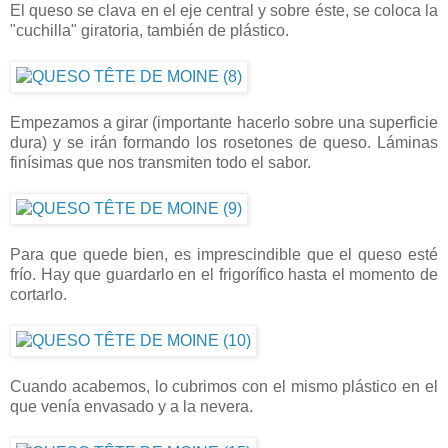
El queso se clava en el eje central y sobre éste, se coloca la
"cuchilla" giratoria, también de plástico.
Empezamos a girar (importante hacerlo sobre una superficie
dura) y se irán formando los rosetones de queso. Láminas
finísimas que nos transmiten todo el sabor.
Para que quede bien, es imprescindible que el queso esté
frío. Hay que guardarlo en el frigorífico hasta el momento de
cortarlo.
Cuando acabemos, lo cubrimos con el mismo plástico en el
que venía envasado y a la nevera.