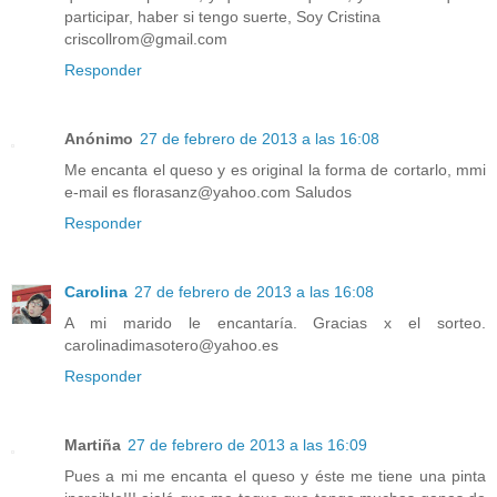
participar, haber si tengo suerte, Soy Cristina
criscollrom@gmail.com
Responder
Anónimo
27 de febrero de 2013 a las 16:08
Me encanta el queso y es original la forma de cortarlo, mmi
e-mail es florasanz@yahoo.com Saludos
Responder
Carolina
27 de febrero de 2013 a las 16:08
A mi marido le encantaría. Gracias x el sorteo.
carolinadimasotero@yahoo.es
Responder
Martiña
27 de febrero de 2013 a las 16:09
Pues a mi me encanta el queso y éste me tiene una pinta