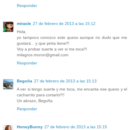
Responder
miracle
27 de febrero de 2013 a las 15:12
Hola,
yo tampoco conozco este queso aunque no dudo que me
gustará... y que pinta tiene!!!
Voy a probar suerte a ver si me toca!!!
milagros.moron@gmail.com
Responder
Begoña
27 de febrero de 2013 a las 15:13
A ver si tengo suerte y me toca, me encanta ese queso y el
cacharrito para cortarlo!!!!
Un abrazo, Begoña
Responder
HoneyBunny
27 de febrero de 2013 a las 15:15