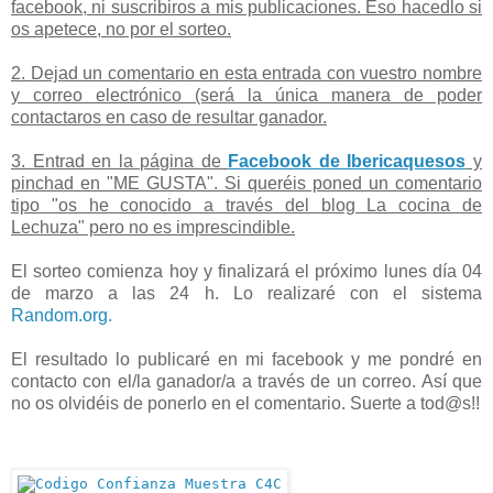
facebook, ni suscribiros a mis publicaciones. Eso hacedlo si
os apetece, no por el sorteo.
2. Dejad un comentario en esta entrada con vuestro nombre
y correo electrónico (será la única manera de poder
contactaros en caso de resultar ganador.
3. Entrad en la página de
Facebook de Ibericaquesos
y
pinchad en "ME GUSTA". Si queréis poned un comentario
tipo "os he conocido a través del blog La cocina de
Lechuza" pero no es imprescindible.
El sorteo comienza hoy y finalizará el próximo lunes día 04
de marzo a las 24 h. Lo realizaré con el sistema
Random.org.
El resultado lo publicaré en mi facebook y me pondré en
contacto con el/la ganador/a a través de un correo. Así que
no os olvidéis de ponerlo en el comentario. Suerte a tod@s!!