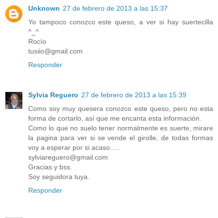
Unknown
27 de febrero de 2013 a las 15:37
Yo tampoco conozco este queso, a ver si hay suertecilla
^_^
Rocío
tusiio@gmail.com
Responder
Sylvia Reguero
27 de febrero de 2013 a las 15:39
Como soy muy quesera conozco este queso, pero no esta
forma de cortarlo, así que me encanta esta información.
Como lo que no suelo tener normalmente es suerte, mirare
la pagina para ver si se vende el girolle, de todas formas
voy a esperar por si acaso.....
sylviareguero@gmail.com
Gracias y bss.
Soy seguidora tuya.
Responder