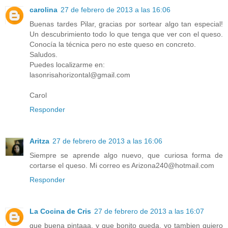
carolina
27 de febrero de 2013 a las 16:06
Buenas tardes Pilar, gracias por sortear algo tan especial!
Un descubrimiento todo lo que tenga que ver con el queso.
Conocía la técnica pero no este queso en concreto.
Saludos.
Puedes localizarme en:
lasonrisahorizontal@gmail.com
Carol
Responder
Aritza
27 de febrero de 2013 a las 16:06
Siempre se aprende algo nuevo, que curiosa forma de
cortarse el queso. Mi correo es Arizona240@hotmail.com
Responder
La Cocina de Cris
27 de febrero de 2013 a las 16:07
que buena pintaaa, y que bonito queda, yo tambien quiero