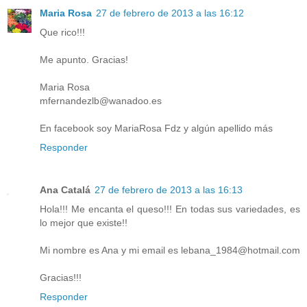
Maria Rosa
27 de febrero de 2013 a las 16:12
Que rico!!!
Me apunto. Gracias!
Maria Rosa
mfernandezlb@wanadoo.es
En facebook soy MariaRosa Fdz y algún apellido más
Responder
Ana Catalá
27 de febrero de 2013 a las 16:13
Hola!!! Me encanta el queso!!! En todas sus variedades, es
lo mejor que existe!!
Mi nombre es Ana y mi email es lebana_1984@hotmail.com
Gracias!!!
Responder