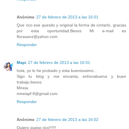
Anónimo
27 de febrero de 2013 a las 16:01
Que rico ese quesito y original la forma de cortarlo, gracias
por esta oportunidad.Besos Mi e-mail es
florasanz@yahoo.com
Responder
Mapi
27 de febrero de 2013 a las 16:01
hola, yo lo he probado y esta buenisssimo...
Sigo tu blog y me encanta, enhorabuena y buen
trabajo.besos.
Mireia.
mireiapf.8@gmail.com
Responder
Anónimo
27 de febrero de 2013 a las 16:02
Quiero queso rico!!!!!!