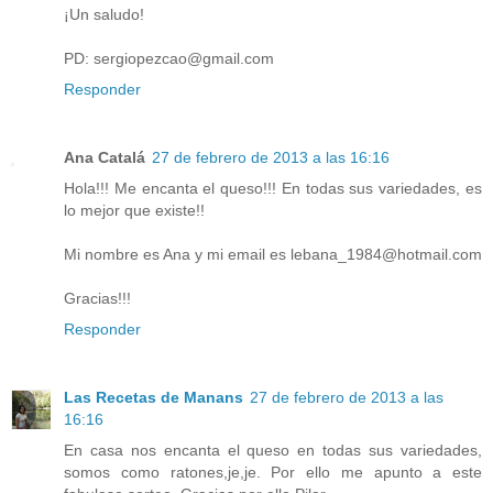
¡Un saludo!
PD: sergiopezcao@gmail.com
Responder
Ana Catalá
27 de febrero de 2013 a las 16:16
Hola!!! Me encanta el queso!!! En todas sus variedades, es
lo mejor que existe!!
Mi nombre es Ana y mi email es lebana_1984@hotmail.com
Gracias!!!
Responder
Las Recetas de Manans
27 de febrero de 2013 a las
16:16
En casa nos encanta el queso en todas sus variedades,
somos como ratones,je,je. Por ello me apunto a este