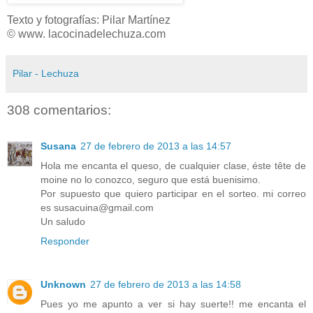
Texto y fotografías: Pilar Martínez
© www. lacocinadelechuza.com
Pilar - Lechuza
308 comentarios:
Susana
27 de febrero de 2013 a las 14:57
Hola me encanta el queso, de cualquier clase, éste tête de
moine no lo conozco, seguro que está buenisimo.
Por supuesto que quiero participar en el sorteo. mi correo
es susacuina@gmail.com
Un saludo
Responder
Unknown
27 de febrero de 2013 a las 14:58
Pues yo me apunto a ver si hay suerte!! me encanta el