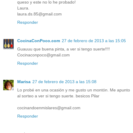
queso y este no lo he probado!
Laura.
laura.ds.85@gmail.com
Responder
CocinaConPoco.com
27 de febrero de 2013 a las 15:05
Guauuu que buena pinta, a ver si tengo suerte!!!!
Cocinaconpoco@gmail.com
Responder
Marisa
27 de febrero de 2013 a las 15:08
Lo probé en una ocasión y me gusto un montón. Me apunto
al sorteo a ver si tengo suerte. besicos Pilar
cocinandoenmislares@gmail.com
Responder