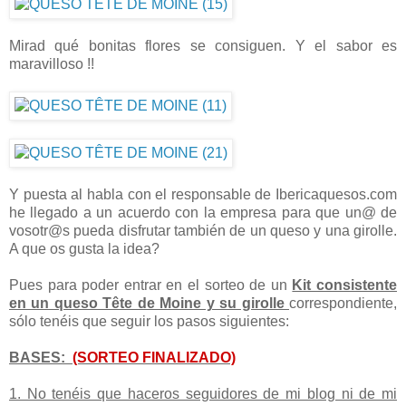
Mirad qué bonitas flores se consiguen. Y el sabor es
maravilloso !!
Y puesta al habla con el responsable de Ibericaquesos.com
he llegado a un acuerdo con la empresa para que un@ de
vosotr@s pueda disfrutar también de un queso y una girolle.
A que os gusta la idea?
Pues para poder entrar en el sorteo de un
Kit consistente
en un queso Tête de Moine y su girolle
correspondiente,
sólo tenéis que seguir los pasos siguientes:
BASES:
(SORTEO FINALIZADO)
1. No tenéis que haceros seguidores de mi blog ni de mi