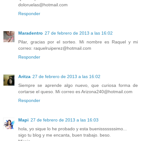
doloruelas@hotmail.com
Responder
Maradentro
27 de febrero de 2013 a las 16:02
Pilar, gracias por el sorteo. Mi nombre es Raquel y mi
correo: raquelruiperez@hotmail.com
Responder
Aritza
27 de febrero de 2013 a las 16:02
Siempre se aprende algo nuevo, que curiosa forma de
cortarse el queso. Mi correo es Arizona240@hotmail.com
Responder
Mapi
27 de febrero de 2013 a las 16:03
hola, yo sique lo he probado y esta buenisssssssimo...
sigo tu blog y me encanta, buen trabajo. beso.