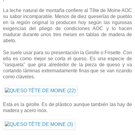
La leche natural de montaña confiere al Tête de Moine AOC
su sabor incomparable. Menos de diez queserías de pueblo
en la región original lo producen hoy según las rigurosas
exigencias del pliego de condiciones AOC y lo hacen
madurar durante unos tres meses en tablas de madera de
abeto.
Se suele usar para su presentación la Girolle o Frisette. Con
ella es como mejor se corta el queso. Es una especie de
"rasqueta" que gira alrededor de la pieza de queso y va
cortando láminas extremadamente finas que se van rizando
como claveles.
Esta es la girolle. Es de plástico aunque también las hay de
madera y acero inox.