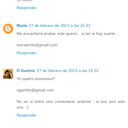
Responder
María
27 de febrero de 2013 a las 15:31
Me encantaría probar este queso....a ver si hay suerte....
maralonfe@gmail.com
Responder
O Garfelo
27 de febrero de 2013 a las 15:32
Yo quiero esoooooo!!
ogarfelo@gmail.com
No se sí entró otro comentario anterior , si eso pon solo
uno :-)
Responder