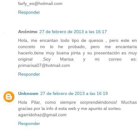
farfy_es@hotmail.com
Responder
Anónimo
27 de febrero de 2013 a las 16:17
Hola, me encantan todo tipo de quesos , pero este en
concreto no lo he probado, pero me encantaría
hacerlo,tiene muy buena pinta y su presentación es muy
original .Soy Marisa y mi correo es:
primarisa07@hotmail.com
Responder
Unknown
27 de febrero de 2013 a las 16:19
Hola Pilar, como siempre sorprendiéndonos! Muchas
gracias por la info d esta web y me apunto al sorteo.
agarridohaz@gmail.com
Responder