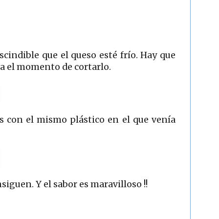
cindible que el queso esté frío. Hay que
ta el momento de cortarlo.
 con el mismo plástico en el que venía
siguen. Y el sabor es maravilloso !!