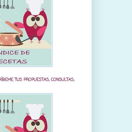
RÍBEME TUS PROPUESTAS, CONSULTAS,