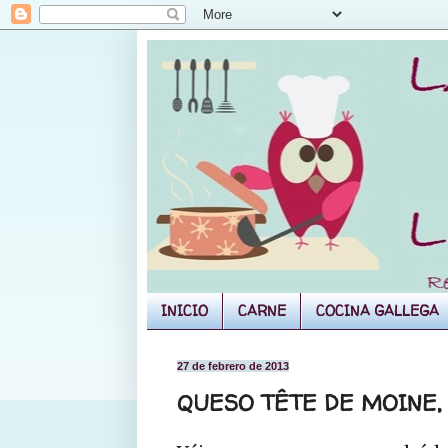
INICIO
CARNE
COCINA GALLEGA
27 de febrero de 2013
QUESO TÊTE DE MOINE,