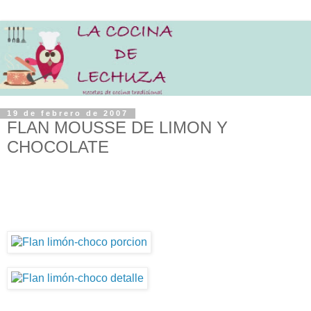
19 de febrero de 2007
FLAN MOUSSE DE LIMON Y
CHOCOLATE