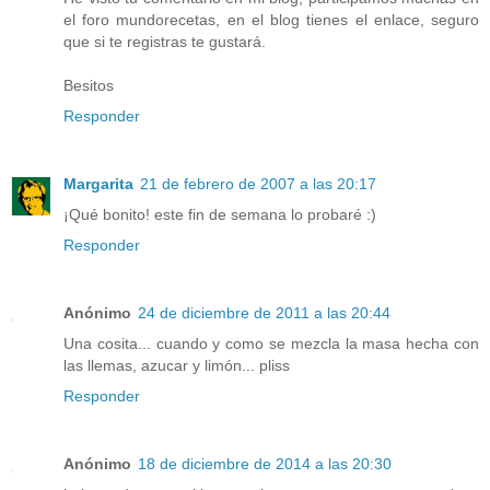
el foro mundorecetas, en el blog tienes el enlace, seguro
que si te registras te gustará.
Besitos
Responder
Margarita
21 de febrero de 2007 a las 20:17
¡Qué bonito! este fin de semana lo probaré :)
Responder
Anónimo
24 de diciembre de 2011 a las 20:44
Una cosita... cuando y como se mezcla la masa hecha con
las llemas, azucar y limón... pliss
Responder
Anónimo
18 de diciembre de 2014 a las 20:30