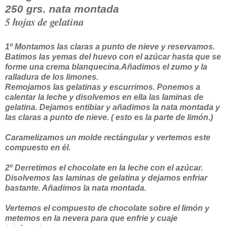
250 grs. nata montada
5 hojas de gelatina
1º Montamos las claras a punto de nieve y reservamos.
Batimos las yemas del huevo con el azúcar hasta que se
forme una crema blanquecina.Añadimos el zumo y la
ralladura de los limones.
Remojamos las gelatinas y escurrimos. Ponemos a
calentar la leche y disolvemos en ella las laminas de
gelatina. Dejamos entibiar y añadimos la nata montada y
las claras a punto de nieve. ( esto es la parte de limón.)
Caramelizamos un molde rectángular y vertemos este
compuesto en él.
2º Derretimos el chocolate en la leche con el azúcar.
Disolvemos las laminas de gelatina y dejamos enfriar
bastante. Añadimos la nata montada.
Vertemos el compuesto de chocolate sobre el limón y
metemos en la nevera para que enfrie y cuaje