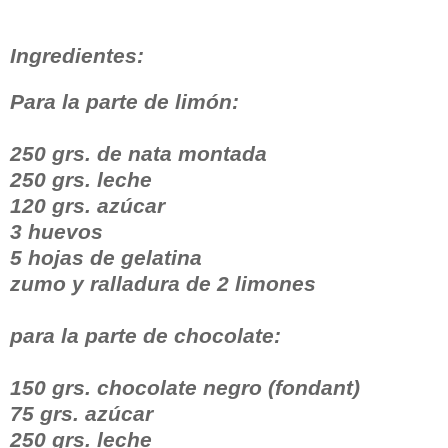
Ingredientes:
Para la parte de limón:
250 grs. de nata montada
250 grs. leche
120 grs. azúcar
3 huevos
5 hojas de gelatina
zumo y ralladura de 2 limones
para la parte de chocolate:
150 grs. chocolate negro (fondant)
75 grs. azúcar
250 grs. leche