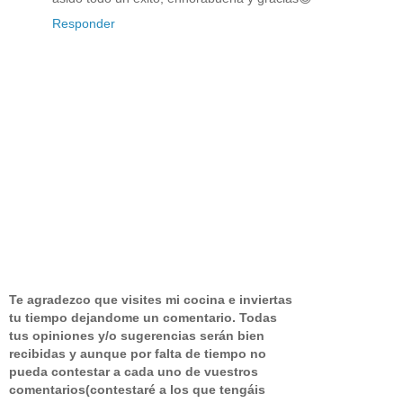
Responder
Te agradezco que visites mi cocina e inviertas
tu tiempo dejandome un comentario.
Todas
tus opiniones y/o sugerencias serán bien
recibidas y aunque por falta de tiempo no
pueda contestar a cada uno de vuestros
comentarios(contestaré a los que tengáis