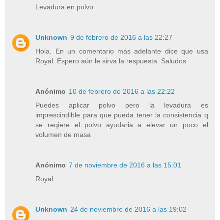
Levadura en polvo
Unknown
9 de febrero de 2016 a las 22:27
Hola. En un comentario más adelante dice que usa
Royal. Espero aún le sirva la respuesta. Saludos
Anónimo
10 de febrero de 2016 a las 22:22
Puedes aplicar polvo pero la levadura es
imprescindible para que pueda tener la consistencia q
se reqiere el polvo ayudaria a elevar un poco el
volumen de masa
Anónimo
7 de noviembre de 2016 a las 15:01
Royal
Unknown
24 de noviembre de 2016 a las 19:02