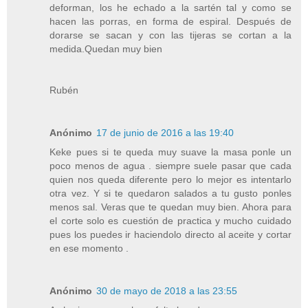
deforman, los he echado a la sartén tal y como se
hacen las porras, en forma de espiral. Después de
dorarse se sacan y con las tijeras se cortan a la
medida.Quedan muy bien
Rubén
Anónimo
17 de junio de 2016 a las 19:40
Keke pues si te queda muy suave la masa ponle un
poco menos de agua . siempre suele pasar que cada
quien nos queda diferente pero lo mejor es intentarlo
otra vez. Y si te quedaron salados a tu gusto ponles
menos sal. Veras que te quedan muy bien. Ahora para
el corte solo es cuestión de practica y mucho cuidado
pues los puedes ir haciendolo directo al aceite y cortar
en ese momento .
Anónimo
30 de mayo de 2018 a las 23:55