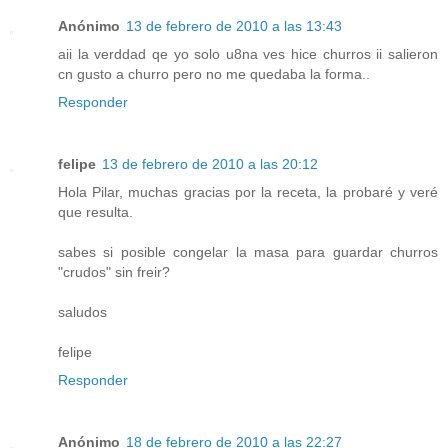
Anónimo
13 de febrero de 2010 a las 13:43
aii la verddad qe yo solo u8na ves hice churros ii salieron
cn gusto a churro pero no me quedaba la forma..
Responder
felipe
13 de febrero de 2010 a las 20:12
Hola Pilar, muchas gracias por la receta, la probaré y veré
que resulta.
sabes si posible congelar la masa para guardar churros
"crudos" sin freir?
saludos
felipe
Responder
Anónimo
18 de febrero de 2010 a las 22:27