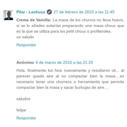
Pilar - Lechuza
27 de febrero de 2010 a las 11:45
Crema de Vainilla:
La masa de los churros no lleva huevo,
si se lo añades estarías preparando una masa choux que
es la que se utiliza para los petit choux o profiteroles.
un saludo
Responder
Anónimo
6 de marzo de 2010 a las 21:20
Hola, finalmente los hice nuevamente y resultaron ok... al
parecer quedo aire al no compactar bien la masa....es
necesario tener una churrera o herramienta que permita
compactar bien la masa y sacar burbujas de aire....
saludos
felipe
Responder