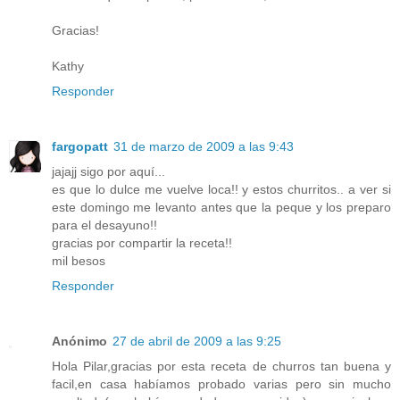
Gracias!
Kathy
Responder
fargopatt
31 de marzo de 2009 a las 9:43
jajajj sigo por aquí...
es que lo dulce me vuelve loca!! y estos churritos.. a ver si
este domingo me levanto antes que la peque y los preparo
para el desayuno!!
gracias por compartir la receta!!
mil besos
Responder
Anónimo
27 de abril de 2009 a las 9:25
Hola Pilar,gracias por esta receta de churros tan buena y
facil,en casa habíamos probado varias pero sin mucho