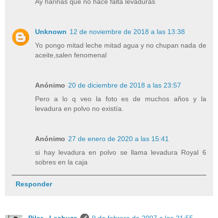
Ay harinas que no hace falta levaduras
Unknown
12 de noviembre de 2018 a las 13:38
Yo pongo mitad leche mitad agua y no chupan nada de
aceite,salen fenomenal
Anónimo
20 de diciembre de 2018 a las 23:57
Pero a lo q veo la foto es de muchos años y la
levadura en polvo no existía.
Anónimo
27 de enero de 2020 a las 15:41
si hay levadura en polvo se llama levadura Royal 6
sobres en la caja
Responder