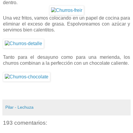
dentro.
Una vez fritos, vamos colocando en un papel de cocina para
eliminar el exceso de grasa. Espolvoreamos con azúcar y
servimos bien calentitos.
Tanto para el desayuno como para una merienda, los
churros combinan a la perfección con un chocolate caliente.
Pilar - Lechuza
193 comentarios: