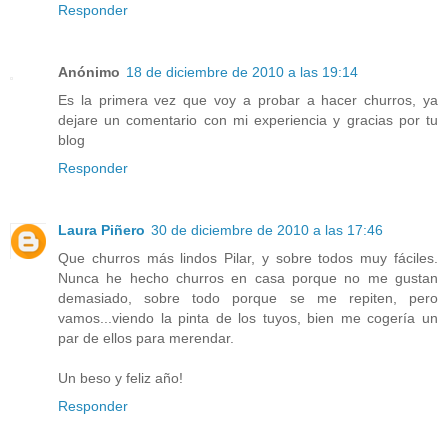
Responder
Anónimo
18 de diciembre de 2010 a las 19:14
Es la primera vez que voy a probar a hacer churros, ya
dejare un comentario con mi experiencia y gracias por tu
blog
Responder
Laura Piñero
30 de diciembre de 2010 a las 17:46
Que churros más lindos Pilar, y sobre todos muy fáciles.
Nunca he hecho churros en casa porque no me gustan
demasiado, sobre todo porque se me repiten, pero
vamos...viendo la pinta de los tuyos, bien me cogería un
par de ellos para merendar.
Un beso y feliz año!
Responder