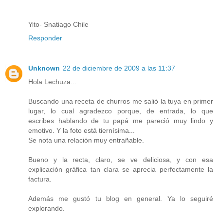
Yito- Snatiago Chile
Responder
Unknown
22 de diciembre de 2009 a las 11:37
Hola Lechuza...
Buscando una receta de churros me salió la tuya en primer
lugar, lo cual agradezco porque, de entrada, lo que
escribes hablando de tu papá me pareció muy lindo y
emotivo. Y la foto está tiernísima...
Se nota una relación muy entrañable.
Bueno y la recta, claro, se ve deliciosa, y con esa
explicación gráfica tan clara se aprecia perfectamente la
factura.
Además me gustó tu blog en general. Ya lo seguiré
explorando.