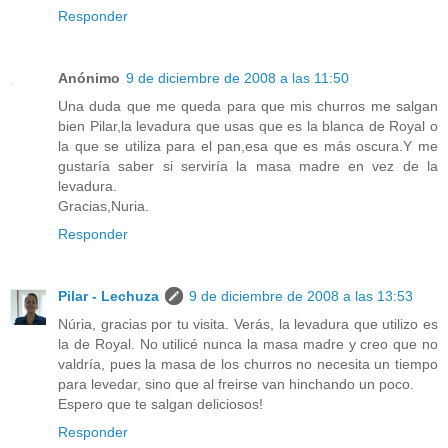
Responder
Anónimo
9 de diciembre de 2008 a las 11:50
Una duda que me queda para que mis churros me salgan
bien Pilar,la levadura que usas que es la blanca de Royal o
la que se utiliza para el pan,esa que es más oscura.Y me
gustaría saber si serviría la masa madre en vez de la
levadura.
Gracias,Nuria.
Responder
Pilar - Lechuza
9 de diciembre de 2008 a las 13:53
Núria, gracias por tu visita. Verás, la levadura que utilizo es
la de Royal. No utilicé nunca la masa madre y creo que no
valdría, pues la masa de los churros no necesita un tiempo
para levedar, sino que al freirse van hinchando un poco.
Espero que te salgan deliciosos!
Responder