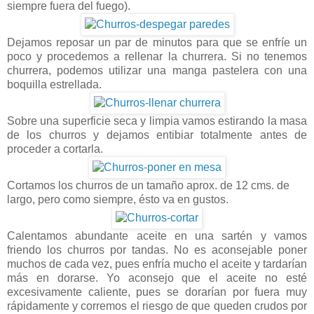
siempre fuera del fuego).
Dejamos reposar un par de minutos para que se enfríe un
poco y procedemos a rellenar la churrera. Si no tenemos
churrera, podemos utilizar una manga pastelera con una
boquilla estrellada.
Sobre una superficie seca y limpia vamos estirando la masa
de los churros y dejamos entibiar totalmente antes de
proceder a cortarla.
Cortamos los churros de un tamaño aprox. de 12 cms. de
largo, pero como siempre, ésto va en gustos.
Calentamos abundante aceite en una sartén y vamos
friendo los churros por tandas. No es aconsejable poner
muchos de cada vez, pues enfría mucho el aceite y tardarían
más en dorarse. Yo aconsejo que el aceite no esté
excesivamente caliente, pues se dorarían por fuera muy
rápidamente y corremos el riesgo de que queden crudos por