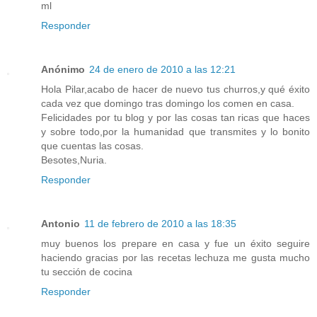
ml
Responder
Anónimo
24 de enero de 2010 a las 12:21
Hola Pilar,acabo de hacer de nuevo tus churros,y qué éxito
cada vez que domingo tras domingo los comen en casa.
Felicidades por tu blog y por las cosas tan ricas que haces
y sobre todo,por la humanidad que transmites y lo bonito
que cuentas las cosas.
Besotes,Nuria.
Responder
Antonio
11 de febrero de 2010 a las 18:35
muy buenos los prepare en casa y fue un éxito seguire
haciendo gracias por las recetas lechuza me gusta mucho
tu sección de cocina
Responder