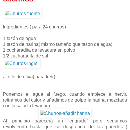
Ingredientes:( para 24 churros)
1 tazón de agua
1 tazón de harina( mismo tamaño que tazón de agua)
1 cucharadita de levadura en polvo
1/2 cucharadita de sal
aceite de oliva( para freír)
Ponemos el agua al fuego, cuando empiece a hervir,
retiramos del calor y añadimos de golpe la harina mezclada
con la sal y la levadura.
Al principio parecerá un "engrudo" pero seguimos
revolviendo hasta que se desprenda de las paredes (