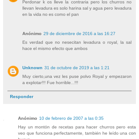
Perdonar k os lleve la contraria pero los churros no
llevan levadura es solo harina sal y agua pero levadura
en la vida no es como el pan
Anónimo
29 de diciembre de 2016 a las 16:27
Es verdad que no nesecitan levadura o royal, la sal
hace el mismo efecto que ambos
Unknown
31 de octubre de 2019 a las 1:21
Muy cierto,una vez les puse polvo Royal y empezaron
a explotar!!! Fue horrible...!!!
Responder
Anónimo
10 de febrero de 2007 a las 0:35
Hay un montón de recetas para hacer churros pero esta
veo que funciona perfectamente, también he leído una con