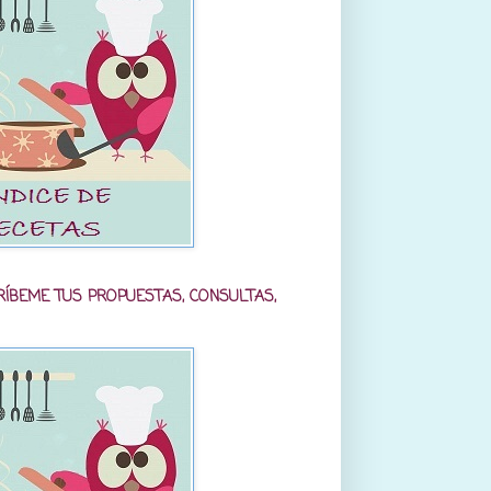
RÍBEME TUS PROPUESTAS, CONSULTAS,