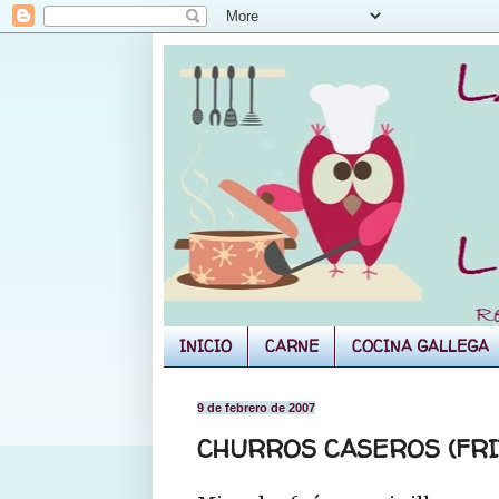
INICIO
CARNE
COCINA GALLEGA
9 de febrero de 2007
CHURROS CASEROS (FRI