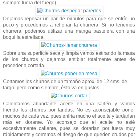
siempre fuera del fuego).
Dejamos reposar un par de minutos para que se enfríe un
poco y procedemos a rellenar la churrera. Si no tenemos
churrera, podemos utilizar una manga pastelera con una
boquilla estrellada.
Sobre una superficie seca y limpia vamos estirando la masa
de los churros y dejamos entibiar totalmente antes de
proceder a cortarla.
Cortamos los churros de un tamaño aprox. de 12 cms. de
largo, pero como siempre, ésto va en gustos.
Calentamos abundante aceite en una sartén y vamos
friendo los churros por tandas. No es aconsejable poner
muchos de cada vez, pues enfría mucho el aceite y tardarían
más en dorarse. Yo aconsejo que el aceite no esté
excesivamente caliente, pues se dorarían por fuera muy
rápidamente y corremos el riesgo de que queden crudos por