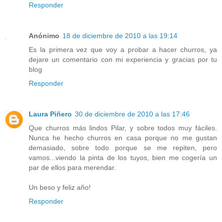
Responder
Anónimo
18 de diciembre de 2010 a las 19:14
Es la primera vez que voy a probar a hacer churros, ya
dejare un comentario con mi experiencia y gracias por tu
blog
Responder
Laura Piñero
30 de diciembre de 2010 a las 17:46
Que churros más lindos Pilar, y sobre todos muy fáciles.
Nunca he hecho churros en casa porque no me gustan
demasiado, sobre todo porque se me repiten, pero
vamos...viendo la pinta de los tuyos, bien me cogería un
par de ellos para merendar.
Un beso y feliz año!
Responder