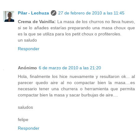
Pilar - Lechuza
27 de febrero de 2010 a las 11:45
Crema de Vainilla:
La masa de los churros no lleva huevo,
si se lo añades estarías preparando una masa choux que
es la que se utiliza para los petit choux o profiteroles.
un saludo
Responder
Anónimo
6 de marzo de 2010 a las 21:20
Hola, finalmente los hice nuevamente y resultaron ok... al
parecer quedo aire al no compactar bien la masa....es
necesario tener una churrera o herramienta que permita
compactar bien la masa y sacar burbujas de aire....
saludos
felipe
Responder