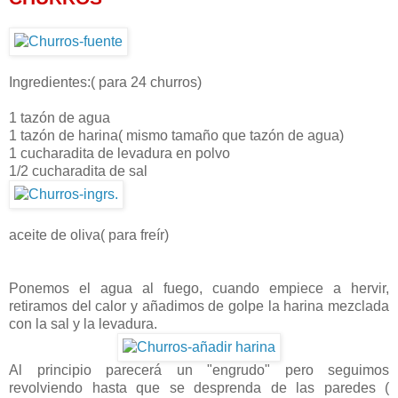
Ingredientes:( para 24 churros)
1 tazón de agua
1 tazón de harina( mismo tamaño que tazón de agua)
1 cucharadita de levadura en polvo
1/2 cucharadita de sal
aceite de oliva( para freír)
Ponemos el agua al fuego, cuando empiece a hervir,
retiramos del calor y añadimos de golpe la harina mezclada
con la sal y la levadura.
Al principio parecerá un "engrudo" pero seguimos
revolviendo hasta que se desprenda de las paredes (