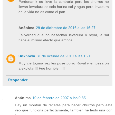
Perdonar k os lleve la contraria pero los churros no
llevan levadura es solo harina sal y agua pero levadura
en la vida no es como el pan
Anónimo
29 de diciembre de 2016 a las 16:27
Es verdad que no nesecitan levadura o royal, la sal
hace el mismo efecto que ambos
Unknown
31 de octubre de 2019 a las 1:21
Muy cierto,una vez les puse polvo Royal y empezaron
a explotar!!! Fue horrible...!!!
Responder
Anónimo
10 de febrero de 2007 a las 0:35
Hay un montón de recetas para hacer churros pero esta
veo que funciona perfectamente, también he leído una con