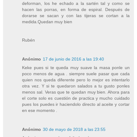
deforman, los he echado a la sartén tal y como se
hacen las porras, en forma de espiral. Después de
dorarse se sacan y con las tijeras se cortan a la
medida.Quedan muy bien
Rubén
Anónimo
17 de junio de 2016 a las 19:40
Keke pues si te queda muy suave la masa ponle un
poco menos de agua . siempre suele pasar que cada
quien nos queda diferente pero lo mejor es intentarlo
otra vez. Y si te quedaron salados a tu gusto ponles
menos sal. Veras que te quedan muy bien. Ahora para
el corte solo es cuestión de practica y mucho cuidado
pues los puedes ir haciendolo directo al aceite y cortar
en ese momento .
Anónimo
30 de mayo de 2018 a las 23:55