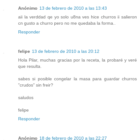
Anónimo
13 de febrero de 2010 a las 13:43
aii la verddad qe yo solo u8na ves hice churros ii salieron
cn gusto a churro pero no me quedaba la forma..
Responder
felipe
13 de febrero de 2010 a las 20:12
Hola Pilar, muchas gracias por la receta, la probaré y veré
que resulta.
sabes si posible congelar la masa para guardar churros
"crudos" sin freir?
saludos
felipe
Responder
Anónimo
18 de febrero de 2010 a las 22:27