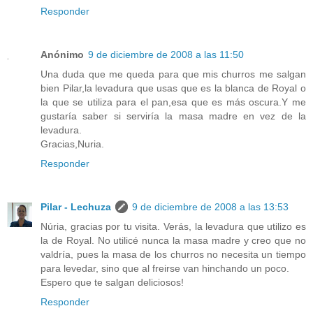
Responder
Anónimo
9 de diciembre de 2008 a las 11:50
Una duda que me queda para que mis churros me salgan
bien Pilar,la levadura que usas que es la blanca de Royal o
la que se utiliza para el pan,esa que es más oscura.Y me
gustaría saber si serviría la masa madre en vez de la
levadura.
Gracias,Nuria.
Responder
Pilar - Lechuza
9 de diciembre de 2008 a las 13:53
Núria, gracias por tu visita. Verás, la levadura que utilizo es
la de Royal. No utilicé nunca la masa madre y creo que no
valdría, pues la masa de los churros no necesita un tiempo
para levedar, sino que al freirse van hinchando un poco.
Espero que te salgan deliciosos!
Responder