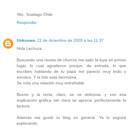
Yito- Snatiago Chile
Responder
Unknown
22 de diciembre de 2009 a las 11:37
Hola Lechuza...
Buscando una receta de churros me salió la tuya en primer
lugar, lo cual agradezco porque, de entrada, lo que
escribes hablando de tu papá me pareció muy lindo y
emotivo. Y la foto está tiernísima...
Se nota una relación muy entrañable.
Bueno y la recta, claro, se ve deliciosa, y con esa
explicación gráfica tan clara se aprecia perfectamente la
factura.
Además me gustó tu blog en general. Ya lo seguiré
explorando.