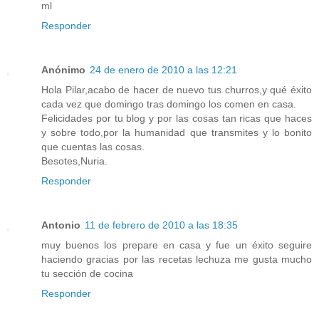
ml
Responder
Anónimo
24 de enero de 2010 a las 12:21
Hola Pilar,acabo de hacer de nuevo tus churros,y qué éxito
cada vez que domingo tras domingo los comen en casa.
Felicidades por tu blog y por las cosas tan ricas que haces
y sobre todo,por la humanidad que transmites y lo bonito
que cuentas las cosas.
Besotes,Nuria.
Responder
Antonio
11 de febrero de 2010 a las 18:35
muy buenos los prepare en casa y fue un éxito seguire
haciendo gracias por las recetas lechuza me gusta mucho
tu sección de cocina
Responder