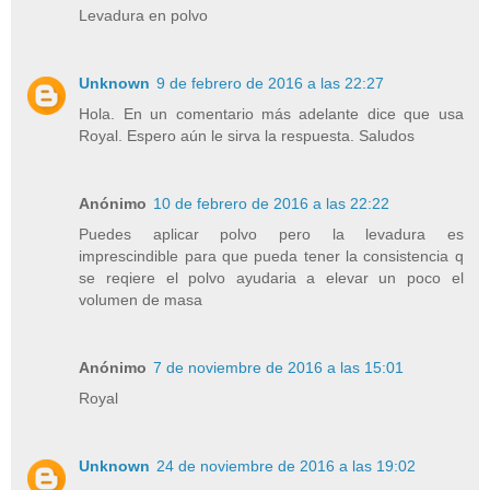
Levadura en polvo
Unknown
9 de febrero de 2016 a las 22:27
Hola. En un comentario más adelante dice que usa
Royal. Espero aún le sirva la respuesta. Saludos
Anónimo
10 de febrero de 2016 a las 22:22
Puedes aplicar polvo pero la levadura es
imprescindible para que pueda tener la consistencia q
se reqiere el polvo ayudaria a elevar un poco el
volumen de masa
Anónimo
7 de noviembre de 2016 a las 15:01
Royal
Unknown
24 de noviembre de 2016 a las 19:02