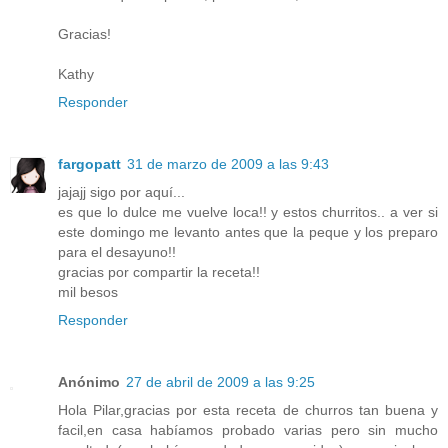
Gracias!
Kathy
Responder
fargopatt
31 de marzo de 2009 a las 9:43
jajajj sigo por aquí...
es que lo dulce me vuelve loca!! y estos churritos.. a ver si
este domingo me levanto antes que la peque y los preparo
para el desayuno!!
gracias por compartir la receta!!
mil besos
Responder
Anónimo
27 de abril de 2009 a las 9:25
Hola Pilar,gracias por esta receta de churros tan buena y
facil,en casa habíamos probado varias pero sin mucho