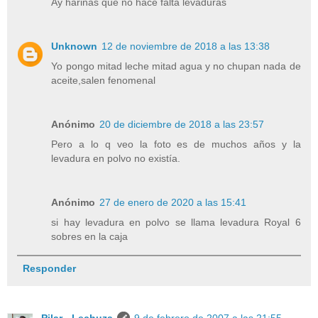
Ay harinas que no hace falta levaduras
Unknown
12 de noviembre de 2018 a las 13:38
Yo pongo mitad leche mitad agua y no chupan nada de
aceite,salen fenomenal
Anónimo
20 de diciembre de 2018 a las 23:57
Pero a lo q veo la foto es de muchos años y la
levadura en polvo no existía.
Anónimo
27 de enero de 2020 a las 15:41
si hay levadura en polvo se llama levadura Royal 6
sobres en la caja
Responder