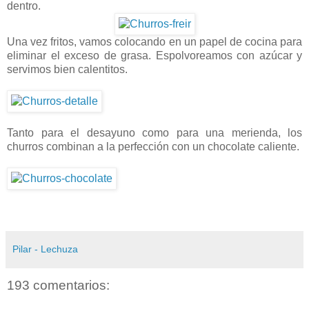
dentro.
Una vez fritos, vamos colocando en un papel de cocina para
eliminar el exceso de grasa. Espolvoreamos con azúcar y
servimos bien calentitos.
Tanto para el desayuno como para una merienda, los
churros combinan a la perfección con un chocolate caliente.
Pilar - Lechuza
193 comentarios: